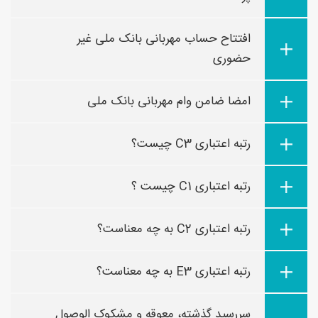
افتتاح حساب مهربانی بانک ملی غیر
حضوری
امضا ضامن وام مهربانی بانک ملی
رتبه اعتباری C3 چیست؟
رتبه اعتباری C1 چیست ؟
رتبه اعتباری C2 به چه معناست؟
رتبه اعتباری E3 به چه معناست؟
سررسید گذشته، معوقه و مشکوک الوصول