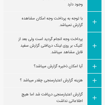
وجود دارد
با توجه به پرداخت وجه امکان مشاهده
گزارش نمیباشد.
پرداخت وجه انجام گردید است ولی بعد از
کلیک بر روی لینک دریافتی گزارش سفید
قابل مشاهد میباشد.
آیا امکان ذخیره گزارش میباشد؟
هزینه گزارش اعتبارسنجی چقدر میباشد ؟
گزارش اعتبارسنجی دریافت شد اما هیچ
اطلاعاتی نداشت