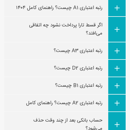
رتبه اعتباری A1 چیست؟ راهنمای کامل ۱۴۰۴
اگر قسط تارا پرداخت نشود چه اتفاقی
می‌افتد؟
رتبه اعتباری A3 چیست؟
رتبه اعتباری D2 چیست؟
رتبه اعتباری B1 چیست؟
رتبه اعتباری A2 چیست؟ راهنمای کامل
حساب بانکی بعد از چند وقت حذف
می‌شود؟