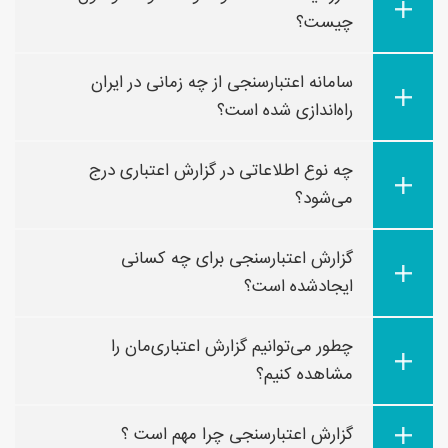
چیست؟
سامانه اعتبارسنجی از چه زمانی در ایران
راه‌اندازی شده است؟
چه نوع اطلاعاتی در گزارش اعتباری درج
می‌شود؟
گزارش اعتبارسنجی برای چه کسانی
ایجادشده است؟
چطور می‌توانیم گزارش اعتباری‌مان را
مشاهده کنیم؟
گزارش اعتبارسنجی چرا مهم است ؟