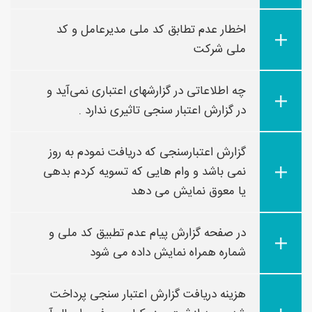
اخطار عدم تطابق کد ملی مدیرعامل و کد
ملی شرکت
چه اطلاعاتی در گزارشهای اعتباری نمی‌آید و
در گزارش اعتبار سنجی تاثیری ندارد .
گزارش اعتبارسنجی که دریافت نمودم به روز
نمی باشد و وام هایی که تسویه کردم بدهی
یا معوق نمایش می دهد
در صفحه گزارش پیام عدم تطبیق کد ملی و
شماره همراه نمایش داده می شود
هزینه دریافت گزارش اعتبار سنجی پرداخت