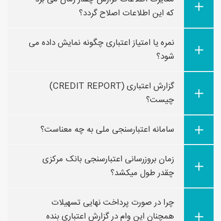
که این اطلاعات اصلاح گردد؟
نمره یا امتیاز اعتباری چگونه نمایش داده می
شود؟
گزارش اعتباری (CREDIT REPORT)
چیست؟
سامانه اعتبارسنجی ملی به چه معناست؟
زمان بروزرسانی اعتبارسنجی بانک مرکزی
چقدر طول میکشد؟
چرا در صورت پرداخت نهایی تسهیلات
همچنان این وام در گزارش اعتباری بنده