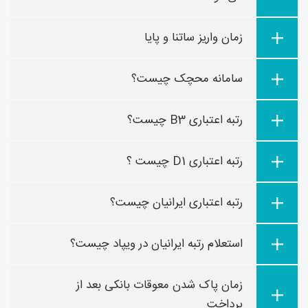
زمان واریز ساتنا و پایا
سامانه محچک چیست؟
رتبه اعتباری B3 چیست؟
رتبه اعتباری D1 چیست ؟
رتبه اعتباری ایرانیان چیست؟
استعلام رتبه ایرانیان در ویپاد چیست؟
زمان پاک شدن معوقات بانکی بعد از
پرداخت