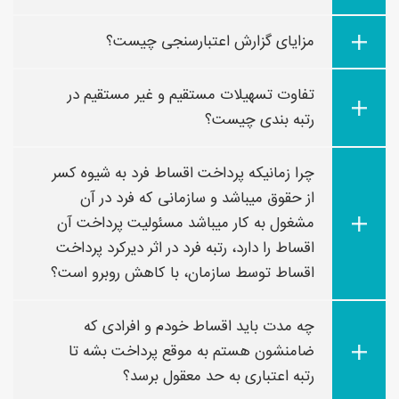
مزایای گزارش اعتبارسنجی چیست؟
تفاوت تسهیلات مستقیم و غیر مستقیم در
رتبه بندی چیست؟
چرا زمانیکه پرداخت اقساط فرد به شیوه کسر
از حقوق میباشد و سازمانی که فرد در آن
مشغول به کار میباشد مسئولیت پرداخت آن
اقساط را دارد، رتبه فرد در اثر دیرکرد پرداخت
اقساط توسط سازمان، با کاهش روبرو است؟
چه مدت باید اقساط خودم و افرادی که
ضامنشون هستم به موقع پرداخت بشه تا
رتبه اعتباری به حد معقول برسد؟