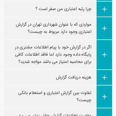
چرا رتبه اعتباری من صفر است ؟
مواردی که با عنوان شهرداری تهران در گزارش
اعتباری وجود دارد مربوط به چیست؟
اگر در گزارش خود با پیام اطلاعات مشتری در
پایگاه داده وجود دارد اما فاقد اطلاعات کافی
برای محاسبه امتیاز می باشد مواجه شدید؟
هزینه دریافت گزارش
تفاوت بین گزارش اعتباری و استعلام بانکی
چیست؟
مغایرت اطلاعات گزارش چقدر زمان می برد