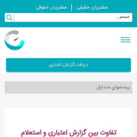
مشتریان حقیقی
مشتریان حقوقی
دریافت گزارش اعتباری
پرسشهاي متداول
تفاوت بین گزارش اعتباری و استعلام