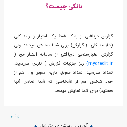
بانکی چیست؟
گزارش دریافتی از بانک فقط یک امتیاز و رتبه کلی
(خلاصه کلی از گزارش) برای شما نمایش میدهد ولی
گزارش اعتبارسنجی دریافتی از سامانه اعتبار من (
mycredit.ir)
ریز جزئیات گزارش ( تاریخ سررسید،
تعداد سررسید، تعداد معوق، تاریخ معوق و... هم از
خود شخص هم از اشخاصی که شما ضامن آنها
هستید) برای شما نمایش میدهد .
بیشتر
آخرین پرسشهاي متداول