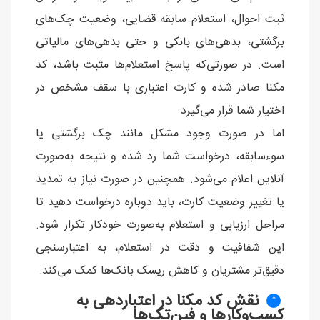
ثبت احوال، استعلام سابقه قضایی، وضعیت چک‌های
برگشتی، بدهی‌های بانکی و حتی بدهی‌های مالیاتی
است. در صورتی‌که پاسخ استعلام‌ها مثبت باشد، کد
مکنا صادر شده و کارت اعتباری با سقف مشخص در
اختیار شما قرار می‌گیرد.
اما در صورت وجود مشکل مانند چک برگشتی یا
سوءسابقه، درخواست شما رد شده و نتیجه به‌صورت
آنلاین اعلام می‌شود. همچنین در صورت نیاز به تمدید
یا تغییر وضعیت کارت، باید دوباره درخواست دهید تا
مراحل ارزیابی و استعلام به‌صورت خودکار تکرار شود.
این شفافیت و دقت در استعلام، به اعتبارسنجی
دقیق‌تر مشتریان و کاهش ریسک بانک‌ها کمک می‌کند.
نقش کد مکنا در اعتباردهی به
↑
کسب‌وکارها و فین‌تک‌ها