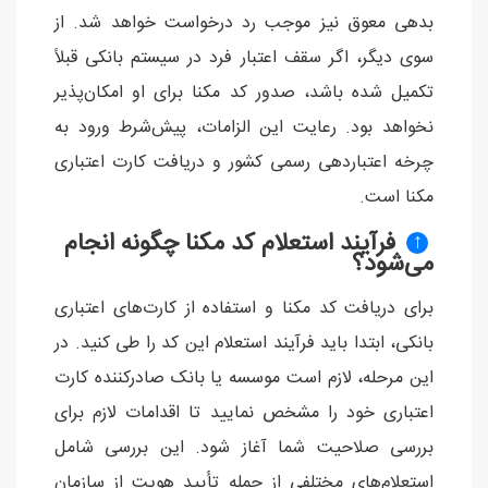
بدهی معوق نیز موجب رد درخواست خواهد شد. از
سوی دیگر، اگر سقف اعتبار فرد در سیستم بانکی قبلاً
تکمیل شده باشد، صدور کد مکنا برای او امکان‌پذیر
نخواهد بود. رعایت این الزامات، پیش‌شرط ورود به
چرخه اعتباردهی رسمی کشور و دریافت کارت اعتباری
مکنا است.
فرآیند استعلام کد مکنا چگونه انجام
↑
می‌شود؟
برای دریافت کد مکنا و استفاده از کارت‌های اعتباری
بانکی، ابتدا باید فرآیند استعلام این کد را طی کنید. در
این مرحله، لازم است موسسه یا بانک صادرکننده کارت
اعتباری خود را مشخص نمایید تا اقدامات لازم برای
بررسی صلاحیت شما آغاز شود. این بررسی شامل
استعلام‌های مختلفی از جمله تأیید هویت از سازمان