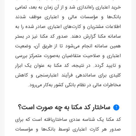
خرید اعتباری راه‌اندازی شد و از آن زمان به بعد، تمامی
بانک‌ها و مؤسسات مالی و اعتباری موظف شدند
اطلاعات مشتریان و کارت‌های اعتباری صادر شده را به
سامانه مکنا گزارش دهند. صدور کد مکنا نیز در بستر
همین سامانه انجام می‌شود تا از طریق آن، وضعیت
اعتباری و صلاحیت متقاضیان به‌صورت متمرکز بررسی
و تایید گردد. در نتیجه، کد مکنا به عنوان یک ابزار
کلیدی برای ساماندهی فرآیند اعتبارسنجی و کاهش
مخاطرات مالی در نظام بانکی کشور به‌کار می‌رود.
ساختار کد مکنا به چه صورت است؟
↑
کد مکنا یک شناسه عددی ساختاریافته است که برای
صدور هر کارت اعتباری توسط بانک‌ها و مؤسسات