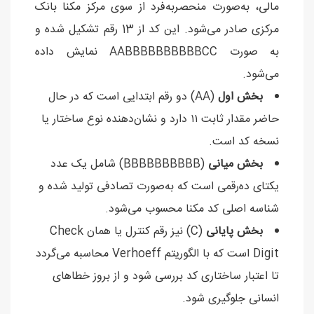
مالی، به‌صورت منحصربه‌فرد از سوی مرکز مکنا بانک
مرکزی صادر می‌شود. این کد از 13 رقم تشکیل شده و
به صورت AABBBBBBBBBBCC نمایش داده
می‌شود.
بخش اول
(AA) دو رقم ابتدایی است که در حال
حاضر مقدار ثابت ۱۱ دارد و نشان‌دهنده نوع ساختار یا
نسخه کد است.
بخش میانی
(BBBBBBBBBB) شامل یک عدد
یکتای ده‌رقمی است که به‌صورت تصادفی تولید شده و
شناسه اصلی کد مکنا محسوب می‌شود.
بخش پایانی
(C) نیز رقم کنترل یا همان Check
Digit است که با الگوریتم Verhoeff محاسبه می‌گردد
تا اعتبار ساختاری کد بررسی شود و از بروز خطاهای
انسانی جلوگیری شود.