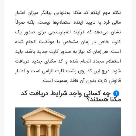
نکته مهم اینکه کد مکنا به‌تنهایی بیانگر میزان اعتبار
مالی فرد یا تایید آینده استعلام‌ها نیست، بلکه صرفاً
نشان می‌دهد که فرآیند اعتبارسنجی برای صدور یک
کارت خاص در زمان مشخص با موفقیت انجام شده
است. هر زمان که نیاز به صدور کارت جدید باشد، باید
استعلام مجدد انجام شده و کد مکنای جدید دریافت
شود. درج این کد روی پشت کارت الزامی است و اعتبار
قانونی کارت بدون آن فاقد رسمیت است.
چه کسانی واجد شرایط دریافت کد
↑
مکنا هستند؟