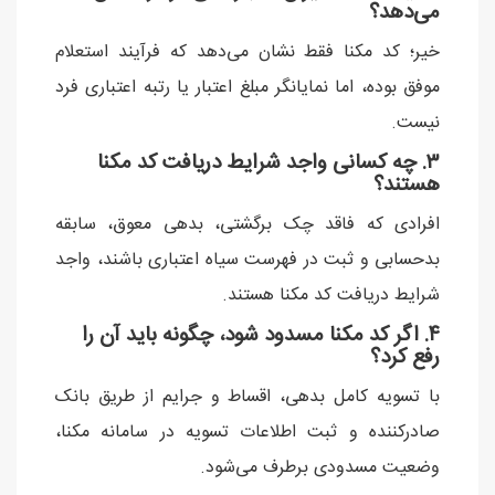
می‌دهد؟
خیر؛ کد مکنا فقط نشان می‌دهد که فرآیند استعلام
موفق بوده، اما نمایانگر مبلغ اعتبار یا رتبه اعتباری فرد
نیست.
۳. چه کسانی واجد شرایط دریافت کد مکنا
هستند؟
افرادی که فاقد چک برگشتی، بدهی معوق، سابقه
بدحسابی و ثبت در فهرست سیاه اعتباری باشند، واجد
شرایط دریافت کد مکنا هستند.
۴. اگر کد مکنا مسدود شود، چگونه باید آن را
رفع کرد؟
با تسویه کامل بدهی، اقساط و جرایم از طریق بانک
صادرکننده و ثبت اطلاعات تسویه در سامانه مکنا،
وضعیت مسدودی برطرف می‌شود.