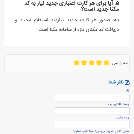
۵. آیا برای هر کارت اعتباری جدید نیاز به کد
مکنا جدید است؟
بله؛ صدور هر کارت جدید نیازمند استعلام مجدد و
دریافت کد مکنای تازه از سامانه مکنا است.
امتیاز دهی
نظر شما
نام
پست الكترونيک
وب سایت
متنی که در تصویر می بینید عینا تایپ نمایید