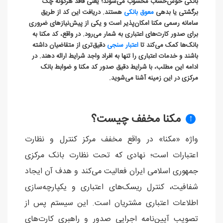
بانکی خوش‌حساب محسوب می‌شوند؛ یعنی فاقد هرگونه چک
برگشتی یا بدهی
معوق بانکی
هستند. دریافت این کد از طریق
سامانه رسمی مکنا امکان‌پذیر است و یکی از پیش‌نیازهای ضروری
برای صدور کارت‌های اعتباری به شمار می‌رود. در واقع، کد مکنا به
بانک‌ها کمک می‌کند تا
اعتبار سنجی
دقیق‌تری از متقاضیان داشته
باشند و خدمات اعتباری را تنها به افراد واجد شرایط ارائه دهند. در
ادامه این مطلب، با شرایط دقیق صدور کد مکنا و ضوابط بانک
مرکزی در این زمینه آشنا می‌شوید.
مکنا مخفف چیست؟
↑
واژه «مکنا» در واقع مخفف مرکز کنترل و نظارت
اعتبارات است؛ نهادی که تحت نظارت بانک مرکزی
جمهوری اسلامی ایران فعالیت می‌کند و هدف آن ایجاد
شفافیت، کنترل ریسک‌های اعتباری و یکپارچه‌سازی
اطلاعات اعتباری مشتریان است. این سیستم پس از
تصویب آیین‌نامه اجرایی صدور و راهبری کارت‌های