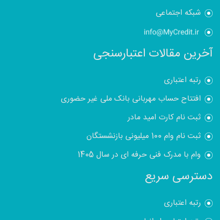
شبکه اجتماعی
آخرین مقالات اعتبارسنجی
رتبه اعتباری
افتتاح حساب مهربانی بانک ملی غیر حضوری
ثبت نام کارت امید مادر
ثبت نام وام 100 میلیونی بازنشستگان
وام با مدرک فنی حرفه ای در سال 1405
دسترسی سریع
رتبه اعتباری