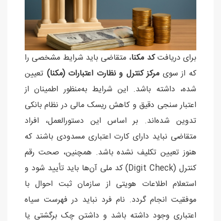
برای دریافت
کد مکنا
، متقاضی باید شرایط مشخصی را
که از سوی
مرکز کنترل و نظارت اعتبارات (مکنا)
تعیین
شده، داشته باشد. این شرایط به‌منظور اطمینان از
اعتبار سنجی دقیق و کاهش ریسک مالی در نظام بانکی
تدوین شده‌اند. بر اساس این دستورالعمل، افراد
متقاضی نباید دارای کارت اعتباری مسدودی باشند که
هنوز تعیین تکلیف نشده باشد. همچنین، صحت رقم
کنترل (Digit Check) کد ملی آن‌ها باید تأیید شود و
استعلام اطلاعات هویتی از سازمان ثبت احوال با
موفقیت انجام گردد. نام فرد نباید در فهرست سیاه
اعتباری وجود داشته باشد و داشتن چک برگشتی یا