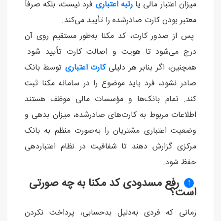
میزان اعتبار مالی یا
رتبه اعتباری
فرد نیست، بلکه صرفاً
معتبر بودن کارت صادرشده را تأیید می‌کند.
پس از صدور کارت، کد مکنا به‌طور مستقیم روی آن
درج می‌شود تا هویت و اصالت کارت تأیید شود.
همچنین، اگر بنابر هر دلیلی
کارت اعتباری
توسط بانک
صادر نشود، فرد باید موضوع را در سامانه مکنا ثبت
کند. تمام بانک‌ها و مؤسسات مالی موظف هستند
اطلاعات مربوط به کارت‌های صادرشده، میزان بدهی و
وضعیت اعتباری مشتریان را به‌صورت منظم به بانک
مرکزی گزارش دهند تا شفافیت در نظام اعتباردهی
حفظ شود.
رفع مسدودی کد مکنا به چه صورتی
↑
است؟
زمانی که فردی به‌دلیل بدحسابی، پرداخت نکردن