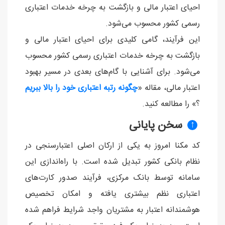
احیای اعتبار مالی و بازگشت به چرخه خدمات اعتباری
رسمی کشور محسوب می‌شود.
این فرآیند، گامی کلیدی برای احیای اعتبار مالی و
بازگشت به چرخه خدمات اعتباری رسمی کشور محسوب
می‌شود. برای آشنایی با گام‌های بعدی در مسیر بهبود
اعتبار مالی، مقاله «
چگونه رتبه اعتباری خود را بالا ببریم
؟» را مطالعه کنید.
سخن پایانی
↑
کد مکنا امروز به یکی از ارکان اصلی اعتبارسنجی در
نظام بانکی کشور تبدیل شده است. با راه‌اندازی این
سامانه توسط بانک مرکزی، فرآیند صدور کارت‌های
اعتباری نظم بیشتری یافته و امکان تخصیص
هوشمندانه اعتبار به مشتریان واجد شرایط فراهم شده