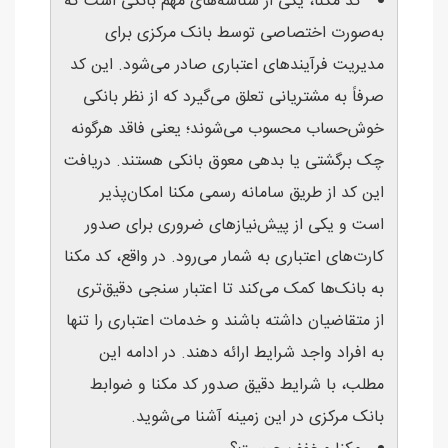
کد مکنا، یکی از شناسه‌های مهم بانکی است که
به‌صورت اختصاصی توسط بانک مرکزی برای
مدیریت فرآیندهای اعتباری صادر می‌شود. این کد
صرفاً به مشتریانی تعلق می‌گیرد که از نظر بانکی
خوش‌حساب محسوب می‌شوند؛ یعنی فاقد هرگونه
چک برگشتی یا بدهی معوق بانکی هستند. دریافت
این کد از طریق سامانه رسمی مکنا امکان‌پذیر
است و یکی از پیش‌نیازهای ضروری برای صدور
کارت‌های اعتباری به شمار می‌رود. در واقع، کد مکنا
به بانک‌ها کمک می‌کند تا اعتبار سنجی دقیق‌تری
از متقاضیان داشته باشند و خدمات اعتباری را تنها
به افراد واجد شرایط ارائه دهند. در ادامه این
مطلب، با شرایط دقیق صدور کد مکنا و ضوابط
بانک مرکزی در این زمینه آشنا می‌شوید.