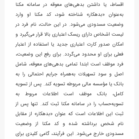
اقساط، یا داشتن بدهی‌های معوقه در سامانه مکنا
به‌عنوان «بدهکار» شناخته شود، کد مکنا او وارد
وضعیت مسدودی می‌شود. در این حالت، نام فرد در
لیست اشخاص دارای ریسک اعتباری بالا قرار می‌گیرد و
امکان صدور کارت اعتباری جدید یا استفاده از اعتبار
فعلی برای او محدود می‌گردد. برای رفع این وضعیت،
فرد موظف است ابتدا تمامی بدهی‌های معوقه، شامل
اصل و سود تسهیلات به‌همراه جرایم احتمالی را به
بانک یا مؤسسه مالی مربوطه تسویه کند. پس از تسویه
کامل، بانک موظف است اطلاعات مربوط به
تسویه‌حساب را در سامانه مکنا ثبت کند. تنها پس از
ثبت این اطلاعات است که عنوان «بدهکار» از مقابل
نام شخص برداشته شده و کد مکنا از وضعیت
مسدودی خارج می‌شود. این فرآیند، گامی کلیدی برای