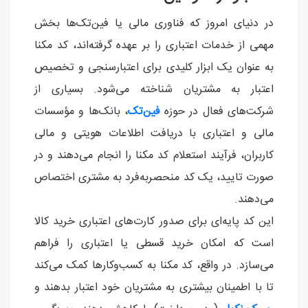
در دنیای امروز که فناوری مالی یا فین‌تک‌ها بخش
مهمی از خدمات اعتباری را بر عهده گرفته‌اند، کد مکنا
به عنوان یک ابزار کلیدی برای اعتبارسنجی و تخصیص
اعتبار به مشتریان شناخته می‌شود. بسیاری از
شرکت‌های فعال در حوزه
فین‌تک
، بانک‌ها و مؤسسات
مالی و اعتباری با دریافت اطلاعات هویتی و مالی
کاربران، فرآیند استعلام کد مکنا را انجام می‌دهند و در
صورت تایید، یک کد منحصربه‌فرد به مشتری اختصاص
می‌دهند.
این کد پایه‌ای برای صدور کارت‌های اعتباری خرید کالا
است که امکان خرید قسطی یا اعتباری را فراهم
می‌سازد. در واقع، کد مکنا به کسب‌وکارها کمک می‌کند
تا با اطمینان بیشتری به مشتریان خود اعتبار بدهند و