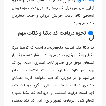
ریسک نکول
(عدم پرداخت) را کاهش دهند. بهره‌گیری
از این سرویس برای کسب‌وکارها به‌ویژه در حوزه فروش
اقساطی کالا، باعث افزایش فروش و جذب مشتریان
جدید می‌شود.
نحوه دریافت کد مکنا و نکات مهم
↑
آن
کد مکنا یک شناسه منحصر‌به‌فرد است که توسط مرکز
مکنای بانک مرکزی صادر می‌شود و نشان‌دهنده یک بار
استعلام موفق برای صدور کارت اعتباری است. این کد
برای هر کارت اعتباری به‌صورت اختصاصی صادر
می‌شود و در صورتی که فرد بخواهد کارت اعتباری
جدیدی از بانک یا مؤسسه مالی دیگری دریافت کند،
لازم است فرآیند استعلام و دریافت کد مکنا دوباره
انجام شود. برخلاف تصور رایج، این کد نشان‌دهنده