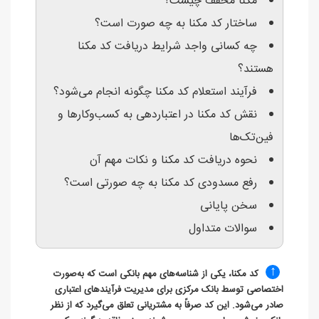
مکنا مخفف چیست؟
ساختار کد مکنا به چه صورت است؟
چه کسانی واجد شرایط دریافت کد مکنا
هستند؟
فرآیند استعلام کد مکنا چگونه انجام می‌شود؟
نقش کد مکنا در اعتباردهی به کسب‌وکارها و
فین‌تک‌ها
نحوه دریافت کد مکنا و نکات مهم آن
رفع مسدودی کد مکنا به چه صورتی است؟
سخن پایانی
سوالات متداول
↑
کد مکنا، یکی از شناسه‌های مهم بانکی است که به‌صورت
اختصاصی توسط بانک مرکزی برای مدیریت فرآیندهای اعتباری
صادر می‌شود. این کد صرفاً به مشتریانی تعلق می‌گیرد که از نظر