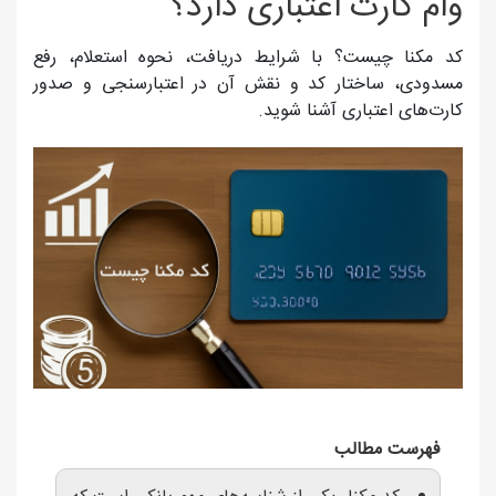
وام کارت اعتباری دارد؟
کد مکنا چیست؟ با شرایط دریافت، نحوه استعلام، رفع
مسدودی، ساختار کد و نقش آن در اعتبارسنجی و صدور
کارت‌های اعتباری آشنا شوید.
فهرست مطالب