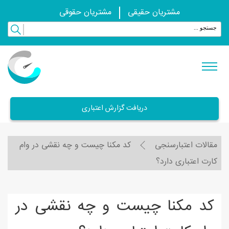
مشتریان حقیقی
مشتریان حقوقی
دریافت گزارش اعتباری
مقالات اعتبارسنجی
کد مکنا چیست و چه نقشی در وام
کارت اعتباری دارد؟
کد مکنا چیست و چه نقشی در