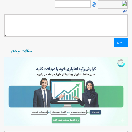
نظر
مقالات بیشتر