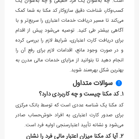
است. چه به‌عنوان یک فرد حقیقی و چه به‌عنوان یک
کسب‌وکار، شناخت دقیق سازوکار کد مکنا به شما کمک
می‌کند تا مسیر دریافت خدمات اعتباری را سریع‌تر و با
آگاهی بیشتر طی کنید. توصیه می‌شود پیش از اقدام
برای دریافت کارت اعتباری، شرایط لازم را بررسی کرده
و در صورت وجود مانع، اقدامات لازم برای رفع آن را
انجام دهید تا بتوانید از مزایای خدمات مالی مدرن به
بهترین شکل بهره‌مند شوید.
سوالات متداول
↑
۱. کد مکنا چیست و چه کاربردی دارد؟
کد مکنا یک شناسه عددی است که توسط بانک مرکزی
برای صدور کارت اعتباری به افراد خوش‌حساب صادر
می‌شود و نشانه تأیید اعتبارسنجی اولیه فرد است.
۲. آیا کد مکنا میزان اعتبار مالی فرد را نشان