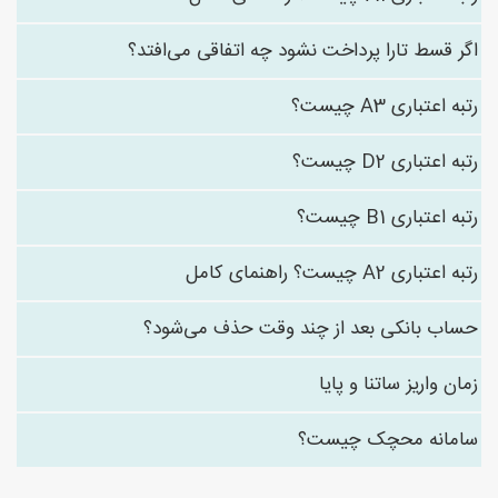
اگر قسط تارا پرداخت نشود چه اتفاقی می‌افتد؟
رتبه اعتباری A3 چیست؟
رتبه اعتباری D2 چیست؟
رتبه اعتباری B1 چیست؟
رتبه اعتباری A2 چیست؟ راهنمای کامل
حساب بانکی بعد از چند وقت حذف می‌شود؟
زمان واریز ساتنا و پایا
سامانه محچک چیست؟