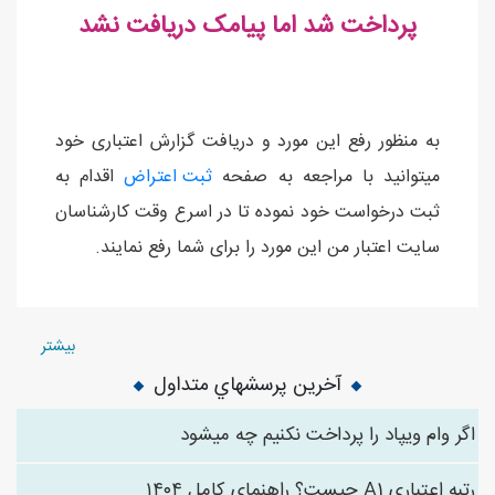
پرداخت شد اما پیامک دریافت نشد
به منظور رفع این مورد و دریافت گزارش اعتباری خود
میتوانید با مراجعه به صفحه
ثبت اعتراض
اقدام به
ثبت درخواست خود نموده تا در اسرع وقت کارشناسان
سایت اعتبار من این مورد را برای شما رفع نمایند.
بیشتر
آخرین پرسشهاي متداول
اگر وام ویپاد را پرداخت نکنیم چه میشود
رتبه اعتباری A1 چیست؟ راهنمای کامل ۱۴۰۴