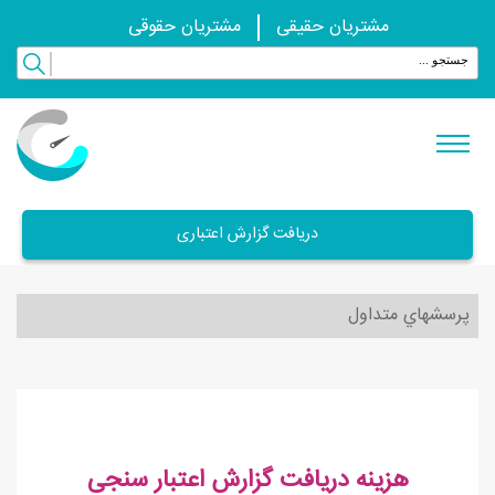
مشتریان حقیقی
مشتریان حقوقی
دریافت گزارش اعتباری
پرسشهاي متداول
هزینه دریافت گزارش اعتبار سنجی