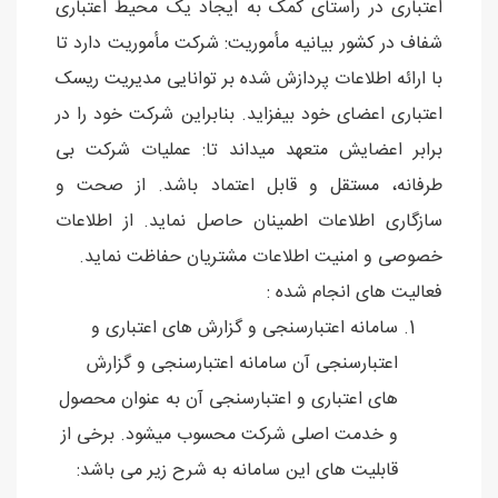
اعتباری در راستای کمک به ایجاد یک محیط اعتباری
شفاف در کشور بیانیه مأموریت: شرکت مأموریت دارد تا
با ارائه اطلاعات پردازش شده بر توانایی مدیریت ریسک
اعتباری اعضای خود بیفزاید. بنابراین شرکت خود را در
برابر اعضایش متعهد میداند تا: عملیات شرکت بی
طرفانه، مستقل و قابل اعتماد باشد. از صحت و
سازگاری اطلاعات اطمینان حاصل نماید. از اطلاعات
خصوصی و امنیت اطلاعات مشتریان حفاظت نماید.
فعالیت های انجام شده :
سامانه اعتبارسنجی و گزارش های اعتباری و
اعتبارسنجی آن سامانه اعتبارسنجی و گزارش
های اعتباری و اعتبارسنجی آن به عنوان محصول
و خدمت اصلی شرکت محسوب میشود. برخی از
قابلیت های این سامانه به شرح زیر می باشد: