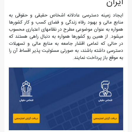
ایران
ایجاد زمینه دسترسی عادلانه اشخاص حقیقی و حقوقی به
منابع مالی و بهبود رفاه زندگی و فضای کسب و کار کشورها
همواره به عنوان موضوعی مطرح در نظامهای اعتباری محسوب
میشود. از همین رو کشورها همواره به دنبال راهی هستند که
در حالی که تمامی اقشار جامعه به منابع مالی و تسهیلات
دسترسی داشته باشند، به صورتی مسئولیت پذیر اقساط آن را
به موقع باز پرداخت نمایند.