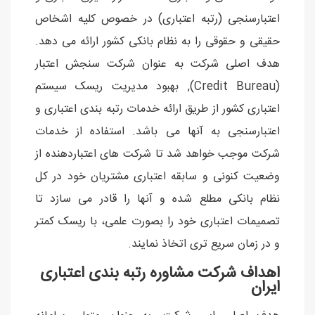
اعتبارسنجی (رتبه اعتباری) در خصوص کلیه اشخاص
حقیقی و حقوقی را به نظام بانکی کشور ارائه می دهد.
هدف اصلی شرکت به عنوان شرکت سنجش اعتبار
(Credit Bureau), بهبود مدیریت ریسک سیستم
اعتباری کشور از طریق ارائه خدمات رتبه بندی اعتباری و
اعتبارسنجی به آنها می باشد. استفاده از خدمات
شرکت موجب خواهد شد تا شرکت های اعتباردهنده از
وضعيت کنونی و سابقه اعتباری مشتریان خود در کل
نظام بانکی مطلع شده و آنها را قادر می سازد تا
تصمیمات اعتباری خود را بصورت علمی، با ریسک کمتر
و در زمان سریع تری اتخاذ نمایند.
اهداف شرکت مشاوره رتبه بندی اعتباری
ایران