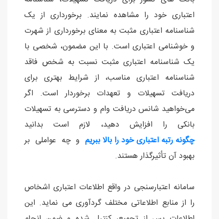
اعتباری خود را مشاهده نمایند. برخورداری از یک
شناسنامه اعتباری مثبت به معنای برخورداری از شهرت
و خوشنامی اعتباری است. با این مضمون، شخصی با
یک شناسنامه اعتباری مثبت نسبت به شخص فاقد
شناسنامه اعتباری مناسب، از شرایط بهتری برای
دریافت تسهیلات و تعهدات برخوردار است. اگر
می‌خواهید شانس دریافت وام و دسترسی به تسهیلات
بانکی را افزایش دهید، لازم است بدانید
چگونه رتبه اعتباری خود را بالا ببریم
و چه عواملی بر
بهبود آن تأثیرگذار هستند.
سامانه اعتبارسنجی در واقع اطلاعات اعتباری اشخاص
را از منابع اطلاعاتی مختلف گردآوری می نماید. این
اطلاعات پس از تجمیع، کنترل شده و ضمن انجام