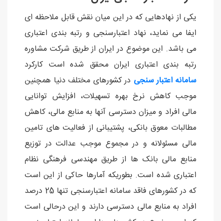
یکی از نهادهایی که در این میان نقش قابل ملاحظه ای
ایفا می نماید، نهاد اعتبارسنجی و رتبه بندی اعتباری
می باشد. این موضوع در ایران از طریق شرکت مشاوره
رتبه بندی اعتباری ایران محقق شده است کارکرد
سامانه اعتبار سنجی
در کشورهای مختلف دنیا همچنین
موجب کاهش نرخ بهره تسهیلات، افزایش توانایی
مالی افراد و میزان دسترسی آنها به منابع مالی، کاهش
مطالبات معوق بانکی، پشتیبانی از فعالیت های تامین
مالی مسئولانه و در مجموع موجب عدالت در توزیع
منابع مالی بانک ها از طریق مهندسی فرهنگی نظام
اعتباری شده است. بطوریکه آمارها حاکی از این است
که در کشورهای فاقد سامانه اعتبارسنجی تنها 25 درصد
افراد به منابع مالی دسترسی دارند و این درحالی است