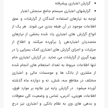
گزارش اعتباری پیشرفته
گزارشهای اعتباری سيستم جامع سنجش اعتبار
توجه به نيازهای استفاده کنندگان از گزارشات و عمق
اطلاعات موجود در آن طبقه بندی می شوند. هر يک از
انواع گزارش های اعتباری ياد شده بخشی از نيازهای
متصديان اعتباردهی را برآورده ميکنند و اطلاع از
جزئيات و اجزای گزارش های اعتباری کمک بسزايی را در
بهره گيری از گزارشات می نمايد. در گزارش اعتباری خام
تنها اطلاعات مربوط به تعداد استعلام های انجام شده
از مشتری از بانک ها و موسسات مالی و اعتباری
مختلف در مقاطع سه، شش، نه و دوازده ماه گذشته
آورده میشود. در گزارش پایه نیز علاوه بر موارد فوق،
اطلاعات هویتی، آدرس، تماس و وضعیت کلی معوقات
و بدهی های وی به نظام بانکی و اعتباری نیز درج