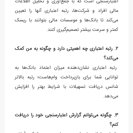
اعتبارسنجی است که با جمع‌آوری و تحلیل اطلاعات
مالی افراد و شرکت‌ها، رتبه اعتباری آنها را تعیین
می‌کند تا بانک‌ها و موسسات مالی بتوانند با ریسک
کمتر و سرعت بیشتر تصمیم‌گیری کنند.
۲. رتبه اعتباری چه اهمیتی دارد و چگونه به من کمک
می‌کند؟
رتبه اعتباری نشان‌دهنده میزان اعتماد بانک‌ها به
توانایی شما برای بازپرداخت وام‌هاست؛ رتبه بالاتر
شانس دریافت تسهیلات با شرایط بهتر را افزایش
می‌دهد.
۳. چگونه می‌توانم گزارش اعتبارسنجی خود را دریافت
کنم؟