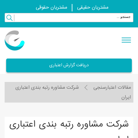
مشتریان حقیقی
مشتریان حقوقی
دریافت گزارش اعتباری
مقالات اعتبارسنجی
شرکت مشاوره رتبه بندی اعتباری
ایران
شرکت مشاوره رتبه بندی اعتباری