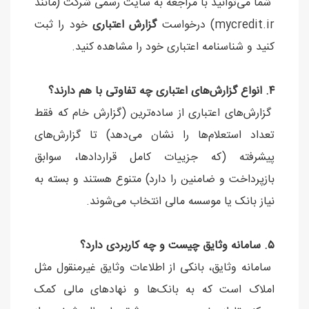
شما می‌توانید با مراجعه به سایت رسمی شرکت (مانند
mycredit.ir) درخواست
گزارش اعتباری
خود را ثبت
کنید و شناسنامه اعتباری خود را مشاهده کنید.
۴. انواع گزارش‌های اعتباری چه تفاوتی با هم دارند؟
گزارش‌های اعتباری از ساده‌ترین (گزارش خام که فقط
تعداد استعلام‌ها را نشان می‌دهد) تا گزارش‌های
پیشرفته (که جزییات کامل قراردادها، سوابق
بازپرداخت و ضامنین را دارد) متنوع هستند و بسته به
نیاز بانک یا موسسه مالی انتخاب می‌شوند.
۵. سامانه وثایق چیست و چه کاربردی دارد؟
سامانه وثایق، بانکی از اطلاعات وثایق غیرمنقول مثل
املاک است که به بانک‌ها و نهادهای مالی کمک