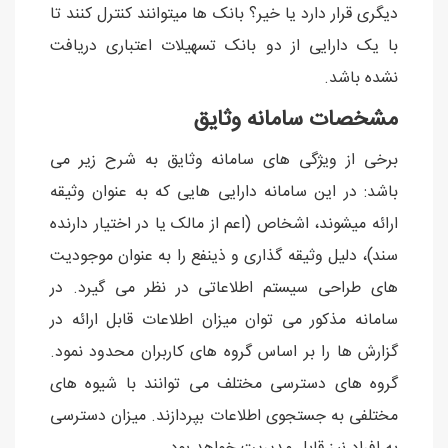
دیگری قرار دارد یا خیر؟ بانک ها میتوانند کنترل کنند تا
با یک دارایی از دو بانک تسهیلات اعتباری دریافت
نشده باشد.
مشخصات سامانه وثایق
برخی از ویژگی های سامانه وثایق به شرح زیر می
باشد: در این سامانه دارایی هایی که به عنوان وثیقه
ارائه میشوند، اشخاص (اعم از مالک یا در اختیار دارنده
سند)، دلیل وثیقه گذاری و ذینفع را به عنوان موجودیت
های طراحی سیستم اطلاعاتی در نظر می گیرد. در
سامانه مذکور می توان میزان اطلاعات قابل ارائه در
گزارش ها را بر اساس گروه های کاربران محدود نمود.
گروه های دسترسی مختلف می توانند با شیوه های
مختلفی به جستجوی اطلاعات بپردازند. میزان دسترسی