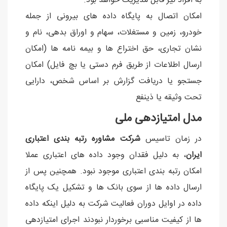
به افراد نیز قابل مدیریت خواهد بود.
امکان اتصال به پایگاه داده های بیرونی از جمله
خودرو، زمین و مستغلات، سهام و اوراق بدهی، نام و
نشان تجاری، حق اختراع ها و بیمه نامه ها (امکان
ارسال اطلاعات از طریق فرم دستی یا بچ فایل) امکان
جستجو یا دریافت گزارش بر اساس شخص، دارایی
تحت وثیقه یا ذینفع
مدل امتیازدهی ملی
در زمان تاسیس
شرکت مشاوره رتبه بندی اعتباری
ایران
، به دلیل فقدان وجود داده های اعتباری عملا
امکان رتبه بندی اعتباری موجود نبود. همچنین پس از
ارسال داده ها از سوی بانک ها و تشکیل یک پایگاه
داده در اوایل دوران فعالیت شرکت به دلیل اینکه داده
ها از کیفیت مناسبی برخوردار نبودند اجرای امتیازدهی