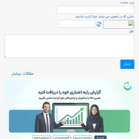
وب سایت
متنی که در تصویر می بینید عینا تایپ نمایید
نظر
مقالات بیشتر