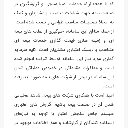
که با هدف ارائه خدمات اعتبارسنجی و گزارشگیری در
صنعت بیمه جهت شناخت مناسب از مشتریان و کمک
به اتخاذ تصمیمات مناسب طراحی و نصب شده است.
از جمله منافع این سامانه، جلوگیری از تقلب های بیمه
ای و زمینه سازی قیمت گذاری خدمات بیمه ای
متناسب با ریسک اعتباری مشتریان است. کلیه سرمایه
گذاری مورد نیاز این سامانه توسط شرکت انجام شده
است و مذاکرات مقدماتی در خصوص عملیاتی شدن
این سامانه در برخی از شرکت های بیمه صورت پذیرفته
است.
امید است با همکاری شرکت های بیمه، شاهد عملیاتی
شدن آن در صنعت بیمه باشیم. گزارش های اعتباری
سيستم جامع سنجش اعتبار با توجه به نيازهای
استفاده کنندگان از گزارشات و عمق اطلاعات موجود در