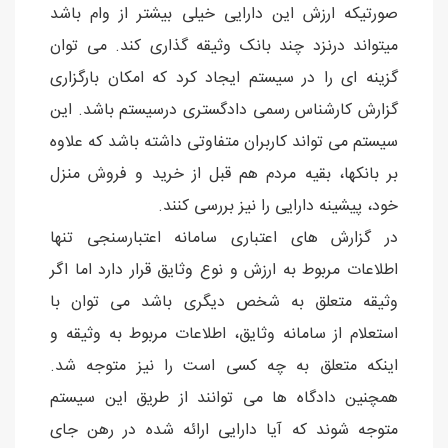
صورتیکه ارزش این دارایی خیلی بیشتر از وام باشد
میتواند درنزد چند بانک وثیقه گذاری کند. می توان
گزینه ای را در سیستم ایجاد کرد که امکان بارگزاری
گزارش کارشناس رسمی دادگستری درسیستم باشد. این
سیستم می تواند کاربران متفاوتی داشته باشد که علاوه
بر بانکها، بقیه مردم هم قبل از خرید و فروش منزل
خود، پیشینه دارایی را نیز بررسی کنند.
در گزارش های اعتباری سامانه اعتبارسنجی تنها
اطلاعات مربوط به ارزش و نوع وثایق قرار دارد اما اگر
وثیقه متعلق به شخص دیگری باشد می توان با
استعلام از سامانه وثایق، اطلاعات مربوط به وثیقه و
اینکه متعلق به چه کسی است را نیز متوجه شد.
همچنین دادگاه ها می توانند از طریق این سیستم
متوجه شوند که آیا دارایی ارائه شده در رهن جای