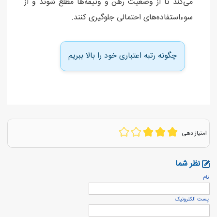
می‌کند تا از وضعیت رهن و وثیقه‌ها مطلع شوند و از
سوءاستفاده‌های احتمالی جلوگیری کنند.
چگونه رتبه اعتباری خود را بالا ببریم
امتیاز دهی
نظر شما
نام
پست الكترونيک