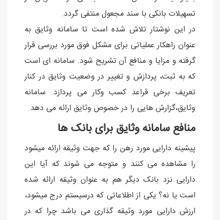
تسهیلات بانکی با سند مجعول منتفی گردد.
در این نوشتار تلاش شده است تا سامانه وثایق به
عنوان راهکار عملیاتی برای مشکل فوق مورد بررسی قرار
گرفته و مزایا و منافع آن تشریح شود. سامانه ای است
که به ثبت، پردازش و تغییر در وضعیت وثایق در کنار
تعریف برخی قراعد کسب وکار می پردازد. سامانه
وثایق،گزارش هایی را در خصوص وثایق ارائه می دهد.
منافع سامانه وثایق برای بانک ها
پیشینه دارایی مورد رهن را که جهت وثیقه ارائه میشود
را مشاهده می کنند و متوجه می شوند که آیا این
دارایی نزد بانک دیگر هم به عنوان وثیقه ارائه شده
است یا نه؟ یکی از اطلاعاتی که درسیستم درج میشود،
ارزش دارایی مورد وثیقه گذاری می باشد چرا که در