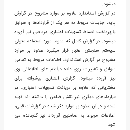
میشود.
در گزارش استاندارد علاوه بر موارد مشروح در گزارش
پایه، جزییات مربوط به هر یک از قراردادها و سوابق
بازپرداخت اقساط تسهیلات اعتباری دریافتی نیز آورده
میشود. در گزارش کامل که عموما مورد استفاده متولی
سیستم سنجش اعتبار قرار میگیرد علاوه بر موارد
مشروح در گزارش استاندارد، اطلاعات مربوط به تمامی
سوابق و تغییرات روی داده درآیتم های اطلاعاتی وی
نیز آورده میشود. گزارش اعتباری پیشرفته برای
مشتریانی که علاوه بر دریافت تسهیلات اعتباری، در
قراردادهای دیگری نیز نقش ضامن را داشته اند تهیه
شده و در آن علاوه بر موارد ذکر شده در گزارشات قبلی،
اطلاعات مربوط به ضامنین قرارداد نیز گنجانده می
شود.