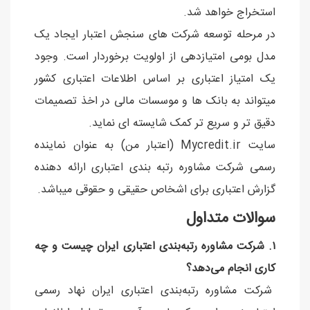
استخراج خواهد شد.
در مرحله توسعه شرکت های سنجش اعتبار ایجاد یک
مدل بومی امتیازدهی از اولویت برخوردار است. وجود
یک امتیاز اعتباری بر اساس اطلاعات اعتباری کشور
میتواند به بانک ها و موسسات مالی در اخذ تصمیمات
دقیق تر و سریع تر کمک شایسته ای نماید.
سایت Mycredit.ir (اعتبار من) به عنوان نماینده
رسمی شرکت مشاوره رتبه بندی اعتباری ارائه دهنده
گزارش اعتباری برای اشخاص حقیقی و حقوقی میباشد.
سوالات متداول
۱. شرکت مشاوره رتبه‌بندی اعتباری ایران چیست و چه
کاری انجام می‌دهد؟
شرکت مشاوره رتبه‌بندی اعتباری ایران نهاد رسمی