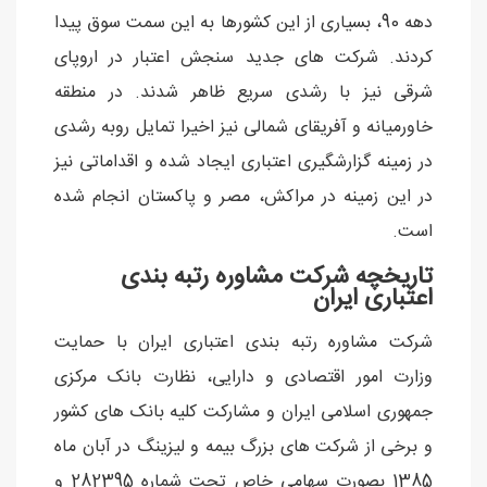
دهه 90، بسیاری از این کشورها به این سمت سوق پیدا
کردند. شرکت های جدید سنجش اعتبار در اروپای
شرقی نیز با رشدی سریع ظاهر شدند. در منطقه
خاورمیانه و آفریقای شمالی نیز اخیرا تمایل روبه رشدی
در زمینه گزارشگیری اعتباری ایجاد شده و اقداماتی نیز
در این زمینه در مراکش، مصر و پاکستان انجام شده
است.
تاریخچه شرکت مشاوره رتبه بندی
اعتباری ایران
شرکت مشاوره رتبه بندی اعتباری ایران با حمایت
وزارت امور اقتصادی و دارایی، نظارت بانک مرکزی
جمهوری اسلامی ایران و مشارکت کلیه بانک های کشور
و برخی از شرکت های بزرگ بیمه و لیزینگ در آبان ماه
1385 بصورت سهامی خاص تحت شماره 282395 و