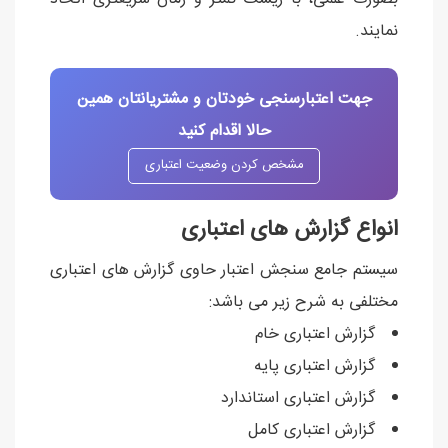
نمايند.
جهت اعتبارسنجی خودتان و مشتریانتان همین
حالا اقدام کنید
مشخص کردن وضعیت اعتباری
انواع گزارش های اعتباری
سيستم جامع سنجش اعتبار حاوی گزارش های اعتباری
مختلفی به شرح زير می باشد:
گزارش اعتباری خام
گزارش اعتباری پايه
گزارش اعتباری استاندارد
گزارش اعتباری کامل