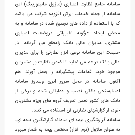
سامانه جامع نظارت اعتباری (ماژول مانیتورینگ) این
سامانه از جمله خدمات ارزش افزوده شرکت می باشد
که با استفاده از داده های تجمیع شده در سامانه و به
محض ایجاد هرگونه تغییراتی دروضعیت اعتباری
مشتری، مدیران عالی بانک رامطلع می گرداند. در
حقیقت این سامانه نوعی ابزار نظارتی را برای مدیران
عالی بانک فراهم می نماید تا ضمن نظارت بر مشتریان
موجود خود، اقدامات پیشگیرانه را بعمل آورند. هم
اکنون سامانه در محل سرور ابری ویندوز سامانه
اعتبارسنجی بانکی نصب و عملیاتی شده و برخی از
بانک های کشور ضمن تعریف گروه های ویژه مشتریان
خود، از گزارشهای نظارتی آن استفاده می کنند.
سامانه گزارشگیری بیمه ای سامانه گزارشگیری بیمه ای،
به عنوان ماژول (نرم افزار) مختص بیمه به شمار میرود