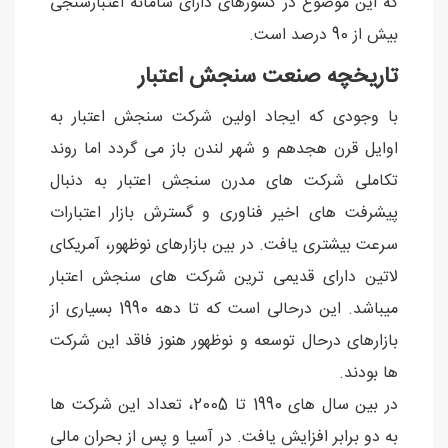
که این موضوع در کشورهای دارای سامانه اعتبارسنجی
بیش از 90 درصد است.
تاریخچه صنعت سنجش اعتبار
با وجودی که ایجاد اولین شرکت سنجش اعتبار به
اوایل قرن هجدهم و شهر لندن باز می گردد اما روند
تکاملی شرکت های مدرن سنجش اعتبار به دنبال
پیشرفت های اخیر فناوری و گسترش بازار اعتبارات
سرعت بیشتری یافت. در بین بازارهای نوظهور، آمریکای
لاتین دارای قدیمی ترین شرکت های سنجش اعتبار
میباشد. این درحالی است که تا دهه 1990 بسیاری از
بازارهای درحال توسعه و نوظهور هنوز فاقد این شرکت
ها بودند.
در بین سال های 1990 تا 2005، تعداد این شرکت ها
به دو برابر افزایش یافت. در آسیا و پس از بحران مالی