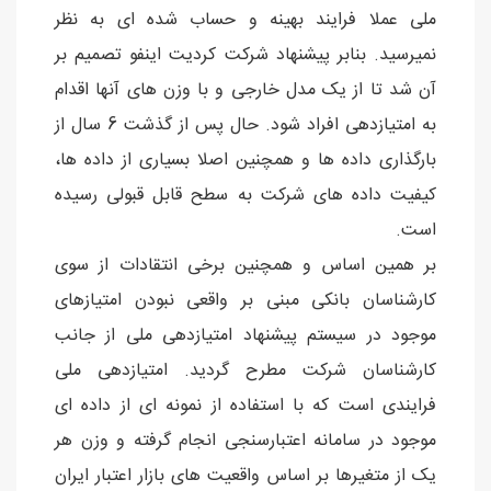
ملی عملا فرایند بهینه و حساب شده ای به نظر
نمیرسید. بنابر پیشنهاد شرکت کردیت اینفو تصمیم بر
آن شد تا از یک مدل خارجی و با وزن های آنها اقدام
به امتیازدهی افراد شود. حال پس از گذشت 6 سال از
بارگذاری داده ها و همچنین اصلا بسیاری از داده ها،
کیفیت داده های شرکت به سطح قابل قبولی رسیده
است.
بر همین اساس و همچنین برخی انتقادات از سوی
کارشناسان بانکی مبنی بر واقعی نبودن امتیازهای
موجود در سیستم پیشنهاد امتیازدهی ملی از جانب
کارشناسان شرکت مطرح گردید. امتیازدهی ملی
فرایندی است که با استفاده از نمونه ای از داده ای
موجود در سامانه اعتبارسنجی انجام گرفته و وزن هر
یک از متغیرها بر اساس واقعیت های بازار اعتبار ایران