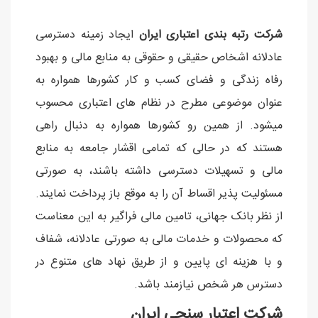
شرکت رتبه بندی اعتباری ایران
ایجاد زمینه دسترسی
عادلانه اشخاص حقیقی و حقوقی به منابع مالی و بهبود
رفاه زندگی و فضای کسب و کار کشورها همواره به
عنوان موضوعی مطرح در نظام های اعتباری محسوب
میشود. از همین رو کشورها همواره به دنبال راهی
هستند که در حالی که تمامی اقشار جامعه به منابع
مالی و تسهیلات دسترسی داشته باشند، به صورتی
مسئولیت پذیر اقساط آن را به موقع باز پرداخت نمایند.
از نظر بانک جهانی، تامین مالی فراگیر به این معناست
که محصولات و خدمات مالی به صورتی عادلانه، شفاف
و با هزینه ای پایین و از طریق نهاد های متنوع در
دسترس هر شخص نیازمند باشد.
شرکت اعتبار سنجی ایران