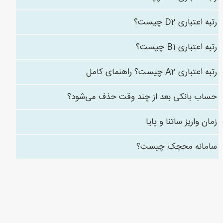
رتبه اعتباری D2 چیست؟
رتبه اعتباری B1 چیست؟
رتبه اعتباری A2 چیست؟ راهنمای کامل
حساب بانکی بعد از چند وقت حذف می‌شود؟
زمان واریز ساتنا و پایا
سامانه محچک چیست؟