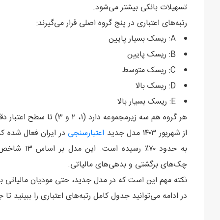
تسهیلات بانکی بیشتر می‌شود.
رتبه‌های اعتباری در پنج گروه اصلی قرار می‌گیرند:
A: ریسک بسیار پایین
B: ریسک پایین
C: ریسک متوسط
D: ریسک بالا
E: ریسک بسیار بالا
هر گروه هم سه زیرمجموعه دارد (۱، ۲ و ۳) تا سطح اعتبار دقیق‌تر مشخص شود.
از شهریور ۱۴۰۳ مدل جدید
اعتبارسنجی
به حدود ۷۰٪ 
چک‌های برگشتی و بدهی‌های مالیاتی.
نکته مهم این است که در مدل جدید، حتی مودیان مالیاتی ب
در ادامه می‌توانید جدول کامل رتبه‌های اعتباری را ببینید تا ج