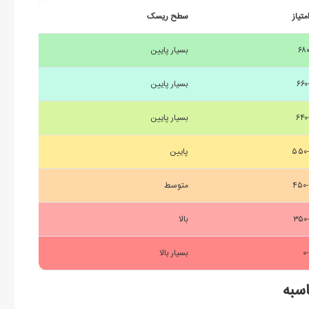
امتیاز
سطح ریسک
۶۸۰
بسیار پایین
۶۶۰
بسیار پایین
۶۴۰
بسیار پایین
۵۵۰
پایین
۴۵۰
متوسط
۳۵۰
بالا
۰
بسیار بالا