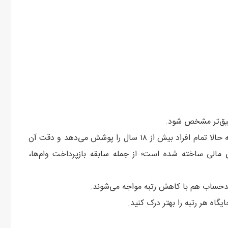
در ایران فعال شده که حالا تمام افراد بیش از ۱۸ سال را پوشش می‌دهد و دقت آن
رسیده است. این مدل بر اساس ۱۳ شاخص مالی ساخته شده است؛ از جمله سابقه بازپرداخت وام‌ها،
دحساب هم با کاهش رتبه مواجه می‌شوند.
ایگاه هر رتبه را بهتر درک کنید.