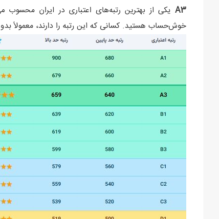
A3
یکی از بهترین رتبه‌های اعتباری در ایران محسوب می
خوش‌حساب هستید. کسانی که این رتبه را دارند، معمولاً بدون