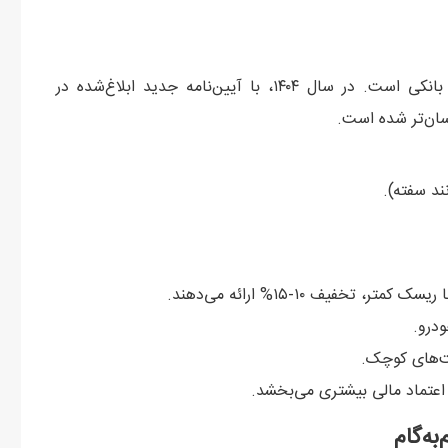
داشتن رتبه A3 مزایای ملموسی دارد که فراتر از وام‌های بانکی است. در سال ۱۴۰۴، با آیین‌نامه جدید ابلاغ‌شده در
ان‌تر شده است.
فیف ۱۰-۱۵% ارائه می‌دهند.
ودرو.
ت‌های کوچک.