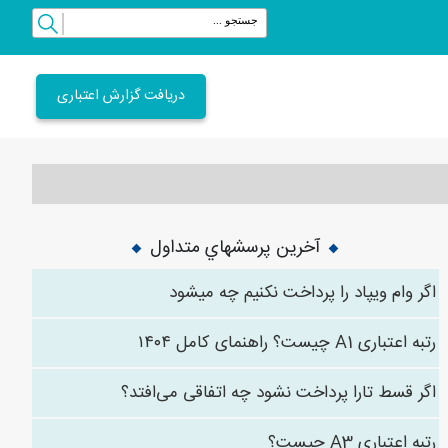
دریافت گزارش اعتباری
آخرین پرسشهاي متداول
اگر وام ویپاد را پرداخت نکنیم چه میشود
رتبه اعتباری A1 چیست؟ راهنمای کامل ۱۴۰۴
اگر قسط تارا پرداخت نشود چه اتفاقی می‌افتد؟
رتبه اعتباری A3 چیست؟