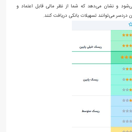
‌شود و نشان می‌دهد که شما از نظر مالی قابل اعتماد و
 دردسر می‌توانند تسهیلات بانکی دریافت کنند.