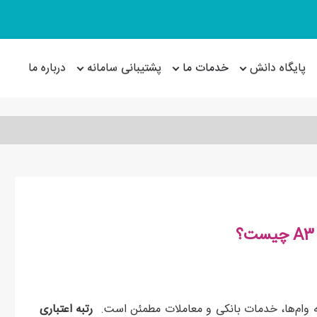
پایگاه دانش
خدمات ما
پشتیبانی سامانه
درباره ما
ه وام‌ها، خدمات بانکی و معاملات مطمئن است.
رتبه اعتباری