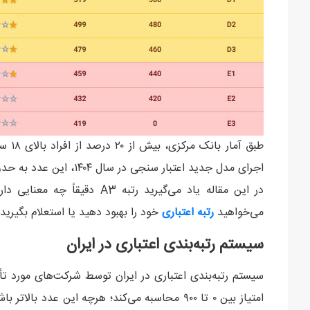
اجرای مدل جدید اعتبار سنجی در سال ۱۴۰۴، این عدد به حدود ۲۵ درصد رسیده است.
در این مقاله یاد می‌گیرید رتب
می‌خواهید
رتبه اعتباری
خود را بهبود دهید یا استعلام بگیرید
سیستم رتبه‌بندی اعتباری در ایران
سیستم رتبه‌بندی اعتباری در ایران توسط شرکت‌های مورد ت
امتیاز بین ۰ تا ۹۰۰ محاسبه می‌کند؛ هرچه این ع