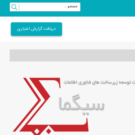
دریافت گزارش اعتباری