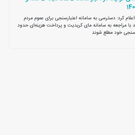
اعلام کرد: دسترسی به سامانه اعتبارسنجی برای عموم مردم
د با مراجعه به سامانه مای کریدیت و پرداخت هزینه‌ای حدود
 سنجی خود مطلع شوند