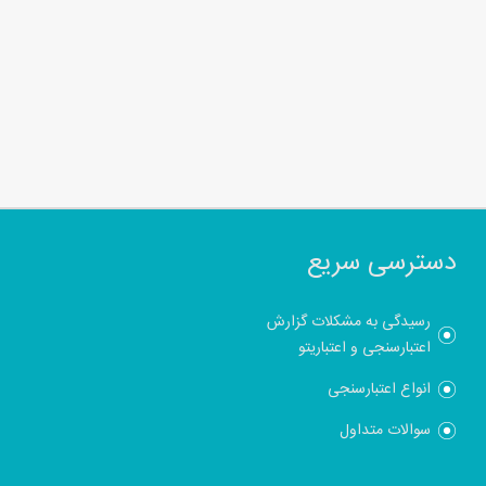
دسترسی سریع
رسیدگی به مشکلات گزارش
اعتبارسنجی و اعتباریتو
انواع اعتبارسنجی
سوالات متداول