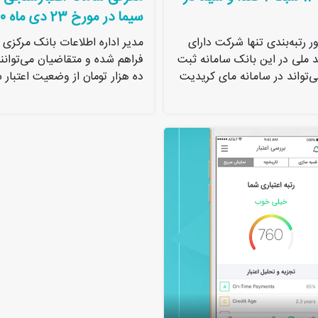
سیما در مورخ 23 دی ماه 1400
 رتبه‌بندی تنها شرکت دارای
مدیر اداره اطلاعات بانک مرکزی 
ست و تاکنون اطلاعات حدود ۴۴ میلیون کد ملی در این بانک سامانه ثبت
فراهم شده و متقاضیان می‌توانن
 که می‌تواند در سامانه مای کریدیت
ده هزار تومان از وضعیت اعتبار