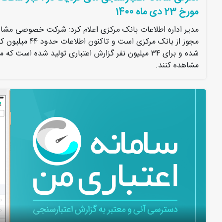
مورخ 23 دی ماه 1400
مدیر اداره اطلاعات بانک مرکزی اعلام کرد: شرکت خصوصی مشاور
مجوز از بانک مرکزی ا
شده و برای ۳۴ میلیون نفر گزارش اعتباری تولید شده است
مشاهده کنند.