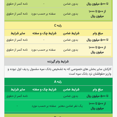
تا 500 ميليون ريال
بدون ضامن
-
نامه كسر از حقوق
از 500 تا 1000
بدون ضامن
سفته بر حسب مورد
نامه كسر از حقوق
ميليون ريال
رتبه C
مبلغ وام
شرایط ضامن
شرایط چک و سفته
سایر شرایط
تا 500 ميليون ريال
بدون ضامن
-
نامه كسر از حقوق
از 500 تا 1000
بدون ضامن
سفته بر حسب مورد
نامه كسر از حقوق
ميليون ريال
شرایط وام گیرنده
کارکنان سایر بخش های خصوصی که به تشخیص بانک سپه مشمول ردیف اول نبوده و
واریز حقوقشان نزد بانک سپه است
رتبه A
مبلغ وام
شرایط ضامن
شرایط چک و سفته
سایر شرایط
تا 500 ميليون ريال
بدون ضامن
نامه كسر از حقوق
از 500 تا 1000
يک نفر ضامن معتبر
سفته بر حسب مورد
-
ميليون ريال