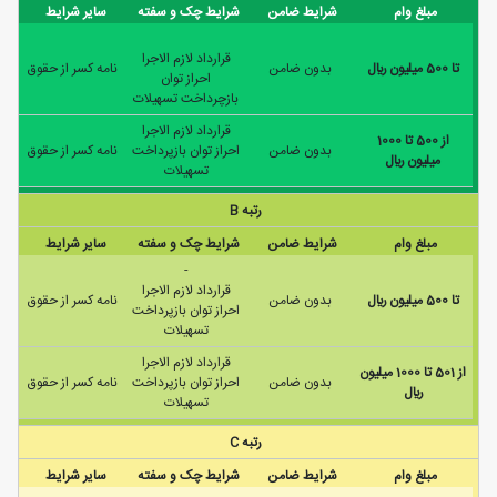
مبلغ وام
شرایط ضامن
شرایط چک و سفته
سایر شرایط
قرارداد لازم الاجرا
تا 500 ميليون ريال
بدون ضامن
نامه كسر از حقوق
احراز توان
بازچرداخت تسهیلات
قرارداد لازم الاجرا
از 500 تا 1000
بدون ضامن
احراز توان بازپرداخت
نامه كسر از حقوق
ميليون ريال
تسهیلات
رتبه B
مبلغ وام
شرایط ضامن
شرایط چک و سفته
سایر شرایط
-
قرارداد لازم الاجرا
تا 500 ميليون ريال
بدون ضامن
نامه كسر از حقوق
احراز توان بازپرداخت
تسهیلات
قرارداد لازم الاجرا
از 501 تا 1000 ميليون
بدون ضامن
احراز توان بازپرداخت
نامه كسر از حقوق
ريال
تسهیلات
رتبه C
مبلغ وام
شرایط ضامن
شرایط چک و سفته
سایر شرایط