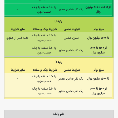
از 501 تا 1000 ميليون
با اخذ سفته يا چک
يک نفر ضامن معتبر
-
ريال
حسب مورد
رتبه B
مبلغ وام
شرایط ضامن
شرایط چک و سفته
سایر شرایط
با اخذ سفته يا چک
تا 500 ميليون ريال
بدون ضامن
نامه كسر از حقوق
حسب مورد
از 500 تا 1000
با اخذ سفته يا چک
يک نفر ضامن معتبر
-
ميليون ريال
حسب مورد
رتبه C
مبلغ وام
شرایط ضامن
شرایط چک و سفته
سایر شرایط
با اخذ سفته يا چک
تا 500 ميليون ريال
يک نفر ضامن معتبر
-
حسب مورد
از 500 تا 1000
با اخذ سفته يا چک
يک نفر ضامن معتبر
-
ميليون ريال
حسب مورد
نام بانک