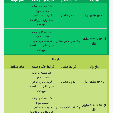
مبلغ وام
شرایط ضامن
شرایط چک و سفته
سایر شرایط
اخذ سفته یا چک
حسب مورد
تا 500 ميليون ريال
بدون ضامن
قرارداد لازم الاجرا
احراز توان بازپرداخت
تسهیلات
اخذ سفته یا چک
حسب مورد
از 501 تا 1000 ميليون
يک نفر ضامن معتبر
قرارداد لازم الاجرا
-
ريال
احراز توان بازپرداخت
تسهیلات
رتبه B
مبلغ وام
شرایط ضامن
شرایط چک و سفته
سایر شرایط
اخذ سفته یا چک
حسب مورد
تا 500 ميليون ريال
بدون ضامن
قرارداد لازم الاجرا
احراز توان بازپرداخت
تسهیلات
اخذ سفته یا چک
حسب مورد
از 501 تا 1000 ميليون
يک نفر ضامن معتبر
قرارداد لازم الاجرا
-
ريال
احراز توان بازپرداخت