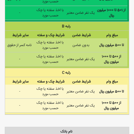
حسب مورد
از 501 تا 1000 ميليون
با اخذ سفته يا چک
يک نفر ضامن معتبر
-
ريال
حسب مورد
رتبه B
مبلغ وام
شرایط ضامن
شرایط چک و سفته
سایر شرایط
با اخذ سفته يا چک
تا 500 ميليون ريال
بدون ضامن
نامه كسر از حقوق
حسب مورد
از 500 تا 1000
با اخذ سفته يا چک
يک نفر ضامن معتبر
-
ميليون ريال
حسب مورد
رتبه C
مبلغ وام
شرایط ضامن
شرایط چک و سفته
سایر شرایط
با اخذ سفته يا چک
تا 500 ميليون ريال
يک نفر ضامن معتبر
-
حسب مورد
از 500 تا 1000
با اخذ سفته يا چک
يک نفر ضامن معتبر
-
ميليون ريال
حسب مورد
نام بانک