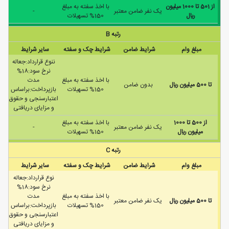
از 501 تا 1000 ميليون
با اخذ سفته به مبلغ
يک نفر ضامن معتبر
-
ريال
150% تسهیلات
رتبه B
مبلغ وام
شرایط ضامن
شرایط چک و سفته
سایر شرایط
ننوع قرارداد:جعاله
نرخ سود:18%
با اخذ سفته به مبلغ
مدت
تا 500 ميليون ريال
بدون ضامن
150% تسهیلات
بازپرداخت:براساس
اعتبارسنجی و حقوق
و مزایای دریافتی
از 500 تا 1000
با اخذ سفته به مبلغ
يک نفر ضامن معتبر
-
ميليون ريال
150% تسهیلات
رتبه C
مبلغ وام
شرایط ضامن
شرایط چک و سفته
سایر شرایط
نوع قرارداد:جعاله
نرخ سود:18%
با اخذ سفته به مبلغ
مدت
تا 500 ميليون ريال
يک نفر ضامن معتبر
150% تسهیلات
بازپرداخت:براساس
اعتبارسنجی و حقوق
و مزایای دریافتی