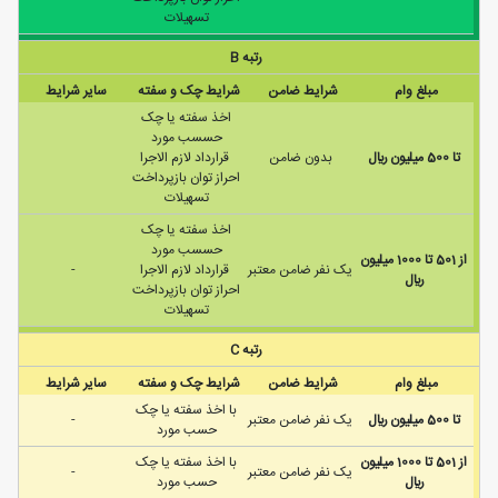
تسهیلات
رتبه B
مبلغ وام
شرایط ضامن
شرایط چک و سفته
سایر شرایط
اخذ سفته یا چک
حسسب مورد
تا 500 ميليون ريال
بدون ضامن
قرارداد لازم الاجرا
احراز توان بازپرداخت
تسهیلات
اخذ سفته یا چک
حسسب مورد
از 501 تا 1000 ميليون
يک نفر ضامن معتبر
قرارداد لازم الاجرا
-
ريال
احراز توان بازپرداخت
تسهیلات
رتبه C
مبلغ وام
شرایط ضامن
شرایط چک و سفته
سایر شرایط
با اخذ سفته يا چک
تا 500 ميليون ريال
يک نفر ضامن معتبر
-
حسب مورد
از 501 تا 1000 ميليون
با اخذ سفته يا چک
يک نفر ضامن معتبر
-
ريال
حسب مورد