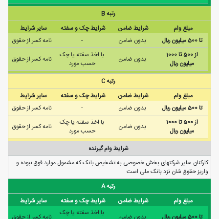
رتبه B
مبلغ وام
شرایط ضامن
شرایط چک و سفته
سایر شرایط
تا 500 ميليون ريال
بدون ضامن
-
نامه كسر از حقوق
از 500 تا 1000
با اخذ سفته يا چک
بدون ضامن
نامه كسر از حقوق
ميليون ريال
حسب مورد
رتبه C
مبلغ وام
شرایط ضامن
شرایط چک و سفته
سایر شرایط
تا 500 ميليون ريال
بدون ضامن
-
نامه كسر از حقوق
از 500 تا 1000
با اخذ سفته يا چک
بدون ضامن
نامه كسر از حقوق
ميليون ريال
حسب مورد
شرایط وام گیرنده
کارکنان ساير شرکتهای بخش خصوصی به تشخيص بانک که مشمول موارد فوق نبوده و
واريز حقوق شان نزد بانک ملی است
رتبه A
مبلغ وام
شرایط ضامن
شرایط چک و سفته
سایر شرایط
با اخذ سفته يا چک
تا 500 ميليون ريال
بدون ضامن
نامه كسر از حقوق