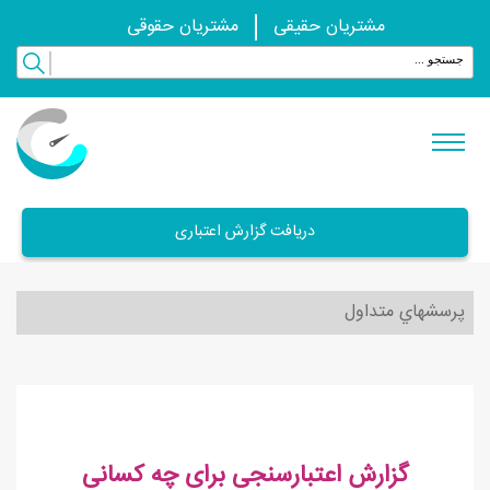
مشتریان حقیقی
مشتریان حقوقی
دریافت گزارش اعتباری
پرسشهاي متداول
گزارش اعتبارسنجی برای چه کسانی