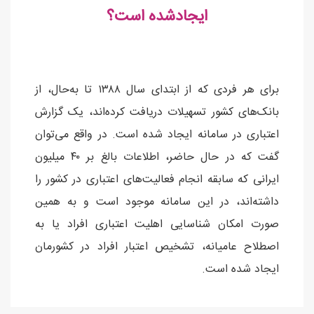
ایجادشده است؟
برای هر فردی که از ابتدای سال ۱۳۸۸ تا به‌حال، از
بانک‌های کشور تسهیلات دریافت کرده‌اند، یک گزارش
اعتباری در سامانه ایجاد شده است. در واقع می‌توان
گفت که در حال حاضر، اطلاعات بالغ‌ بر ۴۰ میلیون
ایرانی که سابقه انجام فعالیت‌های اعتباری در کشور را
داشته‌اند، در این سامانه موجود است و به همین
صورت امکان شناسایی اهلیت اعتباری افراد یا به‌
اصطلاح عامیانه، تشخیص اعتبار افراد در کشورمان
ایجاد شده است.