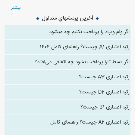
بیشتر
آخرین پرسشهاي متداول
اگر وام ویپاد را پرداخت نکنیم چه میشود
رتبه اعتباری A1 چیست؟ راهنمای کامل ۱۴۰۴
اگر قسط تارا پرداخت نشود چه اتفاقی می‌افتد؟
رتبه اعتباری A3 چیست؟
رتبه اعتباری D2 چیست؟
رتبه اعتباری B1 چیست؟
رتبه اعتباری A2 چیست؟ راهنمای کامل