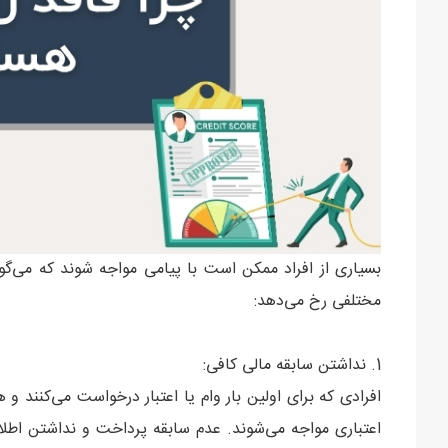
بسیاری از افراد ممکن است با پیامی مواجه شوند که می‌گوید
مختلفی رخ می‌دهد:
1. نداشتن سابقه مالی کافی:
افرادی که برای اولین بار وام یا اعتبار درخواست می‌کنند و هی
اعتباری مواجه می‌شوند. عدم سابقه پرداخت و نداشتن اطلا