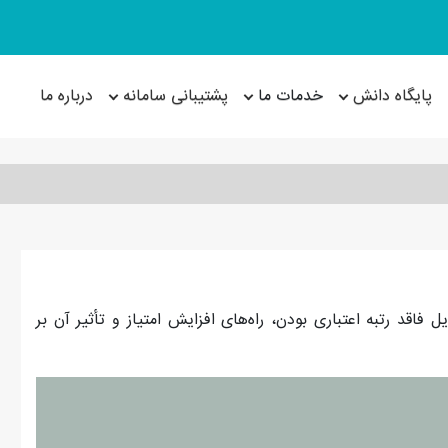
پایگاه دانش
خدمات ما
پشتیبانی سامانه
درباره ما
فاقد رتبه اعتباری بودن، راه‌های افزایش امتیاز و تأثیر آن بر