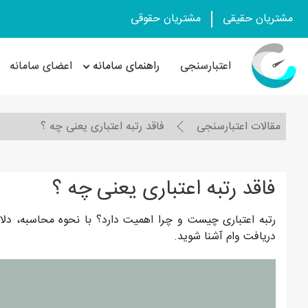
مشتریان حقیقی
مشتریان حقوقی
اعتبارسنجی
راهنمای سامانه
اعضای سامانه
مقالات اعتبارسنجی
فاقد رتبه اعتباری یعنی چه ؟
فاقد رتبه اعتباری یعنی چه ؟
رتبه اعتباری چیست و چرا اهمیت دارد؟ با نحوه محاسبه، دلایل 
دریافت وام آشنا شوید.