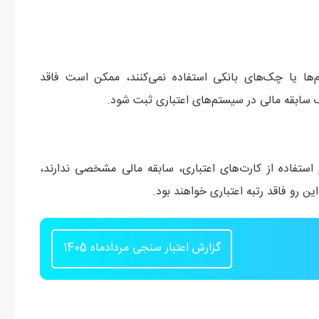
ام‌ها یا چک‌های بانکی استفاده نمی‌کنند، ممکن است فاقد
ک سابقه مالی در سیستم‌های اعتباری ثبت شود.
استفاده از کارت‌های اعتباری، سابقه مالی مشخصی ندارند،
ن رو فاقد رتبه اعتباری خواهند بود.
گزارش اعتبار سنجی مردادماه 1405