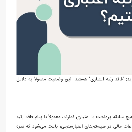
: "فاقد رتبه اعتباری" هستند. این وضعیت معمولاً به دلایل
چ سابقه پرداخت یا اعتباری ندارند، معمولاً با پیام فاقد رتبه
عات مالی در سیستم‌های اعتبارسنجی، باعث می‌شود که نمره