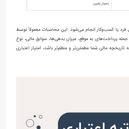
بسیار پایین
 فرد یا کسب‌وکار انجام می‌شود. این محاسبات معمولاً توسط
جمله پرداخت‌های به موقع، میزان بدهی‌ها، سوابق مالی، نوع
چه تاریخچه مالی شما مطمئن‌تر و منظم‌تر باشد، امتیاز اعتباری