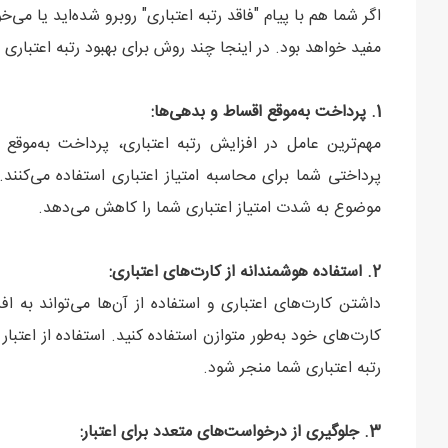
اگر شما هم با پیام "فاقد رتبه اعتباری" روبرو شده‌اید یا می
مفید خواهد بود. در اینجا چند روش برای بهبود رتبه اعتباری
1. پرداخت به‌موقع اقساط و بدهی‌ها:
مهم‌ترین عامل در افزایش رتبه اعتباری، پرداخت به‌موقع
پرداختی شما برای محاسبه امتیاز اعتباری استفاده می‌کنند
موضوع به شدت امتیاز اعتباری شما را کاهش می‌دهد.
2. استفاده هوشمندانه از کارت‌های اعتباری:
داشتن کارت‌های اعتباری و استفاده از آن‌ها می‌تواند به اف
کارت‌های خود به‌طور متوازن استفاده کنید. استفاده از اعتب
رتبه اعتباری شما منجر شود.
3. جلوگیری از درخواست‌های متعدد برای اعتبار: