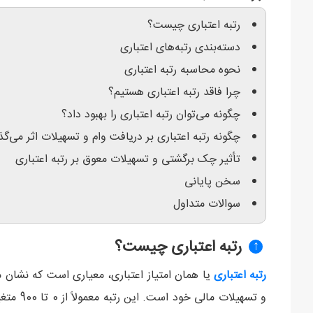
رتبه اعتباری چیست؟
دسته‌بندی رتبه‌های اعتباری
نحوه محاسبه رتبه اعتباری
چرا فاقد رتبه اعتباری هستیم؟
چگونه می‌توان رتبه اعتباری را بهبود داد؟
چگونه رتبه اعتباری بر دریافت وام و تسهیلات اثر می‌گذ
تأثیر چک برگشتی و تسهیلات معوق بر رتبه اعتباری
سخن پایانی
سوالات متداول
رتبه اعتباری چیست؟
↑
رتبه اعتباری
یا همان امتیاز اعتباری، معیاری است که نشان م
و تسهیلا