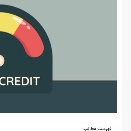
فهرست مطالب