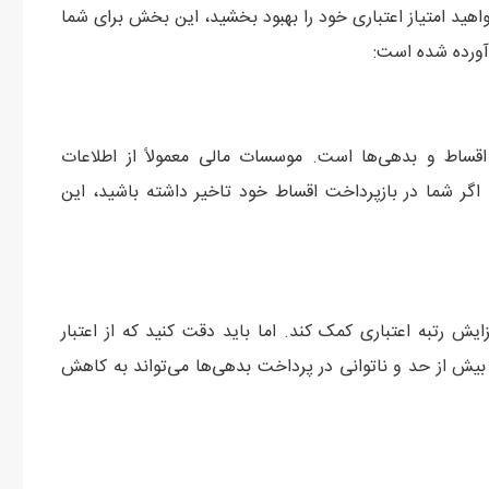
‌خواهید امتیاز اعتباری خود را بهبود بخشید، این بخش برای شما
 آورده شده است:
 اقساط و بدهی‌ها است. موسسات مالی معمولاً از اطلاعات
. اگر شما در بازپرداخت اقساط خود تاخیر داشته باشید، این
زایش رتبه اعتباری کمک کند. اما باید دقت کنید که از اعتبار
ار بیش از حد و ناتوانی در پرداخت بدهی‌ها می‌تواند به کاهش