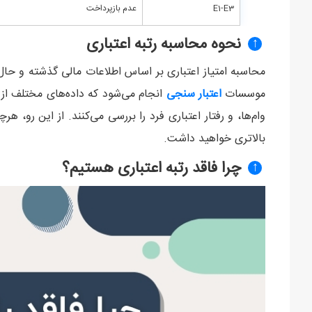
E1-E3
عدم بازپرداخت
نحوه محاسبه رتبه اعتباری
↑
محاسبه امتیاز اعتباری بر اساس اطلاعات مالی گذشته و حال
موسسات
اعتبار سنجی
انجام می‌شود که داده‌های مختلف از 
وام‌ها، و رفتار اعتباری فرد را بررسی می‌کنند. از این رو، هر
بالاتری خواهید داشت.
چرا فاقد رتبه اعتباری هستیم؟
↑