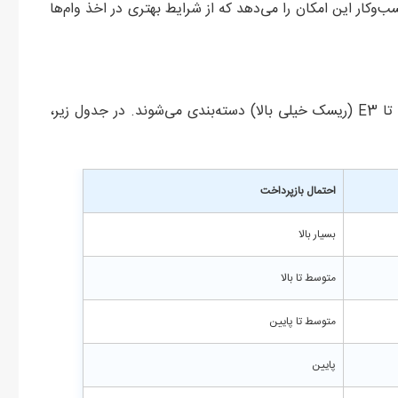
ب‌وکار این امکان را می‌دهد که از شرایط بهتری در اخذ وام‌ها
رتبه‌های اعتباری در ایران معمولاً از A1 (ریسک خیلی پایین) تا E3 (ریسک خیلی بالا) دسته‌بندی می‌شوند. در جدول زیر،
احتمال بازپرداخت
بسیار بالا
متوسط تا بالا
متوسط تا پایین
پایین