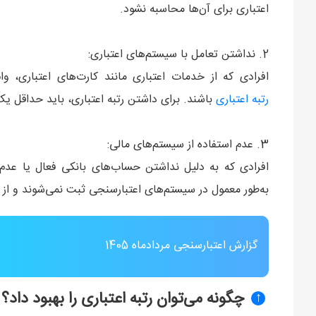
اعتباری برای آن‌ها محاسبه نشود.
2. نداشتن تعامل با سیستم‌های اعتباری:
افرادی که از خدمات اعتباری مانند کارت‌های اعتباری، و
رتبه اعتباری
باشند. برای داشتن رتبه اعتباری، باید حداقل ی
3. عدم استفاده از سیستم‌های مالی:
افرادی که به دلیل نداشتن حساب‌های بانکی فعال یا عدم 
به‌طور معمول در سیستم‌های اعتبارسنجی ثبت نمی‌شوند و از ای
گزارش اعتبارسنجی مردادماه 1405
چگونه می‌توان رتبه اعتباری را بهبود داد؟
↑