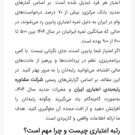
اعتبار هر فرد تبدیل شده است. بر اساس آمارهای
جدید بانک مرکزی، بیش از ۷۰ درصد درخواست‌های
وام در ایران به دلیل نمره اعتباری پایین رد می‌شوند، در
حالی که میانگین نمره ایرانیان در سال ۱۴۰۴ بین ۵۰۰ تا
۶۰۰ از ۹۰۰ بوده است.
اگر امتیاز شما پایین است، جای نگرانی نیست. با کمی
برنامه‌ریزی، نظم در پرداخت‌ها و پرهیز از عادت‌های
مالی اشتباه، می‌توانید رتبه‌تان را به مرور بهتر کنید. در
این مقاله، بر اساس گزارش‌های رسمی
شرکت مشاوره
رتبه‌بندی اعتباری ایران
و مقررات جدید سال ۱۴۰۴،
به‌صورت گام‌به‌گام یاد می‌گیرید چگونه رتبه‌تان را
افزایش دهید و از افت مجدد آن جلوگیری کنید. هدف
ما ارائه اطلاعات واقعی و کاربردی است
رتبه اعتباری چیست و چرا مهم است؟