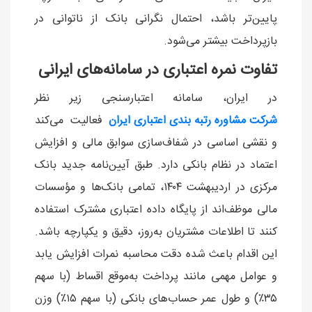
پایین‌تر باشد، احتمال نگرانی بانک از ناتوانی در
بازپرداخت بیشتر می‌شود.
تفاوت نمره اعتباری در سامانه‌های ایرانی
در ایران، سامانه اعتبارسنجی زیر نظر
شرکت مشاوره رتبه‌ بندی اعتباری ایران
فعالیت می‌کند
و نقشی اساسی در شفاف‌سازی سوابق مالی و افزایش
اعتماد در نظام بانکی دارد. طبق آیین‌نامه جدید بانک
مرکزی در اردیبهشت ۱۴۰۴، تمامی بانک‌ها و مؤسسات
مالی موظف‌اند از پایگاه داده اعتباری مشترک استفاده
کنند تا اطلاعات مشتریان به‌روز، دقیق و یکپارچه باشد.
این اقدام باعث شده دقت محاسبه نمرات افزایش یابد
و عوامل مهمی مانند پرداخت به‌موقع اقساط (با سهم
۳۵٪) و طول عمر حساب‌های بانکی (با سهم ۱۵٪) وزن