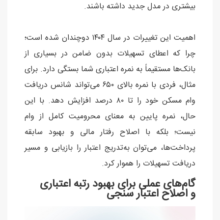
بیشتری در مدل جدید داشته باشند.
اهمیت این تغییرات در سال ۱۴۰۴ دوچندان شده است؛
چرا که اعطای تسهیلات بدون ضامن در بسیاری از
بانک‌ها مستقیماً به نمره اعتباری شما بستگی دارد. برای
مثال، فردی با نمره بالای ۶۵۰ می‌تواند شانس دریافت
وام مسکن خود را تا ۸۰ درصد افزایش دهد. با این
حال، نمره پایین به معنای محرومیت کامل از وام
نیست؛ بلکه با اصلاح رفتار مالی و بهبود سابقه
پرداخت‌ها، می‌توان به‌تدریج اعتبار را بازیابی و مسیر
دریافت تسهیلات را هموار کرد.
گام‌های عملی برای بهبود رتبه اعتباری
و اصلاح اعتبار سنجی