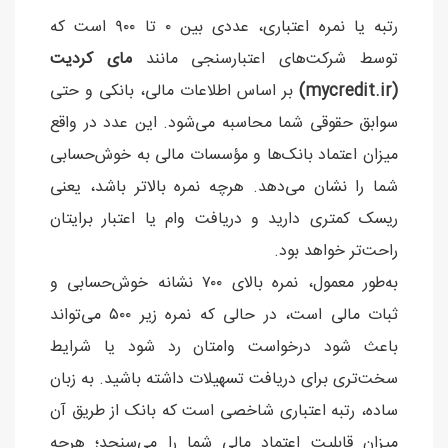
رتبه یا نمره اعتباری، عددی بین ۰ تا ۹۰۰ است که
توسط شرکت‌های اعتبارسنجی مانند
مای کردیت
(mycredit.ir)
بر اساس اطلاعات مالی، بانکی و حتی
سوابق حقوقی شما محاسبه می‌شود. این عدد در واقع
میزان اعتماد بانک‌ها و مؤسسات مالی به خوش‌حسابی
شما را نشان می‌دهد. هرچه نمره بالاتر باشد، یعنی
ریسک کمتری دارید و دریافت وام یا اعتبار برایتان
راحت‌تر خواهد بود.
به‌طور معمول، نمره بالای ۷۰۰ نشانه خوش‌حسابی و
ثبات مالی است، در حالی که نمره زیر ۵۰۰ می‌تواند
باعث شود درخواست وامتان رد شود یا شرایط
سخت‌تری برای دریافت تسهیلات داشته باشید. به زبان
ساده، رتبه اعتباری شاخصی است که بانک از طریق آن
میزان قابلیت اعتماد مالی شما را می‌سنجد؛ هرچه