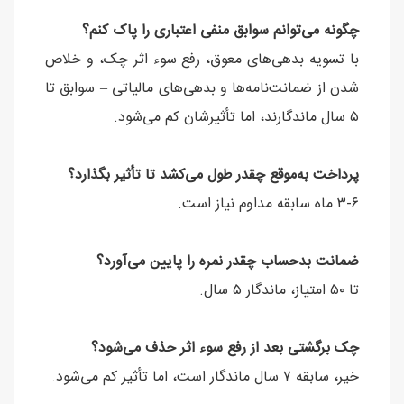
چگونه می‌توانم سوابق منفی اعتباری را پاک کنم؟
با تسویه بدهی‌های معوق، رفع سوء اثر چک، و خلاص
شدن از ضمانت‌نامه‌ها و بدهی‌های مالیاتی – سوابق تا
۵ سال ماندگارند، اما تأثیرشان کم می‌شود.
پرداخت به‌موقع چقدر طول می‌کشد تا تأثیر بگذارد؟
۳-۶ ماه سابقه مداوم نیاز است.
ضمانت بدحساب چقدر نمره را پایین می‌آورد؟
تا ۵۰ امتیاز، ماندگار ۵ سال.
چک برگشتی بعد از رفع سوء اثر حذف می‌شود؟
خیر، سابقه ۷ سال ماندگار است، اما تأثیر کم می‌شود.