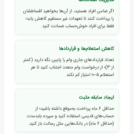
مدیریت ضمانت‌ها
اگر ضامن افراد هستید، از آن‌ها بخواهید اقساطشان
را پرداخت کنند تا تعهدات غیر مستقیم کاهش یابد؛
فقط برای افراد خوش‌حساب ضمانت کنید.
کاهش استعلام‌ها و قراردادها
تعداد قراردادهای جاری وام را پایین نگه دارید (کمتر
از ۳)؛ از درخواست وام متعدد اجتناب کنید تا هر
استعلام ۵-۱۰ امتیاز کم نکند.
ایجاد سابقه مثبت
حداقل ۶ ماه پرداخت به‌موقع داشته باشید؛ از
حساب‌های قدیمی استفاده کنید و سپرده بلندمدت
(حداقل ۶ ماه) در بانک‌هایی مثل رسالت باز کنید.