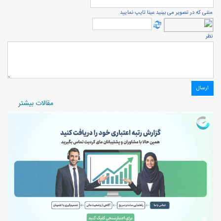
متنی که در تصویر می بینید عینا تایپ نمایید
نظر
مقالات بیشتر