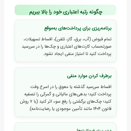
چگونه رتبه اعتباری خود را بالا ببریم
برنامه‌ریزی برای پرداخت‌های به‌موقع
تمام قبوض (آب، برق، گاز، تلفن)، اقساط تسهیلات،
صورتحساب کارت‌های اعتباری و چک‌ها را در سررسید
پرداخت کنید تا امتیاز منفی ایجاد نشود.
برطرف کردن موارد منفی
اقساط سررسید گذشته یا معوق را در اسرع وقت
پرداخت کنید؛ بدهی‌های مالیاتی و گمرکی را تصفیه
کنید؛ چک‌های برگشتی را رفع سوء اثر کنید (با ۷ روش
قانون ۱۴۰۴ مانند تأمین موجودی یا رضایت‌نامه).