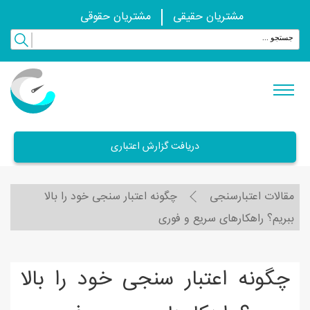
مشتریان حقیقی
مشتریان حقوقی
دریافت گزارش اعتباری
مقالات اعتبارسنجی
چگونه اعتبار سنجی خود را بالا
ببریم؟ راهکارهای سریع و فوری
چگونه اعتبار سنجی خود را بالا