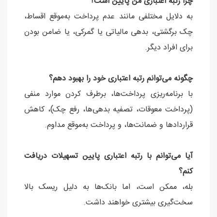
چرا رتبه اعتباری من پایین است؟
به دلایل مختلفی مانند عدم پرداخت به‌موقع اقساط،
چک برگشتی، بدهی مالیاتی یا گمرکی، یا ضامن بودن
برای افراد دیگر.
چگونه می‌توانم رتبه اعتباری خود را بهبود دهم؟
با برنامه‌ریزی پرداخت‌ها، برطرف کردن موارد منفی
(پرداخت معوقات، تصفیه بدهی‌ها، رفع چک)، کاهش
قراردادها و ضمانت‌ها، و پرداخت به‌موقع مداوم.
آیا می‌توانم با رتبه اعتباری پایین تسهیلات دریافت
کنم؟
بله، ممکن است، اما بانک‌ها به دلیل ریسک بالا
سخت‌گیری بیشتری خواهند داشت.