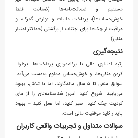
مستقیم و ضمانت‌نامه‌ها (ضمانت فقط
خوش‌حساب‌ها)، پرداخت مالیات و عوارض گمرک، و
مراقبت از چک‌ها برای اجتناب از برگشتی (حداکثر امتیاز
منفی).
نتیجه‌گیری
رتبه اعتباری عالی با برنامه‌ریزی پرداخت‌ها، برطرف
کردن منفی‌ها، و خوش‌حسابی مداوم به‌دست می‌آید.
سوابق منفی تا ۵ سال ماندگارند، اما با تلاش، بهبود
می‌یابید. شروع کنید: امروز شناسنامه‌تان را از مای
کردیت چک کنید. صبر کنید، اما عمل کنید – بهبود
پایدار کلید موفقیت مالی است.
سوالات متداول و تجربیات واقعی کاربران