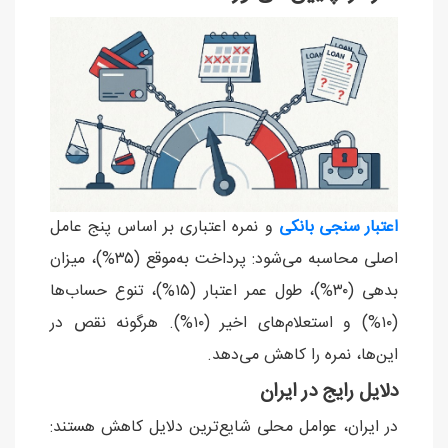
اعتبار سنجی
بانکی
و نمره اعتباری بر اساس پنج عامل
اصلی محاسبه می‌شود: پرداخت به‌موقع (۳۵%)، میزان
بدهی (۳۰%)، طول عمر اعتبار (۱۵%)، تنوع حساب‌ها
(۱۰%) و استعلام‌های اخیر (۱۰%). هرگونه نقص در
این‌ها، نمره را کاهش می‌دهد.
دلایل رایج در ایران
در ایران، عوامل محلی شایع‌ترین دلایل کاهش هستند: