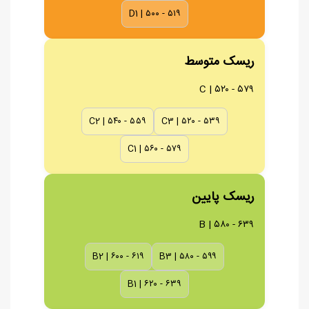
D1 | ۵۰۰ - ۵۱۹
ریسک متوسط
C | ۵۲۰ - ۵۷۹
C2 | ۵۴۰ - ۵۵۹
C3 | ۵۲۰ - ۵۳۹
C1 | ۵۶۰ - ۵۷۹
ریسک پایین
B | ۵۸۰ - ۶۳۹
B2 | ۶۰۰ - ۶۱۹
B3 | ۵۸۰ - ۵۹۹
B1 | ۶۲۰ - ۶۳۹