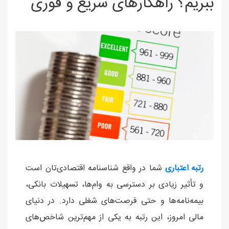
ببریم؟ راهکارهای سریع و فوری
رتبه اعتباری
شما در واقع شناسنامه اقتصادی‌تان است
و تأثیر زیادی بر دسترسی به وام‌ها، تسهیلات بانکی،
بیمه‌نامه‌ها و حتی فرصت‌های شغلی دارد. در دنیای
مالی امروز، این رتبه به یکی از مهم‌ترین شاخص‌های