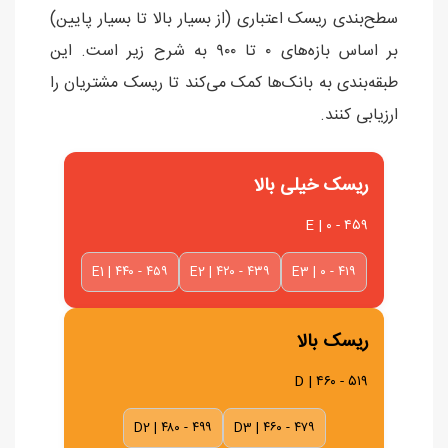
سطح‌بندی ریسک اعتباری (از بسیار بالا تا بسیار پایین)
بر اساس بازه‌های ۰ تا ۹۰۰ به شرح زیر است. این
طبقه‌بندی به بانک‌ها کمک می‌کند تا ریسک مشتریان را
ارزیابی کنند.
ریسک خیلی بالا
E | ۰ - ۴۵۹
E1 | ۴۴۰ - ۴۵۹
E2 | ۴۲۰ - ۴۳۹
E3 | ۰ - ۴۱۹
ریسک بالا
D | ۴۶۰ - ۵۱۹
D2 | ۴۸۰ - ۴۹۹
D3 | ۴۶۰ - ۴۷۹