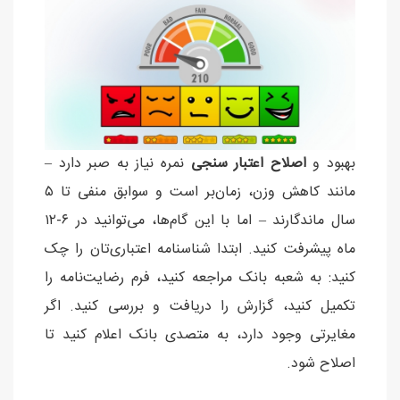
بهبود و
اصلاح اعتبار سنجی
نمره نیاز به صبر دارد –
مانند کاهش وزن، زمان‌بر است و سوابق منفی تا ۵
سال ماندگارند – اما با این گام‌ها، می‌توانید در ۶-۱۲
ماه پیشرفت کنید. ابتدا شناسنامه اعتباری‌تان را چک
کنید: به شعبه بانک مراجعه کنید، فرم رضایت‌نامه را
تکمیل کنید، گزارش را دریافت و بررسی کنید. اگر
مغایرتی وجود دارد، به متصدی بانک اعلام کنید تا
اصلاح شود.