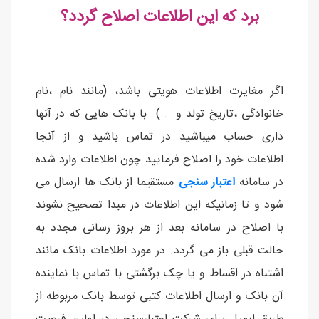
برد که این اطلاعات اصلاح گردد؟
اگر مغایرت اطلاعات هویتی باشد، (مانند نام ،نام
خانوادگی ،تاریخ تولد و ...) با بانک هایی که در آنها
داری حساب میباشید در تماس باشید و از آنجا
اطلاعات خود را اصلاح فرمایید چون اطلاعات وارد شده
در سامانه
اعتبار سنجی
مستقیما از بانک ها ارسال می
شود و تا زمانیکه این اطلاعات در مبدا تصحیح نشوند
با اصلاح در سامانه بعد از هر بروز رسانی مجدد به
حالت قبلی باز می گردد. در مورد اطلاعات بانک مانند
اشتباه در اقساط و یا چک برگشتی با تماس با نماینده
آن بانک و ارسال اطلاعات کتبی توسط بانک مربوطه از