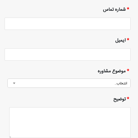
*
شماره تماس
*
ایمیل
*
موضوع مشاوره
انتخاب..
*
توضیح