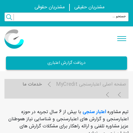
مشتریان حقیقی
مشتریان حقوقی
دریافت گزارش اعتباری
صفحه اصلی اعتبارسنجی MyCredit
خدمات ما
تیم مشاوره
اعتبار سنجی
با بیش از 6 سال تجربه در حوزه
اعتبارسنجی و گزارش های اعتبارسنجی و شناسایی نیاز هموطنان
عزیز مشاوره تلفنی و ارائه راهکار برای مشکلات گزارش های