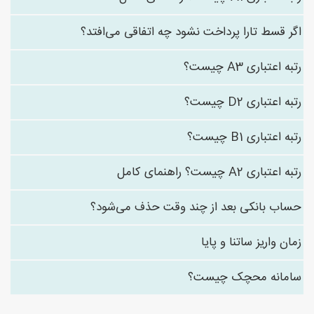
اگر قسط تارا پرداخت نشود چه اتفاقی می‌افتد؟
رتبه اعتباری A3 چیست؟
رتبه اعتباری D2 چیست؟
رتبه اعتباری B1 چیست؟
رتبه اعتباری A2 چیست؟ راهنمای کامل
حساب بانکی بعد از چند وقت حذف می‌شود؟
زمان واریز ساتنا و پایا
سامانه محچک چیست؟