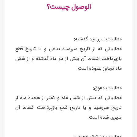
الوصول چیست؟
مطالبات سررسید گذشته:
مطالباتی که از تاریخ سررسید بدهی و یا تاریخ قطع
بازپرداخت اقساط آن بیش از دو ماه گذشته و از شش
ماه تجاوز ننموده است.
مطالبات معوق:
مطالباتی که بیش از شش ماه و کمتر از هجده ماه از
تاریخ سررسید و یا تاریخ قطع بازپرداخت اقساط آن
سپری شده است.