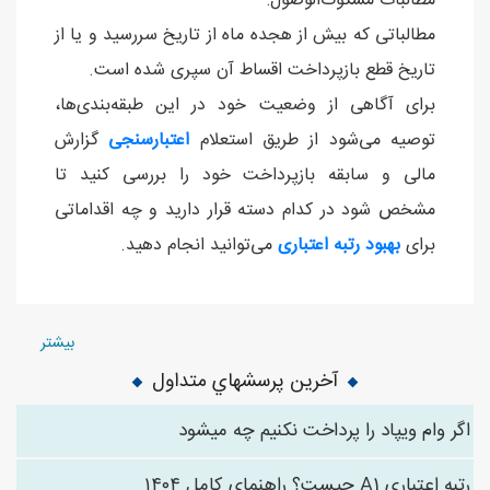
مطالبات مشکوک‌الوصول:
مطالباتی که بیش از هجده ماه از تاریخ سررسید و یا از
تاریخ قطع بازپرداخت اقساط آن سپری شده است.
برای آگاهی از وضعیت خود در این طبقه‌بندی‌ها،
توصیه می‌شود از طریق استعلام
اعتبارسنجی
گزارش
مالی و سابقه بازپرداخت خود را بررسی کنید تا
مشخص شود در کدام دسته قرار دارید و چه اقداماتی
برای
بهبود رتبه اعتباری
می‌توانید انجام دهید.
بیشتر
آخرین پرسشهاي متداول
اگر وام ویپاد را پرداخت نکنیم چه میشود
رتبه اعتباری A1 چیست؟ راهنمای کامل ۱۴۰۴