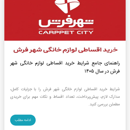
راهنمای جامع شرایط خرید اقساطی لوازم خانگی شهر
فرش در سال ۱۴۰۵
شرایط خرید اقساطی لوازم خانگی شهر فرش را با جزئیات کامل،
مدارک لازم، پیش‌پرداخت، تعداد اقساط و نکات مهم برای خریدی
مطمئن بررسی کنید.
ادامه مطلب