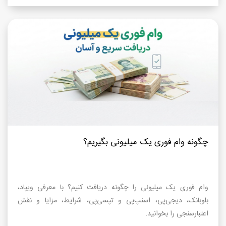
چگونه وام فوری یک میلیونی بگیریم؟
وام فوری یک میلیونی را چگونه دریافت کنیم؟ با معرفی ویپاد،
بلوبانک، دیجی‌پی، اسنپ‌پی و تپسی‌پی، شرایط، مزایا و نقش
اعتبارسنجی را بخوانید.