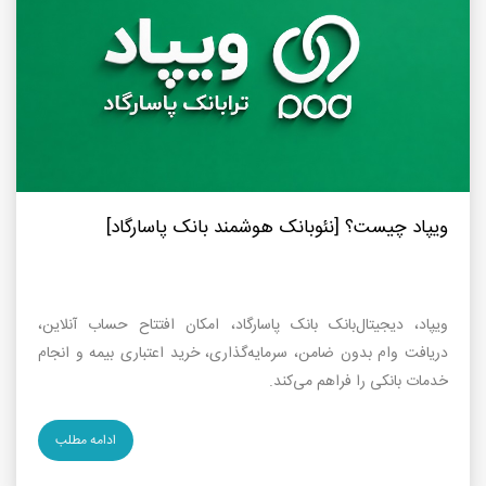
ویپاد چیست؟ [نئوبانک هوشمند بانک پاسارگاد]
ویپاد، دیجیتال‌بانک بانک پاسارگاد، امکان افتتاح حساب آنلاین،
دریافت وام بدون ضامن، سرمایه‌گذاری، خرید اعتباری بیمه و انجام
خدمات بانکی را فراهم می‌کند.
ادامه مطلب