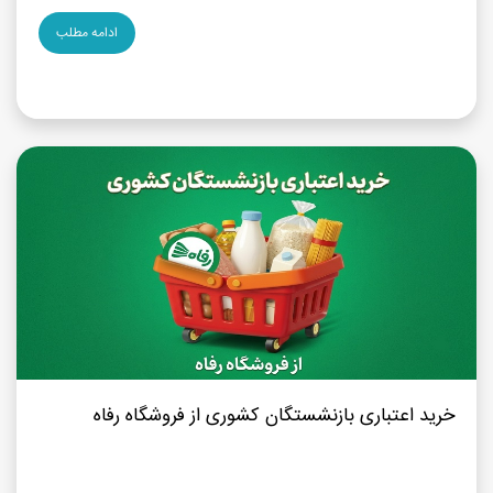
ادامه مطلب
خرید اعتباری بازنشستگان کشوری از فروشگاه رفاه