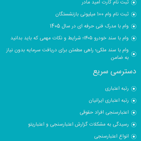
ثبت نام کارت امید مادر
ثبت نام وام 100 میلیونی بازنشستگان
وام با مدرک فنی حرفه ای در سال 1405
وام با سند خودرو ۱۴۰۵؛ شرایط و نکات مهمی که باید بدانید
وام با سند ملکی؛ راهی مطمئن برای دریافت سرمایه بدون نیاز
به ضامن
دسترسی سریع
رتبه اعتباری
رتبه اعتباری ایرانیان
اعتبارسنجی افراد حقوقی
رسیدگی به مشکلات گزارش اعتبارسنجی و اعتباریتو
انواع اعتبارسنجی