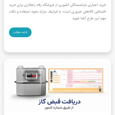
خرید اعتباری بازنشستگان کشوری از فروشگاه رفاه راهکاری برای خرید
اقساطی کالاهای ضروری است؛ با شرایط، مزایا، نحوه استفاده و نکات
مهم این طرح آشنا شوید.
ادامه مطلب