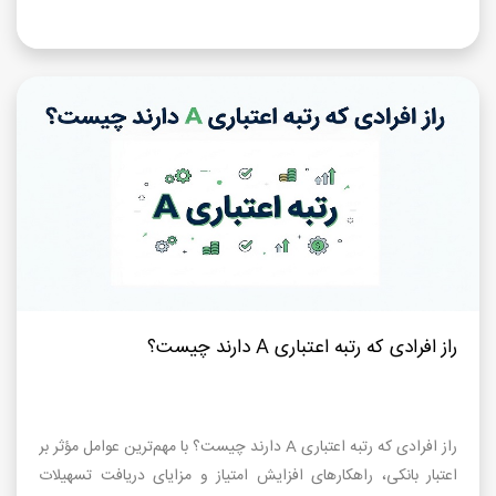
راز افرادی که رتبه اعتباری A دارند چیست؟
راز افرادی که رتبه اعتباری A دارند چیست؟ با مهم‌ترین عوامل مؤثر بر
اعتبار بانکی، راهکارهای افزایش امتیاز و مزایای دریافت تسهیلات