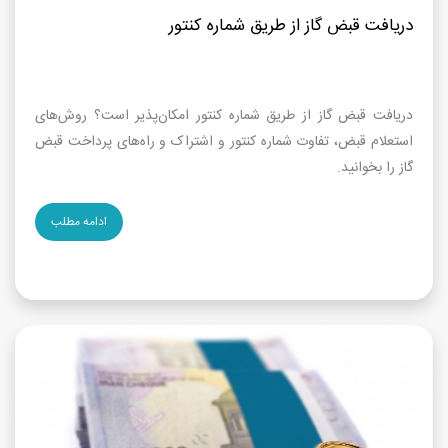
دریافت قبض گاز از طریق شماره کنتور
دریافت قبض گاز از طریق شماره کنتور امکان‌پذیر است؟ روش‌های
استعلام قبض، تفاوت شماره کنتور و اشتراک و راه‌های پرداخت قبض
گاز را بخوانید.
ادامه مطلب