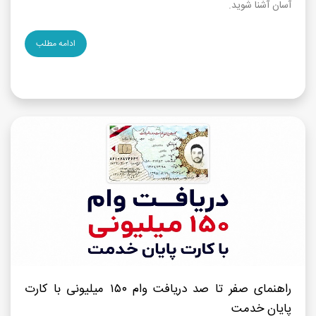
آسان آشنا شوید.
ادامه مطلب
راهنمای صفر تا صد دریافت وام ۱۵۰ میلیونی با کارت
پایان خدمت