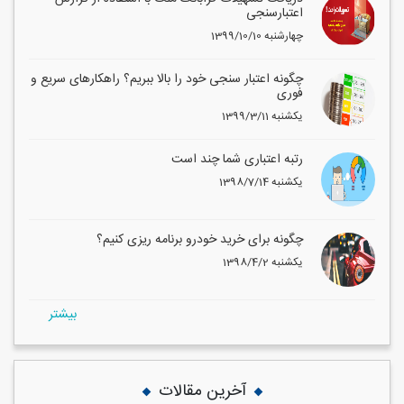
اعتبارسنجی
1399/10/10 چهارشنبه
چگونه اعتبار سنجی خود را بالا ببریم؟ راهکارهای سریع و
فوری
1399/3/11 یکشنبه
رتبه اعتباری شما چند است
1398/7/14 یکشنبه
چگونه برای خرید خودرو برنامه ریزی کنیم؟
1398/4/2 یکشنبه
بيشتر
آخرین مقالات