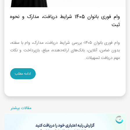
وام فوری بانوان 1405 شرایط دریافت، مدارک و نحوه
ثبت
وام فوری بانوان ۱۴۰۵؛ بررسی شرایط دریافت، مدارک، وام با سفته،
بدون ضامن، آنلاین، بانک‌های ارائه‌دهنده، مبلغ، بازپرداخت و نکات
مهم دریافت تسهیلات.
ادامه مطلب
مقالات بیشتر