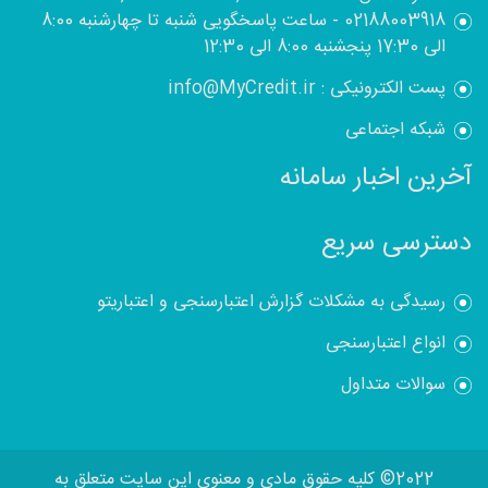
02188003918 - ساعت پاسخگویی شنبه تا چهارشنبه 8:00
الی 17:30 پنجشنبه 8:00 الی 12:30
پست الکترونیکی : info@MyCredit.ir
شبکه اجتماعی
آخرین اخبار سامانه
دسترسی سریع
رسیدگی به مشکلات گزارش اعتبارسنجی و اعتباریتو
انواع اعتبارسنجی
سوالات متداول
2022© کلیه حقوق مادی و معنوی این سایت متعلق به