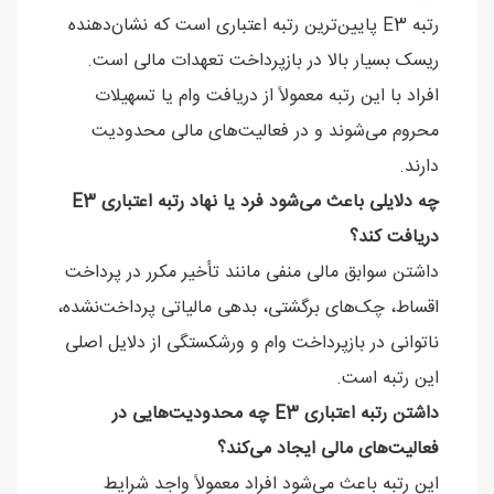
رتبه E3 پایین‌ترین رتبه اعتباری است که نشان‌دهنده
ریسک بسیار بالا در بازپرداخت تعهدات مالی است.
افراد با این رتبه معمولاً از دریافت وام یا تسهیلات
محروم می‌شوند و در فعالیت‌های مالی محدودیت
دارند.
چه دلایلی باعث می‌شود فرد یا نهاد رتبه اعتباری E3
دریافت کند؟
داشتن سوابق مالی منفی مانند تأخیر مکرر در پرداخت
اقساط، چک‌های برگشتی، بدهی مالیاتی پرداخت‌نشده،
ناتوانی در بازپرداخت وام و ورشکستگی از دلایل اصلی
این رتبه است.
داشتن رتبه اعتباری E3 چه محدودیت‌هایی در
فعالیت‌های مالی ایجاد می‌کند؟
این رتبه باعث می‌شود افراد معمولاً واجد شرایط