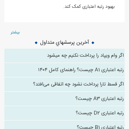
بهبود رتبه اعتباری کمک کند.
بیشتر
آخرین پرسشهاي متداول
اگر وام ویپاد را پرداخت نکنیم چه میشود
رتبه اعتباری A1 چیست؟ راهنمای کامل ۱۴۰۴
اگر قسط تارا پرداخت نشود چه اتفاقی می‌افتد؟
رتبه اعتباری A3 چیست؟
رتبه اعتباری D2 چیست؟
رتبه اعتباری B1 چیست؟