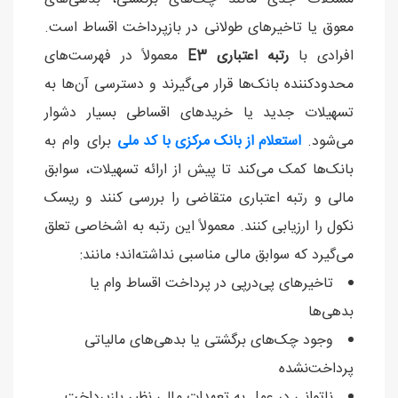
معوق یا تاخیرهای طولانی در بازپرداخت اقساط است.
افرادی با
رتبه اعتباری E3
معمولاً در فهرست‌های
محدودکننده بانک‌ها قرار می‌گیرند و دسترسی آن‌ها به
تسهیلات جدید یا خریدهای اقساطی بسیار دشوار
می‌شود.
استعلام از بانک مرکزی با کد ملی
برای وام به
بانک‌ها کمک می‌کند تا پیش از ارائه تسهیلات، سوابق
مالی و رتبه اعتباری متقاضی را بررسی کنند و ریسک
نکول را ارزیابی کنند. معمولاً این رتبه به اشخاصی تعلق
می‌گیرد که سوابق مالی مناسبی نداشته‌اند؛ مانند:
تاخیرهای پی‌درپی در پرداخت اقساط وام یا
بدهی‌ها
وجود چک‌های برگشتی یا بدهی‌های مالیاتی
پرداخت‌نشده
ناتوانی در عمل به تعهدات مالی نظیر بازپرداخت