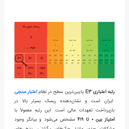
رتبه اعتباری E3
پایین‌ترین سطح در نظام
اعتبار سنجی
ایران است و نشان‌دهنده ریسک بسیار بالا در
بازپرداخت تعهدات مالی است. این رتبه معمولاً با
امتیاز بین ۰ تا ۴۱۹
مشخص می‌شود و بیانگر وجود
مشکلات جدی مانند چک‌های برگشتی، بدهی‌های