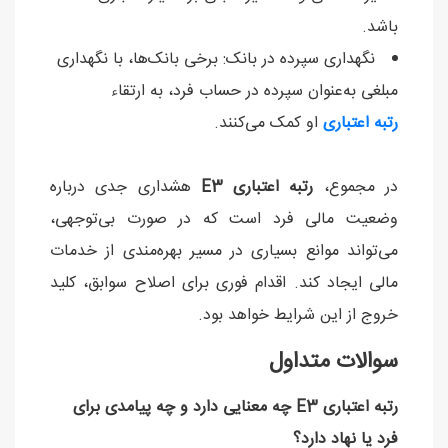
باشد.
نگهداری سپرده در بانک: برخی بانک‌ها، با نگهداری
مبلغی به‌عنوان سپرده در حساب فرد، به ارتقاء
رتبه اعتباری
او کمک می‌کنند.
در مجموع،
رتبه اعتباری E3
هشداری جدی درباره
وضعیت مالی فرد است که در صورت بی‌توجهی،
می‌تواند موانع بسیاری در مسیر بهره‌مندی از خدمات
مالی ایجاد کند. اقدام فوری برای اصلاح سوابق، کلید
خروج از این شرایط خواهد بود.
سوالات متداول
رتبه اعتباری E3 چه معنایی دارد و چه پیامدی برای
فرد یا نهاد دارد؟