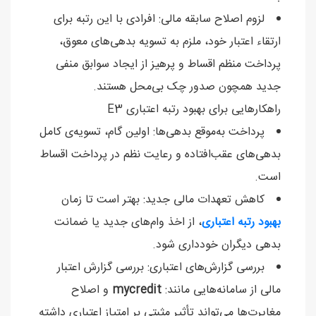
لزوم اصلاح سابقه مالی: افرادی با این رتبه برای
ارتقاء اعتبار خود، ملزم به تسویه بدهی‌های معوق،
پرداخت منظم اقساط و پرهیز از ایجاد سوابق منفی
جدید همچون صدور چک بی‌محل هستند.
راهکارهایی برای بهبود رتبه اعتباری E3
پرداخت به‌موقع بدهی‌ها: اولین گام، تسویه‌ی کامل
بدهی‌های عقب‌افتاده و رعایت نظم در پرداخت اقساط
است.
کاهش تعهدات مالی جدید: بهتر است تا زمان
بهبود رتبه اعتباری
، از اخذ وام‌های جدید یا ضمانت
بدهی دیگران خودداری شود.
بررسی گزارش‌های اعتباری: بررسی گزارش اعتبار
مالی از سامانه‌هایی مانند:
mycredit
و اصلاح
مغایرت‌ها می‌تواند تأثیر مثبتی بر امتیاز اعتباری داشته