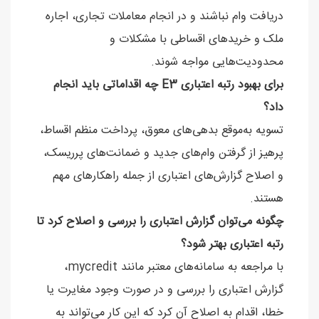
دریافت وام نباشند و در انجام معاملات تجاری، اجاره
ملک و خریدهای اقساطی با مشکلات و
محدودیت‌هایی مواجه شوند.
برای بهبود رتبه اعتباری E3 چه اقداماتی باید انجام
داد؟
تسویه به‌موقع بدهی‌های معوق، پرداخت منظم اقساط،
پرهیز از گرفتن وام‌های جدید و ضمانت‌های پرریسک،
و اصلاح گزارش‌های اعتباری از جمله راهکارهای مهم
هستند.
چگونه می‌توان گزارش اعتباری را بررسی و اصلاح کرد تا
رتبه اعتباری بهتر شود؟
با مراجعه به سامانه‌های معتبر مانند mycredit،
گزارش اعتباری را بررسی و در صورت وجود مغایرت یا
خطا، اقدام به اصلاح آن کرد که این کار می‌تواند به