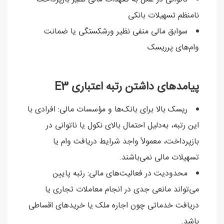
نامنظم تسهیلات بانکی
سوابق مالی منفی نظیر ورشکستگی یا ضمانت
وام‌های پرریسک
پیامدهای داشتن رتبه اعتباری E3
ریسک بالا برای بانک‌ها و مؤسسات مالی: افرادی با
این رتبه، به‌دلیل احتمال بالای نکول یا ناتوانی در
بازپرداخت، معمولاً واجد شرایط دریافت وام یا
تسهیلات مالی نمی‌باشند.
محدودیت در فعالیت‌های مالی: رتبه پایین
می‌تواند مانعی جدی در انجام معاملات تجاری یا
دریافت خدماتی چون اجاره ملک یا خریدهای اقساطی
باشد.