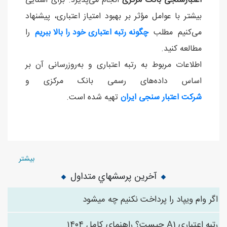
اعتبارسنجی بانک مرکزی
انجام می‌پذیرد. برای آشنایی
بیشتر با عوامل مؤثر بر بهبود امتیاز اعتباری، پیشنهاد
می‌کنیم مطلب
چگونه رتبه اعتباری خود را بالا ببریم
را
مطالعه کنید.
اطلاعات مربوط به رتبه اعتباری و به‌روزرسانی آن بر
اساس داده‌های رسمی بانک مرکزی و
شرکت اعتبار سنجی ایران
تهیه شده است.
بیشتر
آخرین پرسشهاي متداول
اگر وام ویپاد را پرداخت نکنیم چه میشود
رتبه اعتباری A1 چیست؟ راهنمای کامل ۱۴۰۴