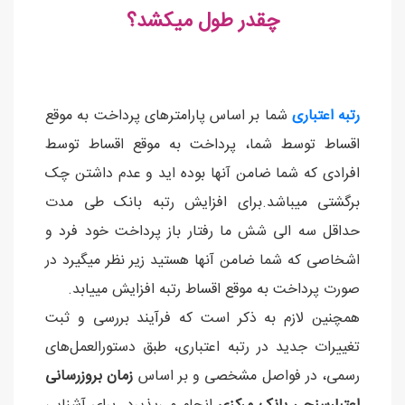
چقدر طول میکشد؟
رتبه اعتباری
شما بر اساس پارامترهای پرداخت به موقع
اقساط توسط شما، پرداخت به موقع اقساط توسط
افرادی که شما ضامن آنها بوده اید و عدم داشتن چک
برگشتی میباشد.برای افزایش رتبه بانک طی مدت
حداقل سه الی شش ما رفتار باز پرداخت خود فرد و
اشخاصی که شما ضامن آنها هستید زیر نظر میگیرد در
صورت پرداخت به موقع اقساط رتبه افزایش مییابد.
همچنین لازم به ذکر است که فرآیند بررسی و ثبت
تغییرات جدید در رتبه اعتباری، طبق دستورالعمل‌های
رسمی، در فواصل مشخصی و بر اساس
زمان بروزرسانی