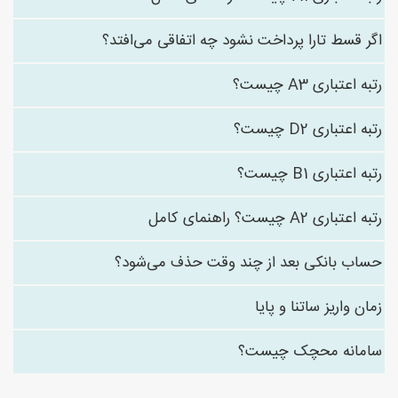
اگر قسط تارا پرداخت نشود چه اتفاقی می‌افتد؟
رتبه اعتباری A3 چیست؟
رتبه اعتباری D2 چیست؟
رتبه اعتباری B1 چیست؟
رتبه اعتباری A2 چیست؟ راهنمای کامل
حساب بانکی بعد از چند وقت حذف می‌شود؟
زمان واریز ساتنا و پایا
سامانه محچک چیست؟