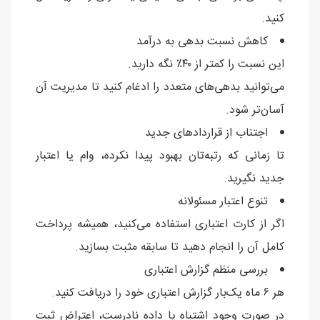
کنید.
کاهش نسبت بدهی به درآمد
این نسبت را کمتر از ۴۰٪ نگه دارید.
می‌توانید بدهی‌های متعدد را ادغام کنید تا مدیریت آن
آسان‌تر شود.
اجتناب از قراردادهای جدید
تا زمانی که رتبه‌تان بهبود پیدا نکرده، وام یا اعتبار
جدید نگیرید.
تنوع اعتبار مسئولانه
اگر از کارت اعتباری استفاده می‌کنید، همیشه پرداخت
کامل آن را انجام دهید تا سابقه مثبت بسازید.
بررسی منظم گزارش اعتباری
هر ۶ ماه یک‌بار گزارش اعتباری خود را دریافت کنید.
در صورت وجود اشتباه یا داده نادرست، اعتراض ثبت