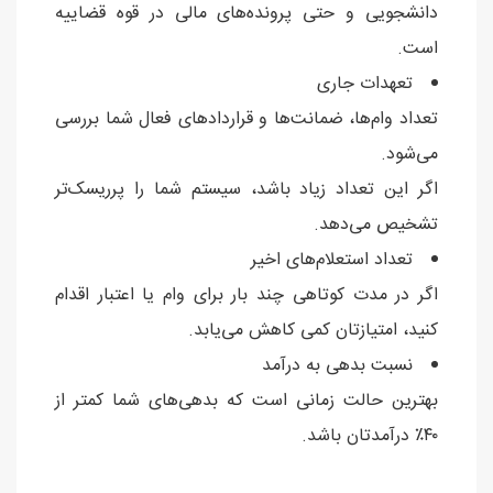
دانشجویی و حتی پرونده‌های مالی در قوه قضاییه
است.
تعهدات جاری
تعداد وام‌ها، ضمانت‌ها و قراردادهای فعال شما بررسی
می‌شود.
اگر این تعداد زیاد باشد، سیستم شما را پرریسک‌تر
تشخیص می‌دهد.
تعداد استعلام‌های اخیر
اگر در مدت کوتاهی چند بار برای وام یا اعتبار اقدام
کنید، امتیازتان کمی کاهش می‌یابد.
نسبت بدهی به درآمد
بهترین حالت زمانی است که بدهی‌های شما کمتر از
۴۰٪ درآمدتان باشد.