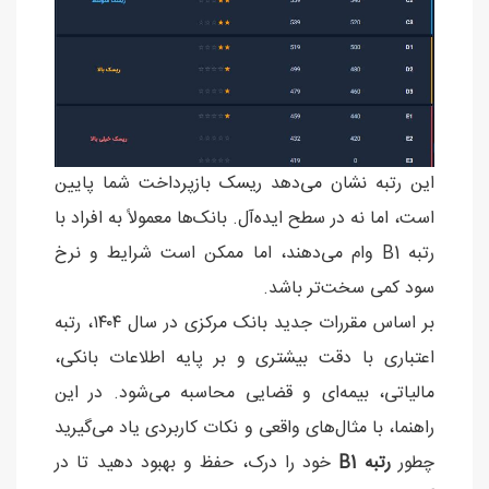
این رتبه نشان می‌دهد ریسک بازپرداخت شما پایین
است، اما نه در سطح ایده‌آل. بانک‌ها معمولاً به افراد با
رتبه B1 وام می‌دهند، اما ممکن است شرایط و نرخ
سود کمی سخت‌تر باشد.
بر اساس مقررات جدید بانک مرکزی در سال ۱۴۰۴، رتبه
اعتباری با دقت بیشتری و بر پایه اطلاعات بانکی،
مالیاتی، بیمه‌ای و قضایی محاسبه می‌شود. در این
راهنما، با مثال‌های واقعی و نکات کاربردی یاد می‌گیرید
چطور
رتبه B1
خود را درک، حفظ و بهبود دهید تا در