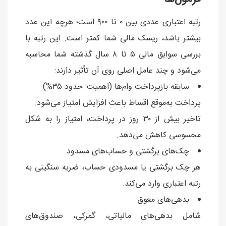
رتبه اعتباری عددی بین ۰ تا ۹۰۰ است؛ هرچه این عدد
بیشتر باشد، ریسک مالی شما کمتر است. این رتبه با
بررسی سوابق مالی ۵ تا ۸ سال گذشته شما محاسبه
می‌شود و چند عامل اصلی روی آن تأثیر دارند:
سابقه بازپرداخت وام‌ها (اهمیت: حدود ۳۵%)
پرداخت به‌موقع اقساط باعث افزایش امتیاز می‌شود.
تاخیر بیش از ۳۰ روز در پرداخت، امتیاز را به شکل
محسوسی کاهش می‌دهد.
چک‌های برگشتی و حساب‌های مسدود
هر چک برگشتی یا مسدودی حساب، ضربه سنگینی به
رتبه اعتباری وارد می‌کند.
بدهی‌های معوق
شامل بدهی‌های مالیاتی، گمرکی، صندوق‌های