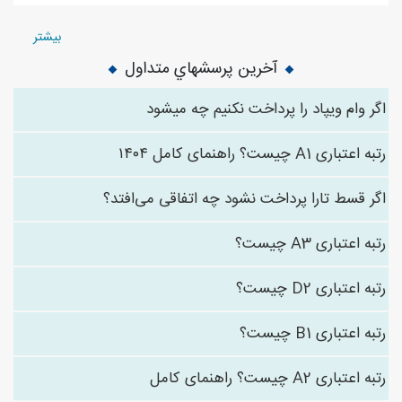
بیشتر
آخرین پرسشهاي متداول
اگر وام ویپاد را پرداخت نکنیم چه میشود
رتبه اعتباری A1 چیست؟ راهنمای کامل ۱۴۰۴
اگر قسط تارا پرداخت نشود چه اتفاقی می‌افتد؟
رتبه اعتباری A3 چیست؟
رتبه اعتباری D2 چیست؟
رتبه اعتباری B1 چیست؟
رتبه اعتباری A2 چیست؟ راهنمای کامل