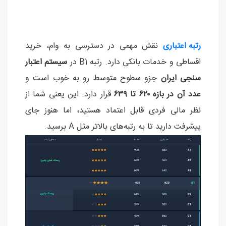
رتبه اعتباری
نقش مهمی در دسترسی به وام، خرید
اقساطی و خدمات بانکی دارد. رتبه B1 در
سیستم اعتبار
سنجی ایران
جزو سطوح متوسط رو به خوب است و
عدد آن در بازه ۶۲۰ تا ۶۳۹
قرار دارد. این یعنی شما از
نظر مالی فردی قابل اعتماد هستید، اما هنوز جای
پیشرفت دارید تا به رتبه‌های بالاتر مثل A برسید.