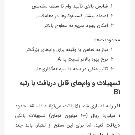
شانس بالای تأیید وام تا سقف مشخص.
اعتماد بیشتر کسب‌وکارها در معاملات.
امکان بهبود سریع به سطوح بالاتر.
محدودیت‌ها:
نیاز به ضامن یا وثیقه برای وام‌های بزرگ‌تر.
نرخ بهره بالاتر نسبت به A.
تاثیر منفی در بیمه یا سرمایه‌گذاری‌ها.
تسهیلات و وام‌های قابل دریافت با رتبه
B1
اگر رتبه اعتباری شما B1 باشد، می‌توانید تا سقف حدود
۱ میلیارد ریال (۱۰۰ میلیون تومان) تسهیلات بانکی
دریافت کنید. اما برای این سطح از اعتبار، باید چند