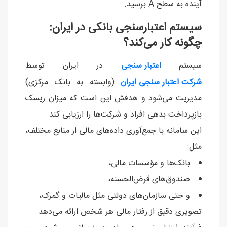
آینده به سطح A برسید.
سیستم اعتبارسنجی بانکی در ایران:
چگونه کار می‌کند؟
سیستم
اعتبار سنجی
در ایران توسط
شرکت اعتبار سنجی ایران
(وابسته به بانک مرکزی)
مدیریت می‌شود و هدفش این است که میزان ریسک
بازپرداخت بدهی افراد و شرکت‌ها را ارزیابی کند.
این سامانه با جمع‌آوری داده‌های مالی از منابع مختلف،
مثل:
بانک‌ها و مؤسسات مالی،
صندوق‌های قرض‌الحسنه،
و حتی سازمان‌های دولتی مثل مالیات و گمرک،
تصویری دقیق از رفتار مالی هر شخص ارائه می‌دهد.