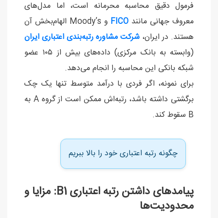
فرمول دقیق محاسبه محرمانه است، اما مدل‌های
معروف جهانی مانند
FICO
و Moody’s الهام‌بخش آن
هستند. در ایران،
شرکت مشاوره رتبه‌بندی اعتباری ایران
(وابسته به بانک مرکزی) داده‌های بیش از ۱۰۵ عضو
شبکه بانکی این محاسبه را انجام می‌دهد.
برای نمونه، اگر فردی با درآمد متوسط تنها یک چک
برگشتی داشته باشد، رتبه‌اش ممکن است از گروه A به
B سقوط کند.
چگونه رتبه اعتباری خود را بالا ببریم
پیامدهای داشتن رتبه اعتباری B1: مزایا و
محدودیت‌ها