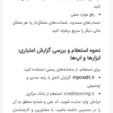
کنید.
رفع موارد منفی
حساب‌های مسدود، ضمانت‌های مشکل‌دار یا هر مشکل
مالی دیگر را سریع برطرف کنید.
نحوه استعلام و بررسی گزارش اعتباری:
ابزارها و اپ‌ها
برای استعلام، از سامانه‌های رسمی استفاده کنید:
mycredit.ir
: گزارش کامل با رتبه عددی و
توصیفی.
creditscoring.ir: استعلام از بانک مرکزی.
مراحل: وارد سایت شوید، کد ملی و شماره متعلق به آن
را در دسترس داشته باشید، با مشاورین و کارشناسان