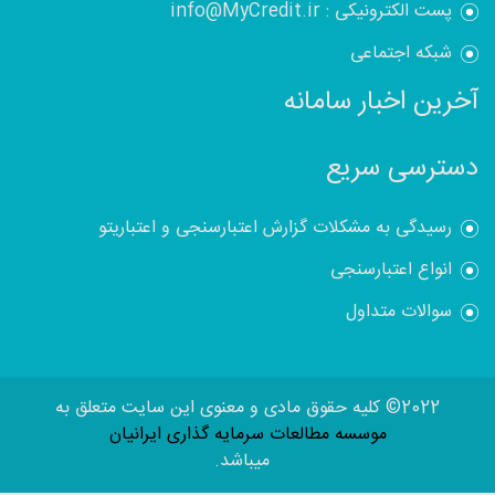
پست الکترونیکی : info@MyCredit.ir
شبکه اجتماعی
آخرین اخبار سامانه
دسترسی سریع
رسیدگی به مشکلات گزارش اعتبارسنجی و اعتباریتو
انواع اعتبارسنجی
سوالات متداول
2022© کلیه حقوق مادی و معنوی این سایت متعلق به
موسسه مطالعات سرمایه گذاری ایرانیان
میباشد.