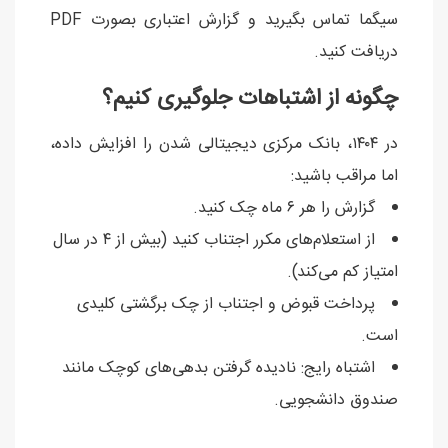
سیگما تماس بگیرید و گزارش اعتباری بصورت PDF
دریافت کنید.
چگونه از اشتباهات جلوگیری کنیم؟
در ۱۴۰۴، بانک مرکزی دیجیتالی شدن را افزایش داده،
اما مراقب باشید:
گزارش را هر ۶ ماه چک کنید.
از استعلام‌های مکرر اجتناب کنید (بیش از ۴ در سال
امتیاز کم می‌کند).
پرداخت قبوض و اجتناب از چک برگشتی کلیدی
است.
اشتباه رایج: نادیده گرفتن بدهی‌های کوچک مانند
صندوق دانشجویی.