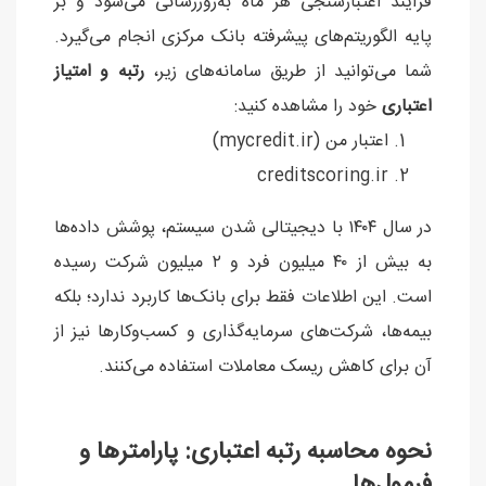
فرآیند اعتبارسنجی هر ماه به‌روزرسانی می‌شود و بر
پایه الگوریتم‌های پیشرفته بانک مرکزی انجام می‌گیرد.
شما می‌توانید از طریق سامانه‌های زیر،
رتبه و امتیاز
اعتباری
خود را مشاهده کنید:
اعتبار من (mycredit.ir)
creditscoring.ir
در سال ۱۴۰۴ با دیجیتالی شدن سیستم، پوشش داده‌ها
به بیش از ۴۰ میلیون فرد و ۲ میلیون شرکت رسیده
است. این اطلاعات فقط برای بانک‌ها کاربرد ندارد؛ بلکه
بیمه‌ها، شرکت‌های سرمایه‌گذاری و کسب‌وکارها نیز از
آن برای کاهش ریسک معاملات استفاده می‌کنند.
نحوه محاسبه رتبه اعتباری: پارامترها و
فرمول‌ها