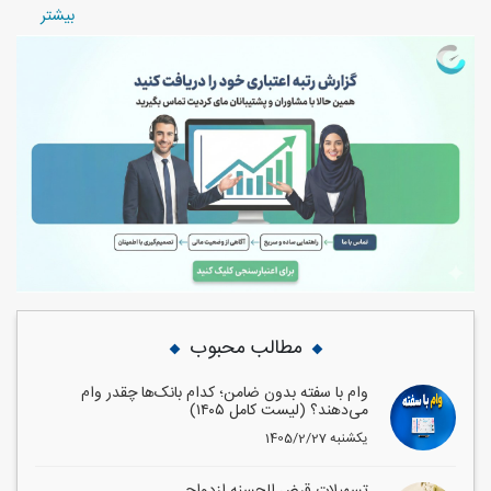
بيشتر
مطالب محبوب
وام با سفته بدون ضامن؛ کدام بانک‌ها چقدر وام
می‌دهند؟ (لیست کامل ۱۴۰۵)
1405/2/27 یکشنبه