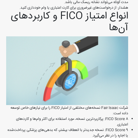
مدت کوتاه می‌تواند نشانه ریسک مالی باشد.
هشدار: از درخواست‌های غیرضروری برای کارت اعتباری یا وام خودداری کنید.
انواع امتیاز FICO و کاربردهای
آن‌ها
شرکت Fair Isaac نسخه‌های مختلفی از امتیاز FICO را برای نیازهای خاص توسعه
داده است:
FICO Score 8: پرکاربردترین نسخه، مورد استفاده برای اکثر وام‌ها و کارت‌های
اعتباری.
FICO Score 9: نسخه جدیدتر با انعطاف بیشتر، که بدهی‌های پزشکی پرداخت‌شده
یا اجاره را در نظر می‌گیرد.