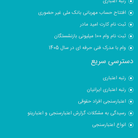
رتبه اعتباری
افتتاح حساب مهربانی بانک ملی غیر حضوری
ثبت نام کارت امید مادر
ثبت نام وام 100 میلیونی بازنشستگان
وام با مدرک فنی حرفه ای در سال 1405
دسترسی سریع
رتبه اعتباری
رتبه اعتباری ایرانیان
اعتبارسنجی افراد حقوقی
رسیدگی به مشکلات گزارش اعتبارسنجی و اعتباریتو
انواع اعتبارسنجی