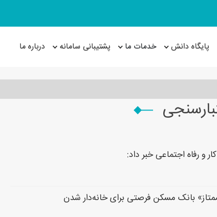
پایگاه دانش
خدمات ما
پشتیبانی سامانه
درباره ما
تبارسنجی
ار و رفاه اجتماعی خبر داد:
«ممتاز» بانک مسکن فرصتی برای خانه‌دار شدن