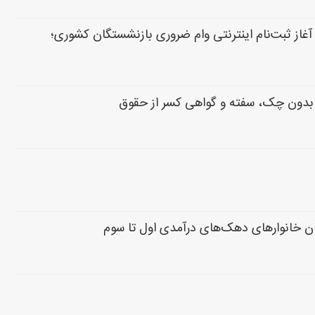
غاز ثبت‌نام اینترنتی وام ضروری بازنشستگان کشوری؛
تان خانوار‌های دهک‌های درآمدی اول تا سوم