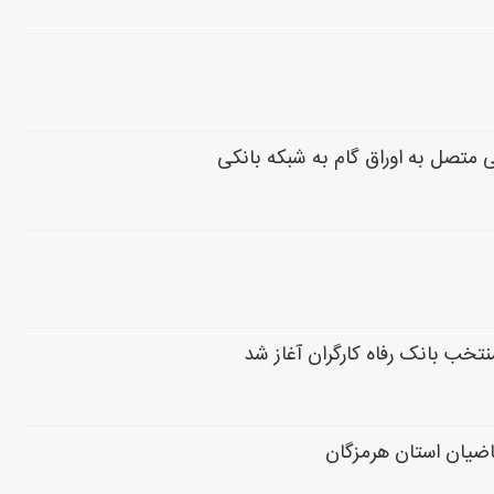
 متصل به اوراق گام به شبکه بانکی
قاضیان استان هرمزگان