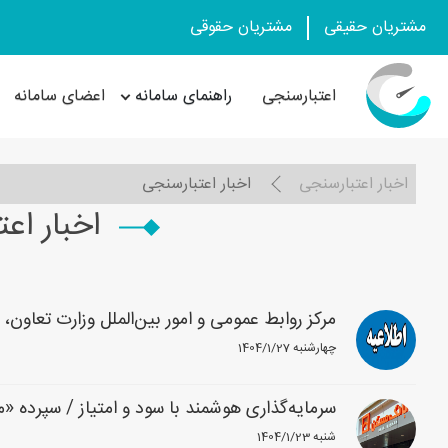
مشتریان حقیقی
مشتریان حقوقی
اعتبارسنجی
راهنمای سامانه
اعضای سامانه
اخبار اعتبارسنجی
اخبار اعتبارسنجی
اخبار اع
مرکز روابط عمومی و امور بین‌الملل وزارت تعاون، ک
1404/1/27 چهارشنبه
سرمایه‌گذاری هوشمند با سود و امتیاز / سپرده 
1404/1/23 شنبه