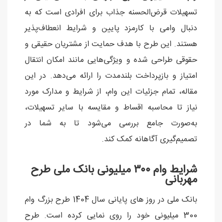
تسهیلات قرض‌الحسنه جذاب برای افرادی است که به
دنبال وامی با کارمزد پایین و شرایط انعطاف‌پذیر
هستند. این طرح با هدف حمایت از مشتریان حقیقی و
حقوقی طراحی شده و ویژگی‌هایی مانند امکان انتقال
امتیاز و بازپرداخت بلندمدت را ارائه می‌دهد. در این
مقاله، تمام جزئیات این وام، از شرایط و مدارک مورد
نیاز تا محاسبه اقساط و مقایسه با سایر تسهیلات،
به‌صورت جامع بررسی می‌شود تا به شما در
تصمیم‌گیری آگاهانه کمک کند.
شرایط وام ۳۰۰ میلیونی بانک ملی طرح
مهربانی
بانک ملی در روز های پایانی سال 1404 طرح بزرگ وام
300 میلیونی خود را روی نمایی کرده است. طرح‌