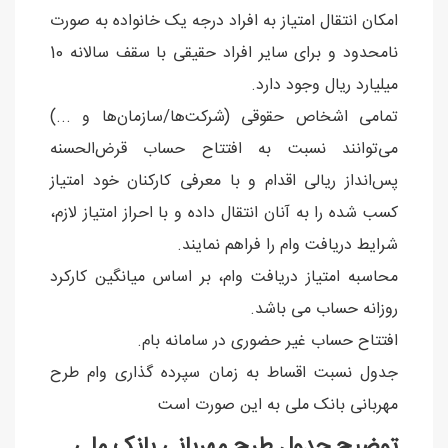
امکان انتقال امتیاز به افراد درجه یک خانواده به صورت
نامحدود و برای سایر افراد حقیقی با سقف سالانه 10
میلیارد ریال وجود دارد.
تمامی اشخاص حقوقی (شرکت‌ها/سازمان‌ها و ...)
می‌توانند نسبت به افتتاح حساب قرض‌الحسنه
پس‌انداز ریالی اقدام و با معرفی کارکنان خود امتیاز
کسب شده را به آنان انتقال داده و با احراز امتیاز لازم،
شرایط دریافت وام را فراهم نمایند.
محاسبه امتیاز دریافت وام، بر اساس میانگین کارکرد
روزانه حساب می باشد.
افتتاح حساب غیر حضوری در سامانه بام.
جدول نسبت اقساط به زمان سپرده گذاری وام طرح
مهربانی بانک ملی به این صورت است
توضیح جدول طرح مهربانی بانک ملی