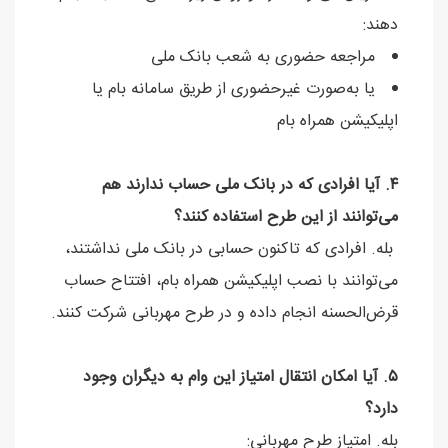
دهند:
مراجعه حضوری به شعب بانک ملی
یا به‌صورت غیرحضوری از طریق سامانه بام یا
اپلیکیشن همراه بام
۴. آیا افرادی که در بانک ملی حساب ندارند هم
می‌توانند از این طرح استفاده کنند؟
بله. افرادی که تاکنون حسابی در بانک ملی نداشتند،
می‌توانند با نصب اپلیکیشن همراه بام، افتتاح حساب
قرض‌الحسنه انجام داده و در طرح مهربانی شرکت کنند.
۵. آیا امکان انتقال امتیاز این وام به دیگران وجود
دارد؟
بله. امتیاز طرح مهربانی: