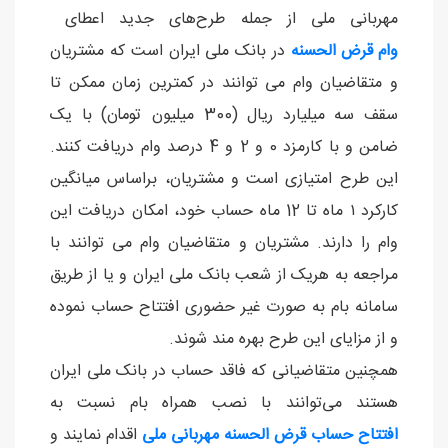
مهربانی ملی از جمله طرح‌های جدید اعطای
وام قرض الحسنه
در بانک ملی ایران است که مشتریان
و متقاضیان وام می توانند در کمترین زمان ممکن تا
سقف سه میلیارد ریال (300 میلیون تومان) با یک
ضامن و با کارمزد 0 و 2 و 4 درصد وام دریافت کنند.
این طرح امتیازی است و مشتریان، براساس میانگین
کارکرد ۱ ماه تا 12 ماه حساب خود، امکان دریافت این
وام را دارند. مشتریان و متقاضیان وام می توانند با
مراجعه به هریک از شعب بانک ملی ایران و یا از طریق
سامانه بام به صورت غیر حضوری افتتاح حساب نموده
و از مزایای این طرح بهره مند شوند.
همچنین متقاضیانی که فاقد حساب در بانک ملی ایران
هستند می‌توانند با نصب همراه بام نسبت به
افتتاح حساب قرض الحسنه مهربانی ملی
اقدام نمایند و