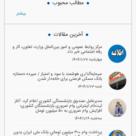
مطالب محبوب
بيشتر
آخرین مقالات
مرکز روابط عمومی و امور بین‌الملل وزارت تعاون، کار و
رفاه اجتماعی خبر داد:
1404/1/27 چهارشنبه
سرمایه‌گذاری هوشمند با سود و امتیاز / سپرده «ممتاز»
بانک مسکن فرصتی برای خانه‌دار شدن
1404/1/23 شنبه
مدیرعامل صندوق بازنشستگی کشوری اعلام کرد: آغاز
ثبت‌نام اینترنتی وام ضروری بازنشستگان کشوری؛
افزایش وام ضروری به ۵۰ میلیون تومان
1404/1/19 سه‌شنبه
پرداخت وام ۳۰۰ میلیون تومانی بانک ملی ایران بدون