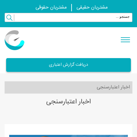
مشتریان حقیقی
مشتریان حقوقی
دریافت گزارش اعتباری
اخبار اعتبارسنجی
اخبار اعتبارسنجی