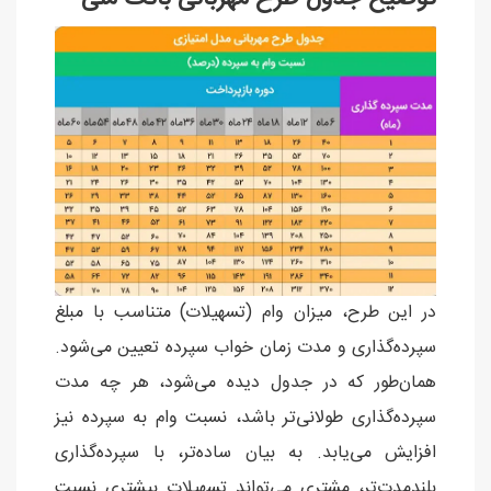
در این طرح، میزان وام (تسهیلات) متناسب با مبلغ
سپرده‌گذاری و مدت زمان خواب سپرده تعیین می‌شود.
همان‌طور که در جدول دیده می‌شود، هر چه مدت
سپرده‌گذاری طولانی‌تر باشد، نسبت وام به سپرده نیز
افزایش می‌یابد. به بیان ساده‌تر، با سپرده‌گذاری
بلندمدت‌تر، مشتری می‌تواند تسهیلات بیشتری نسبت