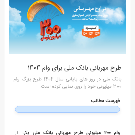
طرح مهربانی بانک ملی برای وام 1404
بانک ملی در روز های پایانی سال 1404 طرح بزرگ وام
300 میلیونی خود را روی نمایی کرده است.
فهرست مطالب
وام ۳۰۰ میلیونی طرح مهربانی بانک ملی
یکی از