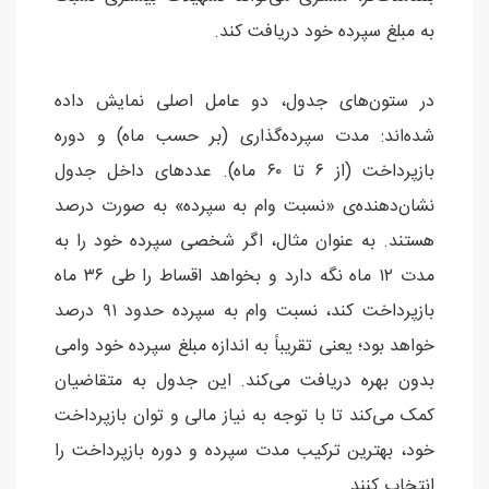
به مبلغ سپرده خود دریافت کند.
در ستون‌های جدول، دو عامل اصلی نمایش داده
شده‌اند: مدت سپرده‌گذاری (بر حسب ماه) و دوره
بازپرداخت (از ۶ تا ۶۰ ماه). عددهای داخل جدول
نشان‌دهنده‌ی «نسبت وام به سپرده» به صورت درصد
هستند. به عنوان مثال، اگر شخصی سپرده خود را به
مدت ۱۲ ماه نگه دارد و بخواهد اقساط را طی ۳۶ ماه
بازپرداخت کند، نسبت وام به سپرده حدود ۹۱ درصد
خواهد بود؛ یعنی تقریباً به اندازه مبلغ سپرده خود وامی
بدون بهره دریافت می‌کند. این جدول به متقاضیان
کمک می‌کند تا با توجه به نیاز مالی و توان بازپرداخت
خود، بهترین ترکیب مدت سپرده و دوره بازپرداخت را
انتخاب کنند.