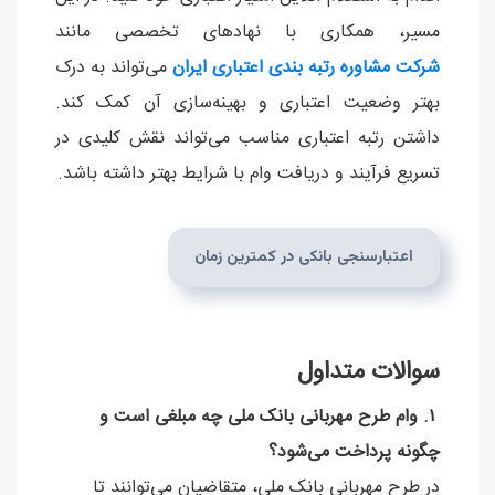
مسیر، همکاری با نهادهای تخصصی مانند
شرکت مشاوره رتبه بندی اعتباری ایران
می‌تواند به درک
بهتر وضعیت اعتباری و بهینه‌سازی آن کمک کند.
داشتن رتبه اعتباری مناسب می‌تواند نقش کلیدی در
تسریع فرآیند و دریافت وام با شرایط بهتر داشته باشد.
اعتبارسنجی بانکی در کمترین زمان
سوالات متداول
۱. وام طرح مهربانی بانک ملی چه مبلغی است و
چگونه پرداخت می‌شود؟
در طرح مهربانی بانک ملی، متقاضیان می‌توانند تا