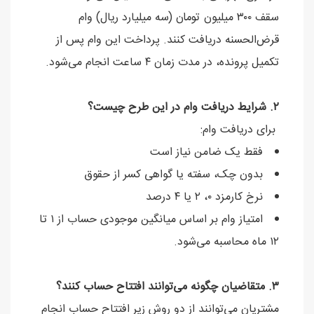
سقف ۳۰۰ میلیون تومان (سه میلیارد ریال) وام
قرض‌الحسنه دریافت کنند. پرداخت این وام پس از
تکمیل پرونده، در مدت زمان ۴ ساعت انجام می‌شود.
۲. شرایط دریافت وام در این طرح چیست؟
برای دریافت وام:
فقط یک ضامن نیاز است
بدون چک، سفته یا گواهی کسر از حقوق
نرخ کارمزد ۰، ۲ یا ۴ درصد
امتیاز وام بر اساس میانگین موجودی حساب از ۱ تا
۱۲ ماه محاسبه می‌شود.
۳. متقاضیان چگونه می‌توانند افتتاح حساب کنند؟
مشتریان می‌توانند از دو روش زیر افتتاح حساب انجام