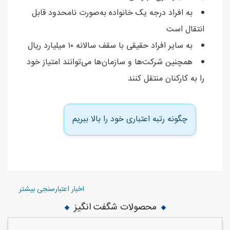
به افراد درجه یک خانواده به‌صورت نامحدود قابل
انتقال است
به سایر افراد حقیقی با سقف سالانه ۱۰ میلیارد ریال
همچنین شرکت‌ها و سازمان‌ها می‌توانند امتیاز خود
را به کارکنان منتقل کنند
چگونه رتبه اعتباری خود را بالا ببریم
اخبار اعتبارسنجی بیشتر
محصولات شگفت انگیز