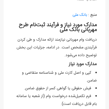
منبع :
بانک ملی
مدارک مورد نیاز و فرآیند ثبت‌نام طرح
مهربانی بانک ملی
دریافت وام مهربانی نیازمند ارائه مدارک و طی کردن
فرآیندی مشخص است. در ادامه، جزئیات این بخش
توضیح داده می‌شود.
مدارک مورد نیاز
کپی و اصل کارت ملی و شناسنامه متقاضی و
ضامن.
فیش حقوقی یا گواهی کسر از حقوق ضامن.
فرم تکمیل‌شده درخواست وام (از شعبه یا سامانه
بام قابل دریافت است).