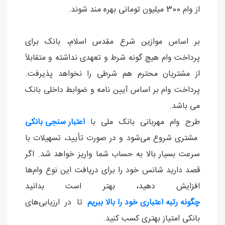
از وام 300 میلیون تومانی بهره مند شوند.
بر اساس موازین شرع مقدس اسلام، بانک برای
پرداخت وام هیچ گونه شرط و تعهدی نداشته و متقابلاً
از مشتریان محترم هم شرطی را نخواهد پذیرفت.
پرداخت وام بر اساس آیین نامه و ضوابط داخلی بانک
می باشد.
طرح وام مهربانی بانک ملی با
اعتبار سنجی
بانکی
مشتری شروع می‌شود و در صورت تأیید، تسهیلات با
سرعت بسیار بالا به حساب شما واریز خواهد شد. اگر
قصد دارید شانس خود را برای دریافت این نوع وام‌ها
افزایش دهید، بهتر است بدانید
چگونه رتبه اعتباری خود را بالا ببریم
تا در ارزیابی‌های
بانکی امتیاز بهتری کسب کنید.