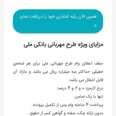
همین الان رتبه اعتباری خود را دریافت نمایی
د
مزایای ویژه طرح مهربانی بانکی ملی
سقف اعطای وام طرح مهربانی ملی برای هر شخص
حقیقی حداکثر سه میلیارد ریال می باشد و مازاد آن
قابل انتقال می باشد.
نرخ کارمزد 0 و 2 و 4 درصد.
تنها با یک ضامن.
پرداخت 4 ساعته وام پس از تکمیل پرونده.
بدون ارائه چک، سفته و گواهی کسر از حقوق.