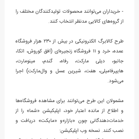
- خریداران می‌توانند محصولات تولیدکنندگان مختلف را
از گروه‌های کالایی مدنظر انتخاب کنند.
طرح کالابرگ الکترونیکی در بیش از ۲۳۰ هزار فروشگاه
عمده، خرد و ۱۱ فروشگاه زنجیره‌ای (افق کوروش، اتکا،
جانبو، دیلی مارکت، رفاه، گندم، مینومارت،
هایپر‌فامیلی، هفت، شیرین عسل و وال‌مارکت) اجرا
می‌شود.
مشمولان این طرح می‌توانند برای مشاهده فروشگاه‌ها
و اطلاع از مانده اعتبار خود، اپلیکیشن «شما» را از
خدمات‌دهندگانی چون «بازار»و «مایکت» دریافت و
نصب کنند. نسخه وب اپلیکیشن: