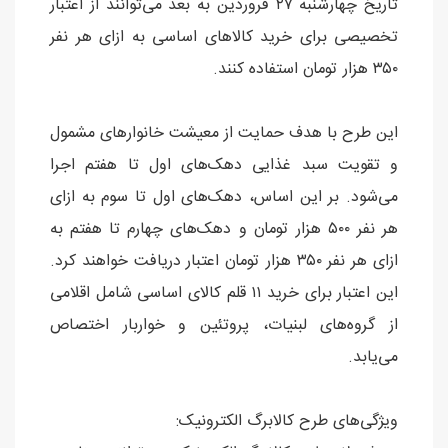
تاریخ چهارشنبه ۲۷ فروردین به بعد می‌توانند از اعتبار
تخصیصی برای خرید کالا‌های اساسی به ازای هر نفر
۳۵۰ هزار تومان استفاده کنند.
این طرح با هدف حمایت از معیشت خانوار‌های مشمول
و تقویت سبد غذایی دهک‌های اول تا هفتم اجرا
می‌شود. بر این اساس، دهک‌های اول تا سوم به ازای
هر نفر ۵۰۰ هزار تومان و دهک‌های چهارم تا هفتم به
ازای هر نفر ۳۵۰ هزار تومان اعتبار دریافت خواهند کرد.
این اعتبار برای خرید ۱۱ قلم کالای اساسی شامل اقلامی
از گروه‌های لبنیات، پروتئین و خواربار اختصاص
می‌یابد.
ویژگی‌های طرح کالابرگ الکترونیک: