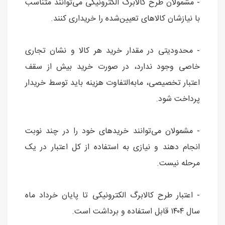
- مشمولان طرح کالابرگ الکترونیکی می‌توانند متناسب
با نیازشان کالا‌های تعیین‌شده را خریداری کنند.
- محدودیتی در مقدار خرید هر کالا و نشان تجاری
خاصی وجود ندارد، در صورت خرید بیش از سقف
اعتبار تخصیصی، مابه‌التفاوت هزینه باید توسط خریدار
پرداخت شود.
- مشمولان می‌توانند خرید‌های خود را در چند نوبت
انجام دهند و نیازی به استفاده از کل اعتبار در یک
مرحله نیست.
- اعتبار طرح کالابرگ الکترونیکی تا پایان خرداد ماه
سال ۱۴۰۴ قابل استفاده و برداشت است.