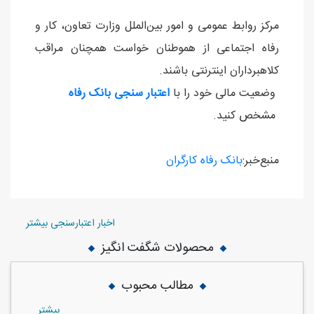
مرکز روابط عمومی و امور بین‌الملل وزارت تعاون، کار و
رفاه اجتماعی از هموطنان خواست همچنان مراقب
کلاهبرداران اینترنتی باشند.
وضعیت مالی خود را با
اعتبار سنجی بانک رفاه
مشخص کنید.
منبع‌خبر:
بانک رفاه کارگران
اخبار اعتبارسنجی بیشتر
محصولات شگفت انگیز
مطالب محبوب
بيشتر