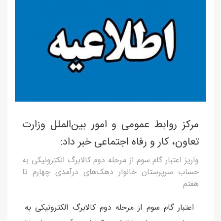
مرکز روابط عمومی و امور بین‌الملل وزارت
تعاون، کار و رفاه اجتماعی خبر داد:
واریز اعتبار گام سوم از مرحله دوم کالابرگ الکترونیکی به
حساب سرپرستان خانوار‌ دهک‌های درآمدی چهارم تا
هفتم
اعتبار گام سوم از مرحله دوم کالابرگ الکترونیکی به