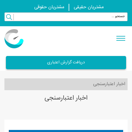
مشتریان حقیقی
مشتریان حقوقی
دریافت گزارش اعتباری
اخبار اعتبارسنجی
اخبار اعتبارسنجی