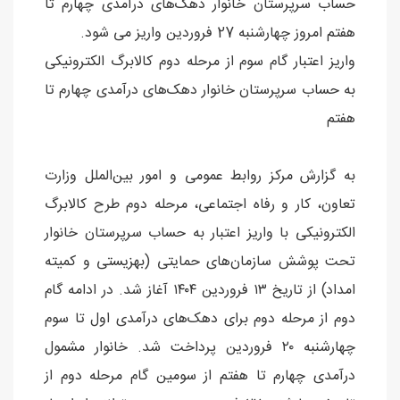
حساب سرپرستان خانوار‌ دهک‌های درآمدی چهارم تا
هفتم امروز چهارشنبه 27 فروردین واریز می شود.
واریز اعتبار گام سوم از مرحله دوم کالابرگ الکترونیکی
به حساب سرپرستان خانوار‌ دهک‌های درآمدی چهارم تا
هفتم
به گزارش مرکز روابط عمومی و امور بین‌الملل وزارت
تعاون، کار و رفاه اجتماعی، مرحله دوم طرح کالابرگ
الکترونیکی با واریز اعتبار به حساب سرپرستان خانوار
تحت پوشش سازمان‌های حمایتی (بهزیستی و کمیته
امداد) از تاریخ ۱۳ فروردین ۱۴۰۴ آغاز شد. در ادامه گام
دوم از مرحله دوم برای دهک‌های درآمدی اول تا سوم
چهارشنبه ۲۰ فروردین پرداخت شد. خانوار‌ مشمول
درآمدی چهارم تا هفتم از سومین گام مرحله دوم از