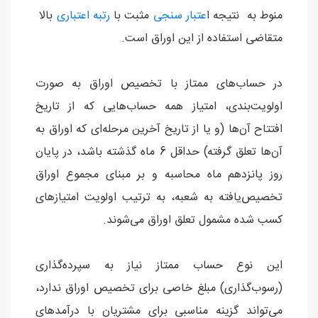
منوط به نتیجه ا
عتبار سنجی
مثبت با
رتبه اعتباری
بالا
متقاضی استفاده از این اوراق است.
در حساب‌های ممتاز با تخصیص اوراق به صورت
اولویت‌بندی، امتیاز همه حساب‌هایی که از تاریخ
افتتاح آن‌ها (و یا از تاریخ آخرین مرحله‌ای که اوراق به
آن‌ها تعلق گرفته) حداقل 6 ماه گذشته باشد، در پایان
روز پانزدهم ماه محاسبه و بر مبنای مجموع اوراق
تخصیص‌یافته به شعبه، به ترتیب اولویت امتیازهای
کسب شده مشمول تعلق اوراق می‌شوند.
این نوع حساب ممتاز نیاز به سپرده‌گذاری
(رسوب‌گذاری) مبلغ خاصی برای تخصیص اوراق ندارد،
می‌تواند گزینه مناسبی برای مشتریان با درآمدهای