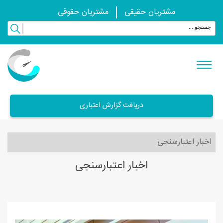
مشتریان حقیقی
مشتریان حقوقی
دریافت گزارش اعتباری
اخبار اعتبارسنجی
اخبار اعتبارسنجی