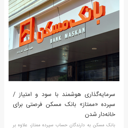
سرمایه‌گذاری هوشمند با سود و امتیاز /
سپرده «ممتاز» بانک مسکن فرصتی برای
خانه‌دار شدن
بانک مسکن به دارندگان حساب سپرده ممتاز، علاوه بر