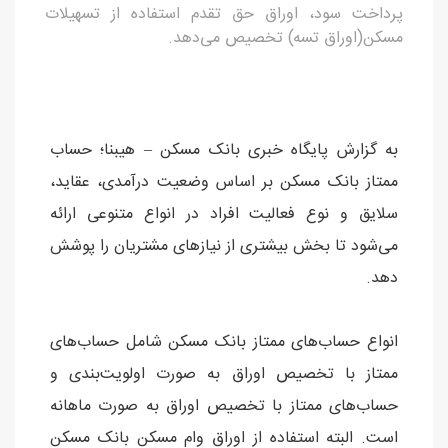
پرداخت سود، اوراق حق تقدم استفاده از تسهیلات
مسکن(اوراق تسه) تخصیص می‌دهد.
به گزارش پایگاه خبری بانک مسکن – هیبنا؛ حساب
ممتاز بانک مسکن بر اساس وضعیت درآمدی، عقاید،
سلایق و نوع فعالیت افراد در انواع متنوعی ارائه
می‌شود تا بخش بیشتری از نیازهای مشتریان را پوشش
دهد.
انواع حساب‌های ممتاز بانک مسکن شامل حساب‌های
ممتاز با تخصیص اوراق به صورت اولویت‌بندی و
حساب‌های ممتاز با تخصیص اوراق به صورت ماهانه
است. البته استفاده از اوراق وام مسکن بانک مسکن