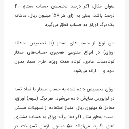
عنوان مثال، اگر درصد تخصیص حساب ممتاز، 40
درصد باشد، یعنی به ازای هر 158 میلیون ریال، ماهانه
یک برگ اوراق به حساب تعلق می‌گیرد.
این نوع از حساب‌های ممتاز (با تخصیص ماهانه
اوراق) در انواع متنوعی همچون حساب‌های ممتاز
کوتاه‌مدت عادی، کوتاه مدت ویژه، طرح سما، بدون
سود و ... ارائه می‌شود.
اوراق تخصیص داده شده به حساب ممتاز با نماد تسه
در فرابورس نمایش داده می‌شود. هر برگ (سهم) اوراق،
معادل 5 میلیون ریال امتیاز استفاده از تسهیلات مسکن
است؛ به‌طور مثال اگر 100 برگ اوراق به حساب مشتری
تعلق بگیرد، می‌تواند 50 میلیون تومان تسهیلات در