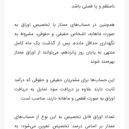
نامنظم و یا فصلی باشد.
همچنین در حساب‌های ممتاز با تخصیص اوراق به
صورت ماهانه، اشخاص حقیقی و حقوقی، مشروط به
نگهداری حداقل مانده، پس از گذشت یک ماه کامل
منتهی به پایان روز پانزدهم، می‌توانند از اوراق ممتاز
بهره‌مند شوند.
این حساب‌ها برای مشتریان حقیقی و حقوقی که درآمد
ثابت دارند علاوه بر دریافت سود تمایل به دریافت
اوراق به صورت قطعی و ماهانه دارند، مناسب است.
تعداد اوراق قابل تخصیص به این نوع از حساب‌های
ممتاز بر اساس درصد تخصیص تعیین می‌شود؛ به