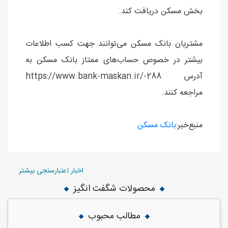
بخش مسکن دریافت کند.
مشتریان بانک مسکن می‌توانند جهت کسب اطلاعات
بیشتر در خصوص حساب‌های ممتاز بانک مسکن به
آدرس https://www.bank-maskan.ir/-288
مراجعه کنند.
منبع‌خبر
:بانک مسکن
اخبار اعتبارسنجی بیشتر
محصولات شگفت انگیز
مطالب محبوب