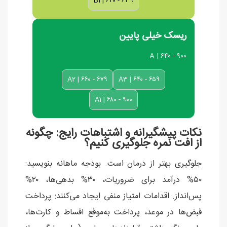
B1 | ۶۲۰ - ۶۳۹
ریسک خیلی پایین
A | ۶۴۰ - ۹۰۰
A2 | ۶۶۰ - ۶۷۹
A3 | ۶۴۰ - ۶۵۹
A1 | ۶۸۰ - ۹۰۰
نکات پیشگیرانه و اشتباهات رایج: چگونه
از افت نمره جلوگیری کنیم؟
جلوگیری بهتر از درمان است. بودجه ماهانه بنویسید:
۵۰% درآمد برای ضروریات، ۳۰% بدهی‌ها، ۲۰%
پس‌انداز. اقدامات امتیاز منفی ایجاد می‌کنند: پرداخت
قبض‌ها در موعد، پرداخت به‌موقع اقساط و کارت‌ها،