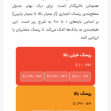
همچنان تاثیرگذار است. برای درک بهتر، جدول
سطح‌بندی ریسک اعتباری (از بسیار بالا تا بسیار پایین)
بر اساس بازه‌های ۰ تا ۹۰۰ به شرح زیر است. این
طبقه‌بندی به بانک‌ها کمک می‌کند تا ریسک مشتریان را
ارزیابی کنند.
ریسک خیلی بالا
E | ۰ - ۴۵۹
E1 | ۴۴۰ - ۴۵۹
E2 | ۴۲۰ - ۴۳۹
E3 | ۰ - ۴۱۹
ریسک بالا
D | ۴۶۰ - ۵۱۹