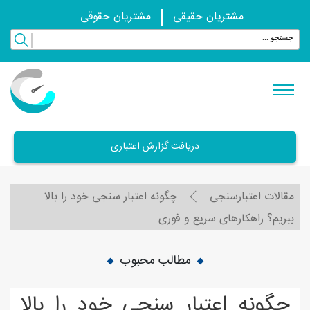
مشتریان حقیقی
مشتریان حقوقی
دریافت گزارش اعتباری
مقالات اعتبارسنجی
چگونه اعتبار سنجی خود را بالا
ببریم؟ راهکارهای سریع و فوری
مطالب محبوب
چگونه اعتبار سنجی خود را بالا