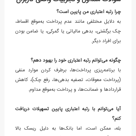
چرا رتبه اعتباری من پایین است؟
به دلایل مختلفی مانند عدم پرداخت به‌موقع اقساط،
چک برگشتی، بدهی مالیاتی یا گمرکی، یا ضامن بودن
برای افراد دیگر.
چگونه می‌توانم رتبه اعتباری خود را بهبود دهم؟
با برنامه‌ریزی پرداخت‌ها، برطرف کردن موارد منفی
(پرداخت معوقات، تصفیه بدهی‌ها، رفع چک)، کاهش
قراردادها و ضمانت‌ها، و پرداخت به‌موقع مداوم.
آیا می‌توانم با رتبه اعتباری پایین تسهیلات دریافت
کنم؟
بله، ممکن است، اما بانک‌ها به دلیل ریسک بالا