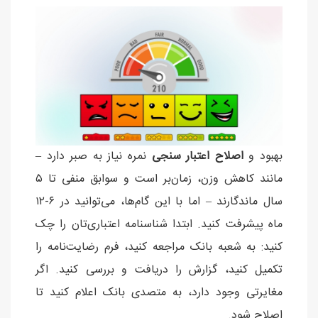
بهبود و
اصلاح اعتبار سنجی
نمره نیاز به صبر دارد –
مانند کاهش وزن، زمان‌بر است و سوابق منفی تا ۵
سال ماندگارند – اما با این گام‌ها، می‌توانید در ۶-۱۲
ماه پیشرفت کنید. ابتدا شناسنامه اعتباری‌تان را چک
کنید: به شعبه بانک مراجعه کنید، فرم رضایت‌نامه را
تکمیل کنید، گزارش را دریافت و بررسی کنید. اگر
مغایرتی وجود دارد، به متصدی بانک اعلام کنید تا
اصلاح شود.