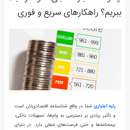
ببریم؟ راهکارهای سریع و فوری
رتبه اعتباری
شما در واقع شناسنامه اقتصادی‌تان است
و تأثیر زیادی بر دسترسی به وام‌ها، تسهیلات بانکی،
بیمه‌نامه‌ها و حتی فرصت‌های شغلی دارد. در دنیای