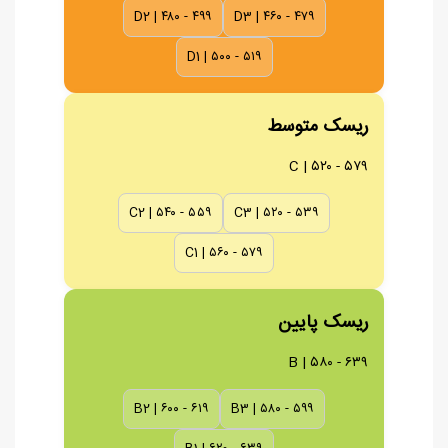
D2 | ۴۸۰ - ۴۹۹
D3 | ۴۶۰ - ۴۷۹
D1 | ۵۰۰ - ۵۱۹
ریسک متوسط
C | ۵۲۰ - ۵۷۹
C2 | ۵۴۰ - ۵۵۹
C3 | ۵۲۰ - ۵۳۹
C1 | ۵۶۰ - ۵۷۹
ریسک پایین
B | ۵۸۰ - ۶۳۹
B2 | ۶۰۰ - ۶۱۹
B3 | ۵۸۰ - ۵۹۹