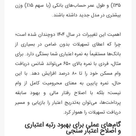
۳۵٪) و طول عمر حساب‌های بانکی (با سهم ۱۵٪) وزن
بیشتری در مدل جدید داشته باشند.
اهمیت این تغییرات در سال ۱۴۰۴ دوچندان شده است؛
چرا که اعطای تسهیلات بدون ضامن در بسیاری از
بانک‌ها مستقیماً به نمره اعتباری شما بستگی دارد. برای
مثال، فردی با نمره بالای ۶۵۰ می‌تواند شانس دریافت
وام مسکن خود را تا ۸۰ درصد افزایش دهد. با این
حال، نمره پایین به معنای محرومیت کامل از وام
نیست؛ بلکه با اصلاح رفتار مالی و بهبود سابقه
پرداخت‌ها، می‌توان به‌تدریج اعتبار را بازیابی و مسیر
دریافت تسهیلات را هموار کرد.
گام‌های عملی برای بهبود رتبه اعتباری
و اصلاح اعتبار سنجی