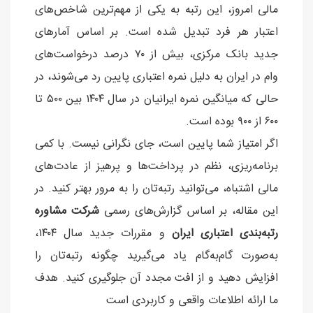
مالی امروز، این رتبه به یکی از مهم‌ترین شاخص‌های
اعتبار هر فرد تبدیل شده است. بر اساس آمارهای
جدید بانک مرکزی، بیش از ۷۰ درصد درخواست‌های
وام در ایران به دلیل نمره اعتباری پایین رد می‌شوند، در
حالی که میانگین نمره ایرانیان در سال ۱۴۰۴ بین ۵۰۰ تا
۶۰۰ از ۹۰۰ بوده است.
اگر امتیاز شما پایین است، جای نگرانی نیست. با کمی
برنامه‌ریزی، نظم در پرداخت‌ها و پرهیز از عادت‌های
مالی اشتباه، می‌توانید رتبه‌تان را به مرور بهتر کنید. در
این مقاله، بر اساس گزارش‌های رسمی
شرکت مشاوره
رتبه‌بندی اعتباری ایران
و مقررات جدید سال ۱۴۰۴،
به‌صورت گام‌به‌گام یاد می‌گیرید چگونه رتبه‌تان را
افزایش دهید و از افت مجدد آن جلوگیری کنید. هدف
ما ارائه اطلاعات واقعی و کاربردی است