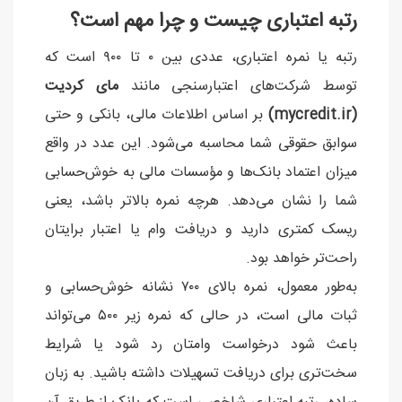
رتبه اعتباری چیست و چرا مهم است؟
رتبه یا نمره اعتباری، عددی بین ۰ تا ۹۰۰ است که
توسط شرکت‌های اعتبارسنجی مانند
مای کردیت
(mycredit.ir)
بر اساس اطلاعات مالی، بانکی و حتی
سوابق حقوقی شما محاسبه می‌شود. این عدد در واقع
میزان اعتماد بانک‌ها و مؤسسات مالی به خوش‌حسابی
شما را نشان می‌دهد. هرچه نمره بالاتر باشد، یعنی
ریسک کمتری دارید و دریافت وام یا اعتبار برایتان
راحت‌تر خواهد بود.
به‌طور معمول، نمره بالای ۷۰۰ نشانه خوش‌حسابی و
ثبات مالی است، در حالی که نمره زیر ۵۰۰ می‌تواند
باعث شود درخواست وامتان رد شود یا شرایط
سخت‌تری برای دریافت تسهیلات داشته باشید. به زبان