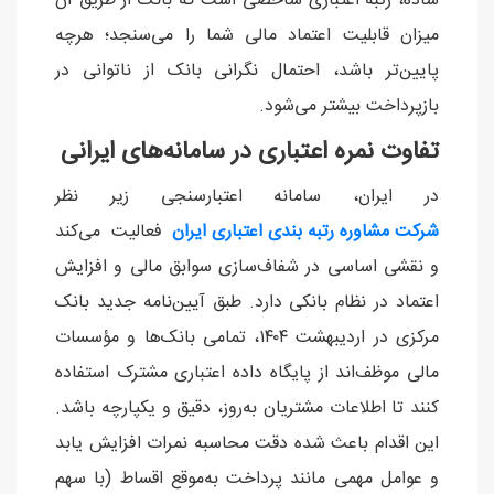
ساده، رتبه اعتباری شاخصی است که بانک از طریق آن
میزان قابلیت اعتماد مالی شما را می‌سنجد؛ هرچه
پایین‌تر باشد، احتمال نگرانی بانک از ناتوانی در
بازپرداخت بیشتر می‌شود.
تفاوت نمره اعتباری در سامانه‌های ایرانی
در ایران، سامانه اعتبارسنجی زیر نظر
شرکت مشاوره رتبه‌ بندی اعتباری ایران
فعالیت می‌کند
و نقشی اساسی در شفاف‌سازی سوابق مالی و افزایش
اعتماد در نظام بانکی دارد. طبق آیین‌نامه جدید بانک
مرکزی در اردیبهشت ۱۴۰۴، تمامی بانک‌ها و مؤسسات
مالی موظف‌اند از پایگاه داده اعتباری مشترک استفاده
کنند تا اطلاعات مشتریان به‌روز، دقیق و یکپارچه باشد.
این اقدام باعث شده دقت محاسبه نمرات افزایش یابد
و عوامل مهمی مانند پرداخت به‌موقع اقساط (با سهم