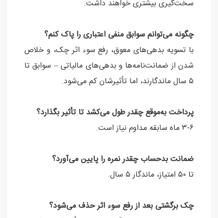
سخت‌گیری بیشتری خواهند داشت.
چگونه می‌توانم سوابق منفی اعتباری را پاک کنم؟
با تسویه بدهی‌های معوق، رفع سوء اثر چک، و خلاص
شدن از ضمانت‌نامه‌ها و بدهی‌های مالیاتی – سوابق تا
۵ سال ماندگارند، اما تأثیرشان کم می‌شود.
پرداخت به‌موقع چقدر طول می‌کشد تا تأثیر بگذارد؟
۳-۶ ماه سابقه مداوم نیاز است.
ضمانت بدحساب چقدر نمره را پایین می‌آورد؟
تا ۵۰ امتیاز، ماندگار ۵ سال.
چک برگشتی بعد از رفع سوء اثر حذف می‌شود؟