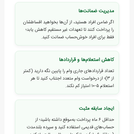
مدیریت ضمانت‌ها
اگر ضامن افراد هستید، از آن‌ها بخواهید اقساطشان
را پرداخت کنند تا تعهدات غیر مستقیم کاهش یابد؛
فقط برای افراد خوش‌حساب ضمانت کنید.
کاهش استعلام‌ها و قراردادها
تعداد قراردادهای جاری وام را پایین نگه دارید (کمتر
از ۳)؛ از درخواست وام متعدد اجتناب کنید تا هر
استعلام ۵-۱۰ امتیاز کم نکند.
ایجاد سابقه مثبت
حداقل ۶ ماه پرداخت به‌موقع داشته باشید؛ از
حساب‌های قدیمی استفاده کنید و سپرده بلندمدت