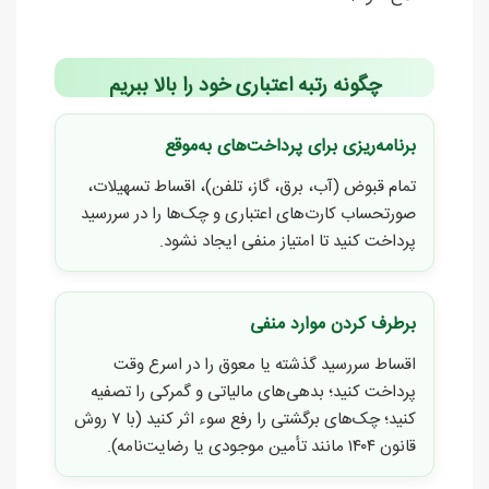
چگونه رتبه اعتباری خود را بالا ببریم
برنامه‌ریزی برای پرداخت‌های به‌موقع
تمام قبوض (آب، برق، گاز، تلفن)، اقساط تسهیلات،
صورتحساب کارت‌های اعتباری و چک‌ها را در سررسید
پرداخت کنید تا امتیاز منفی ایجاد نشود.
برطرف کردن موارد منفی
اقساط سررسید گذشته یا معوق را در اسرع وقت
پرداخت کنید؛ بدهی‌های مالیاتی و گمرکی را تصفیه
کنید؛ چک‌های برگشتی را رفع سوء اثر کنید (با ۷ روش
قانون ۱۴۰۴ مانند تأمین موجودی یا رضایت‌نامه).