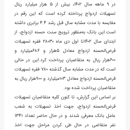
در ۹ ماهه سال ۱۴۰۲، بیش از ۵ هزار میلیارد ریال
تسهیلات ازدواج پرداخته کرده است که این رقم در
مقایسه با مدت مشابه سال قبل رشد ۴.۴ برابری داشته
است.این بانک به‌منظور ترویج سنت حسنه ازدواج، از
ابتدای سال ۱۴۰۲تا اول دی ماه ۲۸۰۳۰ فقره تسهیلات
قرض‌الحسنه ازدواج معادل ۵هزار و ۶۸۶میلیارد و
۶۰۰هزار ریال به متقاضیان پرداخت کرد.این در حالی
است که در مدت مشابه سال گذشته ۷۸۰ فقره تسهیلات
قرض‌الحسنه ازدواج معادل ۱۰۳میلیارد و ۹۰۰هزار ریال به
متقاضیان پرداخت شده بود.
بر اساس این گزارش، تا کنون کلیه متقاضیان تسهیلات
قرض‌الحسنه ازدواج، جهت اخذ تسهیلات به شعب
عامل بانک معرفی ‌شدند و در حال حاضر تعداد ۱۳۴۱
نفر متقاضی در حال طی کردن مراحل جهت اخذ