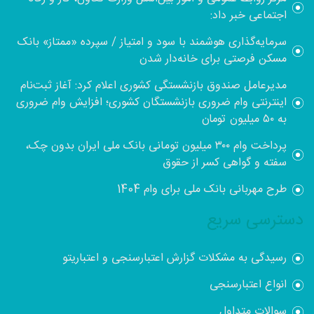
اجتماعی خبر داد:
سرمایه‌گذاری هوشمند با سود و امتیاز / سپرده «ممتاز» بانک
مسکن فرصتی برای خانه‌دار شدن
مدیرعامل صندوق بازنشستگی کشوری اعلام کرد: آغاز ثبت‌نام
اینترنتی وام ضروری بازنشستگان کشوری؛ افزایش وام ضروری
به ۵۰ میلیون تومان
پرداخت وام ۳۰۰ میلیون تومانی بانک ملی ایران بدون چک،
سفته و گواهی کسر از حقوق
طرح مهربانی بانک ملی برای وام 1404
دسترسی سریع
رسیدگی به مشکلات گزارش اعتبارسنجی و اعتباریتو
انواع اعتبارسنجی
سوالات متداول