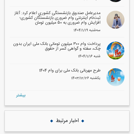
مدیرعامل صندوق بازنشستگی کشوری اعلام کرد: آغاز
ثبت‌نام اینترنتی وام ضروری بازنشستگان کشوری؛
افزایش وام ضروری به ۵۰ میلیون تومان
1404/1/19 سه‌شنبه
پرداخت وام ۳۰۰ میلیون تومانی بانک ملی ایران بدون
چک، سفته و گواهی کسر از حقوق
1404/1/16 شنبه
طرح مهربانی بانک ملی برای وام 1404
1403/12/26 یکشنبه
بيشتر
اخبار مرتبط