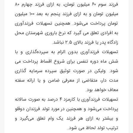
فرزند سوم ۶۰ میلیون تومان، به ازای فرزند چهارم ۸۰
میلیون تومان و به ازای فرزند پنجم به بعد ۱۰۰ میلیون
تومان پرداخت می‌شود. همچنین تسهیلات فرزندآوری
به افرادی تعلق می گیرد که نرخ باروری شهرستان محل
زادگاه پدر یا فرزند بالای ۲.۵ نباشد.
تسهیلات فرزندآوری بدون الزام به سپرده‌گذاری و با
شش ماه دوره تنفس برای شروع اقساط پرداخت می
شود. ولیکن در صورت توثیق سپرده سرمایه گذاری
مدت دار، متقاضی از معرفی ضامن و یا ارائه سفته
معاف خواهد بود.
تسهیلات فرزندآوری با کارمزد ۴ درصد به صورت سالانه
پرداخت می‌شود و همچنین در مورد تولد فرزندان دوقلو
و بیشتر به ازای هر فرزند یک وام تعلق می‌گیرد و
ترتیب تولد لحاظ می‌ شود.