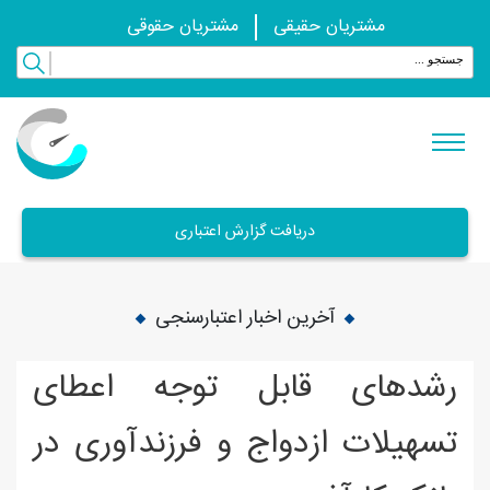
مشتریان حقیقی
مشتریان حقوقی
دریافت گزارش اعتباری
آخرین اخبار اعتبارسنجی
رشدهای قابل توجه اعطای
تسهیلات ازدواج و فرزندآوری در