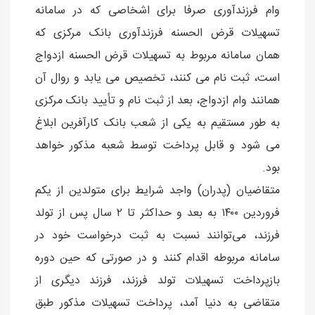
وام فرزندآوری صرفا برای اشخاصی که در سامانه
تسهیلات قرض الحسنه فرزندآوری بانک مرکزی که
همان سامانه مربوط به تسهیلات قرض الحسنه ازدواج
است، ثبت نام می کنند، تخصیص می یابد و روال آن
همانند وام ازدواج، بعد از ثبت نام و تأیید بانک مرکزی
به طور مستقیم به یکی از شعب بانک کارآفرین ابلاغ
می شود و قابل پرداخت توسط شعبه مذکور خواهد
بود.
متقاضیان (پدران) واجد شرایط برای متولدین از یکم
فروردین ۱۴۰۰ به بعد و حداکثر تا ۲ سال پس از تولد
فرزند، می‌توانند نسبت به ثبت درخواست خود در
سامانه مربوطه اقدام کنند و در صورتی که حین دوره
بازپرداخت تسهیلات تولد فرزند، فرزند دیگری از
متقاضی به دنیا آمد، پرداخت تسهیلات مذکور طبق