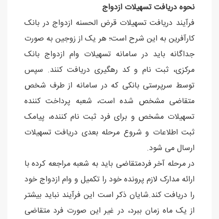
نحوه دریافت تسهیلات ازدواج
فرآیند دریافت تسهیلات قرض الحسنه ازدواج در بانک
کارآفرین به این شرح است؛ هر یک از زوجین به صورت
جداگانه باید در سامانه تسهیلات وام ازدواج بانک
مرکزی، ثبت نام و کد رهگیری دریافت کنند. سپس
توسط سرپرستی بانکی که در سامانه از طرف شخص
متقاضی مشخص شده است، شعبه پرداخت کننده
تسهیلات مشخص و برای فرد ثبت نام کننده، پیامک
ثبت اطلاعات و شروع مرحله بعدی دریافت تسهیلات
ارسال می شود.
در مرحله آخر فردمتقاضی باید به شعبه مراجعه کرده با
ارائه مدارک لازم پرونده خود را تکمیل و وام ازدواج خود
را دریافت کند.شایان ذکر است این فرآیند نباید بیشتر
از یک ماه زمان ببرد، در غیر این صورت فرد متقاضی