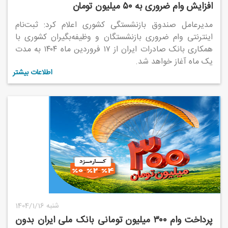
افزایش وام ضروری به ۵۰ میلیون تومان
مدیرعامل صندوق بازنشستگی کشوری اعلام کرد: ثبت‌نام
اینترنتی وام ضروری بازنشستگان و وظیفه‌بگیران کشوری با
همکاری بانک صادرات ایران از ۱۷ فروردین ماه ۱۴۰۴ به مدت
یک ماه آغاز خواهد شد.
اطلاعات بیشتر
1404/1/16 شنبه
پرداخت وام ۳۰۰ میلیون تومانی بانک ملی ایران بدون