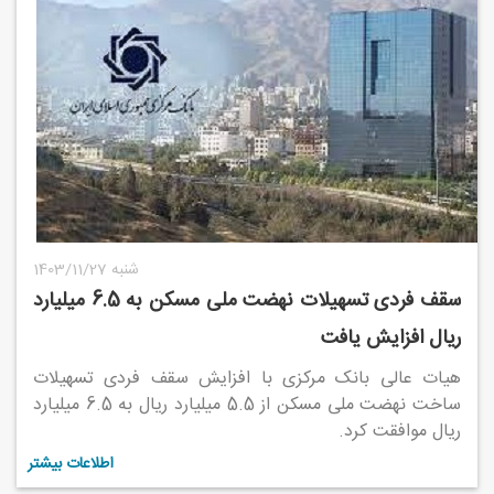
1403/11/27 شنبه
سقف فردی تسهیلات نهضت ملی مسکن به 6.5 میلیارد
ریال افزایش یافت
هیات عالی بانک مرکزی با افزایش سقف فردی تسهیلات
ساخت نهضت ملی مسکن از 5.5 میلیارد ریال به 6.5 میلیارد
ریال موافقت کرد.
اطلاعات بیشتر