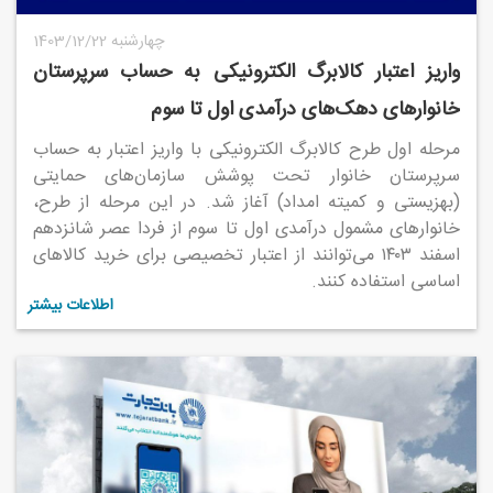
1403/12/22 چهارشنبه
واریز اعتبار کالابرگ الکترونیکی به حساب سرپرستان
خانوار‌های دهک‌های درآمدی اول تا سوم
مرحله اول طرح کالابرگ الکترونیکی با واریز اعتبار به حساب
سرپرستان خانوار تحت پوشش سازمان‌های حمایتی
(بهزیستی و کمیته امداد) آغاز شد. در این مرحله از طرح،
خانوار‌های مشمول درآمدی اول تا سوم از فردا عصر شانزدهم
اسفند ۱۴۰۳ می‌توانند از اعتبار تخصیصی برای خرید کالا‌های
اساسی استفاده کنند.
اطلاعات بیشتر