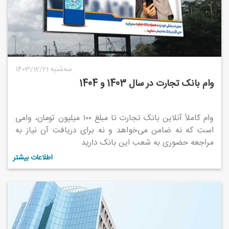
1403/12/21 سه‌شنبه
وام بانک تجارت در سال 1403 و 1404
وام کاملاً آنلاین بانک تجارت تا مبلغ ۱۰۰ میلیون تومان، وامی
است که نه ضامن می‌خواهد و نه برای دریافت آن نیاز به
مراجعه حضوری به شعب این بانک دارید
اطلاعات بیشتر