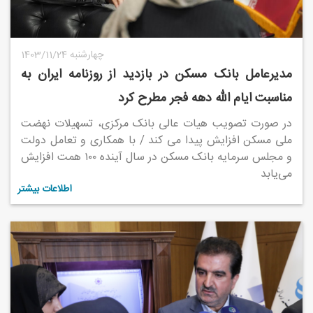
1403/11/24 چهارشنبه
مدیرعامل بانک مسکن در بازدید از روزنامه ایران به
مناسبت ایام الله دهه فجر مطرح کرد
در صورت تصویب هیات عالی بانک مرکزی، تسهیلات نهضت
ملی مسکن افزایش پیدا می کند / با همکاری و تعامل دولت
و مجلس سرمایه بانک مسکن در سال آینده ۱۰۰ همت افزایش
می‌یابد
اطلاعات بیشتر