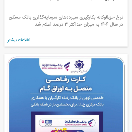
نرخ حق‌الوکاله بکارگیری سپرده‌های سرمایه‌گذاری بانک مسکن
در سال ۱۴۰۴ به میزان حداکثر ۳ درصد اعلام شد.
اطلاعات بیشتر