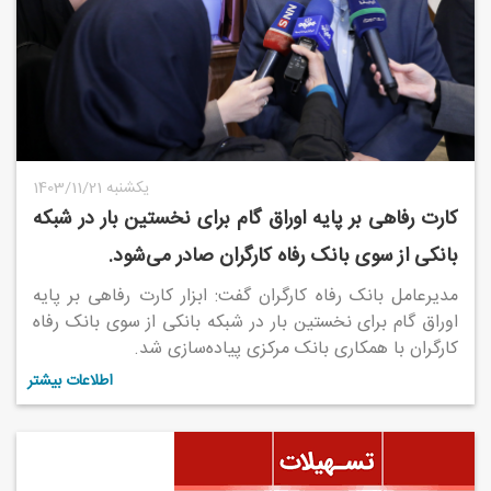
1403/11/21 یکشنبه
کارت رفاهی بر پایه اوراق گام برای نخستین بار در شبکه
بانکی از سوی بانک رفاه کارگران صادر می‌شود.
مدیرعامل بانک رفاه کارگران گفت: ابزار کارت رفاهی بر پایه
اوراق گام برای نخستین بار در شبکه بانکی از سوی بانک رفاه
کارگران با همکاری بانک مرکزی پیاده‌سازی شد.
اطلاعات بیشتر