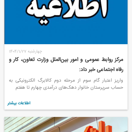
1404/1/27 چهارشنبه
مرکز روابط عمومی و امور بین‌الملل وزارت تعاون، کار و
رفاه اجتماعی خبر داد:
واریز اعتبار گام سوم از مرحله دوم کالابرگ الکترونیکی به
حساب سرپرستان خانوار‌ دهک‌های درآمدی چهارم تا هفتم
اطلاعات بیشتر