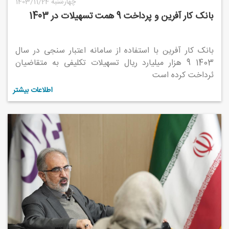
1403/11/24 چهارشنبه
بانک کار آفرین و پرداخت 9 همت تسهیلات در 1403
بانک کار آفرین با استفاده از سامانه اعتبار سنجی در سال
1403 9 هزار میلیارد ریال تسهیلات تکلیفی به متقاضیان
ئرداخت کرده است
اطلاعات بیشتر