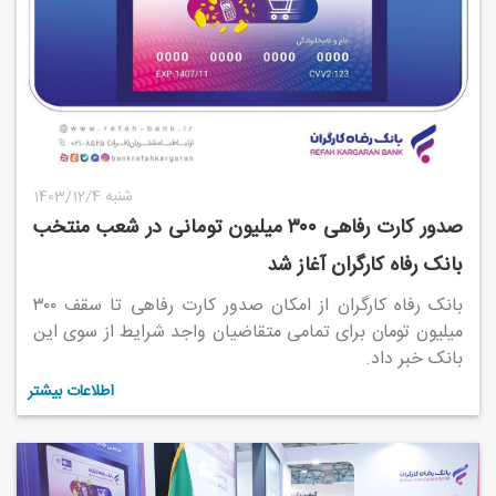
1403/12/4 شنبه
صدور کارت رفاهی ۳۰۰ میلیون تومانی در شعب منتخب
بانک رفاه کارگران آغاز شد
بانک رفاه کارگران از امکان صدور کارت رفاهی تا سقف ۳۰۰
میلیون تومان برای تمامی متقاضیان واجد شرایط از سوی این
بانک خبر داد.
اطلاعات بیشتر