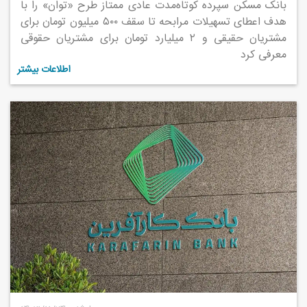
بانک مسکن سپرده کوتاه‌مدت عادی ممتاز طرح «توان» را با
هدف اعطای تسهیلات مرابحه تا سقف ۵۰۰ میلیون تومان برای
مشتریان حقیقی و ۲ میلیارد تومان برای مشتریان حقوقی
معرفی کرد
اطلاعات بیشتر