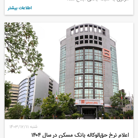
اطلاعات بیشتر
1403/12/11 شنبه
اعلام نرخ حق‌الوکاله بانک مسکن در سال ۱۴۰۴