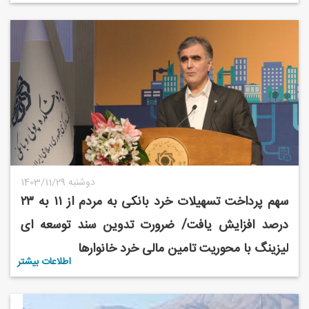
1403/11/29 دوشنبه
سهم پرداخت تسهیلات خرد بانکی به مردم از ۱۱ به ۲۳
درصد افزایش یافت/ ضرورت تدوین سند توسعه ای
لیزینگ با محوریت تامین مالی خرد خانوارها
اطلاعات بیشتر