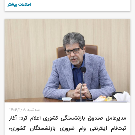
اطلاعات بیشتر
1404/1/19 سه‌شنبه
مدیرعامل صندوق بازنشستگی کشوری اعلام کرد: آغاز
ثبت‌نام اینترنتی وام ضروری بازنشستگان کشوری؛