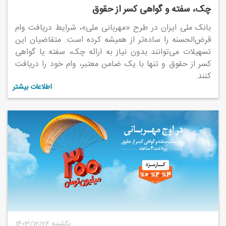
چک، سفته و گواهی کسر از حقوق
بانک ملی ایران در طرح «مهربانی ملی»، شرایط دریافت وام
قرض‌الحسنه را ساده‌تر از همیشه کرده است. متقاضیان این
تسهیلات می‌توانند بدون نیاز به ارائه چک، سفته یا گواهی
کسر از حقوق و تنها با یک ضامن معتبر، وام خود را دریافت
کنند.
اطلاعات بیشتر
1403/12/26 یکشنبه