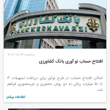
1403/12/14 سه‌شنبه
افتتاح حساب نو آوری بانک کشاورزی
امکان افتتاح حساب در طرح نوآور برای دریافت تسهیلات ۳
تا ۵۰ میلیارد ریالی به دو روش حضوری و غیرحضوری فراهم
شد.
اطلاعات بیشتر