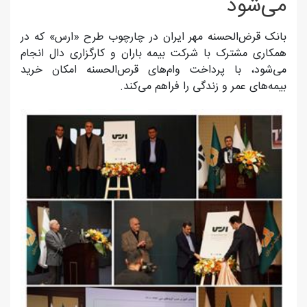
می‌شود
بانک‌ قرض‌الحسنه مهر ایران در چارچوب طرح «ارس» که در
همکاری مشترک با شرکت بیمه باران و کارگزاری دال انجام
می‌شود، با پرداخت وام‌های قرص‌الحسنه امکان خرید
بیمه‌های عمر و زندگی را فراهم می‌کند.