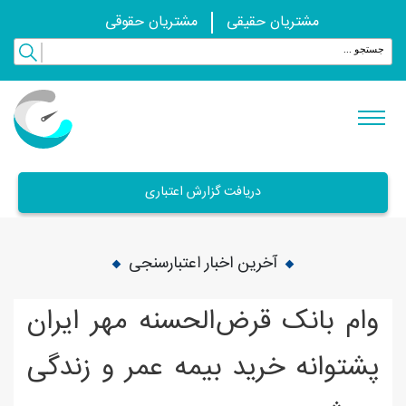
مشتریان حقیقی
مشتریان حقوقی
دریافت گزارش اعتباری
آخرین اخبار اعتبارسنجی
وام بانک قرض‌الحسنه مهر ایران
پشتوانه خرید بیمه عمر و زندگی