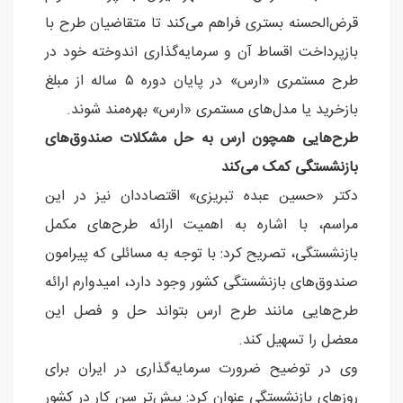
قرض‌ا‌لحسنه بستری فراهم می‌کند تا متقاضیان طرح با
بازپرداخت اقساط آن و سرمایه‌گذاری اندوخته خود در
طرح مستمری «ارس» در پایان دوره ۵ ساله از مبلغ
بازخرید یا مدل‌های مستمری «ارس» بهره‌مند شوند.
طرح‌هایی همچون ارس به حل مشکلات صندوق‌های
بازنشستگی کمک می‌کند
دکتر «حسین عبده تبریزی» اقتصاددان نیز در این
مراسم، با اشاره به اهمیت ارائه طرح‌های مکمل
بازنشستگی، تصریح کرد: با توجه به مسائلی که پیرامون
صندوق‌های بازنشستگی کشور وجود دارد، امیدوارم ارائه
طرح‌هایی مانند طرح ارس بتواند حل و فصل این
معضل را تسهیل کند.
وی در توضیح ضرورت سرمایه‌گذاری در ایران برای
روزهای بازنشستگی عنوان کرد: پیش‌تر سن کار در کشور