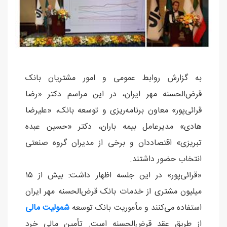
به گزارش روابط ‌عمومی و امور مشتریان بانک
قرض‌الحسنه مهر ایران، در این مراسم دکتر «رضا
قرائی‌پور» معاون برنامه‌ریزی و توسعه بانک، «علیرضا
هادی» مدیرعامل بیمه باران، دکتر «حسین عبده
تبریزی» اقتصاددان و برخی از مدیران گروه صنعتی
انتخاب حضور داشتند.
«قرائی‌پور» در این جلسه اظهار داشت: بیش‌ از ۱۵
میلیون مشتری از خدمات بانک قرض‌الحسنه مهر ایران
استفاده می‌کنند و مأموریت بانک توسعه
شمولیت مالی
از طریق عقد قرض‌الحسنه است. تأمین مالی خرد