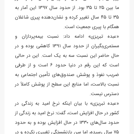
ما بین ۲۵ تا ۳۵ بود. از حدود سال ۱۳۹۷ این آمار به
۳۵ تا ۴۵ سال تغییر کرده و نشان‌دهنده پیری شاغلان
همگام با پیری جمعیت است.
«عبده تبریزی» ادامه داد: نسبت بیمه‌پردازان و
مستمری‌بگیران از حدود سال ۱۳۹۱ کاهشی بوده و در
حال حاضر این نسبت سه به یک است. این در حالی
است که این رقم در دنیا حدود ۶ است و از طرفی
ضریب نفوذ و پوشش صندوق‌های تأمین اجتماعی به
نسبت بالاست، اما منابع این سطح از پوشش کاملاً در
دسترس نیست.
«عبده‌ تبریزی» با بیان اینکه نرخ امید به زندگی در
کشور در حال افزایش است، گفت: نرخ امید به زندگی از
حدود سال‌های ۱۳۳۰ در حال افزایش بوده و به حدود
۷۵ سال رسیده، اما سن بازنشستگی تغییری نکرده و در