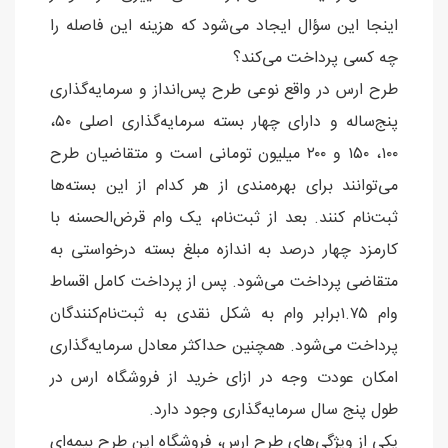
اینجا این سؤال ایجاد می‌شود که هزینه این فاصله را
چه کسی پرداخت می‌کند؟
طرح ارس در واقع نوعی طرح پس‌انداز و سرمایه‌گذاری
پنج‌ساله و دارای چهار بسته سرمایه‌گذاری اصلی ۵۰،
۱۰۰، ۱۵۰ و ۲۰۰ میلیون تومانی است و متقاضیان طرح
می‌توانند برای بهره‌مندی از هر کدام از این بسته‌ها
ثبت‌نام کنند. بعد از ثبت‌نام، یک وام قرض‌الحسنه با
کارمزد چهار درصد به اندازه مبلغ بسته درخواستی به
متقاضی پرداخت می‌شود. پس از پرداخت کامل اقساط
وام ۱.۷۵برابر وام به شکل نقدی به ثبت‌نام‌کنندگان
پرداخت می‌شود. همچنین حداکثر معادل سرمایه‌گذاری
امکان عودت وجه در ازای خرید از فروشگاه ارس در
طول پنج سال سرمایه‌گذاری وجود دارد.
یکی از ویژگی‌های طرح ارس، فروشگاه این طرح بیمه‌ای