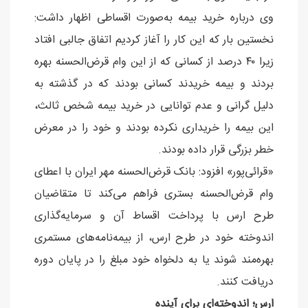
وی درباره خرید بیمه به‌صورت اقساطی اظهار داشت:
نخستین بار که این کار را آغاز کردیم اتفاق جالبی افتاد
زیرا ۴۰ درصد از کسانی که از این وام قرض‌الحسنه بهره
بردند و بیمه خریدند کسانی بودند که در گذشته به
دلیل گرانی و عدم توانایی در خرید بیمه شخص ثالث،
این بیمه را خریداری نکرده بودند و خود را در معرض
خطر بزرگی قرار داده بودند.
«قرائی‌پور» افزود: بانک قرض‌الحسنه مهر ایران با اعطای
وام قرض‌الحسنه بستری فراهم می‌کند تا متقاضیان
طرح ارس با پرداخت اقساط آن و سرمایه‌گذاری
اندوخته خود در طرح ارس، از بیمه‌نامه‌های مستمری
بهره‌مند شوند یا به دلخواه خود مبلغ را در پایان دوره
دریافت کنند.
ارس؛ اندوخته‌ای برای آینده