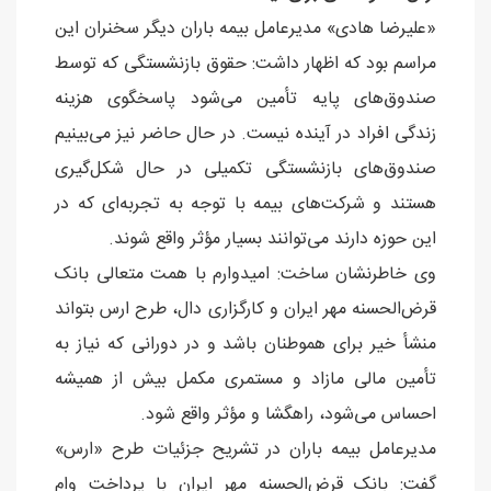
«علیرضا هادی» مدیرعامل بیمه باران دیگر سخنران این
مراسم بود که اظهار داشت: حقوق بازنشستگی که توسط
صندوق‌های پایه تأمین می‌شود پاسخگوی هزینه
زندگی افراد در آینده نیست. در حال حاضر نیز می‌بینیم
صندوق‌های بازنشستگی تکمیلی در حال شکل‌گیری
هستند و شرکت‌های بیمه با توجه به تجربه‌ای که در
این حوزه دارند می‌توانند بسیار مؤثر واقع شوند.
وی خاطرنشان ساخت: امیدوارم با همت متعالی بانک
قرض‌الحسنه مهر ایران و ‌کارگزاری ‌دال، طرح ارس بتواند
منشأ خیر برای هموطنان باشد و‌ در دورانی که نیاز به
تأمین مالی مازاد و مستمری مکمل بیش از همیشه
احساس می‌شود، راهگشا و مؤثر واقع شود.
مدیرعامل بیمه باران در تشریح جزئیات طرح «ارس»
گفت: بانک قرض‌الحسنه مهر ایران با پرداخت وام