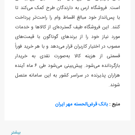
است. فروشگاه ارس به دارندگان طرح کمک می‌کند تا
با پس‌انداز خود مبالغ اقساط وام را راحت‌تر پرداخت
کنند. این فروشگاه طیف گسترده‌ای از کالاها و خدمات
مورد نیاز خود را از برندهای گوناگون با قیمت‌های
مصوب در اختیار کاربران قرار می‌دهد و با هر خرید فوراً
قسمتی از هزینه کالا به‌صورت نقدی به خریدار
بازگردانده می‌شود. پیش‌بینی می‌شود طی ۶ ماه آینده
هزاران پذیرنده در سراسر کشور به این سامانه متصل
شوند.
منبع :
بانک‌ قرض‌الحسنه مهر ایران
بيشتر