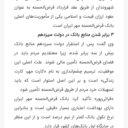
شهروندان از طریق عقد قرارداد قرض‌الحسنه به عنوان
عقود ارزان قیمت و اسلامی یکی از مأموریت‌های اصلی
بانک قرض‌الحسنه مهر ایران است.
۳ برابر شدن منابع بانک در دولت سیزدهم
وی گفت: پس از استقرار دولت سیزدهم منابع بانک
بیش از سه برابر شده، زیرا معتقدیم مردم باید در
فضای قرض‌الحسنه تأمین مالی شوند. علت اصلی این
موفقیت، ترسیم چشم‌اندازی به نام «کارت مهر، کارت
زندگی» است و بر این اصل استوار است که باید
تسهیلات خرد مردم از طریق قرض‌الحسنه تأمین شود.
«قرائی‌پور» تأکید کرد: بانک قرض‌الحسنه مهر ایران
دارای بهداشت اعتباری بسیار دقیقی است و بنابراین
نرخ نکول بانک کمتر از نیم درصد است و از این منظر
در جایگاه اول بانک‌های کشور قرار دارد.