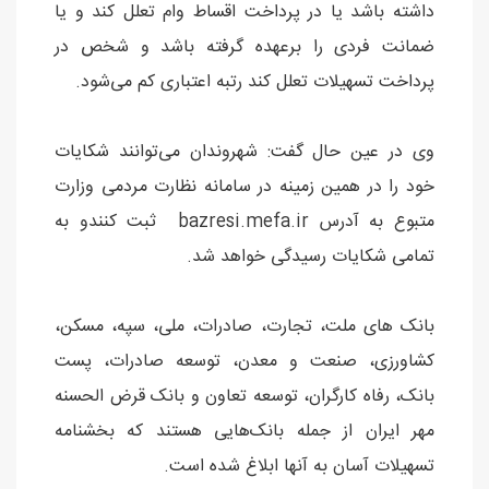
داشته باشد یا در پرداخت اقساط وام تعلل کند و یا
ضمانت فردی را برعهده گرفته باشد و شخص در
پرداخت تسهیلات تعلل کند رتبه اعتباری کم می‌شود.
وی در عین حال گفت: شهروندان می‌توانند شکایات
خود را در همین زمینه در سامانه نظارت مردمی وزارت
متبوع به آدرس bazresi.mefa.ir ثبت کنندو به
تمامی شکایات رسیدگی خواهد شد.
بانک های ملت، تجارت، صادرات، ملی، سپه، مسکن،
کشاورزی، صنعت و معدن، توسعه صادرات، پست
بانک، رفاه کارگران، توسعه تعاون و بانک قرض الحسنه
مهر ایران از جمله بانک‌هایی هستند که بخشنامه
تسهیلات آسان به آنها ابلاغ شده است.