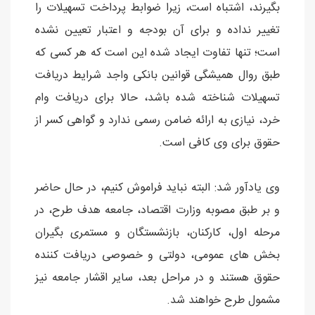
بگیرند، اشتباه است، زیرا ضوابط پرداخت تسهیلات را
تغییر نداده و برای آن بودجه و اعتبار تعیین نشده
است؛ تنها تفاوت ایجاد شده این است که هر کسی که
طبق روال همیشگی قوانین بانکی واجد شرایط دریافت
تسهیلات شناخته شده باشد، حالا برای دریافت وام
خرد، نیازی به ارائه ضامن رسمی ندارد و گواهی کسر از
حقوق برای وی کافی است.
وی یادآور شد: البته نباید فراموش کنیم، در حال حاضر
و بر طبق مصوبه وزارت اقتصاد، جامعه هدف طرح، در
مرحله اول، کارکنان، بازنشستگان و مستمری بگیران
بخش های عمومی، دولتی و خصوصی دریافت کننده
حقوق هستند و در مراحل بعد، سایر اقشار جامعه نیز
مشمول طرح خواهند شد.