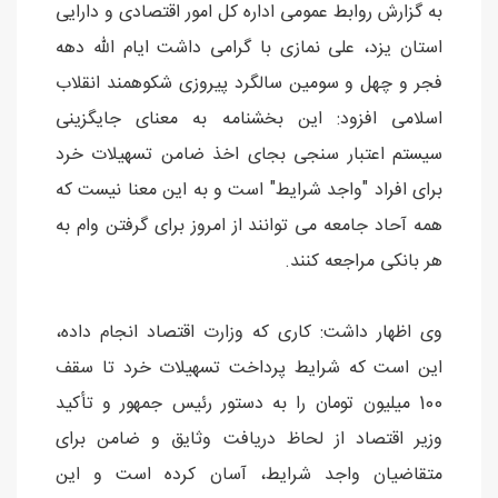
به گزارش روابط عمومی اداره کل امور اقتصادی و دارایی
استان یزد، علی نمازی با گرامی داشت ایام الله دهه
فجر و چهل و سومین سالگرد پیروزی شکوهمند انقلاب
اسلامی افزود: این بخشنامه به معنای جایگزینی
سیستم اعتبار سنجی بجای اخذ ضامن تسهیلات خرد
برای افراد "واجد شرایط" است و به این معنا نیست که
همه آحاد جامعه می توانند از امروز برای گرفتن وام به
هر بانکی مراجعه کنند.
وی اظهار داشت: کاری که وزارت اقتصاد انجام داده،
این است که شرایط پرداخت تسهیلات خرد تا سقف
100 میلیون تومان را به دستور رئیس جمهور و تأکید
وزیر اقتصاد از لحاظ دریافت وثایق و ضامن برای
متقاضیان واجد شرایط، آسان کرده است و این