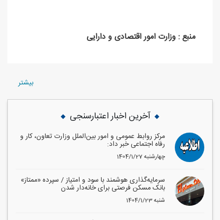
منبع : وزارت امور اقتصادی و دارایی
بيشتر
آخرین اخبار اعتبارسنجی
مرکز روابط عمومی و امور بین‌الملل وزارت تعاون، کار و
رفاه اجتماعی خبر داد:
1404/1/27 چهارشنبه
سرمایه‌گذاری هوشمند با سود و امتیاز / سپرده «ممتاز»
بانک مسکن فرصتی برای خانه‌دار شدن
1404/1/23 شنبه