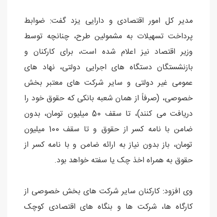
مدیر کل امور اقتصادی و دارایی یزد گفت: ضوابط
پرداخت تسهیلات به مشمولین طرح، چنانچه توسط
وزیر اقتصاد نیز اعلام شده است، برای کارکنان و
بازنشستگان دستگاه های اجرایی دولتی، نهاد های
عمومی غیر دولتی و سایر شرکت های معتبر بخش
خصوصی، (صرفاً از همان شعبه بانکی که حقوق خود را
دریافت می کنند)، تا سقف 50 میلیون تومان، بدون
ضامن با نامه کسر از حقوق و تا سقف 100 میلیون
تومان، باز بدون نیاز به ارائه ضامن و با نامه کسر از
حقوق به همراه اخذ چک یا سفته خواهد بود.
وی افزود: کارکنان سایر شرکت های بخش خصوصی از
کارگاه ها، شرکت ها و بنگاه های اقتصادی کوچک