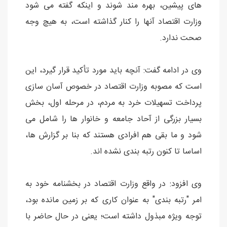
های پیشین، بهره مند شوند و اینکه گفته می شود
وزارت اقتصاد آنها را کنار گذاشته است، به هیچ وجه
صحت ندارد.
وی در ادامه گفت: آنچه باید مورد تأکید قرار گیرد، این
است که مصوبه وزارت اقتصاد در خصوص آسان سازی
پرداخت تسهیلات خرد به مردم، در مرحله اول، بخش
بسیار بزرگی از آحاد جامعه و خانوار ها را شامل می
شود و ما بقی هم افرادی هستند که بنا بر گزارش ها،
اساسا تا کنون رتبه بندی نشده اند.
وی افزود: در واقع وزارت اقتصاد در بخشنامه خود به
امر "رتبه بندی" به عنوان کاری که بر زمین مانده بود،
توجه ویژه مبذول داشته است؛ یعنی در حال حاضر با