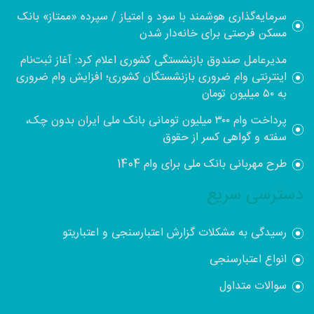
سرمایه‌گذاری هوشمند با سود و امتیاز / سپرده «ممتاز» بانک
مسکن فرصتی برای خانه‌دار شدن
مدیرعامل صندوق بازنشستگی کشوری اعلام کرد: آغاز ثبت‌نام
اینترنتی وام ضروری بازنشستگان کشوری؛ افزایش وام ضروری
به ۵۰ میلیون تومان
پرداخت وام ۳۰۰ میلیون تومانی بانک ملی ایران بدون چک،
سفته و گواهی کسر از حقوق
طرح مهربانی بانک ملی برای وام 1404
دسترسی سریع
رسیدگی به مشکلات گزارش اعتبارسنجی و اعتباریتو
انواع اعتبارسنجی
سوالات متداول