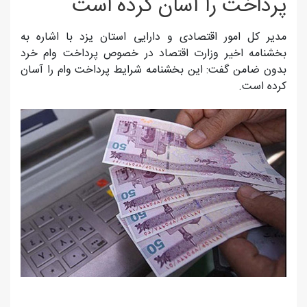
پرداخت را آسان كرده است
مدیر کل امور اقتصادی و دارایی استان یزد با اشاره به
بخشنامه اخیر وزارت اقتصاد در خصوص پرداخت وام خرد
بدون ضامن گفت: این بخشنامه شرایط پرداخت وام را آسان
کرده است.