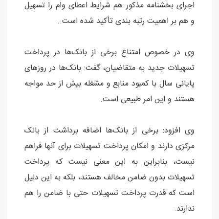
اجرای بخشنامه مذکور هم شرایط اعطای وام را تسهیل
و هم بر اهمیت رتبه بندی تأکید شده است..
وی در خصوص امتناع برخی از بانک‌ها در پرداخت
تسهیلات جدید به متقاضیان، گفت: بانک‌ها در روزهای
پایانی سال با کمبود منابع و مشغله بیش از حد مواجه
هستند و این امر طبیعی است.
وی افزود: برخی از بانک‌ها اضافه برداشت از بانک
مرکزی دارند و امکان پرداخت تسهیلات برای آنها فراهم
نیست، بنابراین به این معنی نیست که پرداخت
تسهیلات بدون ضامن مخالف هستند، بلکه به این دلیل
است که قدرت پرداخت تسهیلات حتی با ضامن را هم
ندارند.