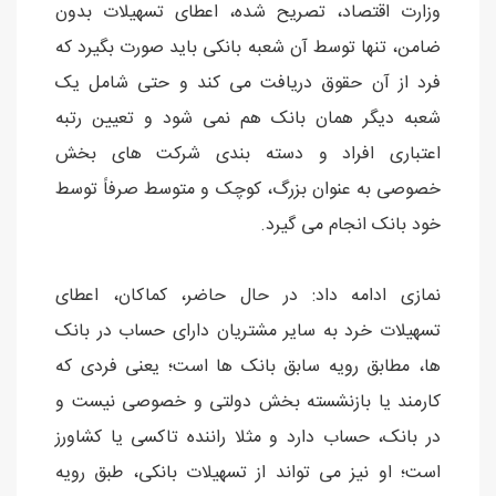
وزارت اقتصاد، تصریح شده، اعطای تسهیلات بدون
ضامن، تنها توسط آن شعبه بانکی باید صورت بگیرد که
فرد از آن حقوق دریافت می کند و حتی شامل یک
شعبه دیگر همان بانک هم نمی شود و تعیین رتبه
اعتباری افراد و دسته بندی شرکت های بخش
خصوصی به عنوان بزرگ، کوچک و متوسط صرفاً توسط
خود بانک انجام می گیرد.
نمازی ادامه داد: در حال حاضر، کماکان، اعطای
تسهیلات خرد به سایر مشتریان دارای حساب در بانک
ها، مطابق رویه سابق بانک ها است؛ یعنی فردی که
کارمند یا بازنشسته بخش دولتی و خصوصی نیست و
در بانک، حساب دارد و مثلا راننده تاکسی یا کشاورز
است؛ او نیز می تواند از تسهیلات بانکی، طبق رویه