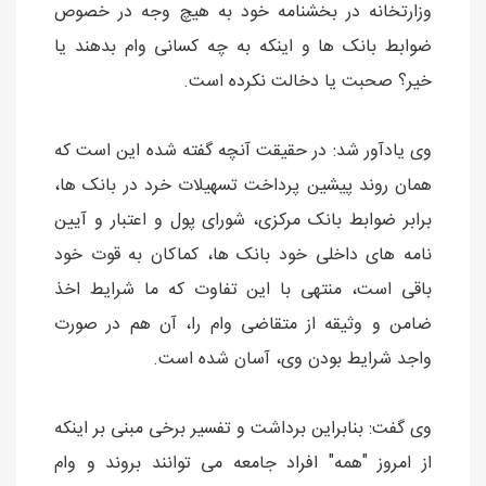
وزارتخانه در بخشنامه خود به هیچ وجه در خصوص
ضوابط بانک ها و اینکه به چه کسانی وام بدهند یا
خیر؟ صحبت یا دخالت نکرده است.
وی یادآور شد: در حقیقت آنچه گفته شده این است که
همان روند پیشین پرداخت تسهیلات خرد در بانک ها،
برابر ضوابط بانک مرکزی، شورای پول و اعتبار و آیین
نامه های داخلی خود بانک ها، کماکان به قوت خود
باقی است، منتهی با این تفاوت که ما شرایط اخذ
ضامن و وثیقه از متقاضی وام را، آن هم در صورت
واجد شرایط بودن وی، آسان شده است.
وی گفت: بنابراین برداشت و تفسیر برخی مبنی بر اینکه
از امروز "همه" افراد جامعه می توانند بروند و وام