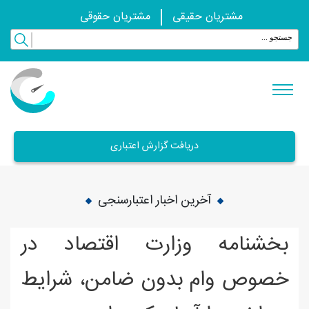
مشتریان حقیقی
مشتریان حقوقی
دریافت گزارش اعتباری
آخرین اخبار اعتبارسنجی
بخشنامه وزارت اقتصاد در
خصوص وام بدون ضامن، شرایط