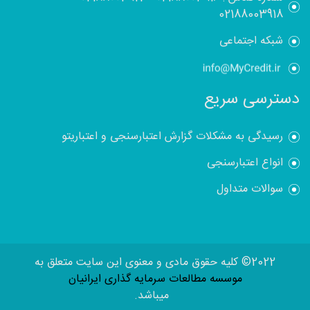
02188003918
شبکه اجتماعی
دسترسی سریع
رسیدگی به مشکلات گزارش اعتبارسنجی و اعتباریتو
انواع اعتبارسنجی
سوالات متداول
2022© کلیه حقوق مادی و معنوی این سایت متعلق به
موسسه مطالعات سرمایه گذاری ایرانیان
میباشد.