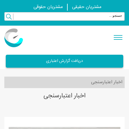
مشتریان حقیقی
مشتریان حقوقی
دریافت گزارش اعتباری
اخبار اعتبارسنجی
اخبار اعتبارسنجی