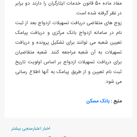
مفاد ماده 50 قانون خدمات ایثارگران را دارند دو برابر
در نظر گرفته شده است.
زوج های متقاضی دریافت تسهیلات ازدواج بعد از ثبت
نام در سامانه ازدواج بانک مرکزی و دریافت پیامک
تعیین شعبه می توانند برای تشکیل پرونده و دریافت
تسهیلات به آن شعبه مراجعه کنند. شعبه متقاضیان
برای دریافت تسهیلات ازدواج بر اساس اولویت تاریخ
ثبت نام تعیین و از طریق پیامک به آنها اطلاع رسانی
می شود.
منبع :
بانک مسکن
اخبار اعتبارسنجی بیشتر