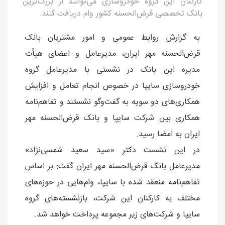
کارکنان این گروه خودروسازی می‌توانند از بزرگ‌ترین
بانک تخصصی قرض‌الحسنه کشور وام دریافت کنند.
به گزارش روابط عمومی و امور مشتریان بانک
قرض‌الحسنه مهر ایران، مدیرعامل و اعضای هیأت
مدیره این بانک در نشستی با مدیرعامل گروه
خودروسازی سایپا در خصوص انجام تعامل و افزایش
همکاری‌های دو سویه به گفت‌وگو نشستند و تفاهم‌نامه
همکاری بین شرکت سایپا و بانک قرض‌الحسنه مهر
ایران به امضا رسید.
در این نشست دکتر «سید سعید شمسی‌نژاد»
مدیرعامل بانک قرض‌الحسنه مهر ایران گفت: بر اساس
تفاهم‌نامه منعقد شده با سایپا، وام‌هایی در حوزه‌های
مختلف به کارکنان این شرکت، بازنشسته‌های گروه
سایپا و شرکت‌های زیر مجموعه پرداخت خواهد شد.