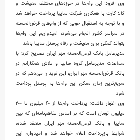
وی افزود: این وام‌ها در حوزه‌های مختلف معیشت و
کالا کارت با همکاری شرکت سایپا پرداخت خواهد شد
و با توجه به استقبال خوبی که از وام‌های قرض‌الحسنه
در سراسر کشور انجام می‌شود، امیدواریم این وام‌ها
بتواند کمکی برای معیشت و رفاه پرسنل سایپا باشد.
مدیرعامل بانک قرض‌الحسنه مهر ایران تصریح کرد: با
مساعدت مدیرعامل گروه سایپا و تلاش همکارانم در
بانک قرض‌الحسنه مهر ایران، این نوید را می‌دهم که در
سریع‌ترین زمان ممکن این وام‌ها به پرسنل پرداخت
شود.
وی اظهار داشت: پرداخت وام‌ها از ۴۰ میلیون تا ۲۰۰
میلیون تومان است که بر اساس تفاهم‌نامه‌ای که بین
سایپا و بانک قرض‌الحسنه مهر ایران منعقد شده،
شرایط بازپرداخت اعلام خواهد شد و امیدوارم این