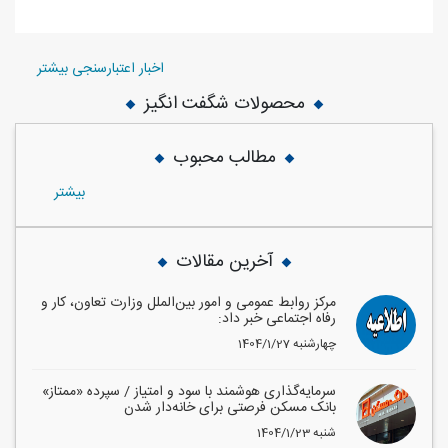
اخبار اعتبارسنجی بیشتر
محصولات شگفت انگیز
مطالب محبوب
بيشتر
آخرین مقالات
مرکز روابط عمومی و امور بین‌الملل وزارت تعاون، کار و
رفاه اجتماعی خبر داد:
1404/1/27 چهارشنبه
سرمایه‌گذاری هوشمند با سود و امتیاز / سپرده «ممتاز»
بانک مسکن فرصتی برای خانه‌دار شدن
1404/1/23 شنبه