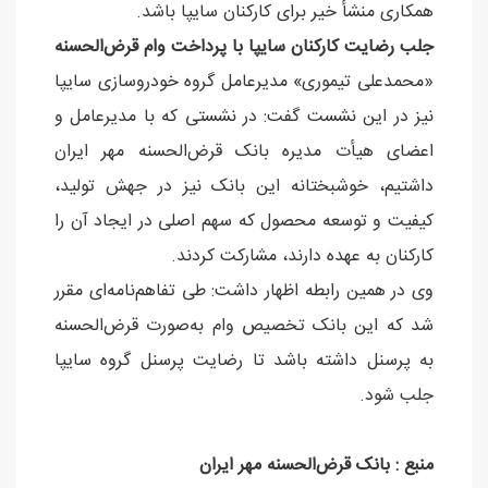
همکاری منشأ خیر برای کارکنان سایپا باشد.
جلب رضایت کارکنان سایپا با پرداخت وام قرض‌الحسنه
«محمدعلی تیموری» مدیرعامل گروه خودروسازی سایپا
نیز در این نشست گفت: در نشستی که با مدیرعامل و
اعضای هیأت مدیره بانک قرض‌الحسنه مهر ایران
داشتیم، خوشبختانه این بانک نیز در جهش تولید،
کیفیت و توسعه محصول که سهم اصلی در ایجاد آن را
کارکنان به عهده دارند، مشارکت کردند.
وی در همین رابطه اظهار داشت: طی تفاهم‌نامه‌ای مقرر
شد که این بانک تخصیص وام به‌صورت قرض‌الحسنه
به پرسنل داشته باشد تا رضایت پرسنل گروه سایپا
جلب شود.
منبع : بانک قرض‌الحسنه مهر ایران