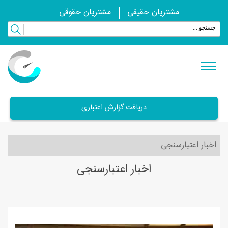
مشتریان حقیقی
مشتریان حقوقی
دریافت گزارش اعتباری
اخبار اعتبارسنجی
اخبار اعتبارسنجی