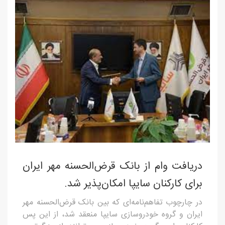
دریافت وام از بانک قرض‌الحسنه مهر ایران
برای کارکنان سایپا امکان‌پذیر شد.
در چارچوب تفاهم‌نامه‌ای که بین بانک قرض‌الحسنه مهر
ایران و گروه خودروسازی سایپا منعقد شد، از این پس