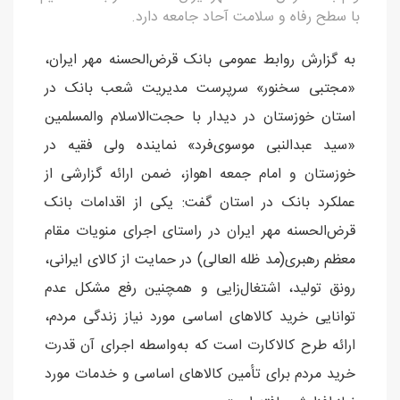
با سطح رفاه و سلامت آحاد جامعه دارد.
به گزارش روابط عمومی بانک قرض‌الحسنه مهر ایران،
«مجتبی سخنور» سرپرست مدیریت شعب بانک در
استان خوزستان در دیدار با حجت‌الاسلام والمسلمین
«سید عبدالنبی موسوی‌فرد» نماینده ولی فقیه در
خوزستان و امام جمعه اهواز، ضمن ارائه گزارشی از
عملکرد بانک در استان گفت: یکی از اقدامات بانک
قرض‌الحسنه مهر ایران در راستای اجرای منویات مقام
معظم رهبری(مد ظله العالی) در حمایت از کالای ایرانی،
رونق تولید، اشتغال‌زایی و همچنین رفع مشکل عدم
توانایی خرید کالاهای اساسی مورد نیاز زندگی مردم،
ارائه طرح کالاکارت است که به‌واسطه اجرای آن قدرت
خرید مردم برای تأمین کالا‌های اساسی و خدمات مورد