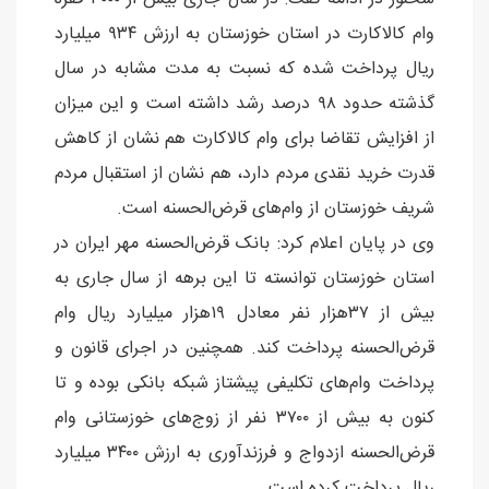
وام کالاکارت در استان خوزستان به ارزش ۹۳۴ میلیارد
ریال پرداخت شده که نسبت به مدت مشابه در سال
گذشته حدود ۹۸ درصد رشد داشته است و این میزان
از افزایش تقاضا برای وام کالاکارت هم نشان از کاهش
قدرت خرید نقدی مردم دارد، هم نشان از استقبال مردم
شریف خوزستان از وام‌های قرض‌الحسنه است.
وی در پایان اعلام کرد: بانک قرض‌الحسنه مهر ایران در
استان خوزستان توانسته تا این برهه از سال جاری به
بیش از ۳۷هزار نفر معادل ۱۹هزار میلیارد ریال وام
قرض‌الحسنه پرداخت کند. همچنین در اجرای قانون و
پرداخت وام‌های تکلیفی پیشتاز شبکه بانکی بوده و تا
کنون به بیش از ۳۷۰۰ نفر از زوج‌های خوزستانی وام
قرض‌الحسنه ازدواج و فرزندآوری به ارزش ۳۴۰۰ میلیارد
ریال پرداخت کرده است.