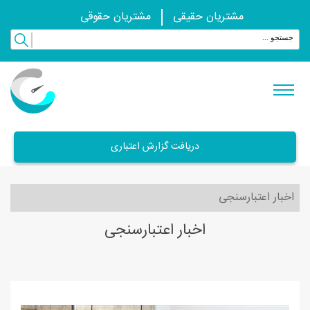
مشتریان حقیقی
مشتریان حقوقی
دریافت گزارش اعتباری
اخبار اعتبارسنجی
اخبار اعتبارسنجی