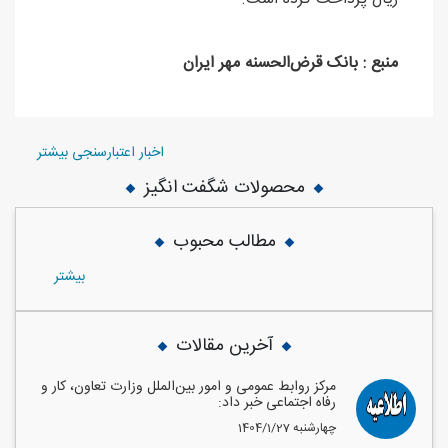
منبع : بانک قرض‌الحسنه مهر ایران
اخبار اعتبارسنجی بیشتر
محصولات شگفت انگیز
مطالب محبوب
بيشتر
آخرین مقالات
مرکز روابط عمومی و امور بین‌الملل وزارت تعاون، کار و
رفاه اجتماعی خبر داد:
1404/1/27 چهارشنبه