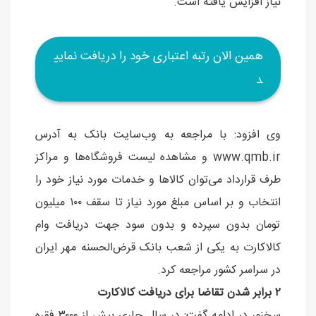
نیاز افزایش یافته است.
همین الان رتبه اعتباری خود را دریافت نمایی
د
وی افزود: با مراجعه به وب‌سایت بانک به آدرس
www.qmb.ir و مشاهده لیست فروشگاه‌ها و مراکز
طرف قرارداد می‌توان کالا‌ها و خدمات مورد نیاز خود را
انتخاب و بر اساس مبلغ مورد نیاز تا سقف ۱۰۰ میلیون
تومان بدون سپرده و بدون سود جهت دریافت وام
کالاکارت به یکی از شعب بانک قرض‌الحسنه مهر ایران
در سراسر کشور مراجعه کرد.
۲ برابر شدن تقاضا برای دریافت کالاکارت
سخنور در ادامه گفت: در سال جاری بیش از ۳۰۰۰ فقره