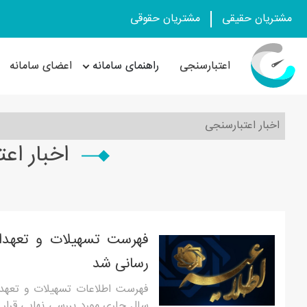
مشتریان حقیقی
مشتریان حقوقی
اعتبارسنجی
راهنمای سامانه
اعضای سامانه
اخبار اعتبارسنجی
اخبار اع
فهرست تسهیلات و تعهدا
رسانی شد
فهرست اطلاعات تسهیلات و تعهدا
سال جاری مورد بررسی نهایی قرار 