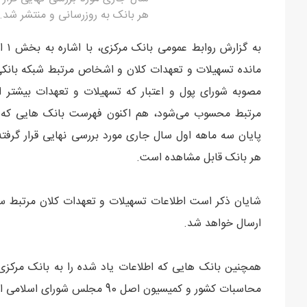
هر بانک به روزرسانی و منتشر شد.
مانده تسهیلات و تعهدات کلان و اشخاص مرتبط شبکه بانکی 
مصوبه شورای پول و اعتبار که تسهیلات و تعهدات بیشتر ا
مرتبط محسوب می‌شود، هم اکنون فهرست بانک هایی که ا
پایان سه ماهه اول سال جاری مورد بررسی نهایی قرار گرفت
هر بانک قابل مشاهده است.
شایان ذکر است اطلاعات تسهیلات و تعهدات کلان مرتبط سا
ارسال خواهد شد.
همچنین بانک هایی که اطلاعات یاد شده را به بانک مرکزی ا
محاسبات کشور و کمیسیون اصل 90 مجلس شورای اسلامی اعلام می شود.