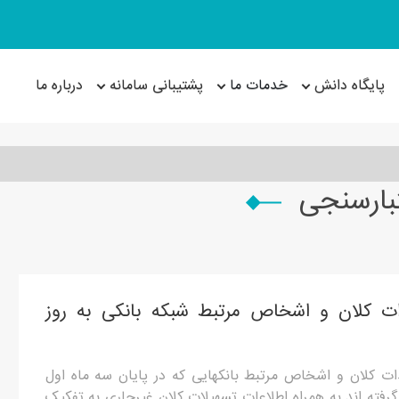
پایگاه دانش
خدمات ما
پشتیبانی سامانه
درباره ما
تبارسنجی
ت کلان و اشخاص مرتبط شبکه بانکی به روز
ت کلان و اشخاص مرتبط بانکهایی که در پایان سه ماه اول
گرفته اند به همراه اطلاعات تسهیلات کلان غیرجاری به تفکیک