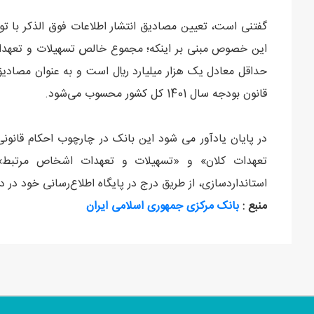
این خصوص مبنی بر اینکه؛ مجموع خالص تسهيلات و تعهدات
قانون بودجه سال 1401 کل کشور محسوب می‌شود.
در پایان یادآور می شود این بانک در چارچوب احکام قانون
تعهدات کلان» و «تسهیلات و تعهدات اشخاص مرتبط
استانداردسازی، از طریق درج در پایگاه اطلاع‌رسانی خود در
منبع :
بانک مرکزی جمهوری اسلامی ایران