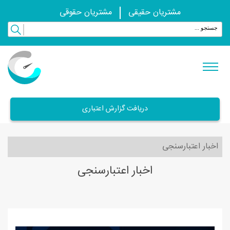
مشتریان حقیقی
مشتریان حقوقی
دریافت گزارش اعتباری
اخبار اعتبارسنجی
اخبار اعتبارسنجی