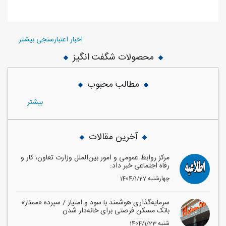
اخبار اعتبارسنجی بیشتر
محصولات شگفت انگیز
مطالب محبوب
بيشتر
آخرین مقالات
مرکز روابط عمومی و امور بین‌الملل وزارت تعاون، کار و
رفاه اجتماعی خبر داد:
1404/1/27 چهارشنبه
سرمایه‌گذاری هوشمند با سود و امتیاز / سپرده «ممتاز»
بانک مسکن فرصتی برای خانه‌دار شدن
1404/1/23 شنبه