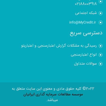
02188003918
شبکه اجتماعی
دسترسی سریع
رسیدگی به مشکلات گزارش اعتبارسنجی و اعتباریتو
انواع اعتبارسنجی
سوالات متداول
2022© کلیه حقوق مادی و معنوی این سایت متعلق به
موسسه مطالعات سرمایه گذاری ایرانیان
میباشد.