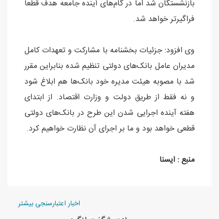
بازنشستگان شد اما در گام‌های آینده جامعه هدف قطعا
فراگیرتر خواهد شد.
وی افزود: جزئیات بخشنامه با مشارکت و تعهدات کامل
مدیران عامل بانک‌های دولتی تنظیم شده بنابراین مقرر
شد با مصوبه هیئت مدیره خود بانک‌ها هم ابلاغ شود
و نه فقط از طریق دولت و وزارت اقتصاد. از ابتدای
هفته آینده اجرایی شدن این طرح در بانک‌های دولتی
قطعی خواهد بود و ما بر اجرای آن نظارت خواهیم کرد.
منبع : ایسنا
اخبار اعتبارسنجی بیشتر