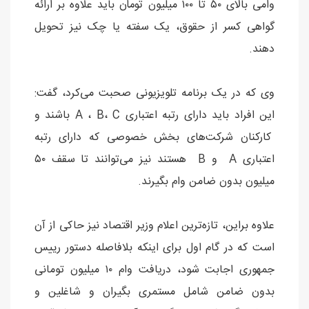
وامی بالای ۵۰ تا ۱۰۰ میلیون تومان باید علاوه بر ارائه
گواهی کسر از حقوق، یک سفته یا چک نیز تحویل
دهند.
وی که در یک برنامه تلویزیونی صحبت می‌کرد، گفت:
این افراد باید دارای رتبه اعتباری A ، B، C باشند و
کارکنان شرکت‌های بخش خصوصی که دارای رتبه
اعتباری A و B هستند نیز می‌توانند تا سقف ۵۰
میلیون بدون ضامن وام بگیرند.
علاوه براین، تازه‌ترین اعلام وزیر اقتصاد نیز حاکی از آن
است که در گام اول برای اینکه بلافاصله دستور رییس
جمهوری اجابت شود، دریافت وام ۱۰ میلیون تومانی
بدون ضامن شامل مستمری بگیران و شاغلین و