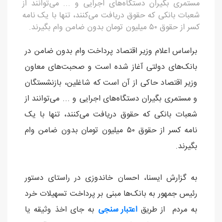
مستمری بگیران دستگاه‌های اجرایی و ... می‌توانند از
شعبات بانکی که حقوق دریافت می‌کنند، تنها با یک نامه
کسر از حقوق ۵۰ میلیون تومان بدون ضامن وام بگیرند.
براساس اعلام وزیر اقتصاد پرداخت وام بدون ضامن در
بانک‌های دولتی آغاز شده است و صحبت‌های معاون
وزیر اقتصاد حاکی از آن است که شاغلین، بازنشستگان
و مستمری بگیران دستگاه‌های اجرایی و ... می‌توانند از
شعبات بانکی که حقوق دریافت می‌کنند، تنها با یک
نامه کسر از حقوق ۵۰ میلیون تومان بدون ضامن وام
بگیرند.
به گزارش ایسنا، احسان خاندوزی در راستای دستور
رئیس جمهور به بانک‌ها مبنی بر پرداخت تسهیلات خرد
به مردم از طریق
اعتبار سنجی
به جای اخذ وثیقه یا