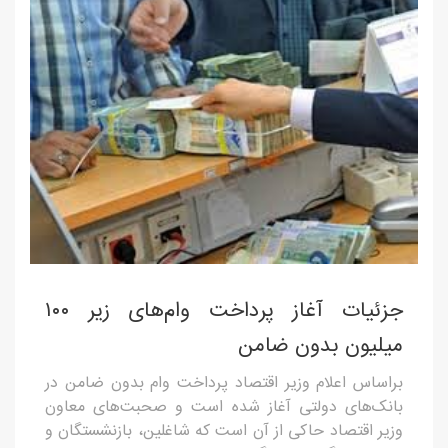
جزئیات آغاز پرداخت وام‌های زیر ۱۰۰
میلیون بدون ضامن
براساس اعلام وزیر اقتصاد پرداخت وام بدون ضامن در
بانک‌های دولتی آغاز شده است و صحبت‌های معاون
وزیر اقتصاد حاکی از آن است که شاغلین، بازنشستگان و