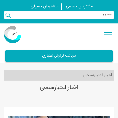
مشتریان حقیقی
مشتریان حقوقی
دریافت گزارش اعتباری
اخبار اعتبارسنجی
اخبار اعتبارسنجی