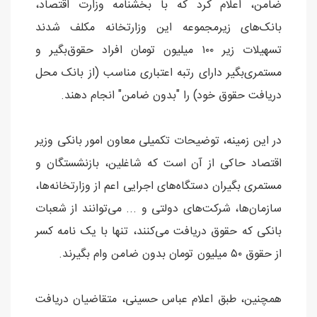
ضامن، اعلام کرد که با بخشنامه ‎وزارت اقتصاد،
بانک‌های زیرمجموعه این وزارتخانه مکلف شدند
تسهیلات زیر ۱۰۰ میلیون تومان افراد حقوق‌بگیر و
مستمری‌بگیر دارای رتبه اعتباری مناسب (از بانک محل
دریافت حقوق خود) را "بدون ضامن" انجام دهند.
در این زمینه، توضیحات تکمیلی معاون امور بانکی وزیر
اقتصاد حاکی از آن است که شاغلین، بازنشستگان و
مستمری بگیران دستگاه‌های اجرایی اعم از وزارتخانه‌ها،
سازمان‌ها، شرکت‌های دولتی و ... می‌توانند از شعبات
بانکی که حقوق دریافت می‌کنند، تنها با یک نامه کسر
از حقوق ۵۰ میلیون تومان بدون ضامن وام بگیرند.
همچنین، طبق اعلام عباس حسینی، متقاضیان دریافت