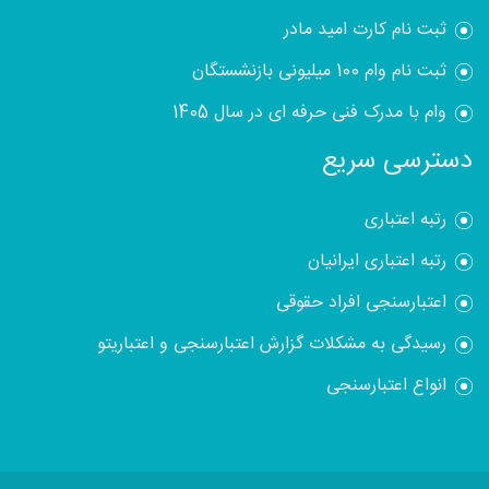
ثبت نام کارت امید مادر
ثبت نام وام 100 میلیونی بازنشستگان
وام با مدرک فنی حرفه ای در سال 1405
دسترسی سریع
رتبه اعتباری
رتبه اعتباری ایرانیان
اعتبارسنجی افراد حقوقی
رسیدگی به مشکلات گزارش اعتبارسنجی و اعتباریتو
انواع اعتبارسنجی