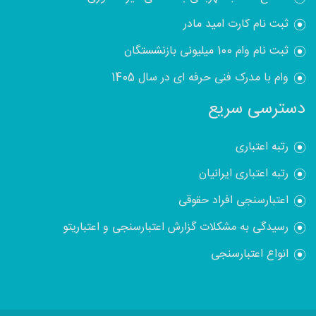
ثبت نام کارت امید مادر
ثبت نام وام 100 میلیونی بازنشستگان
وام با مدرک فنی حرفه ای در سال 1405
دسترسی سریع
رتبه اعتباری
رتبه اعتباری ایرانیان
اعتبارسنجی افراد حقوقی
رسیدگی به مشکلات گزارش اعتبارسنجی و اعتباریتو
انواع اعتبارسنجی