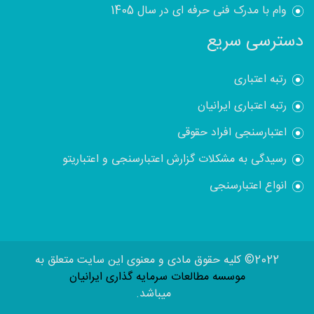
وام با مدرک فنی حرفه ای در سال 1405
دسترسی سریع
رتبه اعتباری
رتبه اعتباری ایرانیان
اعتبارسنجی افراد حقوقی
رسیدگی به مشکلات گزارش اعتبارسنجی و اعتباریتو
انواع اعتبارسنجی
2022© کلیه حقوق مادی و معنوی این سایت متعلق به
موسسه مطالعات سرمایه گذاری ایرانیان
میباشد.