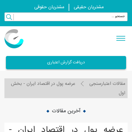
مشتریان حقیقی
مشتریان حقوقی
دریافت گزارش اعتباری
مقالات اعتبارسنجی
عرضه پول در اقتصاد ايران - بخش
اول
آخرین مقالات
عرضه پول در اقتصاد ايران -