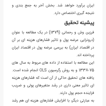
ایران برآورد خواهد شد. بخش آخر به جمع بندی و
نتیجه گیری اختصاص دارد.
پیشینه تحقیق
فرزین وش و رحمانی (1379) در یک مطالعه با عنوان
(درونزایی عرضه پول و تاثیر فشارهای هزینه ای بر آن
در اقتصاد ایران) به بررسی عرضه پول در اقتصاد ایران
پرداخته اند.
این مطالعه با استفاده از داده های مربوط به سال های
75-1338 و به روش رگرسیون OLS انجام شده است.
یافته های تحقیق حاکی از آن است که فشارهای هزینه
ای تاثیر معنی داری در رشد متغیرهای پولی و ضریب
فزاینده حجم پول دارند.
به عبارتی دیگر، با افزایش فشارهای هزینه ای هم رشد