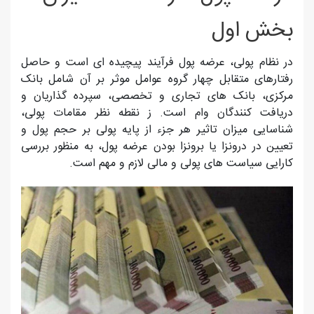
بخش اول
در نظام پولی، عرضه پول فرآیند پیچیده ای است و حاصل
رفتارهای متقابل چهار گروه عوامل موثر بر آن شامل بانک
مرکزی، بانک های تجاری و تخصصی، سپرده گذاریان و
دریافت کنندگان وام است. ز نقطه نظر مقامات پولی،
شناسایی میزان تاثیر هر جزء از پایه پولی بر حجم پول و
تعیین در درونزا یا برونزا بودن عرضه پول، به منظور بررسی
کارایی سیاست های پولی و مالی لازم و مهم است.