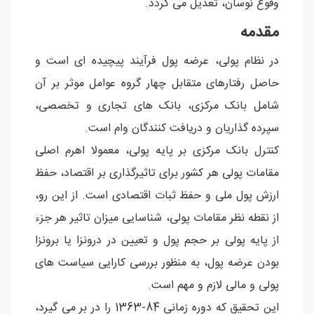
وقوع نوسان، تعدیل می گردد.
مقدمه
در نظام پولی، عرضه پول فرآیند پیچیده ای است و
حاصل رفتارهای متقابل چهار گروه عوامل موثر بر آن
شامل بانک مرکزی، بانک های تجاری و تخصصی،
سپرده گذاریان و دریافت کنندگان وام است.
کنترل بانک مرکزی بر پایه پولی، معمولا اهرم اصلی
مقامات پولی هر کشور برای تاثیرگذاری بر اقتصاد، حفظ
ارزش پول ملی و حفظ ثبات اقتصادی است. از این رو،
از نقطه نظر مقامات پولی، شناسایی میزان تاثیر هر جزء
از پایه پولی بر حجم پول و تعیین در درونزا یا برونزا
بودن عرضه پول، به منظور بررسی کارایی سیاست های
پولی و مالی لازم و مهم است.
این تحقیق که دوره زمانی 84-1363 را در بر می گیرد،