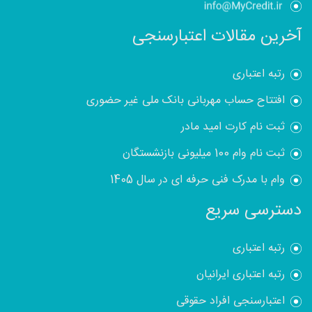
آخرین مقالات اعتبارسنجی
رتبه اعتباری
افتتاح حساب مهربانی بانک ملی غیر حضوری
ثبت نام کارت امید مادر
ثبت نام وام 100 میلیونی بازنشستگان
وام با مدرک فنی حرفه ای در سال 1405
دسترسی سریع
رتبه اعتباری
رتبه اعتباری ایرانیان
اعتبارسنجی افراد حقوقی