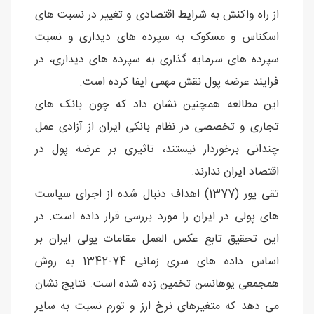
از راه واکنش به شرایط اقتصادی و تغییر در نسبت های
اسکناس و مسکوک به سپرده های دیداری و نسبت
سپرده های سرمایه گذاری به سپرده های دیداری، در
فرایند عرضه پول نقش مهمی ایفا کرده است.
این مطالعه همچنین نشان داد که چون بانک های
تجاری و تخصصی در نظام بانکی ایران از آزادی عمل
چندانی برخوردار نیستند، تاثیری بر عرضه پول در
اقتصاد ایران ندارند.
تقی پور (1377) اهداف دنبال شده از اجرای سیاست
های پولی در ایران را مورد بررسی قرار داده است. در
این تحقیق تابع عکس العمل مقامات پولی ایران بر
اساس داده های سری زمانی 74-1342 به روش
همجمعی یوهانسن تخمین زده شده است. نتایج نشان
می دهد که متغیرهای نرخ ارز و تورم نسبت به سایر