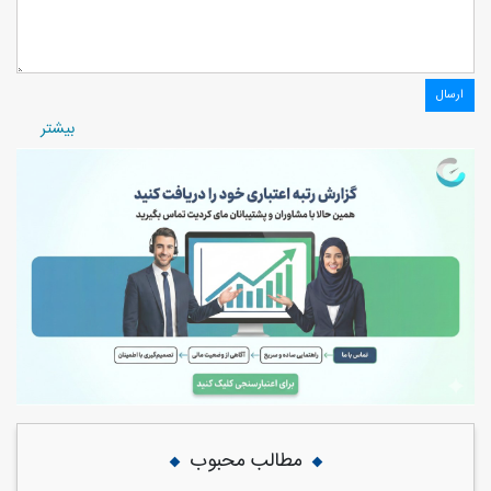
بيشتر
مطالب محبوب