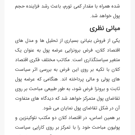
شده همراه با مقدار کمی تورم، باعث رشد فزاینده حجم
پول خواهد شد.
مبانی نظری
یکی از فروش بنیانی بسیاری از تحلیل ها و مدل های
اقتصاد کلان، فرض برونزایی عرضه پول به عنوان یک
متغیر سیاستگذاری است. مکاتب مختلف فکری اقتصاد
کلان با تکیه بر روی این فرض به بررسی اثر سیاست
های پولی و مالی پرداخته اند. هنگامی که عرضه پول
ثابت و برونزا فرض شود، به طور طبیعی مباحث بر روی
تقاضای پول متمرکز خواهد شد که دیدگاه های متفاوت
آن در شکل تقاضای پول نمایان می شود.
بر همین اساس، در اقتصاد کلان دو مکتب نئوکینزین و
پولیون مباحث خود را با تمرکز بر روی کارایی سیاست