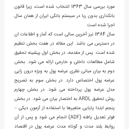
مورد بررسی سال 1363 انتخاب شده است، زیرا قانون
بانکداری بدون ربا در سیستم بانکی ایران از همان سال
اجرا شده است.
سال 1384 نیز آخرین سالی است که آمار و اطلاعات ان
در دسترس می باشد. این مقاله در هفت بخش تنظیم
شده است. پس از مقدمه، در بخش اول پیشینه تحقیق
شامل مطالعات داخلی و خارجی ارائه می شود. بخش
دوم به بیان مبانی نظری عرضه پول به ویژه درون زایی
عرضه پول اختصاص دارد. در بخش سوم به تصریح
مدل عرضه پول پرداخته می شود. در بخش چهارم
روش تحقیق ARDL به اختصار بیان می شود. در بخش
پنجم ابتدا پایایی متغیرها با استفاده از آزمون دیکی –
فولر تعدیل یافته (ADF) انجام می شود و پس از آن
روابط بلند مدت و کوتاه مدت عرضه پول در اقتصاد