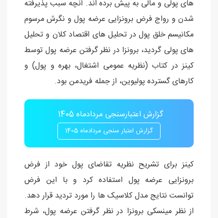
های پولی و مالی به پیش برده اند. آنچه سبب پذیرفته
شدن و رواج فرض برونزایی عرضه پول و نگرش مرسوم
مکانیسم خلق پول در تحلیل های اقتصاد کلان و تحلیل
های پولی گردید، برونزا در نظر گرفتن عرضه پول توسط
کینز در کتاب (نظریه عمومی اشتغال، بهره و پول) و
کارهای گسترده پولیوین، از جمله فریدمن بود.
گزارش اعتبارسنجی مردادماه 1405
گزارش اعتبار سنجی مردادماه 1405
کینز برای تشریح نظریه تقاضای پول خود از فرض
برونزایی عرضه پول استفاده کرد و با این فرض
توانست نتایج مدل کلاسیک ها را مورد تردید قرار دهد.
از نظر مینسکی برونزا در نظر گرفتن عرضه پول، شرط