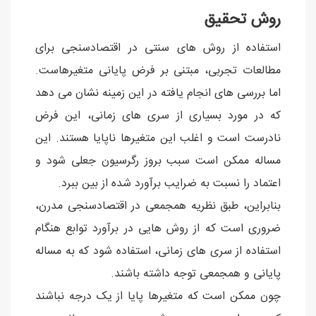
روش تحقیق
استفاده از روش های سنتی در اقتصادسنجی برای
مطالعات تجربی، مبتنی بر فرض پایانی متغیرهاست.
اما بررسی های انجام یافته در این زمینه نشان می دهد
که در مورد بسیاری از سری های زمانی، این فرض
نادرست است و اغلب این متغیرها ناپایا هستند. این
مساله ممکن است سبب بروز رگرسیون جعلی شود و
اعتماد را نسبت به ضرایب برآورد شده از بین ببرد.
بنابراین، طبق نظریه همجمعی در اقتصادسنجی مدرن،
ضروری است که از روش هایی در برآورد توابع هنگام
استفاده از سری های زمانی، استفاده شود که به مساله
پایانی و همجمعی توجه داشته باشند.
چون ممکن است که متغیرها پایا از یک درجه نباشند