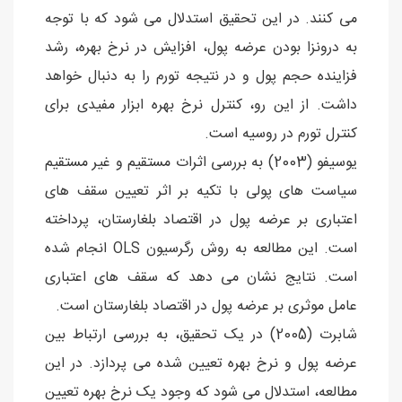
می کنند. در این تحقیق استدلال می شود که با توجه
به درونزا بودن عرضه پول، افزایش در نرخ بهره، رشد
فزاینده حجم پول و در نتیجه تورم را به دنبال خواهد
داشت. از این رو، کنترل نرخ بهره ابزار مفیدی برای
کنترل تورم در روسیه است.
یوسیفو (2003) به بررسی اثرات مستقیم و غیر مستقیم
سیاست های پولی با تکیه بر اثر تعیین سقف های
اعتباری بر عرضه پول در اقتصاد بلغارستان، پرداخته
است. این مطالعه به روش رگرسیون OLS انجام شده
است. نتایج نشان می دهد که سقف های اعتباری
عامل موثری بر عرضه پول در اقتصاد بلغارستان است.
شابرت (2005) در یک تحقیق، به بررسی ارتباط بین
عرضه پول و نرخ بهره تعیین شده می پردازد. در این
مطالعه، استدلال می شود که وجود یک نرخ بهره تعیین