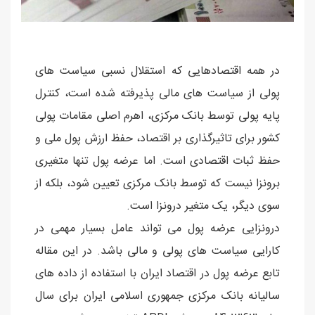
در همه اقتصادهایی که استقلال نسبی سیاست های
پولی از سیاست های مالی پذیرفته شده است، کنترل
پایه پولی توسط بانک مرکزی، اهرم اصلی مقامات پولی
کشور برای تاثیرگذاری بر اقتصاد، حفظ ارزش پول ملی و
حفظ ثبات اقتصادی است. اما عرضه پول تنها متغیری
برونزا نیست که توسط بانک مرکزی تعیین شود، بلکه از
سوی دیگر، یک متغیر درونزا است.
درونزایی عرضه پول می تواند عامل بسیار مهمی در
کارایی سیاست های پولی و مالی باشد. در این مقاله
تابع عرضه پول در اقتصاد ایران با استفاده از داده های
سالیانه بانک مرکزی جمهوری اسلامی ایران برای سال