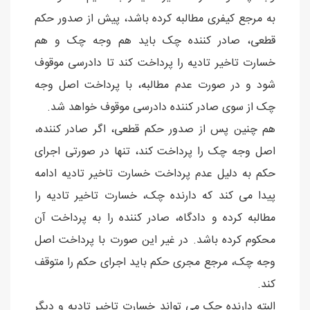
به مرجع کیفری مطالبه کرده باشد، پیش از صدور حکم
قطعی، صادر کننده چک باید هم وجه چک و هم
خسارت تاخیر تادیه را پرداخت کند تا دادرسی موقوف
شود و در صورت عدم مطالبه، با پرداخت اصل وجه
چک از سوی صادر کننده دادرسی موقوف خواهد شد.
هم چنین پس از صدور حکم قطعی، اگر صادر کننده،
اصل وجه چک را پرداخت کند، تنها در صورتی اجرای
حکم به دلیل عدم پرداخت خسارت تاخیر تادیه ادامه
پیدا می کند که دارنده چک، خسارت تاخیر تادیه را
مطالبه کرده و دادگاه، صادر کننده را به پرداخت آن
محکوم کرده باشد. در غیر این صورت با پرداخت اصل
وجه چک، مرجع مجری حکم باید اجرای حکم را متوقف
کند.
البته دارنده چک می تواند خسارت تاخیر تادیه و دیگر