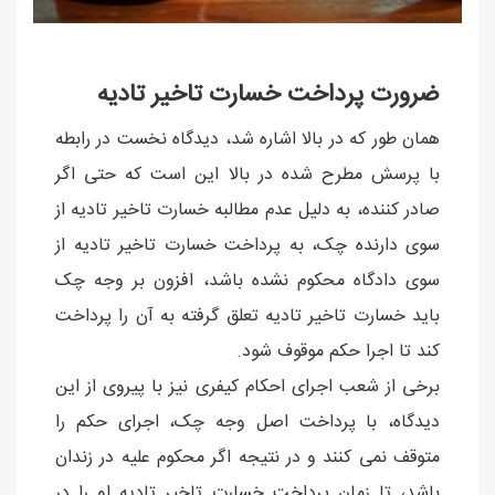
ضرورت پرداخت خسارت تاخیر تادیه
همان طور که در بالا اشاره شد، دیدگاه نخست در رابطه
با پرسش مطرح شده در بالا این است که حتی اگر
صادر کننده، به دلیل عدم مطالبه خسارت تاخیر تادیه از
سوی دارنده چک، به پرداخت خسارت تاخیر تادیه از
سوی دادگاه محکوم نشده باشد، افزون بر وجه چک
باید خسارت تاخیر تادیه تعلق گرفته به آن را پرداخت
کند تا اجرا حکم موقوف شود.
برخی از شعب اجرای احکام کیفری نیز با پیروی از این
دیدگاه، با پرداخت اصل وجه چک، اجرای حکم را
متوقف نمی کنند و در نتیجه اگر محکوم علیه در زندان
باشد، تا زمان پرداخت خسارت تاخیر تادیه او را در