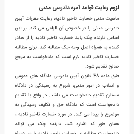
لزوم رعایت قواعد آمره دادرسی مدنی
ماهیت مدنی خسارت تاخیر تادیه، رعایت مقررات آیین
دادرسی مدنی را در خصوص آن الزامی می کند. بر این
اساس دارنده چک باید خسارت تاخیر تادیه را از صادر
کننده به همراه اصل وجه چک مطالبه کند. برای مطالبه
خسارت تاخیر تادیه لازم است که دادخواست به مرجع
صالح تقدیم شود.
طبق ماده 48 قانون آیین دادرسی دادگاه های عمومی
و انقلاب در امور مدنی، شروع به رسیدگی در دادگاه
مستلزم تقدیم دادخواست می باشد. در واقع با تقدیم
دادخواست است که دادگاه حق و تکلیف رسیدگی به
موضوع را پیدا می کند. در مورد خسارت تاخیر تادیه ،
همان طور که اشاره شد، دارنده چک می تواند
دادخواست مطالبه ی خسارت تاخیر تادیه را به همراه