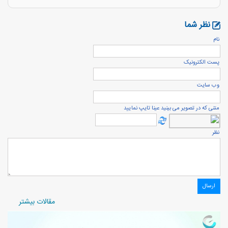
نظر شما
نام
پست الكترونيک
وب سایت
متنی که در تصویر می بینید عینا تایپ نمایید
نظر
مقالات بیشتر