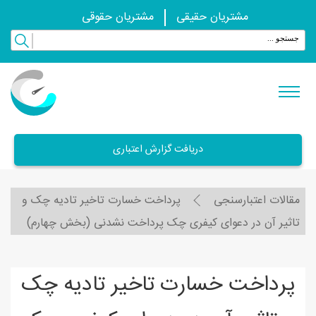
مشتریان حقیقی
مشتریان حقوقی
دریافت گزارش اعتباری
مقالات اعتبارسنجی
پرداخت خسارت تاخیر تادیه چک و
تاثیر آن در دعوای کیفری چک پرداخت نشدنی (بخش چهارم)
پرداخت خسارت تاخیر تادیه چک