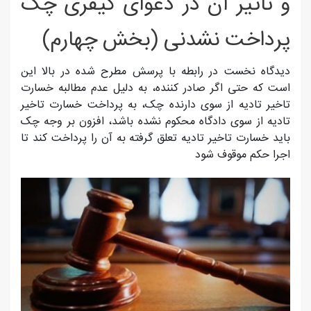
و تاثیر آن در دعوای کیفری چک
پرداخت نشدنی (بخش چهارم)
دیدگاه نخست در رابطه با پرسش مطرح شده در بالا این
است که حتی اگر صادر کننده، به دلیل عدم مطالبه خسارت
تاخیر تادیه از سوی دارنده چک، به پرداخت خسارت تاخیر
تادیه از سوی دادگاه محکوم نشده باشد، افزون بر وجه چک
باید خسارت تاخیر تادیه تعلق گرفته به آن را پرداخت کند تا
اجرا حکم موقوف شود