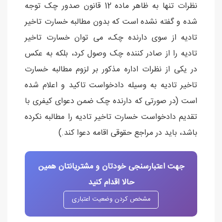
نظرات تنها به ظاهر ماده 12 قانون صدور چک توجه
شده و گفته نشده است که بدون مطالبه خسارت تاخیر
تادیه از سوی دارنده چک، می توان خسارت تاخیر
تادیه را از صادر کننده چک وصول کرد، بلکه به عکس
در یکی از نظرات اداره مذکور بر لزوم مطالبه خسارت
تاخیر تادیه به وسیله دادخواست تاکید و اعلام شده
است (در صورتی که دارنده چک ضمن دعوای کیفری با
تقدیم دادخواست خسارت تاخیر تادیه را مطالبه نکرده
باشد، باید در مراجع حقوقی اقامه دعوا کند.)
جهت اعتبارسنجی خودتان و مشتریانتان همین
حالا اقدام کنید
مشخص کردن وضعیت اعتباری