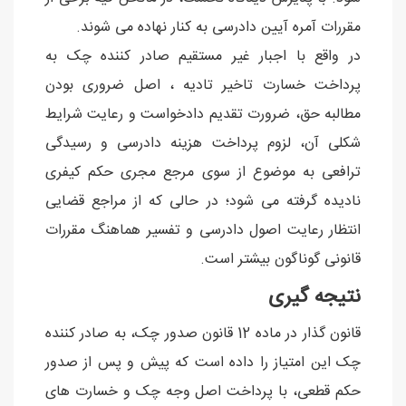
مقررات آمره آیین دادرسی به کنار نهاده می شوند.
در واقع با اجبار غیر مستقیم صادر کننده چک به
پرداخت خسارت تاخیر تادیه ، اصل ضروری بودن
مطالبه حق، ضرورت تقدیم دادخواست و رعایت شرایط
شکلی آن، لزوم پرداخت هزینه دادرسی و رسیدگی
ترافعی به موضوع از سوی مرجع مجری حکم کیفری
نادیده گرفته می شود؛ در حالی که از مراجع قضایی
انتظار رعایت اصول دادرسی و تفسیر هماهنگ مقررات
قانونی گوناگون بیشتر است.
نتیجه گیری
قانون گذار در ماده 12 قانون صدور چک، به صادر کننده
چک این امتیاز را داده است که پیش و پس از صدور
حکم قطعی، با پرداخت اصل وجه چک و خسارت های