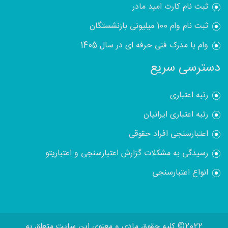
ثبت نام کارت امید مادر
ثبت نام وام 100 میلیونی بازنشستگان
وام با مدرک فنی حرفه ای در سال 1405
دسترسی سریع
رتبه اعتباری
رتبه اعتباری ایرانیان
اعتبارسنجی افراد حقوقی
رسیدگی به مشکلات گزارش اعتبارسنجی و اعتباریتو
انواع اعتبارسنجی
2022© کلیه حقوق مادی و معنوی این سایت متعلق به