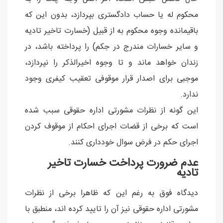
محکوم له یا حساب دادگستری بپردازد، بدون این که
باقیمانده وجوه محکوم به از قبیل (خسارت تاخیر تادیه
و سایر خسارات مندرج در جکم) را پرداخته باشد، در
زندان خواهد ماند و تا وجوه اخیرالذکر را نپردازد،
موجبی برای اصدار قرار موقوفی تعقیب کیفری وجود
ندارد.
این گونه از نظرات مشورتی اداره حقوقی سبب شده
است که برخی از قضات اجرای احکام از موقوف کردن
اجرای حکم در فرض سوال خودداری کنند.
عدم ضرورت پرداخت خسارت تاخیر
تادیه
دیدگاه فوق به رغم این که ظاهرا برخی از نظرات
مشورتی اداره حقوقی نیز آن را تایید کرده اند، منطبق با