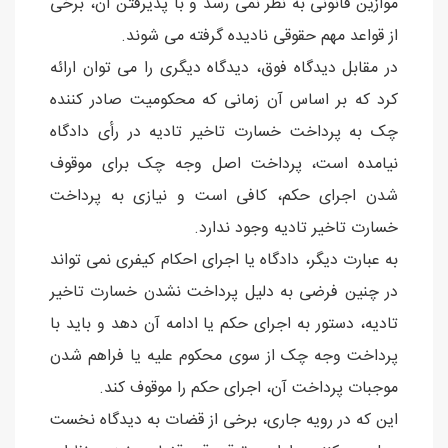
موازین قانونی به نظر نمی رسد و با پذیرفتن آن، برخی
از قواعد مهم حقوقی نادیده گرفته می شوند.
در مقابل دیدگاه فوق، دیدگاه دیگری را می توان ارائه
کرد که بر اساس آن زمانی که محکومیت صادر کننده
چک به پرداخت خسارت تاخیر تادیه در رأی دادگاه
نیامده است، پرداخت اصل وجه چک برای موقوف
شدن اجرای حکم، کافی است و نیازی به پرداخت
خسارت تاخیر تادیه وجود ندارد.
به عبارت دیگر، دادگاه یا اجرای احکام کیفری نمی تواند
در چنین فرضی به دلیل پرداخت نشدن خسارت تاخیر
تادیه، دستور به اجرای حکم یا ادامه آن دهد و باید با
پرداخت وجه چک از سوی محکوم علیه یا فراهم شدن
موجبات پرداخت آن، اجرای حکم را موقوف کند.
این که در رویه جاری، برخی از قضات به دیدگاه نخست