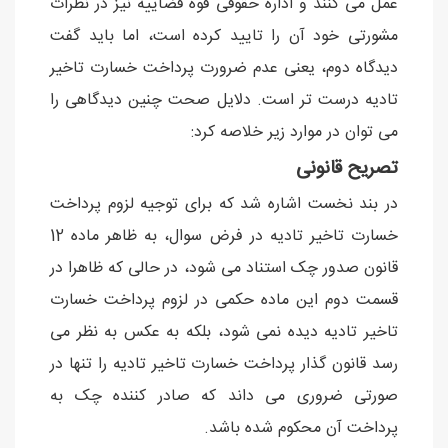
عمل می کنند و اداره حقوقی قوه قضاییه نیز در نظرات
مشورتی خود آن را تایید کرده است، اما باید گفت
دیدگاه دوم، یعنی عدم ضرورت پرداخت خسارت تاخیر
تادیه درست تر است. دلایل صحت چنین دیدگاهی را
می توان در موارد زیر خلاصه کرد:
تصریح قانونی
در بند نخست اشاره شد که برای توجیه لزوم پرداخت
خسارت تاخیر تادیه در فرض سوال، به ظاهر ماده 12
قانون صدور چک استناد می شود، در حالی که ظاهرا در
قسمت دوم این ماده حکمی در لزوم پرداخت خسارت
تاخیر تادیه دیده نمی شود، بلکه به عکس به نظر می
رسد قانون گذار پرداخت خسارت تاخیر تادیه را تنها در
صورتی ضروری می داند که صادر کننده چک به
پرداخت آن محکوم شده باشد.