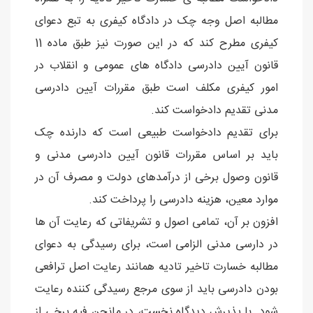
مطالبه اصل وجه چک در دادگاه کیفری به تبع دعوای
کیفری مطرح کند که در این صورت نیز طبق ماده 11
قانون آیین دادرسی دادگاه های عمومی و انقلاب در
امور کیفری مکلف است طبق مقررات آیین دادرسی
مدنی تقدیم دادخواست کند.
برای تقدیم دادخواست طبیعی است که دارنده چک
باید بر اساس مقررات قانون آیین دادرسی مدنی و
قانون وصول برخی از درآمدهای دولت و مصرف آن در
موارد معین، هزینه دادرسی را پرداخت کند.
افزون بر آن، تمامی اصول و تشریفاتی که رعایت آن ها
در دارسی مدنی الزامی است، برای رسیدگی به دعوای
مطالبه خسارت تاخیر تادیه همانند رعایت اصل ترافعی
بودن دادرسی باید از سوی مرجع رسیدگی کننده رعایت
شود. با پذیرش دیدگاه نخست، در مانحن فیه برخی از