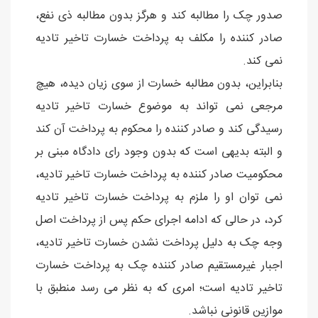
صدور چک را مطالبه کند و هرگز بدون مطالبه ذی نفع،
صادر کننده را مکلف به پرداخت خسارت تاخیر تادیه
نمی کند.
بنابراین، بدون مطالبه خسارت از سوی زیان دیده، هیچ
مرجعی نمی تواند به موضوع خسارت تاخیر تادیه
رسیدگی کند و صادر کننده را محکوم به پرداخت آن کند
و البته بدیهی است که بدون وجود رای دادگاه مبنی بر
محکومیت صادر کننده به پرداخت خسارت تاخیر تادیه،
نمی توان او را ملزم به پرداخت خسارت تاخیر تادیه
کرد، در حالی که ادامه اجرای حکم پس از پرداخت اصل
وجه چک به دلیل پرداخت نشدن خسارت تاخیر تادیه،
اجبار غیرمستقیم صادر کننده چک به پرداخت خسارت
تاخیر تادیه است؛ امری که به نظر می رسد منطبق با
موازین قانونی نباشد.