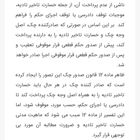
ناشی از عدم پرداخت آن، از جمله خسارت تاخیر تادیه،
موجبات توقف دادرسی یا توقف اجرای حکم را فراهم
کند. بر این اساس در صورتی که صادرکننده چک، اصل
وجه چک و خسارت تاخیر تادیه را به دارنده پرداخت
کند، پیش از صدور حکم قطعی قرار موقوفی تعقیب و
پس از صدور حکم قطعی قرار موقوفی اجرا صادر خواهد
شد.
ظاهر ماده 12 قانون صدور چک این تصور را ایجاد کرده
است که صادر کننده چک در هر حال باید خسارت
تاخیر تادیه را به همراه اصل وجه چک پرداخت کند تا
دادرسی یا اجرای حکم، حسب مورد، موقوف شود، اما
این تفسیر از ماده 12 سبب می شود که ماهیت مدنی
خسارت تاخیر تادیه و ضرورت مطالبه آن مورد بی
توجهی قرار گیرد.