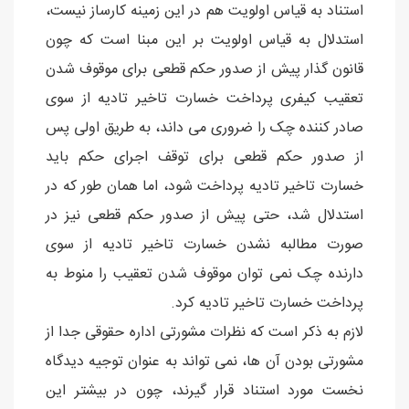
استناد به قیاس اولویت هم در این زمینه کارساز نیست،
استدلال به قیاس اولویت بر این مبنا است که چون
قانون گذار پیش از صدور حکم قطعی برای موقوف شدن
تعقیب کیفری پرداخت خسارت تاخیر تادیه از سوی
صادر کننده چک را ضروری می داند، به طریق اولی پس
از صدور حکم قطعی برای توقف اجرای حکم باید
خسارت تاخیر تادیه پرداخت شود، اما همان طور که در
استدلال شد، حتی پیش از صدور حکم قطعی نیز در
صورت مطالبه نشدن خسارت تاخیر تادیه از سوی
دارنده چک نمی توان موقوف شدن تعقیب را منوط به
پرداخت خسارت تاخیر تادیه کرد.
لازم به ذکر است که نظرات مشورتی اداره حقوقی جدا از
مشورتی بودن آن ها، نمی تواند به عنوان توجیه دیدگاه
نخست مورد استناد قرار گیرند، چون در بیشتر این