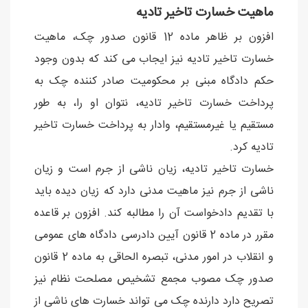
ماهیت خسارت تاخیر تادیه
افزون بر ظاهر ماده 12 قانون صدور چک، ماهیت
خسارت تاخیر تادیه نیز ایجاب می کند که بدون وجود
حکم دادگاه مبنی بر محکومیت صادر کننده چک به
پرداخت خسارت تاخیر تادیه، نتوان او را، به طور
مستقیم یا غیرمستقیم، وادار به پرداخت خسارت تاخیر
تادیه کرد.
خسارت تاخیر تادیه، زیان ناشی از جرم است و زیان
ناشی از جرم نیز ماهیت مدنی دارد که زیان دیده باید
با تقدیم دادخواست آن را مطالبه کند. افزون بر قاعده
مقرر در ماده 2 قانون آیین دادرسی دادگاه های عمومی
و انقلاب در امور مدنی، تبصره الحاقی به ماده 2 قانون
صدور چک مصوب مجمع تشخیص مصلحت نظام نیز
تصریح دارد دارنده چک می تواند خسارت های ناشی از