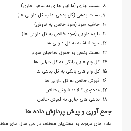
نسبت جاری (دارایی جاری به بدهی جاری)
نسبت بدهی (کل بدهی ها به کل دارایی ها)
حاشیه سود (سود خالص به فروش)
بازده دارایی (سود خالص به کل دارایی ها)
سود انباشته به کل دارایی ها
نسبت بدهی به حقوق صاحبان سهام
کل وام هایی بانکی به کل دارایی ها
کل وام های بانکی به کل بدهی ها
فروش خالص به کل دارایی ها
موجودی کالا به فروش خالص
بدهی های جاری به فروش خالص
جمع آوری و پیش پردازش داده ها
داده های مربوط به مشتریان مختلف در طی سال های مختلف 