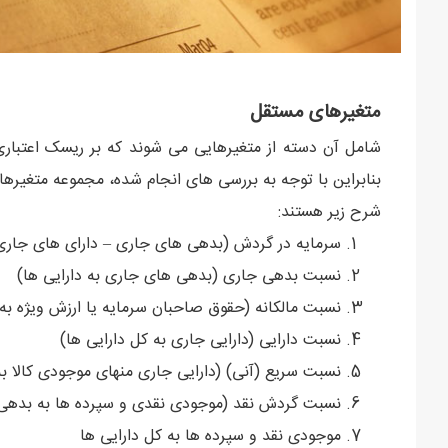
متغیرهای مستقل
شامل آن دسته از متغیرهایی می شوند که بر ریسک اعتباری م
بنابراین با توجه به بررسی های انجام شده، مجموعه متغیرهایی
شرح زیر هستند:
سرمایه در گردش (بدهی های جاری – دارای های جاری
نسبت بدهی جاری (بدهی های جاری به دارایی ها)
نسبت مالکانه (حقوق صاحبان سرمایه یا ارزش ویژه به 
نسبت دارایی (دارایی جاری به کل دارایی ها)
نسبت سریع (آنی) (دارایی جاری منهای موجودی کالا ب
نسبت گردش نقد (موجودی نقدی و سپرده ها به بدهی
موجودی نقد و سپرده ها به کل دارایی ها