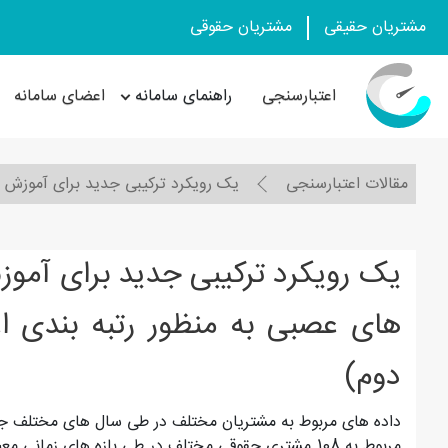
مشتریان حقیقی
مشتریان حقوقی
اعتبارسنجی
راهنمای سامانه
اعضای سامانه
مقالات اعتبارسنجی
یک رویکرد ترکیبی جدید برای آموزش 
یک رویکرد ترکیبی جدید برای آمو
های عصبی به منظور رتبه بندی ا
دوم)
داده های مربوط به مشتریان مختلف در طی سال های مختلف جمع 
مربوط به 108 مشتری حقوقی مختلف در طی بازه های زما