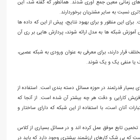
 در طی بازه های زمانی معین جمع آوری شدند. همانطور که گفته شد، این
اتری نسبت به سایر مشتریان برخوردارند.
رای این منظور و برای بهبود نتایج، پیش از این که داده ها
ای آموزش شبکه ها به مدل ارائه شوند، پردازش هایی بر ری آن
مختلف قرار دارند، برای معرفی به عنوان ورودی به شبکه عصبی،
ک یا منفی یک و یک شوند.
بسیار قدرتمند در حوزه مسائل دسته بندی است. استفاده از
فزیش کارایی و دقت هر چه بیشتر آن شده است. از آنجا که
ات آنان است، با استفاده از این شبکه که دارای ساختار و
تخمین تابع موفق عمل کرده اند و در مسائل بسیاری از کلاس
 است که بی شک کارهای ارزشمند بیشتری وجود دارد که باید در