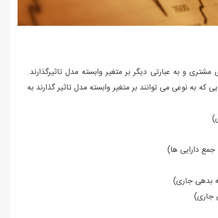
شتری و به عبارتی دیگر بر متغیر وابسته مدل تاثیرگذارند.
 که به نوعی می توانند بر متغیر وابسته مدل تاثیر گذارند به
)
جمع دارایی ها)
ه بدهی جاری)
 جاری)