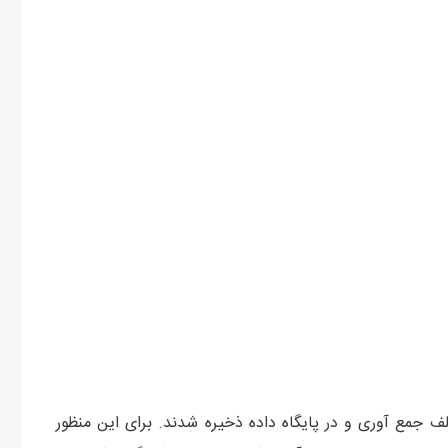
جمع آوری و در پایگاه داده ذخیره شدند. برای این منظور