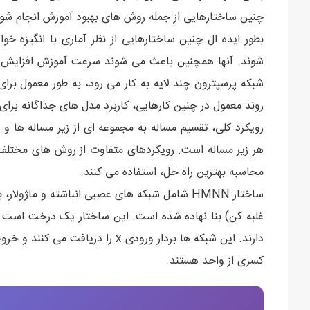
چنین ساختارهایی از جمله روش های بهبود آموزش انجام شو
بطور ایده ال چنین ساختارهایی از نظر آماری با انگیزه خو
شوند. آنها همچنین باعث می شوند سرعت آموزش افزایش یاب
شبکه پرسپترون چند لایه به کار می رود، به طور معمول بر
روند معمول در چنین کارهایی، کاربرد مدل های جداگانه 
رویکرد کلی، تقسیم مساله به مجموعه ای از زیر مساله ها 
هر زیر مساله است. رویکردهای متفاوت از روش های مختلف و
محاسبه بهترین راه حل، استفاده می کنند.
غلبه کن) بنا نهاده شده است. این ساختار یک درخت است که
دارند. این شبکه ها بردار ورودی x ر
کسری از واحد هستند.