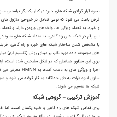
نحوه قرار گرفتن شبکه های خبره در کنار یکدیگر براساس می
فرض باعث می شود که نوعی تعادل در خروجی ماژول های سم
و خبره، به تعداد ویژگی ها، واخدهای ورودی دارند و تعداد 
این رقم در شبکه های راه گاهی، به تعداد شبکه های خبره د
با مشخص شدن ساختار شبکه های خبره و راه گاهی، فرایند 
های مجموعه داده مورد نظر، بر مبنای روش (تقسیم نرم) میا
اجرا و ویژگی های به
سازی انبوه ذرات به طور جداگانه به کار گرفته می شود و مج
شبکه ها تقسیم می شوند.
آموزش ترکیبی – گروهی شبکه
برای تمامی شبکه های راه گاهی و خبره یکسان است، اما خ
خبره در نظر گرفته می شوند. در واقع وظیفه شبکه های راه