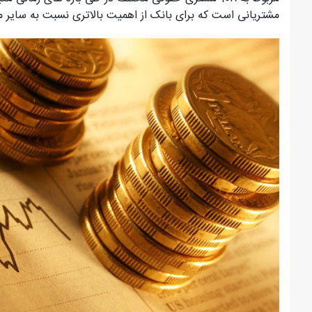
مشتریانی است که برای بانک از اهمیت بالاتری نسبت به سایر م