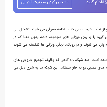
اقدام کنید
مشخص کردن وضعیت اعتباری
و از شبکه های عصبی که در ادامه معرفی می شوند تشکیل می
ی گیرد یا بر روی ویژگی های مجموعه داده، بدین معنا که در
 وارد می شوند و در رویکرد دیگر، ویژگی ها شکسته می شوند
ده شده است. سه شبکه راه گاهی که وظیفه تجمیع خروجی های
ه های عصبی رو به جلو هستند. این شبکه ها به شرح ذیل می