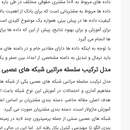
داده های مربوط به 108 مشتری حقوقی مختلف
داده ها مربوط به مشتریانی است که برای بانک از اهمیت بال
کیفیت داده ها در پیش بینی همواره یک موضوع کلیدی است. ب
برای آموزش و برای بهبود نتایج، پیش از این که داده ها بر
ها انجام می گیرد.
با توجه به اینکه داده ها دارای مقادیر خام و در دامنه های 
باید نرمال و تبدیل به دامنه مشخصی از اعداد بین صفر و ی
مدل ترکیب سلسله مراتبی شبکه های عصبی
مدل ترکیب سلسله مراتبی شبکه های عصبی یکی از شبکه های 
مفاهیم آماری و احتمالات در آموزش این نوع شبکه باعث ا
هدف اصلی مقاله حاضر، دسته بندی مشتریان بر اساس اعتبار
آموزش ماژولار است، دسته بندی مشتریان صورت می گیرد.
شبکه های عصبی سنتی از جمله پرسپترون چند لایه در زمینه 
بندی الگو تا مهندسی کنترل بکار رفته اند. اما این در حالی