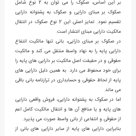
بر این اساس، صکوک را می توان به 2 نوع شامل
صکوک بر مبنای دارایی و صکوک به پشتوانه دارایی
تقسیم نمود. تمایز اصلی این 2 نوع صکوک در انتقال
مالکیت دارایی مبنای انتشار است.
در صکوک بر مبنای دارایی، بانی تنها مالکیت انتفاع
دارایی پایه را به نهاد واسط منتقل می کند و مالکیت
حقوقی و در حقیقت اصل مالکیت بر دارایی های پایه را
برای خود محفوظ می دارد. به همین دلیل دارایی های
پایه از لحاظ حقوقی و حسابداری در ترازنامه بانی باقی
می ماند.
اما در صکوک به پشتوانه دارایی، فروش واقعی دارایی
های پایه و یا منافع آن ها و انتقال مالکیت کامل اعم
از حقوقی و انتفاعی از بانی واسط صورت می پذیرد.
بنابراین دارایی های پایه از سایر دارایی های بانی از