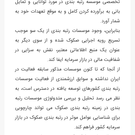
تخصصی موسسه رتبه بندی در مورد توانایی و تمایل
بانی به برآورده کردن کامل و به موقع تعهدات خود به
شمار آورد.
بنابراین، وجود موسسات رتبه بندی از یک سو موجب
تسریع رویه اجرایی صکوک شده و از سوی دیگر به
عنوان یک منبع اطلاعاتی معتبر، نقش به سزایی در
شفافیت مالی در بازار سرمایه ایفا کند.
از آنجا که تا کنون موسسات مذکور سابقه فعالیت در
ایران نداشته و سوابق ارزشمندی از فعالیت موسسات
رتبه بندی کشورهای توسعه یافته در دسترس است، به
نظر می رسد تحلیل و بررسی متدولوژی موسسات رتبه
بندی در زمینه رتبه بندی صکوک می تواند چارچوبی
برای شناسایی عوامل موثر در رتبه بندی صکوک در بازار
سرمایه کشور فراهم کند.