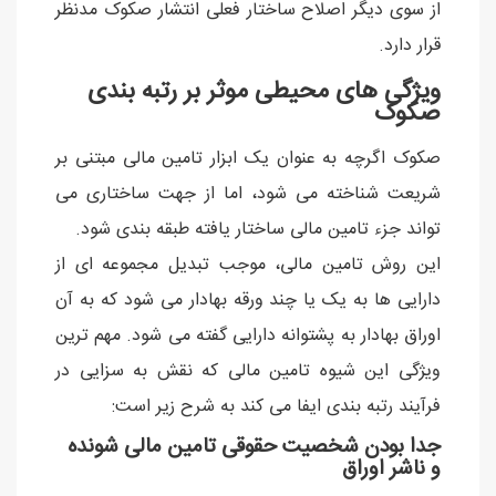
از سوی دیگر اصلاح ساختار فعلی انتشار صکوک مدنظر
قرار دارد.
ویژگی های محیطی موثر بر رتبه بندی
صکوک
صکوک اگرچه به عنوان یک ابزار تامین مالی مبتنی بر
شریعت شناخته می شود، اما از جهت ساختاری می
تواند جزء تامین مالی ساختار یافته طبقه بندی شود.
این روش تامین مالی، موجب تبدیل مجموعه ای از
دارایی ها به یک یا چند ورقه بهادار می شود که به آن
اوراق بهادار به پشتوانه دارایی گفته می شود. مهم ترین
ویژگی این شیوه تامین مالی که نقش به سزایی در
فرآیند رتبه بندی ایفا می کند به شرح زیر است:
جدا بودن شخصیت حقوقی تامین مالی شونده
و ناشر اوراق