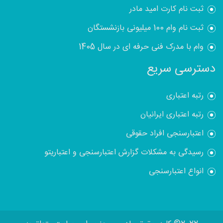
ثبت نام کارت امید مادر
ثبت نام وام 100 میلیونی بازنشستگان
وام با مدرک فنی حرفه ای در سال 1405
دسترسی سریع
رتبه اعتباری
رتبه اعتباری ایرانیان
اعتبارسنجی افراد حقوقی
رسیدگی به مشکلات گزارش اعتبارسنجی و اعتباریتو
انواع اعتبارسنجی