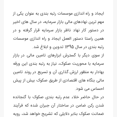
ایجاد و راه اندازی موسسات رتبه بندی به عنوان یکی از
مهم ترین نهادهای مالی بازار سرمایه، در سال های اخیر
در دستور کار نهاد ناظر بازار سرمایه قرار گرفته و در
همین راستا دستور العمل ایجاد و راه اندازی موسسات
رتبه بندی در سال 1395 تدوین و ابلاغ شد.
از سوی دیگر با گسترش ابزارهای تامین مالی در بازار
سرمایه با محوریت صکوک، نیاز به رتبه بندی این ورقه
بهادار به منظور ارزش گذاری آن و تسریع در روند تامین
مالی بنگاه های اقتصادی از طریق صکوک بیش از پیش
احساس می شود.
در حال حاضر خلاء عدم رتبه بندی صکوک با گنجانده
شدن رکن ضامن در ساختار آن جبران شده که فرآیند
ضمانت صکوک بنابر دلایلی که تشریح خواهد شد، رویه