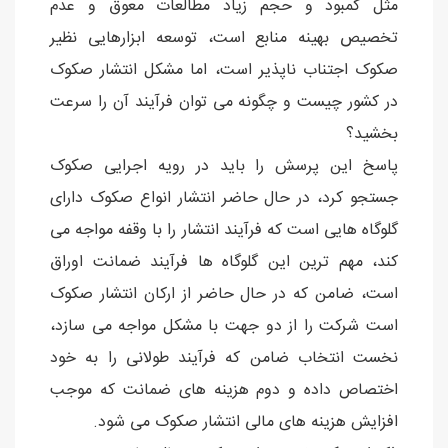
مثل کمبود و حجم زیاد مطالعات معوق و عدم
تخصیص بهینه منابع است، توسعه ابزارهایی نظیر
صکوک اجتناب ناپذیر است، اما مشکل انتشار صکوک
در کشور چیست و چگونه می توان فرآیند آن را سرعت
بخشید؟
پاسخ این پرسش را باید در رویه اجرایی صکوک
جستجو کرد، در حال حاضر انتشار انواع صکوک دارای
گلوگاه هایی است که فرآیند انتشار را با وقفه مواجه می
کند، مهم ترین این گلوگاه ها فرآیند ضمانت اوراق
است، ضامن که در حال حاضر از ارکان انتشار صکوک
است شرکت را از دو جهت با مشکل مواجه می سازد،
نخست انتخاب ضامن که فرآیند طولانی را به خود
اختصاص داده و دوم هزینه های ضمانت که موجب
افزایش هزینه های مالی انتشار صکوک می شود.