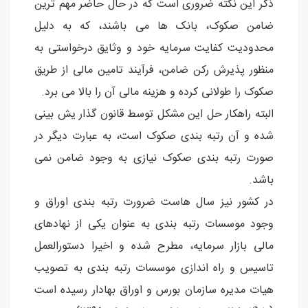
ذکر این نکته ضروری است که در حال حاضر مهم ترین
ضامن صکوک، بانک ها می باشند، که به دلیل
محدودیت کفایت سرمایه خود و وثایق درخواستی به
منظور پذیرش رکن ضامن، فرآیند تامین مالی از طریق
صکوک را طولانی کرده و هزینه مالی آن را بالا می برد.
البته راهکار حل این مشکل توسط قانون گذار یش بینی
شده و آن رتبه بندی صکوک است، به عبارت دیگر در
صورت رتبه بندی صکوک نیازی به وجود ضامن نمی
باشد.
در کشور نیز سال هاست ضرورت رتبه بندی اوراق و
وجود موسسات رتبه بندی به عنوان یکی از نهادهای
مالی بازار سرمایه، مطرح شده و اخیرا دستورالعمل
تاسیس و راه اندازی موسسات رتبه بندی به تصویب
هیات مدیره سازمان بورس و اوراق بهادار رسیده است