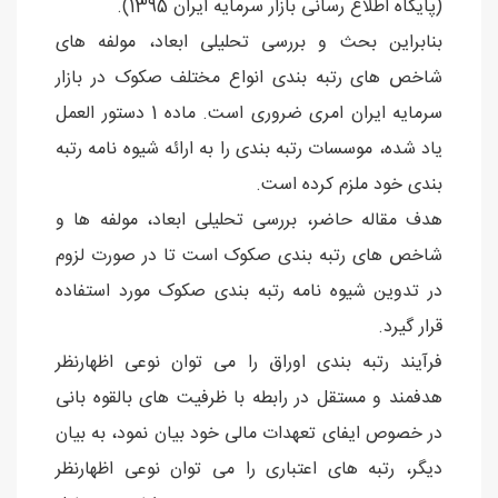
(پایگاه اطلاع رسانی بازار سرمایه ایران 1395).
بنابراین بحث و بررسی تحلیلی ابعاد، مولفه های
شاخص های رتبه بندی انواع مختلف صکوک در بازار
سرمایه ایران امری ضروری است. ماده 1 دستور العمل
یاد شده، موسسات رتبه بندی را به ارائه شیوه نامه رتبه
بندی خود ملزم کرده است.
هدف مقاله حاضر، بررسی تحلیلی ابعاد، مولفه ها و
شاخص های رتبه بندی صکوک است تا در صورت لزوم
در تدوین شیوه نامه رتبه بندی صکوک مورد استفاده
قرار گیرد.
فرآیند رتبه بندی اوراق را می توان نوعی اظهارنظر
هدفمند و مستقل در رابطه با ظرفیت های بالقوه بانی
در خصوص ایفای تعهدات مالی خود بیان نمود، به بیان
دیگر، رتبه های اعتباری را می توان نوعی اظهارنظر