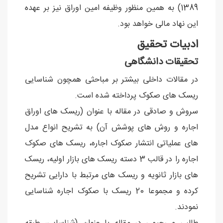
1389) به همین منظور وظیفه امین اوراق نیز بر عهده
این نهاد مالی خواهد بود.
ادبیات تحقیق
تحقیقات دانشگاهی
در مقالات داخلی بیشتر بر مباحثی همچون شناسایی
ریسک های صکوک پرداخته شده است.
سروش و صادقی در مقاله با عنوان (ریسک های اوراق
اجاره و روش های پوشش آن) به تشریح انواع مدل
های عملیاتی انتشار صکوک اجاره، ریسک های صکوک
اجاره را در قالب 3 دسته ریسک های بازار اولیه، ریسک
های بازار ثانویه و ریسک های مرتبط با دارایی تشریح
کرده و مجموعا 20 ریسک با صکوک اجاره شناسایی
نمودند.