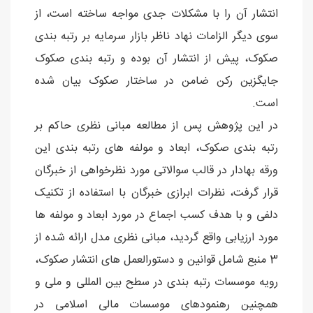
انتشار آن را با مشکلات جدی مواجه ساخته است، از
سوی دیگر الزامات نهاد ناظر بازار سرمایه بر رتبه بندی
صکوک، پیش از انتشار آن بوده و رتبه بندی صکوک
جایگزین رکن ضامن در ساختار صکوک بیان شده
است.
در این پژوهش پس از مطالعه مبانی نظری حاکم بر
رتبه بندی صکوک، ابعاد و مولفه های رتبه بندی این
ورقه بهادار در قالب سوالاتی مورد نظرخواهی از خبرگان
قرار گرفت، نظرات ابرازی خبرگان با استفاده از تکنیک
دلفی و با هدف کسب اجماع در مورد ابعاد و مولفه ها
مورد ارزیابی واقع گردید، مبانی نظری مدل ارائه شده از
3 منبع شامل قوانین و دستورالعمل های انتشار صکوک،
رویه موسسات رتبه بندی در سطح بین المللی و ملی و
همچنین رهنمودهای موسسات مالی اسلامی در