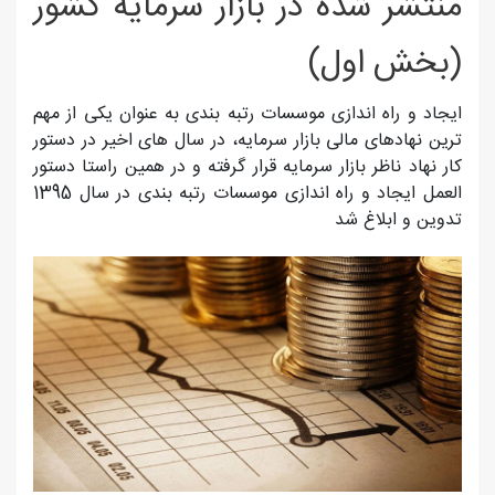
منتشر شده در بازار سرمايه کشور
(بخش اول)
ایجاد و راه اندازی موسسات رتبه بندی به عنوان یکی از مهم
ترین نهادهای مالی بازار سرمایه، در سال های اخیر در دستور
کار نهاد ناظر بازار سرمایه قرار گرفته و در همین راستا دستور
العمل ایجاد و راه اندازی موسسات رتبه بندی در سال 1395
تدوین و ابلاغ شد