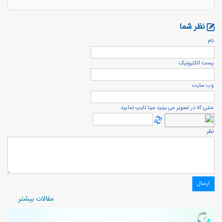
نظر شما
نام
پست الكترونيک
وب سایت
متنی که در تصویر می بینید عینا تایپ نمایید
نظر
مقالات بیشتر