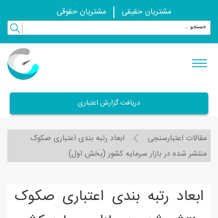
مشتریان حقیقی
مشتریان حقوقی
دریافت گزارش اعتباری
مقالات اعتبارسنجی
ابعاد رتبه بندی اعتباری صکوک
منتشر شده در بازار سرمايه کشور (بخش اول)
ابعاد رتبه بندی اعتباری صکوک