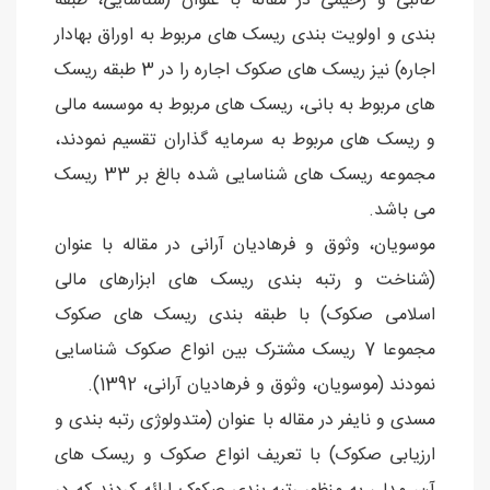
طالبی و رحیمی در مقاله با عنوان (شناسایی، طبقه
بندی و اولویت بندی ریسک های مربوط به اوراق بهادار
اجاره) نیز ریسک های صکوک اجاره را در 3 طبقه ریسک
های مربوط به بانی، ریسک های مربوط به موسسه مالی
و ریسک های مربوط به سرمایه گذاران تقسیم نمودند،
مجموعه ریسک های شناسایی شده بالغ بر 33 ریسک
می باشد.
موسویان، وثوق و فرهادیان آرانی در مقاله با عنوان
(شناخت و رتبه بندی ریسک های ابزارهای مالی
اسلامی صکوک) با طبقه بندی ریسک های صکوک
مجموعا 7 ریسک مشترک بین انواع صکوک شناسایی
نمودند (موسویان، وثوق و فرهادیان آرانی، 1392).
مسدی و نایفر در مقاله با عنوان (متدولوژی رتبه بندی و
ارزیابی صکوک) با تعریف انواع صکوک و ریسک های