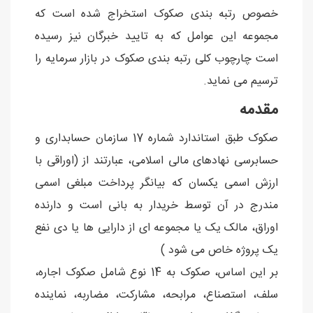
خصوص رتبه بندی صکوک استخراج شده است که
مجموعه این عوامل که به تایید خبرگان نیز رسیده
است چارچوب کلی رتبه بندی صکوک در بازار سرمایه را
ترسیم می نماید.
مقدمه
صکوک طبق استاندارد شماره 17 سازمان حسابداری و
حسابرسی نهادهای مالی اسلامی، عبارتند از (اوراقی با
ارزش اسمی یکسان که بیانگر پرداخت مبلغی اسمی
مندرج در آن توسط خریدار به بانی است و دارنده
اوراق، مالک یک یا مجموعه ای از دارایی ها یا دی نفع
یک پروژه خاص می شود )
بر این اساس، صکوک به 14 نوع شامل صکوک اجاره،
سلف، استصناع، مرابحه، مشارکت، مضاربه، نماینده