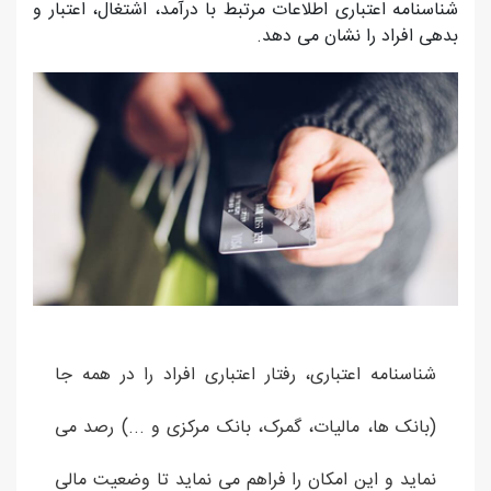
شناسنامه اعتباری اطلاعات مرتبط با درآمد، اشتغال، اعتبار و
بدهی افراد را نشان می دهد.
شناسنامه اعتباری، رفتار اعتباری افراد را در همه جا
(بانک ها، مالیات، گمرک، بانک مرکزی و ...) رصد می
نماید و این امکان را فراهم می نماید تا وضعیت مالی