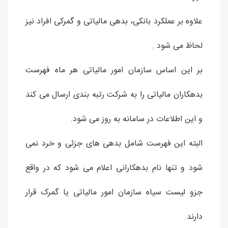
علاوه بر عملکرد بانکی، بدهی مالیاتی و گمرکی افراد نیز
لحاظ می شود .
بر این اساس سازمان امور مالیاتی هر ماه فهرست
بدهکاران مالیاتی را به شرکت رتبه بندی ارسال می کند
و این اطلاعات در سامانه به روز می شود.
البته این فهرست شامل بدهی های جزئی و خرد نمی
شود و تنها نام بدهکارانی اعلام می شود که در واقع
جزو لیست سیاه سازمان امور مالیاتی یا گمرک قرار
دارند.