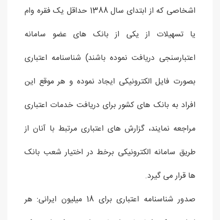
اشخاصی که از ابتدای سال 1388 حداقل یک فقره وام
یا تسهیلات از یکی از بانک های عضو سامانه
اعتبارسنجی دریافت نموده باشند) شناسنامه اعتباری
بصورت فایل الکترونیکی ایجاد نموده و هر موقع این
افراد به بانک های کشور برای دریافت خدمات اعتباری
مراجعه نمایند، گزارش های اعتباری مرتبط با آنان از
طریق سامانه الکترونیکی برخط در اختیار شعب بانک
ها قرار می گیرد.
صدور شناسنامه اعتباری برای 18 میلیون ایرانی: هر