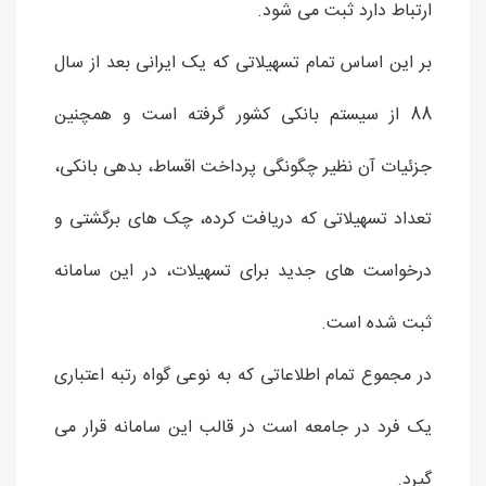
ارتباط دارد ثبت می شود.
بر این اساس تمام تسهیلاتی که یک ایرانی بعد از سال
88 از سیستم بانکی کشور گرفته است و همچنین
جزئیات آن نظیر چگونگی پرداخت اقساط، بدهی بانکی،
تعداد تسهیلاتی که دریافت کرده، چک های برگشتی و
درخواست های جدید برای تسهیلات، در این سامانه
ثبت شده است.
در مجموع تمام اطلاعاتی که به نوعی گواه رتبه اعتباری
یک فرد در جامعه است در قالب این سامانه قرار می
گیرد.