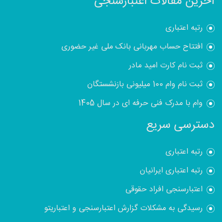
آخرین مقالات اعتبارسنجی
رتبه اعتباری
افتتاح حساب مهربانی بانک ملی غیر حضوری
ثبت نام کارت امید مادر
ثبت نام وام 100 میلیونی بازنشستگان
وام با مدرک فنی حرفه ای در سال 1405
دسترسی سریع
رتبه اعتباری
رتبه اعتباری ایرانیان
اعتبارسنجی افراد حقوقی
رسیدگی به مشکلات گزارش اعتبارسنجی و اعتباریتو