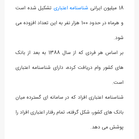
18 میلیون ایرانی
شناسنامه اعتباری
تشکیل شده است
و هرماه در حدود 100 هزار نفر به این تعداد افزوده می
شود.
بر اساس هر فردی که از سال 1388 به بعد از بانک
های کشور وام دریافت کرده، دارای شناسنامه اعتباری
است.
شناسنامه اعتباری افراد که در سامانه ای گسترده میان
بانک های کشور، شکل گرفته، تمام رفتار اعتباری افراد را
پوشش می دهد.