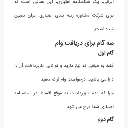
ایرانی، یک شناسنامه اعتباری، این هدفی است که
برای شرکت مشاوره رتبه بندی اعتباری ایران تعیین
شده است.
سه گام برای دریافت وام
گام اول
فقط به مبلغی که نیاز دارید و توانایی بازپرداخت آن را
دارا می باشید، درخواست وام ارائه دهید.
چرا که عدم بازپرداخت به موقع اقساط در شناسنامه
اعتباری شما درج می شود.
گام دوم