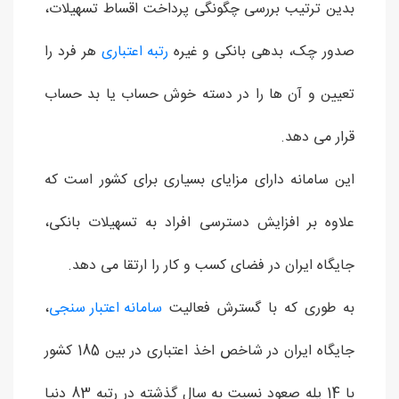
بدین ترتیب بررسی چگونگی پرداخت اقساط تسهیلات،
صدور چک، بدهی بانکی و غیره
رتبه اعتباری
هر فرد را
تعیین و آن ها را در دسته خوش حساب یا بد حساب
قرار می دهد.
این سامانه دارای مزایای بسیاری برای کشور است که
علاوه بر افزایش دسترسی افراد به تسهیلات بانکی،
جایگاه ایران در فضای کسب و کار را ارتقا می دهد.
به طوری که با گسترش فعالیت
سامانه اعتبار سنجی
،
جایگاه ایران در شاخص اخذ اعتباری در بین 185 کشور
با 14 پله صعود نسبت به سال گذشته در رتبه 83 دنیا