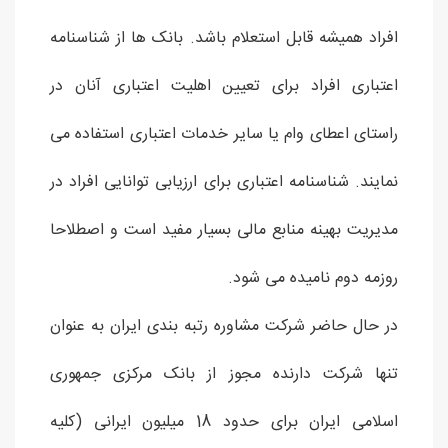
افراد همیشه قابل استعلام باشد. بانک ها از شناسنامه
اعتباری افراد برای تعیین اهلیت اعتباری آنان در
راستای اعطای وام یا سایر خدمات اعتباری استفاده می
نمایند. شناسنامه اعتباری برای ارزیابی توانایی افراد در
مدیریت بهینه منابع مالی بسیار مفید است و اصطلاحا
روزمه دوم نامیده می شود.
در حال حاضر شرکت مشاوره رتبه بندی ایران به عنوان
تنها شرکت دارنده مجوز از بانک مرکزی جمهوری
اسلامی ایران برای حدود 18 میلیون ایرانی (کلیه