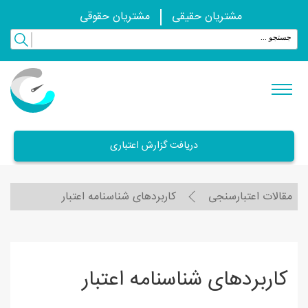
مشتریان حقیقی
مشتریان حقوقی
دریافت گزارش اعتباری
مقالات اعتبارسنجی
کاربردهای شناسنامه اعتبار
کاربردهای شناسنامه اعتبار