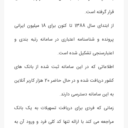
قرار گرفته است.
از ابتدای سال 1388 تا کنون برای 18 میلیون ایرانی
پرونده و شناسنامه اعتباری در سامانه رتبه بندی و
اعتبارسنجی تشکیل شده است.
اطلاعاتی که در این سامانه ثبت شده از بانک های
کشور دریافت شده و در حال حاضر 20 هزار کاربر آنلاین
به این سامانه دسترسی دارند.
زمانی که فردی برای دریافت تسهیلات به یک بانک
مراجعه می کند با ارائه تنها کد کلی فرد و ورود آن به