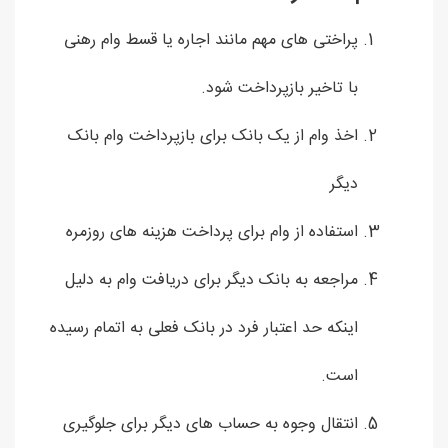
پراختی های مهم مانند اجاره یا قسط وام رهنی
با تاخیر بازپرداخت شود.
اخذ وام از یک بانک برای بازپرداخت وام بانک
دیگر
استفاده از وام برای پرداخت هزینه های روزمره
مراجعه به بانک دیگر برای دریافت وام به دلیل
اینکه حد اعتبار فرد در بانک فعلی به اتمام رسیده
است.
انتقال وجوه به حساب های دیگر برای جلوگیری