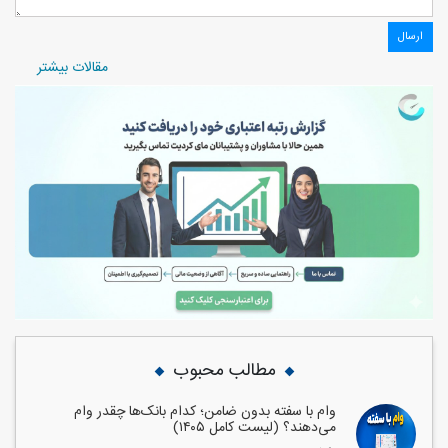
مقالات بیشتر
مطالب محبوب
وام با سفته بدون ضامن؛ کدام بانک‌ها چقدر وام
می‌دهند؟ (لیست کامل ۱۴۰۵)