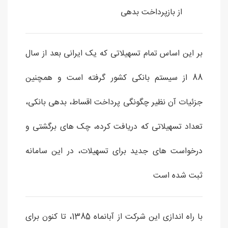
از بازپرداخت بدهی
بر این اساس تمام تسهیلاتی که یک ایرانی بعد از سال
88 از سیستم بانکی کشور گرفته است و همچنین
جزئیات آن نظیر چگونگی پرداخت اقساط، بدهی بانکی،
تعداد تسهیلاتی که دریافت کرده، چک های برگشتی و
درخواست های جدید برای تسهیلات، در این سامانه
ثبت شده است
با راه اندازی این شرکت از آبانماه 1385، تا کنون برای