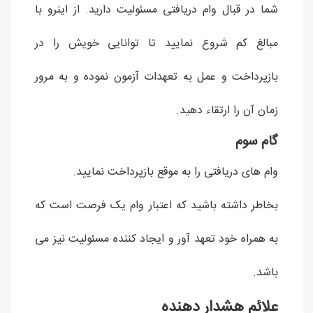
شما در قبال وام دریافتی مسئولیت دارید. از اینرو با
مبالغ کم شروع نمایید تا توانایی خویش را در
بازپرداخت و عمل به تعهدات آزمون نموده و به مرور
زمان آن را ارتقاء دهید.
گام سوم
وام های دریافتی را به موقع بازپرداخت نمایید.
بخاطر داشته باشید که اعتبار وام یک فرصت است که
به همراه خود تعهد آور و ایجاد کننده مسئولیت نیز می
باشد.
علائم هشدار دهنده