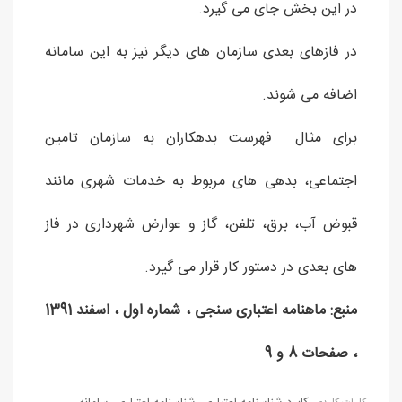
در این بخش جای می گیرد.
در فازهای بعدی سازمان های دیگر نیز به این سامانه
اضافه می شوند.
برای مثال فهرست بدهکاران به سازمان تامین
اجتماعی، بدهی های مربوط به خدمات شهری مانند
قبوض آب، برق، تلفن، گاز و عوارض شهرداری در فاز
های بعدی در دستور کار قرار می گیرد.
منبع: ماهنامه اعتباری سنجی ، شماره اول ، اسفند 1391
، صفحات 8 و 9