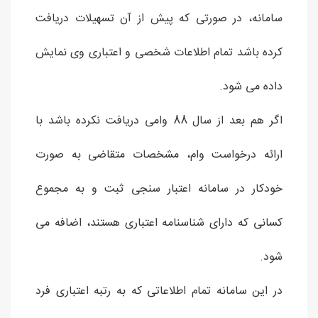
سامانه، در صورتی که پیش از آن تسهیلات دریافت
کرده باشد تمام اطلاعات شخصی و اعتباری وی نمایش
داده می شود.
اگر هم بعد از سال 88 وامی دریافت نکرده باشد با
ارائه درخواست وام، مشخصات متقاضی به صورت
خودکار در سامانه اعتبار سنجی ثبت و به مجموع
کسانی که دارای شناسنامه اعتباری هستند، اضافه می
شود.
در این سامانه تمام اطلاعاتی که به رتبه اعتباری فرد