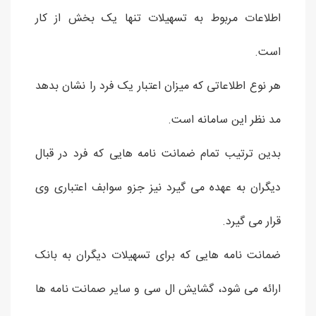
اطلاعات مربوط به تسهیلات تنها یک بخش از کار
است.
هر نوع اطلاعاتی که میزان اعتبار یک فرد را نشان بدهد
مد نظر این سامانه است.
بدین ترتیب تمام ضمانت نامه هایی که فرد در قبال
دیگران به عهده می گیرد نیز جزو سوابف اعتباری وی
قرار می گیرد.
ضمانت نامه هایی که برای تسهیلات دیگران به بانک
ارائه می شود، گشایش ال سی و سایر صمانت نامه ها