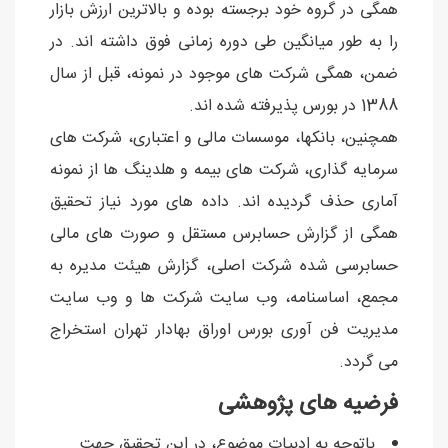
همگی در گروه خود برجسته بوده و بالاترین ارزش بازار
را به طور میانگین طی دوره زمانی فوق داشته اند. در
ضمن، همگی شرکت های موجود در نمونه، قبل از سال
1388 در بورس پذیرفته شده اند.
همچنین، بانکها، موسسات مالی و اعتباری، شرکت های
سرمایه گذاری، شرکت های بیمه و هلدینگ ها از نمونه
آماری حذف گردیده اند. داده های مورد نیاز تحقیق
همگی از گزارش حسابرس مستقل و صورت های مالی
حسابرسی شده شرکت اصلی، گزارش هیئت مدیره به
مجمع، اساسنامه، وب سایت شرکت ها و وب سایت
مدیریت فن آوری بورس اوراق بهادار تهران استخراج
می گردد.
فرضیه های پژوهشی
باتوجه به ادبیات موضوع، در این تحقیق جهت