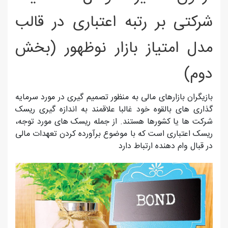
شرکتی بر رتبه اعتباری در قالب
مدل امتیاز بازار نوظهور (بخش
دوم)
بازیگران بازارهای مالی به منظور تصمیم گیری در مورد سرمایه
گذاری های بالقوه خود غالبا علاقمند به اندازه گیری ریسک
شرکت ها یا کشورها هستند. از جمله ریسک های مورد توجه،
ریسک اعتباری است که با موضوع برآورده کردن تعهدات مالی
در قبال وام دهنده ارتباط دارد