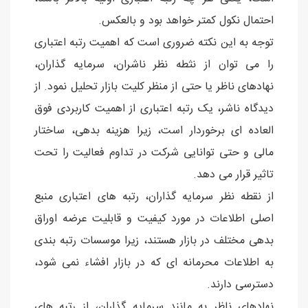
احتمال نکول کمتر خواهد بود و بالعکس.
توجه به این نکته ضروری است که اهمیت رتبه اعتباری
را می توان از نثطه نظر ناشران، سرمایه گذاران،
نهادهای ناظر یا حتی از منظر کلیت بازار تحلیل نمود. از
دیدگاه ناشر، یک رتبه اعتباری از اهمیت کاربردی فوق
العاده ای برخوردار است، زیرا هزینه بدهی، ساختار
مالی و حتی توانایی شرکت در تداوم فعالیت را تحت
تاثیر قرار می دهد.
از نقطه نظر سرمایه گذاران، رتبه های اعتباری منبع
اصلی اطلاعات در مورد کیفیت و قابلیت عرضه اوراق
بدهی مختلف در بازار هستند، زیرا موسسات رتبه بندی
به اطلاعات محرمانه ای که در بازار افشاء نمی شود،
دسترسی دارند.
نهادهای ناظر به مانند سرمایه گذاران، از رتبه های