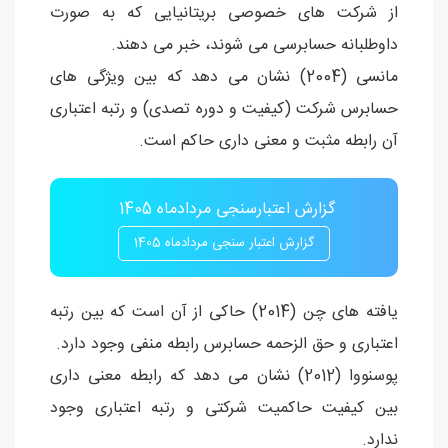
از شرکت های خصوصی بریتانیایی که به صورت
داوطلبانه حسابرسی می شوند، خبر می دهند.
مانسی (2004) نشان می دهد که بین ویژگی های
حسابرس شرکت (کیفیت و دوره تصدی) و رتبه اعتباری
آن رابطه مثبت و معنی داری حاکم است.
گزارش اعتبارسنجی مردادماه 1405
گزارش اعتبار سنجی مردادماه 1405
یافته های چن (2014) حاکی از آن است که بین رتبه
اعتباری و حق الزحمه حسابرس رابطه منفی وجود دارد.
پوسنووا (2012) نشان می دهد که رابطه معنی داری
بین کیفیت حاکمیت شرکتی و رتبه اعتباری وجود
ندارد.