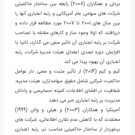
بردلی و همکاران (2008) رابطه بین ساختار حاکمیتی
شرکت های سهامی عام آمریکایی و رتبه اعتباری آنها را
بین سال های 2001 تا 2007 مورد مطالعه قرار داده و
دریافتند که اولا وجود ساز و کارهای مقابله با تصاحب
شرکت بر رتبه اعتباری آن تاثیر منفی می گذارد، ثانیا با
افزایش دوره تصدی اعضای هیئت مدیره شرکت، رتبه
اعتباری آن بهبود پیدا می کند.
کیم و کیم (2014) از تأثیر مثبت و معنی دار عوامل
حاکمیت شرکتی شامل حقوق سهامداران، هیئت مدیره،
شفافیت در افشای اطلاعات، کمیته حسابرسی و پاداش
مدیریت بر رتبه اعتباری خبر می دهند.
آجینکیا و همکاران (2003) و هیلی و والن (1999)
معتقدند که با کاهش عدم تقارن اطلاعاتی، شرکت های
برخوردار از ساختار حاکمیتی مناسب تر، رتبه اعتباری