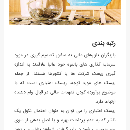
رتبه بندی
بازیگران بازارهای مالی به منظور تصمیم گیری در مورد
سرمایه گذاری های بالقوه خود غالبا علاقمند به اندازه
گیری ریسک شرکت ها یا کشورها هستند. از جمله
ریسک های مورد توجه، ریسک اعتباری است که با
موضوع برآورده کردن تعهدات مالی در قبال وام دهنده
ارتباط دارد.
ریسک اعتباری را می توان به عنوان احتمال نکول یک
ناشر که به عدم پرداخت بهره و یا اصل بدهی از سوی
وی منجر می شود در نظر گرفت. شواهد نشان می دهد