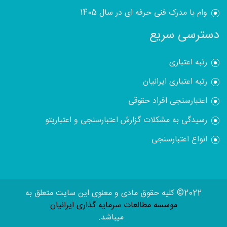
وام با مدرک فنی حرفه ای در سال 1405
دسترسی سریع
رتبه اعتباری
رتبه اعتباری ایرانیان
اعتبارسنجی افراد حقوقی
رسیدگی به مشکلات گزارش اعتبارسنجی و اعتباریتو
انواع اعتبارسنجی
2022© کلیه حقوق مادی و معنوی این سایت متعلق به
موسسه مطالعات سرمایه گذاری ایرانیان
میباشد.