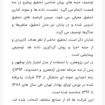
توصیف جنبه های روش شناسی تحقیق پیشرو در سه
قسمت انجام می گیرد. نخست، داده ها و نمونه آماری
تحقیق معرفی می شود، سپس فرضیه های تحقیق
تدوین شده و در پایان نیز مدل تحقیق، متغیرها و
نماگرها توصیف می گردد.
شایان ذکر است، تحقیق حاضر از نظر هدف، کاربردی و
از جنبه اجرا و روش گردآوری داده ها، توصیفی
پیمایشی است.
در این پژوهش، با استفاده از مدل امتیاز بازار نوظهور و
پس از سه مرحله تعدیل (جعفری و احمدوند، 1394)،
رتبه اعتباری نمونه ای متشکل از 43 شرکت پذیرفته
شده در بورس اوراق بهادار تهران طی سال های 1388
تا 1392 محاسبه شده است.
این شرکت ها که از صنایع مختلف انتخاب شده اند،