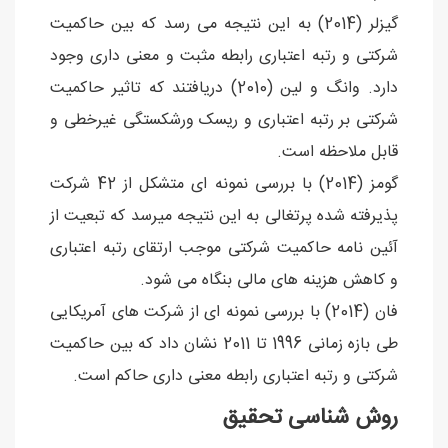
گیزلر (2014) به این نتیجه می رسد که بین حاکمیت
شرکتی و رتبه اعتباری رابطه مثبت و معنی داری وجود
دارد. وانگ و لین (2010) دریافتند که تاثیر حاکمیت
شرکتی بر رتبه اعتباری و ریسک ورشکستگی غیرخطی و
قابل ملاحظه است.
گومز (2014) با بررسی نمونه ای متشکل از 42 شرکت
پذیرفته شده پرتغالی به این نتیجه میرسد که تبعیت از
آئین نامه حاکمیت شرکتی موجب ارتقای رتبه اعتباری
و کاهش هزینه های مالی بنگاه می شود.
فان (2014) با بررسی نمونه ای از شرکت های آمریکایی
طی بازه زمانی 1996 تا 2011 نشان داد که بین حاکمیت
شرکتی و رتبه اعتباری رابطه معنی داری حاکم است.
روش شناسی تحقیق