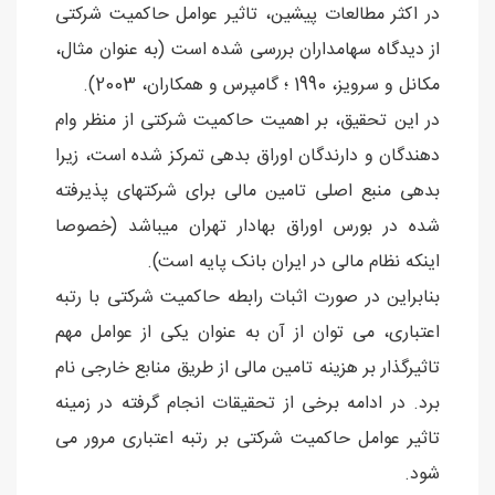
در اکثر مطالعات پیشین، تاثیر عوامل حاکمیت شرکتی
از دیدگاه سهامداران بررسی شده است (به عنوان مثال،
مکانل و سرویز، 1990 ؛ گامپرس و همکاران، 2003).
در این تحقیق، بر اهمیت حاکمیت شرکتی از منظر وام
دهندگان و دارندگان اوراق بدهی تمرکز شده است، زیرا
بدهی منبع اصلی تامین مالی برای شرکتهای پذیرفته
شده در بورس اوراق بهادار تهران میباشد (خصوصا
اینکه نظام مالی در ایران بانک پایه است).
بنابراین در صورت اثبات رابطه حاکمیت شرکتی با رتبه
اعتباری، می توان از آن به عنوان یکی از عوامل مهم
تاثیرگذار بر هزینه تامین مالی از طریق منابع خارجی نام
برد. در ادامه برخی از تحقیقات انجام گرفته در زمینه
تاثیر عوامل حاکمیت شرکتی بر رتبه اعتباری مرور می
شود.