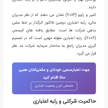
دارند.
کمپر و راوو (2013) نشان می دهند که از نظر مدیران
مالی، رتبه اعتباری دومین فاکتور اثرگذار بر خط مشی
بدهی شرکت ها است. مطابق یافته های کیسجن
(2006)، رتبه اعتباری مقوله مهمی است که در تصمیم
گیری مدیران راجع به ساختار سرمایه شرکت مد نظر
قرار می گیرد.
جهت اعتبارسنجی خودتان و مشتریانتان همین
حالا اقدام کنید
مشخص کردن وضعیت اعتباری
حاکمیت شرکتی و رتبه اعتباری