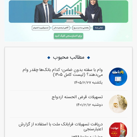
مطالب محبوب
وام با سفته بدون ضامن؛ کدام بانک‌ها چقدر وام
می‌دهند؟ (لیست کامل ۱۴۰۵)
1405/2/27 یکشنبه
تسهیلات قرض الحسنه ازدواج
1401/2/12 دوشنبه
دریافت تسهیلات فرابانک ملت با استفاده از گزارش
اعتبارسنجی