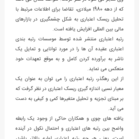
که از دهه 1980 میلادی، تقاضا برای اطلاعات مرتبط با
تحلیل ریسک اعتباری به شکل چشمگیری در بازارهای
مالی بین المللی افزایش یافته است.
رتبه اعتباری منتشر شده توسط موسسات رتبه بندی
اعتباری عقیده آن ها را در مورد توانایی و تمایل یک
ناشر به برآورده کردن کامل و به موقع تعهدات خود
منعکس می نماید.
از این رهگذر، رتبه اعتباری را می توان به عنوان یک
معیار نسبی اندازه گیری ریسک اعتباری در نظر گرفت که
بر مبنای تجزیه و تحلیل متغیرها کمی و کیفی به دست
می آید.
یافته های چوی و همکاران حاکی از وجود یک رابطه
واضح بین رتبه های اعتباری و احتمال نکول در آینده
است، یعنی هر چه رتبه اعتباری اولیه بالاتر باشد،