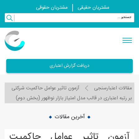
مشتریان حقیقی
مشتریان حقوقی
دریافت گزارش اعتباری
مقالات اعتبارسنجی
آزمون تاثیر عوامل حاکمیت شرکتی
بر رتبه اعتباری در قالب مدل امتیاز بازار نوظهور (بخش دوم)
آخرین مقالات
آزمون تاثیر عوامل حاکمیت