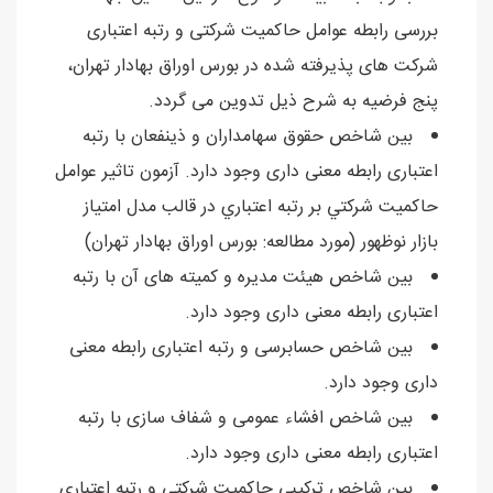
بررسی رابطه عوامل حاکمیت شرکتی و رتبه اعتباری
شرکت های پذیرفته شده در بورس اوراق بهادار تهران،
پنج فرضیه به شرح ذیل تدوین می گردد.
بین شاخص حقوق سهامداران و ذینفعان با رتبه
اعتباری رابطه معنی داری وجود دارد. آزمون تاثير عوامل
حاکميت شرکتي بر رتبه اعتباري در قالب مدل امتياز
بازار نوظهور (مورد مطالعه: بورس اوراق بهادار تهران)
بین شاخص هیئت مدیره و کمیته های آن با رتبه
اعتباری رابطه معنی داری وجود دارد.
بین شاخص حسابرسی و رتبه اعتباری رابطه معنی
داری وجود دارد.
بین شاخص افشاء عمومی و شفاف سازی با رتبه
اعتباری رابطه معنی داری وجود دارد.
بین شاخص ترکیبی حاکمیت شرکتی و رتبه اعتباری