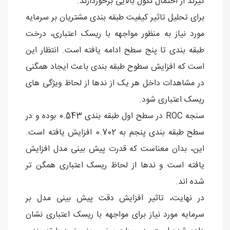
گیرند از احتمال نکول بالایی برخوردارند.
برای تحلیل تاثیر کیفیت طبقه بندی مشتریان بر سرمایه
مورد نیاز به منظور مواجهه با ریسک اعتباری، درخت
طبقه بندی تا پنج سطح ادامه یافته است. انتظار این
است که افزایش سطوح طبقه بندی باعث ایجاد همگنی
در مشاهدات داخل هر یک از ندها از لحاظ ویژگی های
ریسک اعتباری شود.
سنجه ROC در سطح اول طبقه بندی 0.543 بوده و در
سطح طبقه بندی پنجم به 0.702 افزایش یافته است.
این، بدان معناست که قدرت پیش بینی مدل افزایش
یافته است و ندها از لحاظ ریسک اعتباری همگن تر
شده اند.
در نهایت، تاثیر افزایش دقت پیش بینی مدل بر
سرمایه مورد نیاز برای مواجهه با ریسک اعتباری نشان