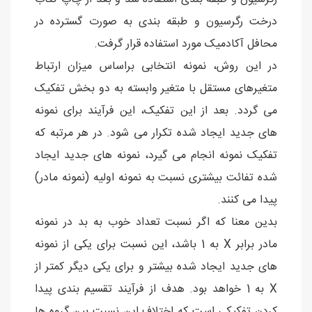
درخت رگرسیون و طبقه بندی به صورت گسترده در
محافل آکادمیک مورد استفاده قرار گرفت.
در این روش، نمونه انتخابی براساس میزان ارتباط
متغیرهای مستقل با متغیر وابسته به دو بخش تفکیک
می گردد. بعد از این تفکیک، این فرآیند برای نمونه
های جدید ایجاد شده تکرار می شود. در هر مرتبه که
تفکیک نمونه انجام می گیرد، نمونه های جدید ایجاد
شده تفائت بیشتری نسبت به نمونه اولیه (نمونه مادر)
پیدا می کنند.
بدین معنا که اگر نسبت تعداد خوب به بد در نمونه
مادر برابر X به 1 باشد، این نسبت برای یکی از نمونه
های جدید ایجاد شده بیشتر و برای یکی دیگر کمتر از
X به 1 خواهد بود. هدف از فرآیند تقسیم بندی پیدا
کردن تفکیکی است که اختلاف این نسبت بین گروه ها