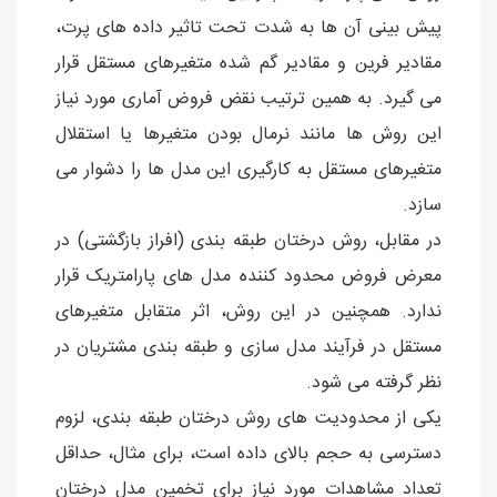
پیش بینی آن ها به شدت تحت تاثیر داده های پرت،
مقادیر فرین و مقادیر گم شده متغیرهای مستقل قرار
می گیرد. به همین ترتیب نقض فروض آماری مورد نیاز
این روش ها مانند نرمال بودن متغیرها یا استقلال
متغیرهای مستقل به کارگیری این مدل ها را دشوار می
سازد.
در مقابل، روش درختان طبقه بندی (افراز بازگشتی) در
معرض فروض محدود کننده مدل های پارامتریک قرار
ندارد. همچنین در این روش، اثر متقابل متغیرهای
مستقل در فرآیند مدل سازی و طبقه بندی مشتریان در
نظر گرفته می شود.
یکی از محدودیت های روش درختان طبقه بندی، لزوم
دسترسی به حجم بالای داده است، برای مثال، حداقل
تعداد مشاهدات مورد نیاز برای تخمین مدل درختان