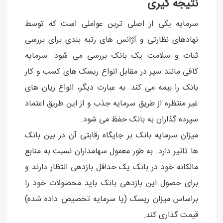
نتیجه گیری
سرمایه یکی از اصلی ترین عواملی است که توسط
نهادهای نظارتی و آژانس های رتبه بندی برای بررسی
ثبات و سلامت یک بانک بررسی می شود. سرمایه
کافی مانند سپر در مقابل انواع ریسک های کسب و کار
بانک را بیمه می کند. به عبارت دیگر، انواع زیان های
غیر منتظره از طریق سرمایه جذب و از این طریق اعتماد
سپرده گذاران به بانک حفظ می شود.
میزان سرمایه بانک بر جایگاه رقابتی آن در بین بانک
ها تاثیر دارد. به طور معمول سهامداران نسبت به منابع
مالکانه خود در بانک یک حداقل بازدهی انتظار دارند و
برای حصول این بازدهی بانک باید محصولات خود را
براساس میزان ریسک (یا سرمایه تخصیص داده شده)
قیمت گذاری کند.