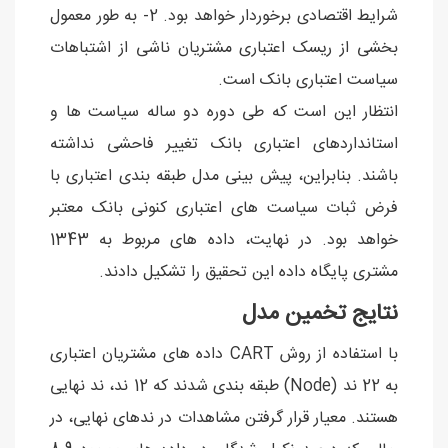
شرایط اقتصادی برخوردار خواهد بود. 2- به طور معمول
بخشی از ریسک اعتباری مشتریان ناشی از اشتباهات
سیاست اعتباری بانک است.
انتظار این است که طی دوره دو ساله سیاست ها و
استانداردهای اعتباری بانک تغییر فاحشی نداشته
باشند. بنابراین، پیش بینی مدل طبقه بندی اعتباری با
فرض ثبات سیاست های اعتباری کنونی بانک معتبر
خواهد بود. در نهایت، داده های مربوط به 1343
مشتری پایگاه داده این تحقیق را تشکیل دادند.
نتایج تخمین مدل
با استفاده از روش CART داده های مشتریان اعتباری
به 22 ند (Node) طبقه بندی شدند که 12 ند، ند نهایی
هستند. معیار قرار گرفتن مشاهدات در ندهای نهایی، در