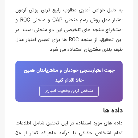
به دلیل خواص آماری مطلوب رایج ترین روش آزمون
اعتبار مدل روش رسم منحنی CAP و منحنی ROC و
استخراج سنجه های تلخیصی این دو منحنی است. در
این تحقیق، از سنجه ROC ها برای تعیین اعتبار مدل
طبقه بندی مشتریان استفاده می شود.
جهت اعتبارسنجی خودتان و مشتریانتان همین
حالا اقدام کنید
مشخص کردن وضعیت اعتباری
داده ها
داده های مورد استفاده در این تحقیق شامل اطلاعات
تمام اشخاص حقیقی با درآمد ماهیانه کمتر از 50