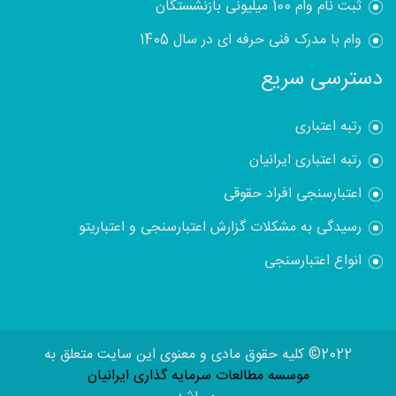
ثبت نام وام 100 میلیونی بازنشستگان
وام با مدرک فنی حرفه ای در سال 1405
دسترسی سریع
رتبه اعتباری
رتبه اعتباری ایرانیان
اعتبارسنجی افراد حقوقی
رسیدگی به مشکلات گزارش اعتبارسنجی و اعتباریتو
انواع اعتبارسنجی
2022© کلیه حقوق مادی و معنوی این سایت متعلق به
موسسه مطالعات سرمایه گذاری ایرانیان