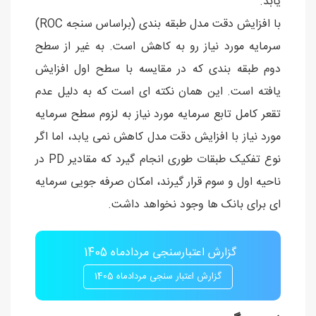
یابد.
با افزایش دقت مدل طبقه بندی (براساس سنجه ROC)
سرمایه مورد نیاز رو به کاهش است. به غیر از سطح
دوم طبقه بندی که در مقایسه با سطح اول افزایش
یافته است. این همان نکته ای است که به دلیل عدم
تقعر کامل تابع سرمایه مورد نیاز به لزوم سطح سرمایه
مورد نیاز با افزایش دقت مدل کاهش نمی یابد، اما اگر
نوع تفکیک طبقات طوری انجام گیرد که مقادیر PD در
ناحیه اول و سوم قرار گیرند، امکان صرفه جویی سرمایه
ای برای بانک ها وجود نخواهد داشت.
گزارش اعتبارسنجی مردادماه 1405
گزارش اعتبار سنجی مردادماه 1405