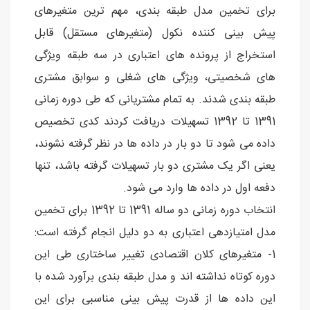
برای تخمین مدل طبقه بندی، مهم ترین متغیرهای
پیش بینی کننده نکول (متغیرهای مستقل) قابل
استخراج از پرونده های اعتباری در سه طبقه ویژگی
های شخصیتی، ویژگی های شغلی و سوابق مشتری
طبقه بندی شدند. به تمام مشتریانی که طی دوره زمانی
1391 تا 1392 تسهیلات دریافت کردند کدی تخصیص
داده می شود تا دو بار در داده ها در نظر گرفته نشوند،
یعنی اگر یک مشتری دو بار تسهیلات گرفته باشد، تنها
دفعه اول در داده ها وارد می شود.
انتخاب دوره زمانی دو ساله 1391 تا 1392 برای تخمین
مدل امتیازدهی اعتباری به دو دلیل انجام گرفته است:
1- متغیرهای کلان اقتصادی تغییر ساختاری طی این
دوره کوتاه نداشته اند و مدل طبقه بندی برآورد شده با
این داده ها از قدرت پیش بینی مناسبی برای این