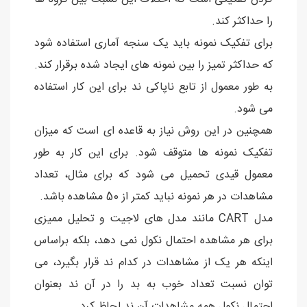
را حداکثر کند.
برای تفکیک نمونه باید یک سنجه آماری استفاده شود
که حداکثر تمیز را بین نمونه های ایجاد شده برقرار کند.
به طور معمول از تابع ناپاکی ند برای این کار استفاده
می شود.
همچنین در این روش نیاز به قاعده ای است که میزان
تفکیک نمونه ها متوقف شود. برای این کار به طور
معمول قیدی تحمیل می شود که برای مثال، تعداد
مشاهدات در هر نمونه نباید کمتر از 50 مشاهده باشد.
مدل CART مانند مدل های لاجیت و تحلیل ممیزی
برای هر مشاهده احتمال نکول نمی دهد، بلکه براساس
اینکه هر یک از مشاهدات در کدام ند قرار بگیرد، می
توان نسبت تعداد خوب به بد را در آن ند بعنوان
احتمال نکول همه مشاهدات آن ند لحاظ کرد.