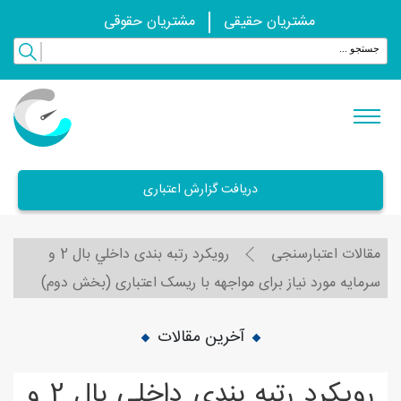
مشتریان حقیقی
مشتریان حقوقی
دریافت گزارش اعتباری
مقالات اعتبارسنجی
رويکرد رتبه بندی داخلي بال 2 و
سرمايه مورد نياز برای مواجهه با ريسک اعتباری (بخش دوم)
آخرین مقالات
رويکرد رتبه بندی داخلي بال 2 و