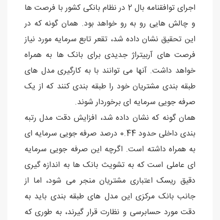
اجرای توافقنامه بال 2 در نظام بانکی کشور با فرصت ها
و چالش هایی رو به رو خواهد بود. همان گونه که در
این تحقیق نشان داده شد، تقعر تابع سرمایه مورد نیاز
فرصت های آربیتراژ جدیدی برای بانک ها به همراه
خواهد داشت. آنها می توانند با به کارگیری مدل های
طبقه بندی مشتریان خود را طبقه بندی کنند که از یک
صرفه جویی سرمایه ای برخوردار شوند.
همان گونه که نشان داده شد، افزایش دقت مدل رتبه
بندی داخلی حدود 0.44 درصد صرفه جویی سرمایه ای
به همراه داشته است. اگرچه این صرفه جویی سرمایه
ای عاملی است که به تشویث بانک ها به اندازه گیری
دقیق ریسک اعتباری مشتریان منجر می شود، اما از
جانب بانک مرکزی این مدل های طبقه بندی باید به
دقت مورد حسابرسی و نظارت قرار گیرند، به طوری که