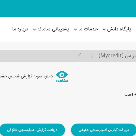
پایگاه دانش
خدمات ما
پشتیبانی سامانه
درباره ما
Mycredit)
دانلود نمونه گزارش شخص حقیق
ه است
دریافت گزارش اعتبارسنجی حقیقی
دریافت گزارش اعتبارسنجی حقوقی