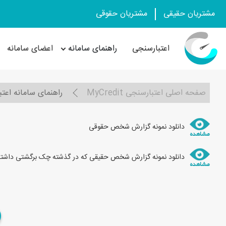
مشتریان حقیقی
مشتریان حقوقی
اعتبارسنجی
راهنمای سامانه
اعضای سامانه
صفحه اصلی اعتبارسنجی MyCredit
راهنمای سامانه اعتبار من (
دانلود نمونه گزارش شخص حقوقی
دانلود نمونه گزارش شخص حقیقی که در گذشته چک برگشتی داشت