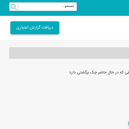
دریافت گزارش اعتباری
ی که در حال حاضر چک برگشتی دارد