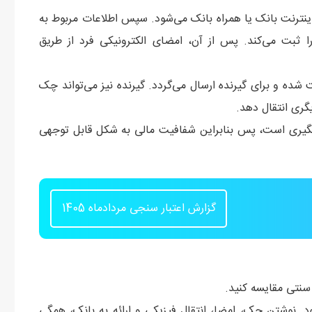
اینترنت بانک یا همراه بانک می‌شود. سپس اطلاعات مربوط به
 ثبت می‌کند. پس از آن، امضای الکترونیکی فرد از طریق
شده و برای گیرنده ارسال می‌گردد. گیرنده نیز می‌تواند چک
یگری انتقال دهد.
هگیری است، پس بنابراین شفافیت مالی به شکل قابل توجهی
گزارش اعتبار سنجی مردادماه 1405
سنتی مقایسه کنید.
 نوشتن چک، امضا، انتقال فیزیکی و ارائه به بانک، همگی