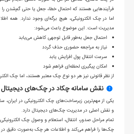
فرآیندهایی هستند که احتمال خطا، جعل یا حتی گم‌شدن را 
اما در چک الکترونیکی، هیچ برگه‌ای وجود ندارد. همه اطل
مدیریت است. این موضوع باعث می‌شود:
احتمال جعل به‌طور قابل توجهی کاهش می‌یابد
نیاز به مراجعه حضوری حذف گردد
سرعت انتقال پول افزایش یابد
امکان پیگیری لحظه‌ای فراهم شود
از نظر قانونی نیز هر دو نوع چک معتبر هستند، اما چک الک
نقش سامانه چکاد در چک‌های دیجیتال
↑
یکی از مهم‌ترین زیرساخت‌های چک الکترونیکی در ایران، 
و نقش اصلی در مدیریت چک‌های دیجیتال دارد.
تمام مراحل صدور، انتقال، استعلام و وصول چک الکترونیکی 
چک‌ها را فراهم می‌کند و اطلاعات هر چک به‌صورت دقیق در 