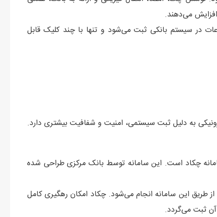
افزایش می‌دهند.
اعات در سیستم بانکی ثبت می‌شود و تنها با چند کلیک قابل
ترونیکی به دلیل ثبت سیستمی، امنیت و شفافیت بیشتری دارد.
سامانه چکاد است. این سامانه توسط بانک مرکزی طراحی شده
از طریق این سامانه انجام می‌شود. چکاد امکان رهگیری کامل
آن ثبت می‌گردد.