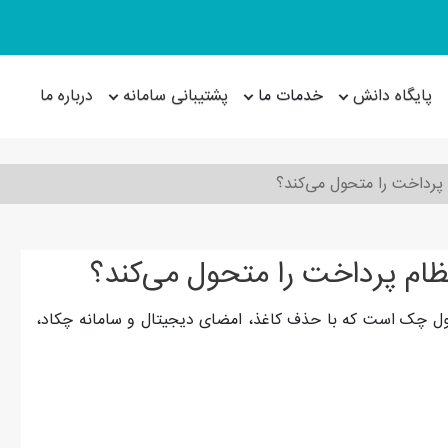
پایگاه دانش
خدمات ما
پشتیبانی سامانه
درباره ما
پرداخت را متحول می‌کند؟
م پرداخت را متحول می‌کند؟
صول چک است که با حذف کاغذ، امضای دیجیتال و سامانه چکاد،