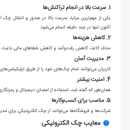
1. سرعت بالا در انجام تراکنش‌ها
یکی از مهم‌ترین مزایا، سرعت بالا در صدور و انتقال چک ا
اکنون تنها در چند دقیقه انجام می‌شود.
2. کاهش هزینه‌ها
حذف کاغذ، کاهش رفت‌وآمد و کاهش خطاهای مالی باعث صرف
3. مدیریت آسان
کاربران می‌توانند تمام چک‌های خود را از طریق اپلیکیشن‌های
4. امنیت بیشتر
همان‌طور که گفته شد، استفاده از امضای دیجیتال و رمزنگ
5. مناسب برای کسب‌وکارها
شرکت‌ها و فروشگاه‌ها می‌توانند از چک الکترونیکی برای مد
معایب چک الکترونیکی
↑