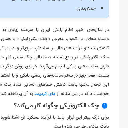
جمع‌بندی
در سال‌های اخیر، نظام بانکی ایران با سرعت زیادی ب
دستاوردهای این تحول، معرفی «چک الکترونیکی» یا همان چ
کاغذی شده و فرآیندهای مالی را ساده‌تر، سریع‌تر و امن‌تر ک
چک الکترونیکی در واقع نسخه دیجیتالی چک سنتی نام دارد 
طریق سامانه‌های بانکی انجام می‌گردد. در این روش دیگر ن
نیست. همه چیز در بستر سامانه‌های رسمی بانکی و با استفاد
این تحول نه‌تنها باعث کاهش خطاهای انسانی شده، بلکه س
خواهد داد که در این مقاله از
مای کردیت
به آن پرداخته شد
چک الکترونیکی چگونه کار می‌کند؟
↑
برای درک بهتر این ابزار، باید با فرآیند عملکرد آن آشنا شو
بانک مرکزی طراحی شده است.