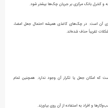
 کنترل بانک مرکزی بر جریان چک‌ها بیشتر شود.
لای آن است. در چک‌های کاغذی همیشه احتمال جعل امضا،
کلات تقریباً حذف شده‌اند.
ت که امکان جعل یا تکرار آن وجود ندارد. همچنین تمام
کارها و افراد به استفاده از آن روی بیاورند.