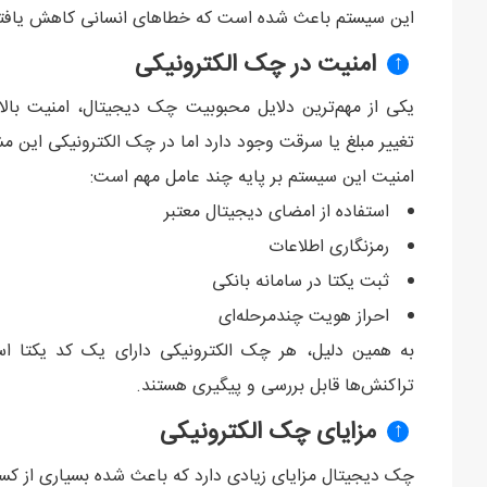
این سیستم باعث شده است که خطاهای انسانی کاهش یافته و
امنیت در چک الکترونیکی
↑
یکی از مهم‌ترین دلایل محبوبیت چک دیجیتال، امنیت با
تغییر مبلغ یا سرقت وجود دارد اما در چک الکترونیکی این مش
امنیت این سیستم بر پایه چند عامل مهم است:
استفاده از امضای دیجیتال معتبر
رمزنگاری اطلاعات
ثبت یکتا در سامانه بانکی
احراز هویت چندمرحله‌ای
به همین دلیل، هر چک الکترونیکی دارای یک کد یکتا اس
تراکنش‌ها قابل بررسی و پیگیری هستند.
مزایای چک الکترونیکی
↑
چک دیجیتال مزایای زیادی دارد که باعث شده بسیاری از کسب‌و