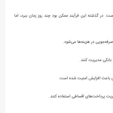
ست. در گذشته این فرآیند ممکن بود چند روز زمان ببرد، اما
ه‌جویی در هزینه‌ها می‌شود.
 بانکی مدیریت کنند.
اری باعث افزایش امنیت شده است.
یریت پرداخت‌های اقساطی استفاده کنند.