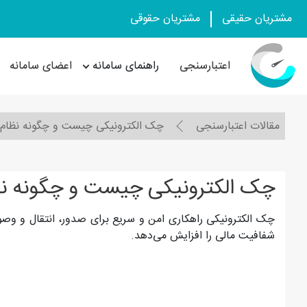
مشتریان حقیقی
مشتریان حقوقی
اعتبارسنجی
راهنمای سامانه
اعضای سامانه
مقالات اعتبارسنجی
چک الکترونیکی چیست و چگونه نظام 
چک الکترونیکی چیست و چگونه نظا
چک الکترونیکی راهکاری امن و سریع برای صدور، انتقال و و
شفافیت مالی را افزایش می‌دهد.