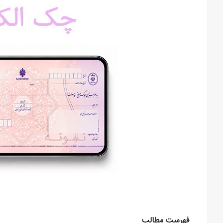
فهرست مطالب