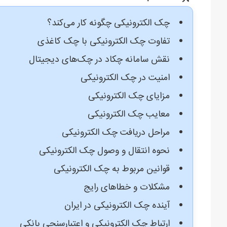
چک الکترونیکی چگونه کار می‌کند؟
تفاوت چک الکترونیکی با چک کاغذی
نقش سامانه چکاد در چک‌های دیجیتال
امنیت در چک الکترونیکی
مزایای چک الکترونیکی
معایب چک الکترونیکی
مراحل دریافت چک الکترونیکی
نحوه انتقال و وصول چک الکترونیکی
قوانین مربوط به چک الکترونیکی
مشکلات و خطاهای رایج
آینده چک الکترونیکی در ایران
ارتباط چک الکترونیکی و اعتبارسنجی بانکی