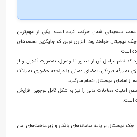
ه سمت دیجیتالی شدن حرکت کرده است. یکی از مهم‌ترین
ک دیجیتال خواهد بود. ابزاری نوین که جایگزین نسخه‌های
رده است.
که تمام مراحل آن از صدور تا وصول، به‌صورت آنلاین و از
یازی به برگه فیزیکی، امضای دستی یا مراجعه حضوری به بانک
ه از امضای دیجیتال انجام می‌گیرد.
طح امنیت معاملات مالی را نیز به شکل قابل توجهی افزایش
ه است.
ید. چک دیجیتال بر پایه سامانه‌های بانکی و زیرساخت‌های امن