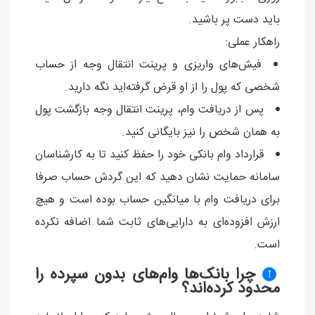
باید دست پر باشید.
راهکار عملی:
فیش‌های واریزی و پرینت انتقال وجه از حساب
شخصی که پول را از او قرض گرفته‌اید نگه دارید.
پس از دریافت وام، پرینت انتقال وجه بازگشت پول
به همان شخص را نیز بایگانی کنید.
قرارداد وام بانکی خود را حفظ کنید تا به کارشناسان
سامانه حمایت نشان دهید که این گردش حساب صرفا
برای دریافت وام با میانگین حساب بوده است و هیچ
ارزش افزوده‌ای به دارایی‌های ثابت شما اضافه نکرده
است.
چرا بانک‌ها وام‌های بدون سپرده را
↑
محدود کرده‌اند؟