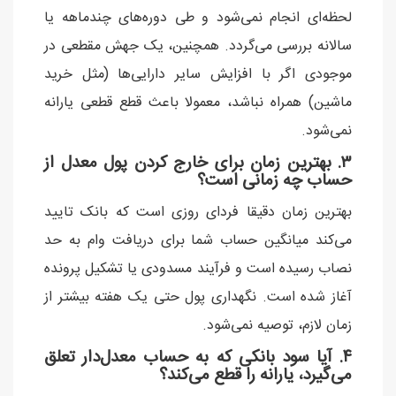
لحظه‌ای انجام نمی‌شود و طی دوره‌های چندماهه یا
سالانه بررسی می‌گردد. همچنین، یک جهش مقطعی در
موجودی اگر با افزایش سایر دارایی‌ها (مثل خرید
ماشین) همراه نباشد، معمولا باعث قطع قطعی یارانه
نمی‌شود.
۳. بهترین زمان برای خارج کردن پول معدل از
حساب چه زمانی است؟
بهترین زمان دقیقا فردای روزی است که بانک تایید
می‌کند میانگین حساب شما برای دریافت وام به حد
نصاب رسیده است و فرآیند مسدودی یا تشکیل پرونده
آغاز شده است. نگهداری پول حتی یک هفته بیشتر از
زمان لازم، توصیه نمی‌شود.
۴. آیا سود بانکی که به حساب معدل‌دار تعلق
می‌گیرد، یارانه را قطع می‌کند؟