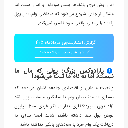
این روش برای بانک‌ها بسیار سودآور و امن است، اما
مشکل از جایی شروع می‌شود که متقاضی وام، این پول
را از دارایی‌های واقعی خود تامین نمی‌کند.
گزارش اعتبارسنجی مردادماه 1405
گزارش اعتبار سنجی مردادماه 1405
پارادوکس بزرگ: پولی که مال ما
↑
نیست، اما به نام ما ثبت می‌شود!
واقعیت میدانی و اقتصادی جامعه نشان می‌دهد که
بسیاری از متقاضیان وام با میانگین حساب، پول نقد
آزاد برای سپرده‌گذاری ندارند. اگر فردی 200 میلیون
تومان پول نقد داشته باشد، شاید اصلا نیازی به
دریافت یک وام خرد با سودهای بانکی نداشته باشد.