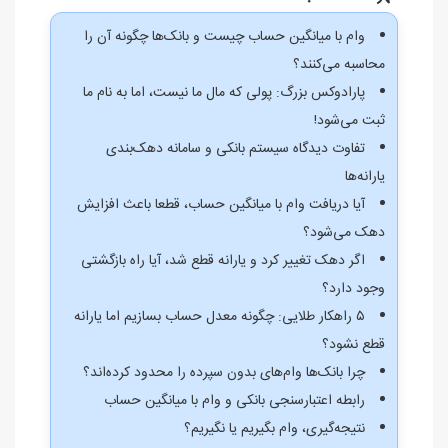
وام با میانگین حساب چیست و بانک‌ها چگونه آن را
محاسبه می‌کنند؟
پارادوکس بزرگ: پولی که مال ما نیست، اما به نام ما
ثبت می‌شود!
تفاوت دیدگاه سیستم بانکی و سامانه دهک‌بندی
یارانه‌ها
آیا دریافت وام با میانگین حساب، قطعا باعث افزایش
دهک می‌شود؟
اگر دهک تغییر کرد و یارانه قطع شد، آیا راه بازگشتی
وجود دارد؟
۵ راهکار طلایی: چگونه معدل حساب بسازیم اما یارانه
قطع نشود؟
چرا بانک‌ها وام‌های بدون سپرده را محدود کرده‌اند؟
رابطه اعتبارسنجی بانکی و وام با میانگین حساب
نتیجه‌گیری، وام بگیریم یا نگیریم؟