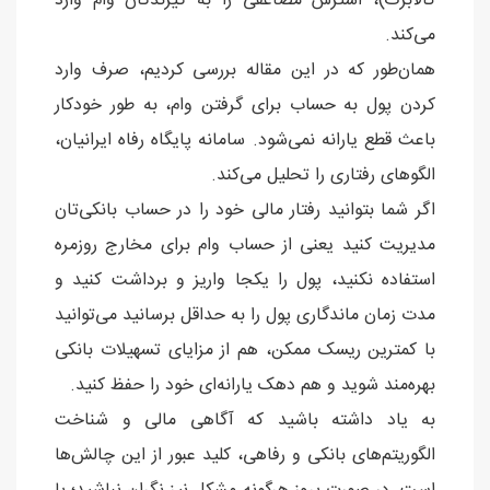
کالابرگ)، استرس مضاعفی را به گیرندگان وام وارد
می‌کند.
همان‌طور که در این مقاله بررسی کردیم، صرف وارد
کردن پول به حساب برای گرفتن وام، به طور خودکار
باعث قطع یارانه نمی‌شود. سامانه پایگاه رفاه ایرانیان،
الگوهای رفتاری را تحلیل می‌کند.
اگر شما بتوانید رفتار مالی خود را در حساب بانکی‌تان
مدیریت کنید یعنی از حساب وام برای مخارج روزمره
استفاده نکنید، پول را یکجا واریز و برداشت کنید و
مدت زمان ماندگاری پول را به حداقل برسانید می‌توانید
با کمترین ریسک ممکن، هم از مزایای تسهیلات بانکی
بهره‌مند شوید و هم دهک یارانه‌ای خود را حفظ کنید.
به یاد داشته باشید که آگاهی مالی و شناخت
الگوریتم‌های بانکی و رفاهی، کلید عبور از این چالش‌ها