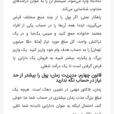
تکه‌تکه وارد می‌شود، سیستم آن را به عنوان درآمدهای
متناوب شناسایی می‌کند.
راهکار عملی: اگر پول را از چند منبع مختلف قرض
می‌گیرید، ابتدا همه آن‌ها را در حساب یکی از افراد
معتمد خانواده جمع کنید و سپس یک‌جا و در یک
تراکنش واحد، کل مبلغ مورد نیاز (مثلا 150 میلیون
تومان) را به حساب هدف وام خود واریز کنید. یک واریز
بزرگ و یکباره، بیشتر شبیه به فروش یک دارایی یا
قرض گرفتن است تا یک درآمد شغلی.
قانون چهارم: مدیریت زمان؛ پول را بیشتر از حد
نیاز در حساب نگه ندارید
زمان، فاکتور مهمی در تعیین دهک است. هرچه یک
مبلغ بزرگ مدت زمان بیشتری در حساب شما جا خوش
کند، احتمال اینکه به عنوان «دارایی ثابت» شما تلقی