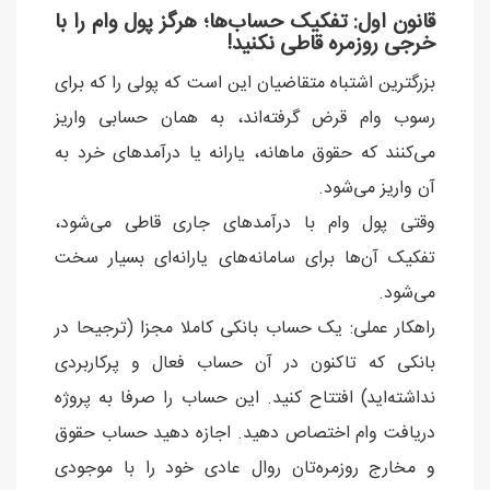
قانون اول: تفکیک حساب‌ها؛ هرگز پول وام را با
خرجی روزمره قاطی نکنید!
بزرگترین اشتباه متقاضیان این است که پولی را که برای
رسوب وام قرض گرفته‌اند، به همان حسابی واریز
می‌کنند که حقوق ماهانه، یارانه یا درآمدهای خرد به
آن واریز می‌شود.
وقتی پول وام با درآمدهای جاری قاطی می‌شود،
تفکیک آن‌ها برای سامانه‌های یارانه‌ای بسیار سخت
می‌شود.
راهکار عملی: یک حساب بانکی کاملا مجزا (ترجیحا در
بانکی که تاکنون در آن حساب فعال و پرکاربردی
نداشته‌اید) افتتاح کنید. این حساب را صرفا به پروژه
دریافت وام اختصاص دهید. اجازه دهید حساب حقوق
و مخارج روزمره‌تان روال عادی خود را با موجودی