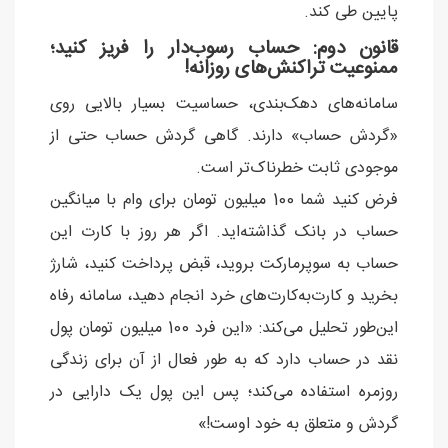
پایین طی کند.
قانون دوم: حساب رسوب‌دار را فریز کنید؛
ممنوعیت تراکنش‌های روزانه!
سامانه‌های دهک‌بندی، حساسیت بسیار بالایی روی
«گردش حساب» دارند. گاهی گردش حساب حتی از
موجودی ثابت خطرناک‌تر است.
فرض کنید شما 100 میلیون تومان برای وام با میانگین
حساب در بانک گذاشته‌اید. اگر هر روز با کارت این
حساب به سوپرمارکت بروید، قبض پرداخت کنید، شارژ
بخرید و کارت‌به‌کارت‌های خرد انجام دهید، سامانه رفاه
این‌طور تحلیل می‌کند: «این فرد 100 میلیون تومان پول
نقد در حساب دارد که به طور فعال از آن برای زندگی
روزمره استفاده می‌کند؛ پس این پول یک دارایی در
گردش و متعلق به خود اوست!»