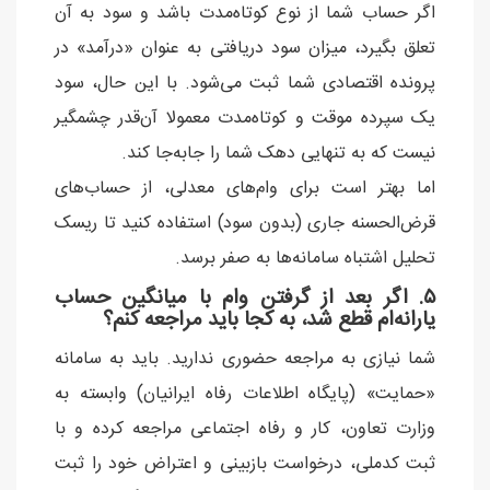
اگر حساب شما از نوع کوتاه‌مدت باشد و سود به آن
تعلق بگیرد، میزان سود دریافتی به عنوان «درآمد» در
پرونده اقتصادی شما ثبت می‌شود. با این حال، سود
یک سپرده موقت و کوتاه‌مدت معمولا آن‌قدر چشمگیر
نیست که به تنهایی دهک شما را جابه‌جا کند.
اما بهتر است برای وام‌های معدلی، از حساب‌های
قرض‌الحسنه جاری (بدون سود) استفاده کنید تا ریسک
تحلیل اشتباه سامانه‌ها به صفر برسد.
۵. اگر بعد از گرفتن وام با میانگین حساب
یارانه‌ام قطع شد، به کجا باید مراجعه کنم؟
شما نیازی به مراجعه حضوری ندارید. باید به سامانه
«حمایت» (پایگاه اطلاعات رفاه ایرانیان) وابسته به
وزارت تعاون، کار و رفاه اجتماعی مراجعه کرده و با
ثبت کدملی، درخواست بازبینی و اعتراض خود را ثبت