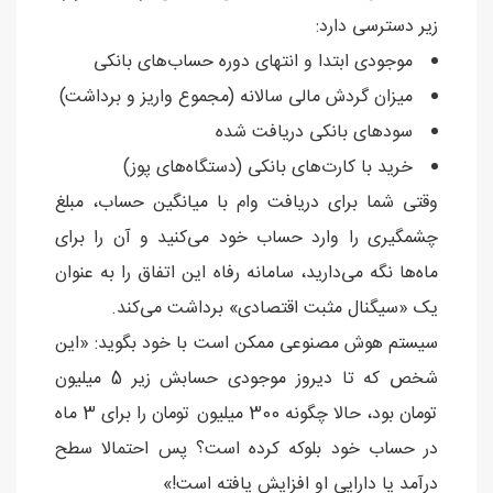
زیر دسترسی دارد:
موجودی ابتدا و انتهای دوره حساب‌های بانکی
میزان گردش مالی سالانه (مجموع واریز و برداشت)
سودهای بانکی دریافت شده
خرید با کارت‌های بانکی (دستگاه‌های پوز)
وقتی شما برای دریافت وام با میانگین حساب، مبلغ
چشمگیری را وارد حساب خود می‌کنید و آن را برای
ماه‌ها نگه می‌دارید، سامانه رفاه این اتفاق را به عنوان
یک «سیگنال مثبت اقتصادی» برداشت می‌کند.
سیستم هوش مصنوعی ممکن است با خود بگوید: «این
شخص که تا دیروز موجودی حسابش زیر 5 میلیون
تومان بود، حالا چگونه 300 میلیون تومان را برای 3 ماه
در حساب خود بلوکه کرده است؟ پس احتمالا سطح
درآمد یا دارایی او افزایش یافته است!»