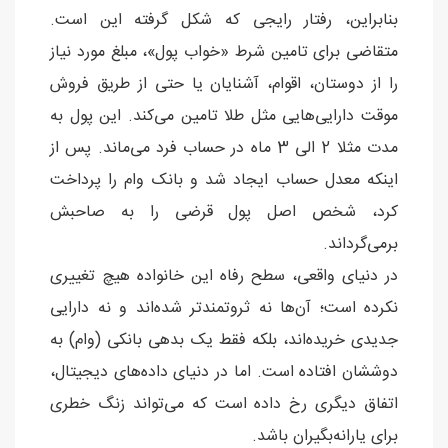
بنابراین، رفتار رایجی که شکل گرفته این است.
متقاضی برای تامین شرط «خواب پول»، مبلغ مورد نیاز
را از دوستان، اقوام، آشنایان یا حتی از طریق فروش
موقت دارایی‌هایی مثل طلا تامین می‌کند. این پول به
مدت مثلا 2 الی 3 ماه در حساب فرد می‌ماند. پس از
اینکه معدل حساب ایجاد شد و بانک وام را پرداخت
کرد، شخص اصل پول قرضی را به صاحبش
برمی‌گرداند.
در دنیای واقعی، سطح رفاه این خانواده هیچ تغییری
نکرده است؛ آن‌ها نه ثروتمندتر شده‌اند و نه دارایی
جدیدی خریده‌اند، بلکه فقط یک بدهی بانکی (وام) به
دوششان افتاده است. اما در دنیای داده‌های دیجیتال،
اتفاق دیگری رخ داده است که می‌تواند زنگ خطری
برای یارانه‌بگیران باشد.