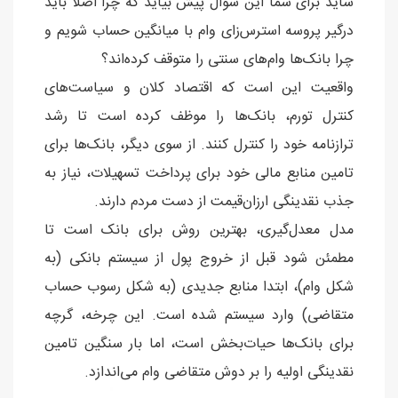
شاید برای شما این سوال پیش بیاید که چرا اصلا باید
درگیر پروسه استرس‌زای وام با میانگین حساب شویم و
چرا بانک‌ها وام‌های سنتی را متوقف کرده‌اند؟
واقعیت این است که اقتصاد کلان و سیاست‌های
کنترل تورم، بانک‌ها را موظف کرده است تا رشد
ترازنامه خود را کنترل کنند. از سوی دیگر، بانک‌ها برای
تامین منابع مالی خود برای پرداخت تسهیلات، نیاز به
جذب نقدینگی ارزان‌قیمت از دست مردم دارند.
مدل معدل‌گیری، بهترین روش برای بانک است تا
مطمئن شود قبل از خروج پول از سیستم بانکی (به
شکل وام)، ابتدا منابع جدیدی (به شکل رسوب حساب
متقاضی) وارد سیستم شده است. این چرخه، گرچه
برای بانک‌ها حیات‌بخش است، اما بار سنگین تامین
نقدینگی اولیه را بر دوش متقاضی وام می‌اندازد.