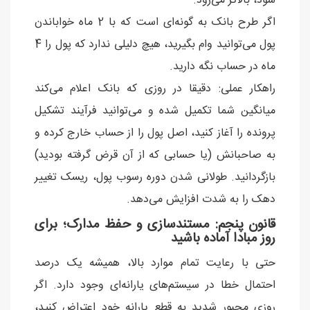
شود، بالاتر می‌رود.
اگر طرح بانک به گونه‌ای است که با 2 ماه خواباندن
پول می‌توانید وام بگیرید، هیچ دلیلی ندارد که پول را 4
ماه در حساب نگه دارید.
راهکار عملی: دقیقا در روزی که بانک اعلام می‌کند
میانگین شما تکمیل شده و می‌توانید فرآیند تشکیل
پرونده را آغاز کنید، اصل پول را از حساب خارج کرده و
به صاحبانش (یا حسابی که از آن قرض گرفته بودید)
بازگردانید. طولانی شدن دوره رسوب پول، ریسک تغییر
دهک را به شدت افزایش می‌دهد.
قانون پنجم: مستندسازی و حفظ مدارک؛ برای
روز مبادا آماده باشید
حتی با رعایت تمام موارد بالا، همیشه یک درصد
احتمال خطا در سیستم‌های یارانه‌ای وجود دارد. اگر
روزی مجبور شدید به قطع یارانه خود اعتراض کنید،