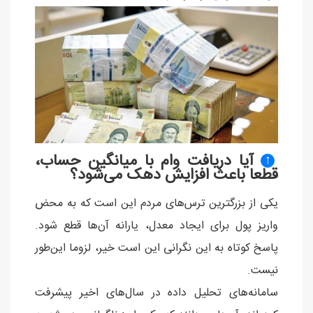
آیا دریافت وام با میانگین حساب،
↑
قطعا باعث افزایش دهک می‌شود؟
یکی از بزرگترین ترس‌های مردم این است که به محض
واریز پول برای ایجاد معدل، یارانه آن‌ها قطع شود.
پاسخ کوتاه به این نگرانی این است خیر، لزوما این‌طور
نیست.
سامانه‌های تحلیل داده در سال‌های اخیر پیشرفت