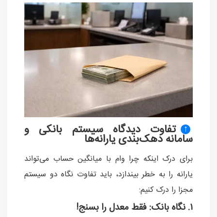
تفاوت دیدگاه سیستم بانکی و
↑
سامانه دهک‌بندی یارانه‌ها
برای درک اینکه چرا وام با میانگین حساب می‌تواند
یارانه را به خطر بیندازد، باید تفاوت نگاه دو سیستم
مجزا را درک کنیم:
۱. نگاه بانک: فقط معدل را بسنج!