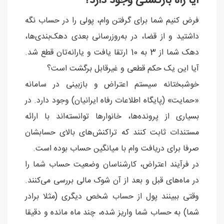
آیا راه بازگشتی وجود دارد؟
فرض کنیم شما برای گرفتن وام، پولی را در حساب نگه
داشتید و از قضا، در به‌روزرسانی بعدی دهک‌بندی‌ها،
دهک شما از 3 به 10 ارتقا یافت و یارانه‌تان قطع شد.
آیا این یک حکم قطعی و غیرقابل برگشت است؟
خوشبختانه سیستم اعتراض و بازبینی در سامانه
«حمایت» (پایگاه اطلاعات رفاه ایرانیان) وجود دارد. در
بسیاری از پرونده‌ها، خانوارها توانسته‌اند با ارائه
مستندات ثابت کنند که تراکنش‌های بالای حسابشان
صرفا برای دریافت وام با میانگین حساب بوده است.
در فرآیند اعتراض، کارشناسان وضعیت حساب شما را
در ماه‌های قبل و بعد از آن شوک مالی بررسی می‌کنند.
وقتی ببینند پول از حساب شخص دیگری (مثلا برادر
شما) به حساب شما واریز شده، چند ماه مانده و دقیقا