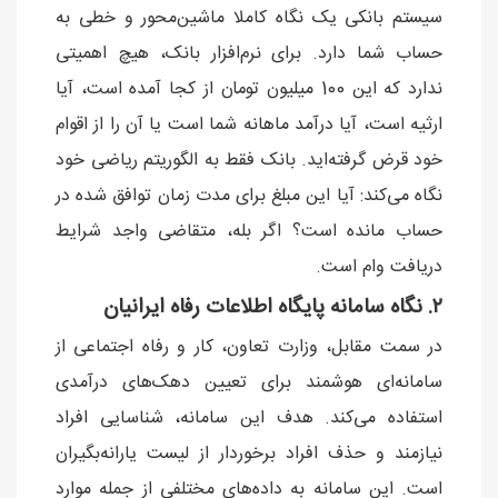
سیستم بانکی یک نگاه کاملا ماشین‌محور و خطی به
حساب شما دارد. برای نرم‌افزار بانک، هیچ اهمیتی
ندارد که این 100 میلیون تومان از کجا آمده است، آیا
ارثیه است، آیا درآمد ماهانه شما است یا آن را از اقوام
خود قرض گرفته‌اید. بانک فقط به الگوریتم ریاضی خود
نگاه می‌کند: آیا این مبلغ برای مدت زمان توافق شده در
حساب مانده است؟ اگر بله، متقاضی واجد شرایط
دریافت وام است.
۲. نگاه سامانه پایگاه اطلاعات رفاه ایرانیان
در سمت مقابل، وزارت تعاون، کار و رفاه اجتماعی از
سامانه‌ای هوشمند برای تعیین دهک‌های درآمدی
استفاده می‌کند. هدف این سامانه، شناسایی افراد
نیازمند و حذف افراد برخوردار از لیست یارانه‌بگیران
است. این سامانه به داده‌های مختلفی از جمله موارد