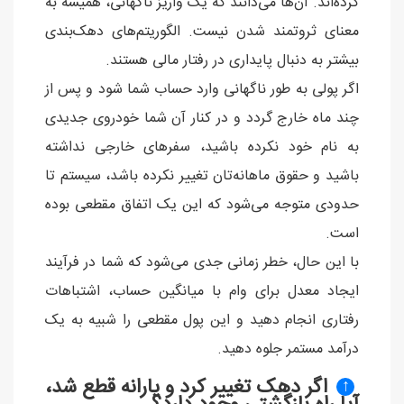
کرده‌اند. آن‌ها می‌دانند که یک واریز ناگهانی، همیشه به
معنای ثروتمند شدن نیست. الگوریتم‌های دهک‌بندی
بیشتر به دنبال پایداری در رفتار مالی هستند.
اگر پولی به طور ناگهانی وارد حساب شما شود و پس از
چند ماه خارج گردد و در کنار آن شما خودروی جدیدی
به نام خود نکرده باشید، سفرهای خارجی نداشته
باشید و حقوق ماهانه‌تان تغییر نکرده باشد، سیستم تا
حدودی متوجه می‌شود که این یک اتفاق مقطعی بوده
است.
با این حال، خطر زمانی جدی می‌شود که شما در فرآیند
ایجاد معدل برای وام با میانگین حساب، اشتباهات
رفتاری انجام دهید و این پول مقطعی را شبیه به یک
درآمد مستمر جلوه دهید.
اگر دهک تغییر کرد و یارانه قطع شد،
↑