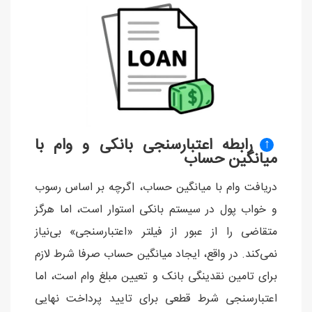
رابطه اعتبارسنجی بانکی و وام با
↑
میانگین حساب
دریافت وام با میانگین حساب، اگرچه بر اساس رسوب
و خواب پول در سیستم بانکی استوار است، اما هرگز
متقاضی را از عبور از فیلتر «اعتبارسنجی» بی‌نیاز
نمی‌کند. در واقع، ایجاد میانگین حساب صرفا شرط لازم
برای تامین نقدینگی بانک و تعیین مبلغ وام است، اما
اعتبارسنجی شرط قطعی برای تایید پرداخت نهایی