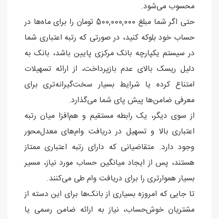
محسوب می‌شود.
حتی اگر شما مبلغ 500,000,000 تومان را برای ماه‌ها در
حساب خود بلوکه کنید، در صورتی که رتبه اعتباری شما
در سیستم یکپارچه بانک مرکزی پایین باشد، بانک به
دلیل ریسک بالای عدم بازپرداخت، از ارائه تسهیلات
امتناع کرده یا شرایط بسیار سخت‌گیرانه‌تری برای
معرفی ضامن‌ها پیش پای شما می‌گذارد.
از سوی دیگر، یک رابطه مستقیم و هم‌افزا میان رتبه
اعتباری بالا و تسهیل در دریافت وام‌های معدل‌محور
وجود دارد. متقاضیانی که دارای رتبه اعتباری ممتاز
هستند، پس از ایجاد میانگین حساب مورد نیاز، مسیر
بسیار هموارتری را برای دریافت وام طی می‌کنند.
تا جایی که امروزه بسیاری از بانک‌ها برای این دسته از
مشتریان خوش‌حساب، نیاز به ارائه ضامن رسمی یا