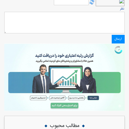
نظر
مطالب محبوب