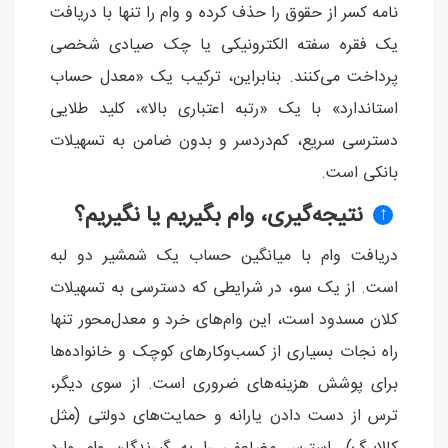
نامه کسر از حقوق را حذف کرده و وام را تنها با دریافت
یک فقره سفته الکترونیکی یا چک صیادی شخصی
پرداخت می‌کنند. بنابراین، ترکیب یک «معدل حساب
استاندارد» با یک «رتبه اعتباری بالا»، کلید طلایی
دسترسی سریع، کم‌دردسر و بدون ضامن به تسهیلات
بانکی است.
نتیجه‌گیری، وام بگیریم یا نگیریم؟
↑
دریافت وام با میانگین حساب یک شمشیر دو لبه
است. از یک سو، در شرایطی که دسترسی به تسهیلات
کلان مسدود است، این وام‌های خرد و معدل‌محور تنها
راه نجات بسیاری از کسب‌وکارهای کوچک و خانواده‌ها
برای پوشش هزینه‌های ضروری است. از سوی دیگر،
ترس از دست دادن یارانه و حمایت‌های دولتی (مثل