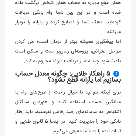
همان مبلغ دوباره به حساب همان شخص برگشت داده
شده است و در این بین شما وام بانکی دریافت
کرده‌اید، دهک شما را اصلاح کرده و یارانه را برقرار
می‌کنند.
اما پیشگیری همیشه بهتر از درمان است؛ طی کردن
مراحل اعتراض، پروسه‌ای زمان‌بر است و ممکن است
باعث شود چند ماه از دریافت یارانه محروم بمانید.
۵ راهکار طلایی: چگونه معدل حساب
↑
بسازیم اما یارانه قطع نشود؟
برای اینکه بتوانید با خیال راحت از طرح‌های وام با
میانگین حساب استفاده کنید و هم‌زمان سیگنال
اشتباهی به سامانه‌های رصد رفاهی نفرستید، باید رفتار
بانکی خود را مدیریت کنید. در اینجا 5 قانون طلایی و
اثبات‌شده را به شما معرفی می‌کنیم: