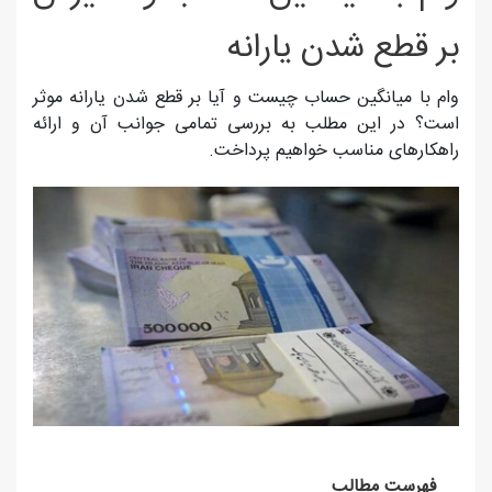
بر قطع شدن یارانه
وام با میانگین حساب چیست و آیا بر قطع شدن یارانه موثر
است؟ در این مطلب به بررسی تمامی جوانب آن و ارائه
راهکارهای مناسب خواهیم پرداخت.
فهرست مطالب