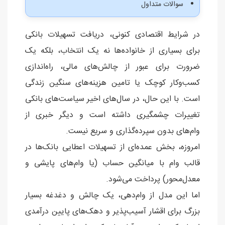
سوالات متداول
در شرایط اقتصادی کنونی، دریافت تسهیلات بانکی
برای بسیاری از خانواده‌ها نه یک انتخاب، بلکه یک
ضرورت برای عبور از چالش‌های مالی، راه‌اندازی
کسب‌وکار کوچک یا تامین هزینه‌های سنگین زندگی
است. با این حال، در سال‌های اخیر سیاست‌های بانکی
تغییرات چشمگیری داشته است و دیگر خبری از
وام‌های بدون سپرده‌گذاری و سریع نیست.
امروزه، بخش عمده‌ای از تسهیلات اعطایی بانک‌ها در
قالب وام با میانگین حساب (یا وام‌های پایشی و
معدل‌محور) پرداخت می‌شود.
اما این مدل از وام‌دهی، یک چالش و دغدغه بسیار
بزرگ برای اقشار آسیب‌پذیر و دهک‌های پایین درآمدی