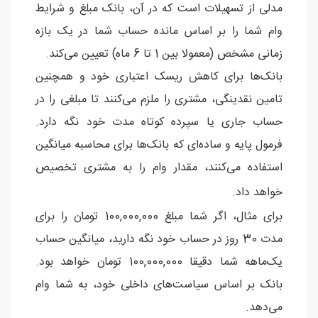
مدلی از تسهیلات است که در آن، بانک مبلغ و شرایط
وام شما را بر اساس مانده حساب شما در یک بازه
زمانی مشخص (معمولا بین 1 تا 6 ماه) تعیین می‌کند.
بانک‌ها برای کاهش ریسک اعتباری خود و همچنین
تامین نقدینگی، مشتری را ملزم می‌کنند تا مبلغی را در
حساب جاری یا سپرده کوتاه مدت خود نگه دارد.
فرمول پایه و ساده‌ای که بانک‌ها برای محاسبه میانگین
استفاده می‌کنند، مقدار وام را به مشتری تخصیص
خواهد داد.
برای مثال، اگر شما مبلغ 100,000,000 تومان را برای
مدت 30 روز در حساب خود نگه دارید، میانگین حساب
یک‌ماهه شما دقیقا 100,000,000 تومان خواهد بود.
بانک بر اساس سیاست‌های داخلی خود، به شما وام
می‌دهد.