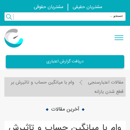
مشتریان حقیقی
مشتریان حقوقی
دریافت گزارش اعتباری
مقالات اعتبارسنجی
وام با میانگین حساب و تاثیرش بر
قطع شدن یارانه
آخرین مقالات
وام با میانگین حساب و تاثیرش