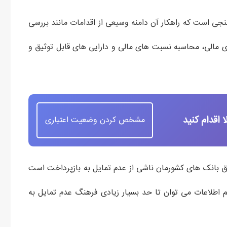
رسنجی است که راهکار آن دامنه وسیعی از اقدامات مانند بررسی
مالی، محاسبه نسبت های مالی و دارایی های قابل توثیق و
اقدام کنید
مشخص کردن وضعیت اعتباری
 بانک های کشورمان ناشی از عدم تمایل به بازپرداخت است
م اطلاعات می توان تا حد بسیار زیادی فرهنگ عدم تمایل به