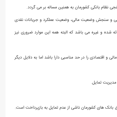
جی نظام بانکی کشورمان به همنین مساله بر می گردد.
الی و سنجش وضعیت مالی، وضعیت عملکرد و جریانات نقدی
ئه شده و غیره می باشد که البته همه این موارد ضروری نیز
و اقتصادی را در حد مناسبی دارا باشد اما به دلایل دیگر
دیریت تمایل.
 بانک های کشورمان ناشی از عدم تمایل به بازپرداخت است.