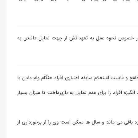
در خصوص نحوه عمل به تعهداتش از جهت تمایل داشتن به
 و قابلیت استعلام سابقه اعتباری افراد هنگام وام دادن با
گیزه افراد را برای عدم تمایل به بازپرداخت تا میزان بسیار
رد باقی می ماند و سال ها ممکن است وی را از برخورداری از