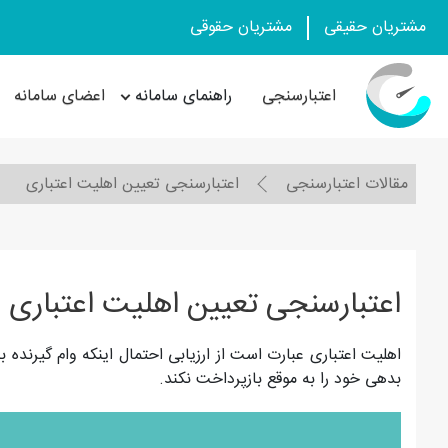
مشتریان حقیقی
مشتریان حقوقی
اعتبارسنجی
راهنمای سامانه
اعضای سامانه
مقالات اعتبارسنجی
اعتبارسنجی تعیین اهلیت اعتباری
اعتبارسنجی تعیین اهلیت اعتباری
اهلیت اعتباری عبارت است از ارزیابی احتمال اینکه وام گیرنده 
بدهی خود را به موقع بازپرداخت نکند.