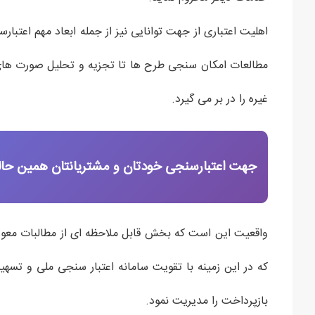
اهلیت اعتباری از جهت توانایی نیز از جمله ابعاد مهم اعتبا
مطالعات امکان سنجی طرح ها تا تجزیه و تحلیل صورت های 
غیره را در بر می گیرد.
جهت اعتبارسنجی خودتان و مشتریانتان همین حالا 
واقعیت این است که بخش قابل ملاحظه ای از مطالبات معوق
که در این زمینه با تقویت سامانه اعتبار سنجی ملی و تسهی
بازپرداخت را مدیریت نمود.