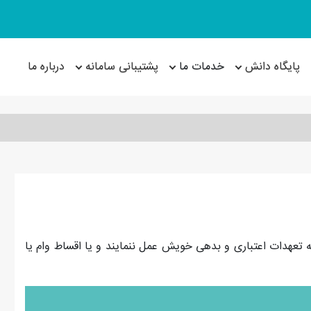
پایگاه دانش
خدمات ما
پشتیبانی سامانه
درباره ما
به تعهدات اعتباری و بدهی خویش عمل ننمایند و یا اقساط وام یا