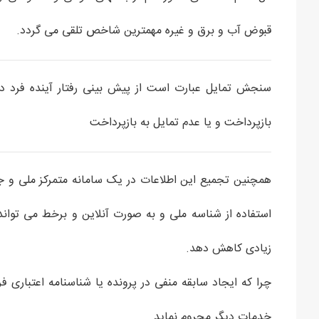
قبوض آب و برق و غیره مهمترین شاخص تلقی می گردد.
سنجش تمایل عبارت است از پیش بینی رفتار آینده فرد 
بازپرداخت و یا عدم تمایل به بازپرداخت
همچنین تجمیع این اطلاعات در یک سامانه متمرکز ملی و جامع
استفاده از شناسه ملی و به صورت آنلاین و برخط می تواند ان
زیادی کاهش دهد.
چرا که ایجاد سابقه منفی در پرونده یا شناسنامه اعتباری ف
خدمات دیگر محروم نماید.