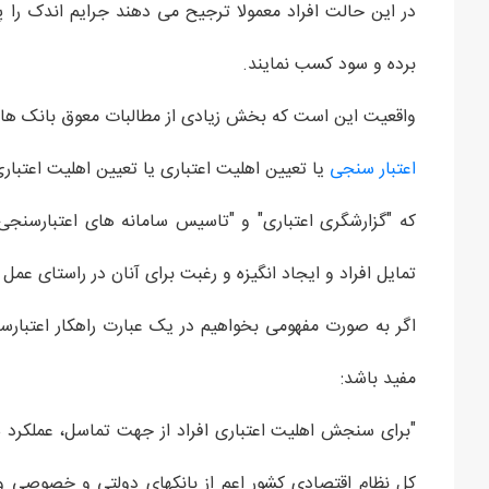
در این حالت افراد معمولا ترجیح می دهند جرایم اندک را پر
برده و سود کسب نمایند.
واقعیت این است که بخش زیادی از مطالبات معوق بانک های 
اعتبار سنجی
یا تعیین اهلیت اعتباری یا تعیین اهلیت اعتبار
که "گزارشگری اعتباری" و "تاسیس سامانه های اعتبارسنجی
تمایل افراد و ایجاد انگیزه و رغبت برای آنان در راستای عم
اگر به صورت مفهومی بخواهیم در یک عبارت راهکار اعتبارسن
مفید باشد:
کل نظام اقتصادی کشور اعم از بانکهای دولتی و خصوصی و 