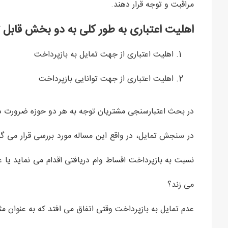
مراقبت و توجه قرار دهند.
اهلیت اعتباری به طور کلی به دو بخش قابل
اهلیت اعتباری از جهت تمایل به بازپرداخت
اهلیت اعتباری از جهت توانایی بازپرداخت
در بحث اعتبارسنجی مشتریان توجه به هر دو حوزه ضرورت دا
در سنجش تمایل، در واقع این مساله مورد بررسی قرار می گی
نسبت به بازپرداخت اقساط وام دریافتی اقدام می نماید یا ع
می زند؟
عدم تمایل به بازپرداخت وقتی اتفاق می افتد که به عنوان م