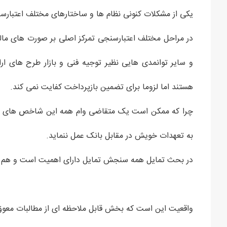
یکی از مشکلات کنونی نظام ها و ساختارهای مختلف اعتبارسن
در مراحل مختلف اعتبارسنجی تمرکز اصلی بر صورت های م
و سایر توانمدی هایی نظیر توجیه فنی و بازار طرح های ارا
هستند اما لزوما برای تضمین بازپرداخت کفایت نمی کند.
چرا که ممکن است یک متقاضی وام همه این شاخص های مالی 
به تعهدات خویش در مقابل بانک عمل ننماید.
در بحث تمایل همه سنجش تمایل دارای اهمیت است و هم م
واقعیت این است که بخش قابل ملاحظه ای از مطالبات معوق