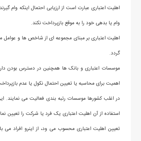
اهلیت اعتباری عبارت است از ارزیابی احتمال اینکه وام گیر
وام یا بدهی خود را به موقع بازپرداخت نکند.
اهلیت اعتباری بر مبنای مجموعه ای از شاخص ها و عوامل م
گردد.
موسسات اعتباری و بانک ها همچنین در دسترس بودن دارای
اهمیت برای محاسبه یا تعیین احتمال نکول یا عدم بازپرداخ
در اغلب کشورها موسسات رتبه بندی فعالیت می نمایند. ای
استفاده از آن اهلیت اعتباری یک فرد یا شرکت را تعیین نمای
تعیین اهلیت اعتباری محسوب می ود، از اینرو افراد می ب