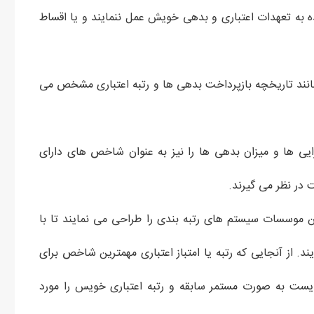
نده به تعهدات اعتباری و بدهی خویش عمل ننمایند و یا اقساط
انند تاریخچه بازپرداخت بدهی ها و رتبه اعتباری مشخص می
ی ها و میزان بدهی ها را نیز به عنوان شاخص های دارای
ت در نظر می گیرند.
ن موسسات سیستم های رتبه بندی را طراحی می نمایند تا با
ند. از آنجایی که رتبه یا امتباز اعتباری مهمترین شاخص برای
ایست به صورت مستمر سابقه و رتبه اعتباری خویس را مورد