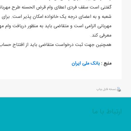
شعبه و به اعضای درجه یک خانواده امکان پذیر است. برای
مهربانی الزامی است و متقاضی باید به منظور دریافت وام مه
معرفی کند.
همچنین جهت ثبت درخواست متقاضی باید از افتتاح حساب م
منبع :
بانک ملی ایران
نسخه قابل چاپ
ارتباط با ما