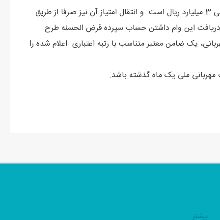
گفتنی است سقف فردی اعطای وام قرض الحسنه طرح مهربانی 3 میلیارد ریال است و انتقال امتیاز آن نیز صرفا از طریق
 دریافت این وام داشتن حساب سپرده قرض الحسنه طرح
ربانی، یک ضامن معتبر متناسب با رتبه اعتباری اعلام شده را
هربانی ملی یک ماه گذشته باشد.
بيشتر