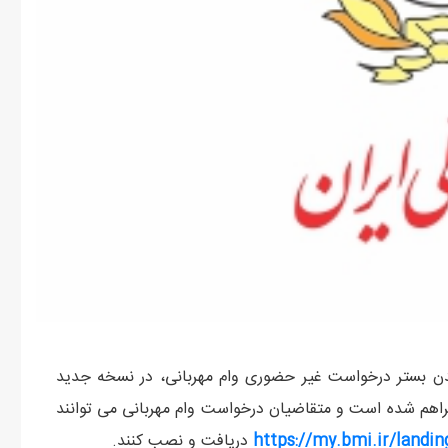
دن بستر درخواست غیر حضوری وام مهربانی، در نسخه جدید
راهم شده است و متقاضیان درخواست وام مهربانی می توانند
https://my.bmi.ir/landin
دریافت و نصب کنند.