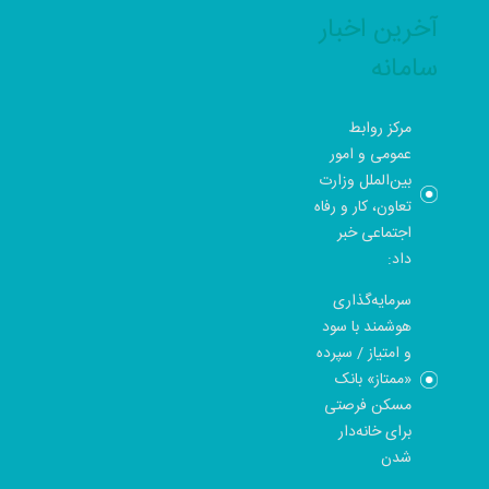
آخرین اخبار
سامانه
مرکز روابط
عمومی و امور
بین‌الملل وزارت
تعاون، کار و رفاه
اجتماعی خبر
داد:
سرمایه‌گذاری
هوشمند با سود
و امتیاز / سپرده
«ممتاز» بانک
مسکن فرصتی
برای خانه‌دار
شدن