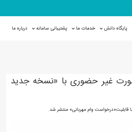
پایگاه دانش
خدمات ما
پشتیبانی سامانه
درباره ما
ورت غیر حضوری با «نسخه جدید
ا قابلیت«درخواست وام مهربانی» منتشر شد.