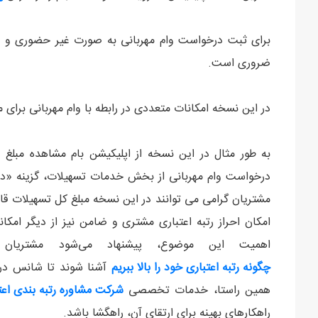
ضروری است.
در این نسخه امکانات متعددی در رابطه با وام مهربانی برای
به طور مثال در این نسخه از اپلیکیشن بام مشاهده مبلغ 
درخواست وام مهربانی از بخش خدمات تسهیلات، گزینه «در
مشتریان گرامی می توانند در این نسخه مبلغ کل تسهیلات قا
امکان احراز رتبه اعتباری مشتری و ضامن نیز از دیگر امک
اهمیت این موضوع، پیشنهاد می‌شود مشتریان
چگونه رتبه اعتباری خود را بالا ببریم‌‌
آشنا شوند تا شانس دریا
همین راستا، خدمات تخصصی ‌
شرکت مشاوره رتبه بندی اعتب
راهکارهای بهینه برای ارتقای آن، راهگشا باشد.