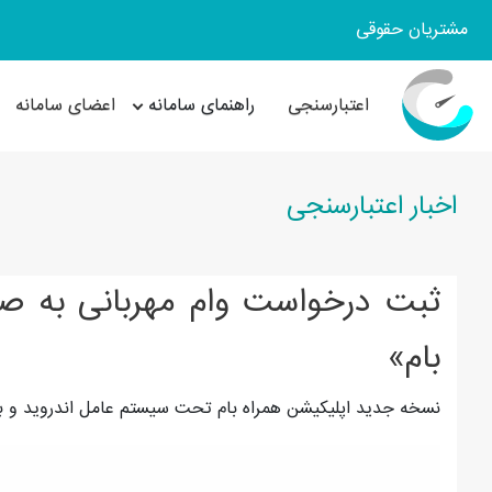
مشتریان حقوقی
اعتبارسنجی
راهنمای سامانه
اعضای سامانه
اخبار اعتبارسنجی
ثبت درخواست وام مهربانی به ص
بام»
نسخه جدید اپلیکیشن همراه بام تحت سیستم عامل اندروید و ب