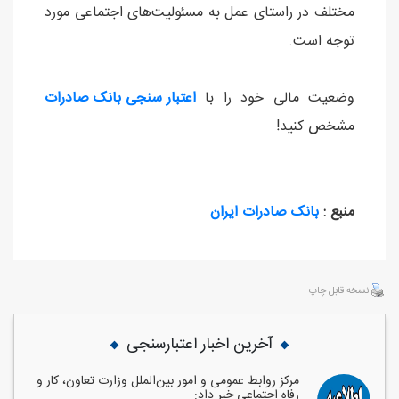
مختلف در راستای عمل به مسئولیت‌های اجتماعی مورد
توجه است.
وضعیت مالی خود را با
اعتبار سنجی بانک صادرات
مشخص کنید!
منبع :
بانک صادرات ایران
نسخه قابل چاپ
آخرین اخبار اعتبارسنجی
مرکز روابط عمومی و امور بین‌الملل وزارت تعاون، کار و
رفاه اجتماعی خبر داد: