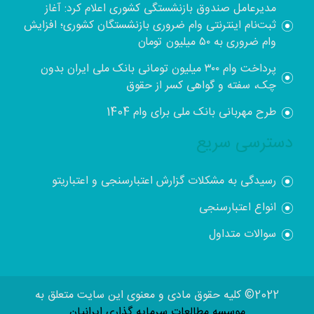
مدیرعامل صندوق بازنشستگی کشوری اعلام کرد: آغاز
ثبت‌نام اینترنتی وام ضروری بازنشستگان کشوری؛ افزایش
وام ضروری به ۵۰ میلیون تومان
پرداخت وام ۳۰۰ میلیون تومانی بانک ملی ایران بدون
چک، سفته و گواهی کسر از حقوق
طرح مهربانی بانک ملی برای وام 1404
دسترسی سریع
رسیدگی به مشکلات گزارش اعتبارسنجی و اعتباریتو
انواع اعتبارسنجی
سوالات متداول
2022© کلیه حقوق مادی و معنوی این سایت متعلق به
موسسه مطالعات سرمایه گذاری ایرانیان