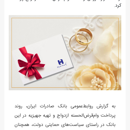
کرد.
به گزارش روابط‌عمومی بانک صادرات ایران، روند
پرداخت وام‌قرض‌الحسنه ازدواج و تهیه جهیزیه در این
بانک در راستای سیاست‌های حمایتی دولت، همچنان