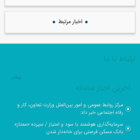
اخبار مرتبط
ارتباط با ما
بيشتر
آخرین اخبار سامانه
مرکز روابط عمومی و امور بین‌الملل وزارت تعاون، کار و
رفاه اجتماعی خبر داد:
سرمایه‌گذاری هوشمند با سود و امتیاز / سپرده «ممتاز»
بانک مسکن فرصتی برای خانه‌دار شدن